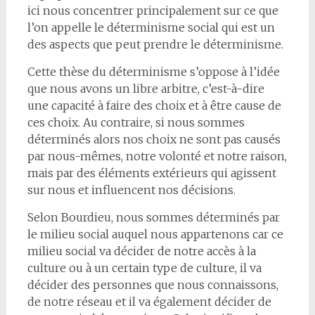
ici nous concentrer principalement sur ce que
l’on appelle le déterminisme social qui est un
des aspects que peut prendre le déterminisme.
Cette thèse du déterminisme s’oppose à l’idée
que nous avons un libre arbitre, c’est-à-dire
une capacité à faire des choix et à être cause de
ces choix. Au contraire, si nous sommes
déterminés alors nos choix ne sont pas causés
par nous-mêmes, notre volonté et notre raison,
mais par des éléments extérieurs qui agissent
sur nous et influencent nos décisions.
Selon Bourdieu, nous sommes déterminés par
le milieu social auquel nous appartenons car ce
milieu social va décider de notre accès à la
culture ou à un certain type de culture, il va
décider des personnes que nous connaissons,
de notre réseau et il va également décider de