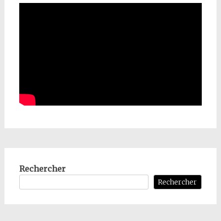
Rechercher
Rechercher