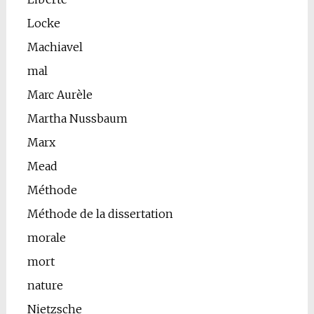
Locke
Machiavel
mal
Marc Aurèle
Martha Nussbaum
Marx
Mead
Méthode
Méthode de la dissertation
morale
mort
nature
Nietzsche