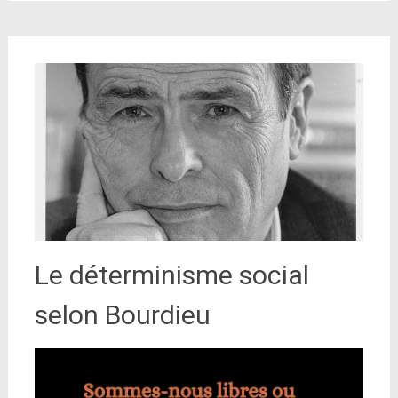
Le déterminisme social
selon Bourdieu