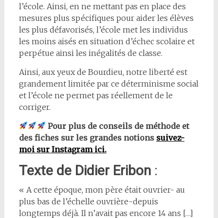
l’école. Ainsi, en ne mettant pas en place des
mesures plus spécifiques pour aider les élèves
les plus défavorisés, l’école met les individus
les moins aisés en situation d’échec scolaire et
perpétue ainsi les inégalités de classe.
Ainsi, aux yeux de Bourdieu, notre liberté est
grandement limitée par ce déterminisme social
et l’école ne permet pas réellement de le
corriger.
Pour plus de conseils de méthode et
des fiches sur les grandes notions
suivez-
moi sur Instagram ici.
Texte de Didier Eribon
:
« A cette époque, mon père était ouvrier- au
plus bas de l’échelle ouvrière-depuis
longtemps déjà. Il n’avait pas encore 14 ans […]