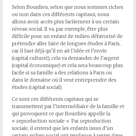
Selon Bourdieu, selon que nous sommes riches
ou non dans ces différents capitaux, nous
allons avoir accès plus facilement à un certain
niveau social. Il va, par exemple, être plus
difficile pour un enfant de milieu défavorisé de
prétendre aller faire de longues études à Paris,
car il faut déjà qu’il en ait l’idée et l’envie
(capital culturel), cela va demander de l’argent
(capital économique) et cela sera beaucoup plus
facile si sa famille a des relations à Paris ou
dans le domaine où il veut entreprendre des
études (capital social).
Ce sont ces différents capitaux qui se
transmettent par l’intermédiaire de la famille et
qui provoquent ce que Bourdieu appelle la
« reproduction sociale ». Par reproduction
sociale, il entend que les enfants issus d’un
certain milieu social ont tendance à rester dans