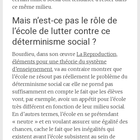
ce même milieu.
Mais n’est-ce pas le rôle de
l’école de lutter contre ce
déterminisme social ?
Bourdieu, dans son œuvre
La Reproduction,
éléments pour une théorie du système
d’enseignement
, va au contraire montrer que
l’école ne résout pas réellement le problème du
déterminisme social car elle ne prend pas
suffisamment en compte le fait que les élèves
vont, par exemple, avoir un appétit pour l’école
très différent en fonction de leur milieu social.
En d’autres termes, l’école en se prétendant
« neutre » et en voulant assurer une égalité des
chances, cache le fait que les inégalités qui
existent avant l’école subsistent au sein de