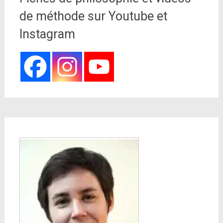
de méthode sur Youtube et
Instagram