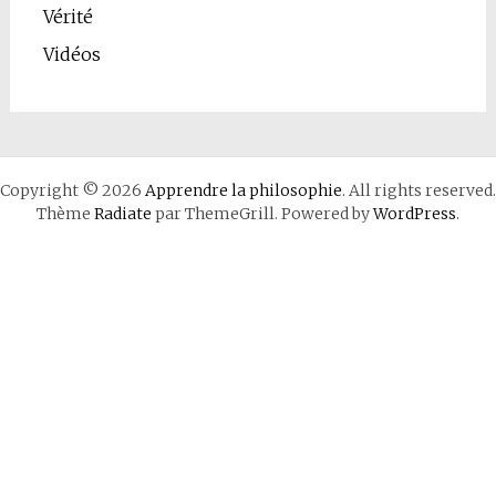
Vérité
Vidéos
Copyright © 2026
Apprendre la philosophie
. All rights reserved.
Thème
Radiate
par ThemeGrill. Powered by
WordPress
.