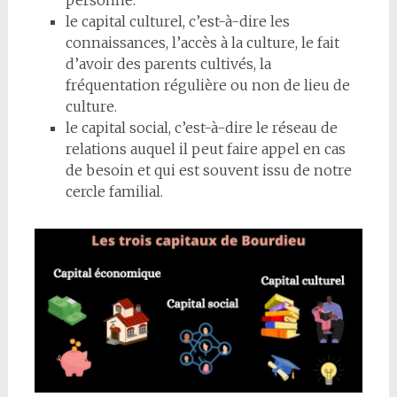
le capital culturel, c’est-à-dire les
connaissances, l’accès à la culture, le fait
d’avoir des parents cultivés, la
fréquentation régulière ou non de lieu de
culture.
le capital social, c’est-à-dire le réseau de
relations auquel il peut faire appel en cas
de besoin et qui est souvent issu de notre
cercle familial.