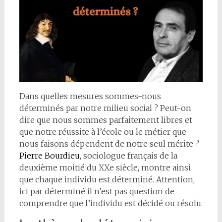
Dans quelles mesures sommes-nous
déterminés par notre milieu social ? Peut-on
dire que nous sommes parfaitement libres et
que notre réussite à l’école ou le métier que
nous faisons dépendent de notre seul mérite ?
Pierre Bourdieu
, sociologue français de la
deuxième moitié du XXe siècle, montre ainsi
que chaque individu est déterminé. Attention,
ici par déterminé il n’est pas question de
comprendre que l’individu est décidé ou résolu.