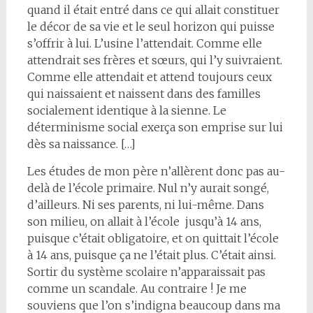
quand il était entré dans ce qui allait constituer
le décor de sa vie et le seul horizon qui puisse
s’offrir à lui. L’usine l’attendait. Comme elle
attendrait ses frères et sœurs, qui l’y suivraient.
Comme elle attendait et attend toujours ceux
qui naissaient et naissent dans des familles
socialement identique à la sienne. Le
déterminisme social exerça son emprise sur lui
dès sa naissance. […]
Les études de mon père n’allèrent donc pas au-
delà de l’école primaire. Nul n’y aurait songé,
d’ailleurs. Ni ses parents, ni lui-même. Dans
son milieu, on allait à l’école jusqu’à 14 ans,
puisque c’était obligatoire, et on quittait l’école
à 14 ans, puisque ça ne l’était plus. C’était ainsi.
Sortir du système scolaire n’apparaissait pas
comme un scandale. Au contraire ! Je me
souviens que l’on s’indigna beaucoup dans ma