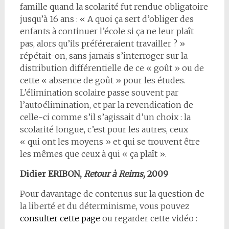
famille quand la scolarité fut rendue obligatoire
jusqu’à 16 ans : « A quoi ça sert d’obliger des
enfants à continuer l’école si ça ne leur plaît
pas, alors qu’ils préféreraient travailler ? »
répétait-on, sans jamais s’interroger sur la
distribution différentielle de ce « goût » ou de
cette « absence de goût » pour les études.
L’élimination scolaire passe souvent par
l’autoélimination, et par la revendication de
celle-ci comme s’il s’agissait d’un choix : la
scolarité longue, c’est pour les autres, ceux
« qui ont les moyens » et qui se trouvent être
les mêmes que ceux à qui « ça plaît ».
Didier ERIBON,
Retour à Reims,
2009
Pour davantage de contenus sur la question de
la liberté et du déterminisme, vous pouvez
consulter cette page
ou regarder cette vidéo :