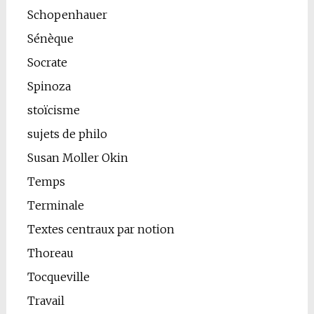
Schopenhauer
Sénèque
Socrate
Spinoza
stoïcisme
sujets de philo
Susan Moller Okin
Temps
Terminale
Textes centraux par notion
Thoreau
Tocqueville
Travail