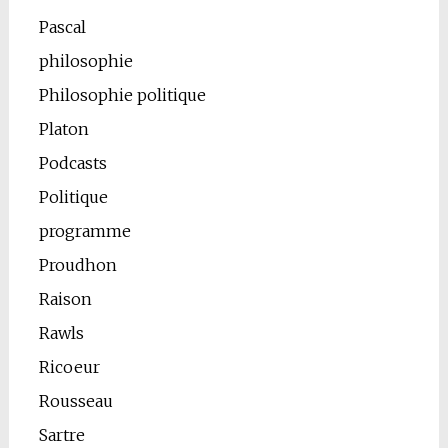
Pascal
philosophie
Philosophie politique
Platon
Podcasts
Politique
programme
Proudhon
Raison
Rawls
Ricoeur
Rousseau
Sartre