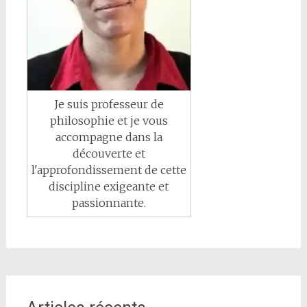
Je suis professeur de
philosophie et je vous
accompagne dans la
découverte et
l'approfondissement de cette
discipline exigeante et
passionnante.