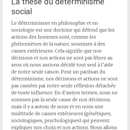
La thèse du déterminisme
social
Le déterminisme en philosophie et en
sociologie est une doctrine qui défend que les
actions des hommes sont, comme les
phénomènes de la nature, soumises à des
causes extérieures. Cela signifie que nos
décisions et nos actions ne sont pas libres au
sens où nous aurions décidé tout seul à l’aide
de notre seule raison. Pour un partisan du
déterminisme, nos décisions et actions ne sont
pas causées par notre seule réflexion détachée
de toute influence. En d’autres termes, nous ne
sommes pas la seule cause de nos décisions,
mais il y a autour de nous et en nous une
multitude de causes extérieures (génétiques,
sociologiques, psychologiques) qui peuvent
expliquer nos choix et nos actions. Nous allons