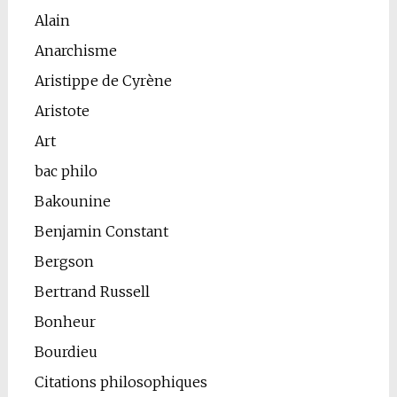
Alain
Anarchisme
Aristippe de Cyrène
Aristote
Art
bac philo
Bakounine
Benjamin Constant
Bergson
Bertrand Russell
Bonheur
Bourdieu
Citations philosophiques