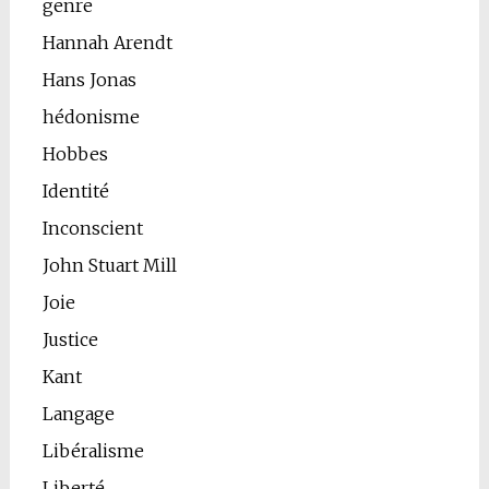
genre
Hannah Arendt
Hans Jonas
hédonisme
Hobbes
Identité
Inconscient
John Stuart Mill
Joie
Justice
Kant
Langage
Libéralisme
Liberté