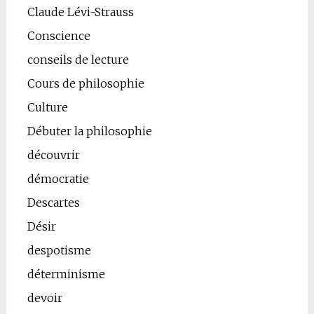
Claude Lévi-Strauss
Conscience
conseils de lecture
Cours de philosophie
Culture
Débuter la philosophie
découvrir
démocratie
Descartes
Désir
despotisme
déterminisme
devoir