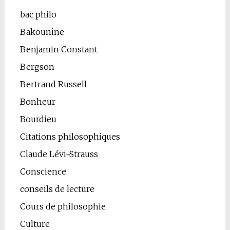
bac philo
Bakounine
Benjamin Constant
Bergson
Bertrand Russell
Bonheur
Bourdieu
Citations philosophiques
Claude Lévi-Strauss
Conscience
conseils de lecture
Cours de philosophie
Culture