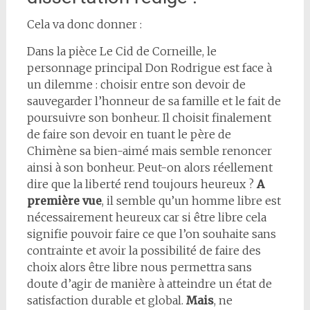
Cela va donc donner :
Dans la pièce Le Cid de Corneille, le
personnage principal Don Rodrigue est face à
un dilemme : choisir entre son devoir de
sauvegarder l’honneur de sa famille et le fait de
poursuivre son bonheur. Il choisit finalement
de faire son devoir en tuant le père de
Chimène sa bien-aimé mais semble renoncer
ainsi à son bonheur. Peut-on alors réellement
dire que la liberté rend toujours heureux ?
A
première vue
, il semble qu’un homme libre est
nécessairement heureux car si être libre cela
signifie pouvoir faire ce que l’on souhaite sans
contrainte et avoir la possibilité de faire des
choix alors être libre nous permettra sans
doute d’agir de manière à atteindre un état de
satisfaction durable et global.
Mais
, ne