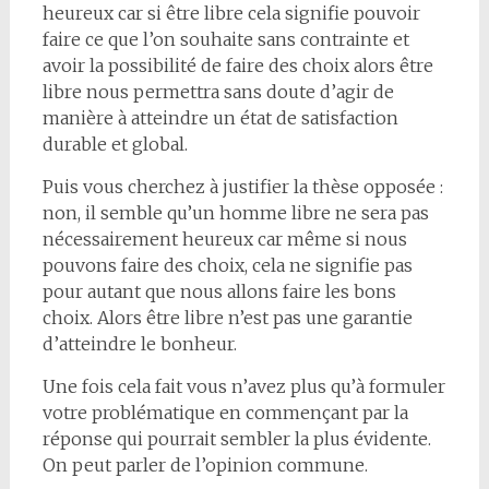
heureux car si être libre cela signifie pouvoir
faire ce que l’on souhaite sans contrainte et
avoir la possibilité de faire des choix alors être
libre nous permettra sans doute d’agir de
manière à atteindre un état de satisfaction
durable et global.
Puis vous cherchez à justifier la thèse opposée :
non, il semble qu’un homme libre ne sera pas
nécessairement heureux car même si nous
pouvons faire des choix, cela ne signifie pas
pour autant que nous allons faire les bons
choix. Alors être libre n’est pas une garantie
d’atteindre le bonheur.
Une fois cela fait vous n’avez plus qu’à formuler
votre problématique en commençant par la
réponse qui pourrait sembler la plus évidente.
On peut parler de l’opinion commune.