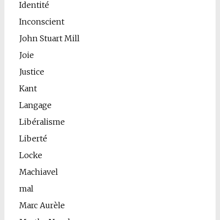
Identité
Inconscient
John Stuart Mill
Joie
Justice
Kant
Langage
Libéralisme
Liberté
Locke
Machiavel
mal
Marc Aurèle