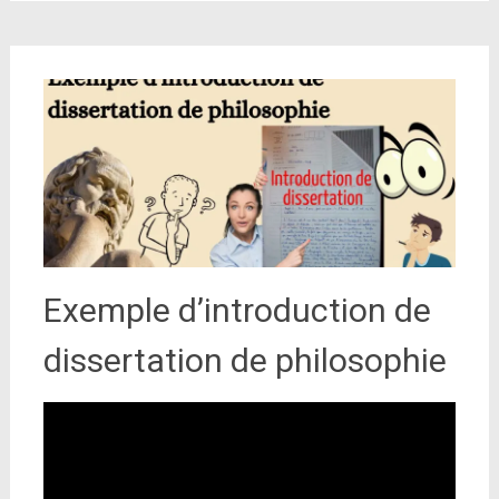
Exemple d’introduction de
dissertation de philosophie