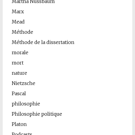
Martha Nussbaum
Marx
Mead
Méthode
Méthode de la dissertation
morale
mort
nature
Nietzsche
Pascal
philosophie
Philosophie politique
Platon
Podcasts