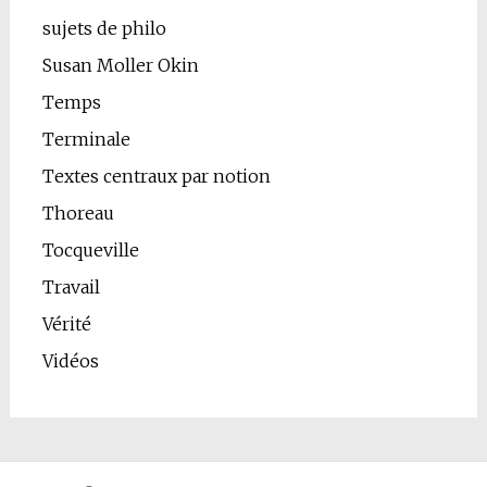
sujets de philo
Susan Moller Okin
Temps
Terminale
Textes centraux par notion
Thoreau
Tocqueville
Travail
Vérité
Vidéos