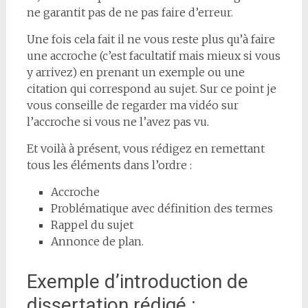
ne garantit pas de ne pas faire d’erreur.
Une fois cela fait il ne vous reste plus qu’à faire
une accroche (c’est facultatif mais mieux si vous
y arrivez) en prenant un exemple ou une
citation qui correspond au sujet. Sur ce point je
vous conseille de regarder ma vidéo sur
l’accroche si vous ne l’avez pas vu.
Et voilà à présent, vous rédigez en remettant
tous les éléments dans l’ordre :
Accroche
Problématique avec définition des termes
Rappel du sujet
Annonce de plan.
Exemple d’introduction de
dissertation rédigé :