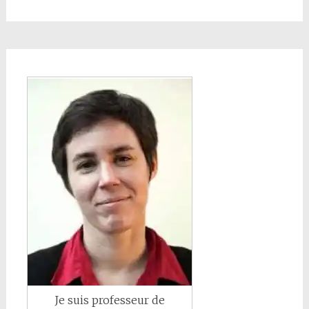
Je suis professeur de