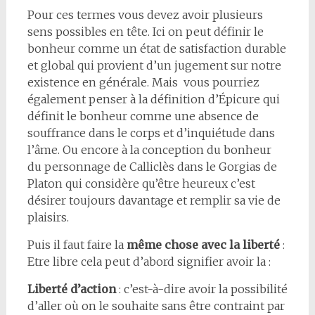
Pour ces termes vous devez avoir plusieurs
sens possibles en tête. Ici on peut définir le
bonheur comme un état de satisfaction durable
et global qui provient d’un jugement sur notre
existence en générale. Mais vous pourriez
également penser à la définition d’Épicure qui
définit le bonheur comme une absence de
souffrance dans le corps et d’inquiétude dans
l’âme. Ou encore à la conception du bonheur
du personnage de Calliclès dans le Gorgias de
Platon qui considère qu’être heureux c’est
désirer toujours davantage et remplir sa vie de
plaisirs.
Puis il faut faire la
même chose avec la liberté
:
Etre libre cela peut d’abord signifier avoir la :
Liberté d’action
: c’est-à-dire avoir la possibilité
d’aller où on le souhaite sans être contraint par