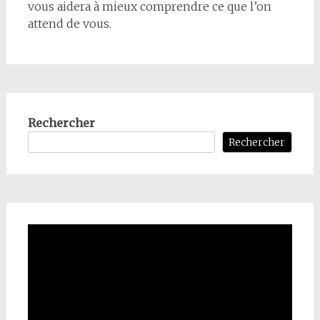
vous aidera à mieux comprendre ce que l’on
attend de vous.
Rechercher
Rechercher