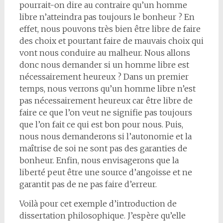
pourrait-on dire au contraire qu’un homme
libre n’atteindra pas toujours le bonheur ? En
effet, nous pouvons très bien être libre de faire
des choix et pourtant faire de mauvais choix qui
vont nous conduire au malheur. Nous allons
donc nous demander si un homme libre est
nécessairement heureux ? Dans un premier
temps, nous verrons qu’un homme libre n’est
pas nécessairement heureux car être libre de
faire ce que l’on veut ne signifie pas toujours
que l’on fait ce qui est bon pour nous. Puis,
nous nous demanderons si l’autonomie et la
maîtrise de soi ne sont pas des garanties de
bonheur. Enfin, nous envisagerons que la
liberté peut être une source d’angoisse et ne
garantit pas de ne pas faire d’erreur.
Voilà pour cet exemple d’introduction de
dissertation philosophique. J’espère qu’elle