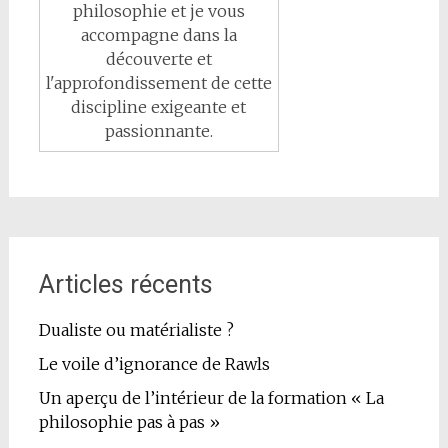
philosophie et je vous
accompagne dans la
découverte et
l'approfondissement de cette
discipline exigeante et
passionnante.
Articles récents
Dualiste ou matérialiste ?
Le voile d’ignorance de Rawls
Un aperçu de l’intérieur de la formation « La
philosophie pas à pas »