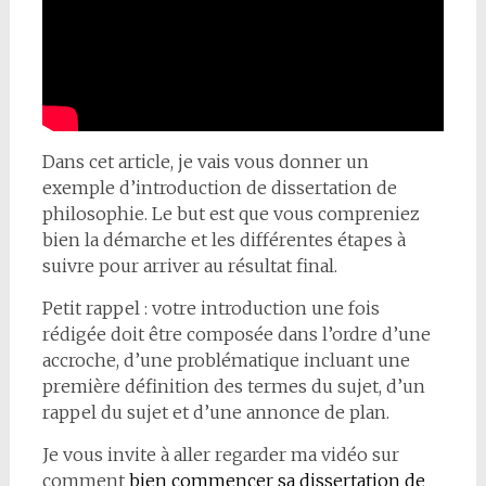
Dans cet article, je vais vous donner un
exemple d’introduction de dissertation de
philosophie. Le but est que vous compreniez
bien la démarche et les différentes étapes à
suivre pour arriver au résultat final.
Petit rappel : votre introduction une fois
rédigée doit être composée dans l’ordre d’une
accroche, d’une problématique incluant une
première définition des termes du sujet, d’un
rappel du sujet et d’une annonce de plan.
Je vous invite à aller regarder ma vidéo sur
comment
bien commencer sa dissertation de