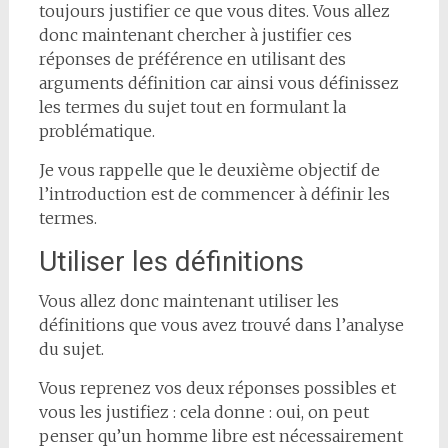
toujours justifier ce que vous dites. Vous allez
donc maintenant chercher à justifier ces
réponses de préférence en utilisant des
arguments définition car ainsi vous définissez
les termes du sujet tout en formulant la
problématique.
Je vous rappelle que le deuxième objectif de
l’introduction est de commencer à définir les
termes.
Utiliser les définitions
Vous allez donc maintenant utiliser les
définitions que vous avez trouvé dans l’analyse
du sujet.
Vous reprenez vos deux réponses possibles et
vous les justifiez : cela donne : oui, on peut
penser qu’un homme libre est nécessairement