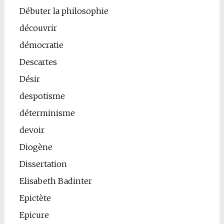
Débuter la philosophie
découvrir
démocratie
Descartes
Désir
despotisme
déterminisme
devoir
Diogène
Dissertation
Elisabeth Badinter
Epictète
Epicure