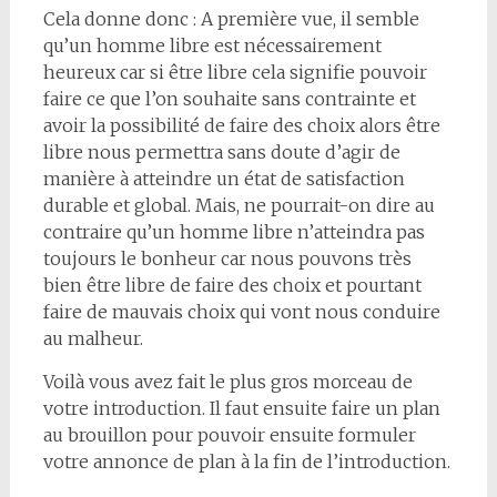
Cela donne donc : A première vue, il semble
qu’un homme libre est nécessairement
heureux car si être libre cela signifie pouvoir
faire ce que l’on souhaite sans contrainte et
avoir la possibilité de faire des choix alors être
libre nous permettra sans doute d’agir de
manière à atteindre un état de satisfaction
durable et global. Mais, ne pourrait-on dire au
contraire qu’un homme libre n’atteindra pas
toujours le bonheur car nous pouvons très
bien être libre de faire des choix et pourtant
faire de mauvais choix qui vont nous conduire
au malheur.
Voilà vous avez fait le plus gros morceau de
votre introduction. Il faut ensuite faire un plan
au brouillon pour pouvoir ensuite formuler
votre annonce de plan à la fin de l’introduction.