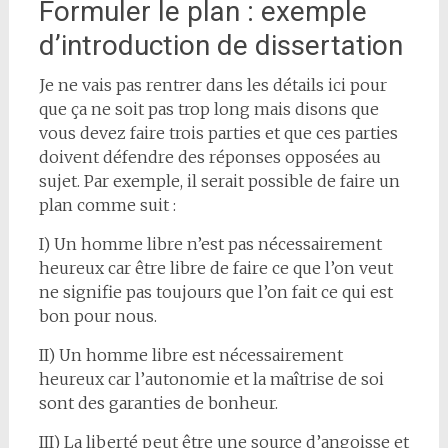
Formuler le plan : exemple
d’introduction de dissertation
Je ne vais pas rentrer dans les détails ici pour
que ça ne soit pas trop long mais disons que
vous devez faire trois parties et que ces parties
doivent défendre des réponses opposées au
sujet. Par exemple, il serait possible de faire un
plan comme suit :
I) Un homme libre n’est pas nécessairement
heureux car être libre de faire ce que l’on veut
ne signifie pas toujours que l’on fait ce qui est
bon pour nous.
II) Un homme libre est nécessairement
heureux car l’autonomie et la maîtrise de soi
sont des garanties de bonheur.
III) La liberté peut être une source d’angoisse et