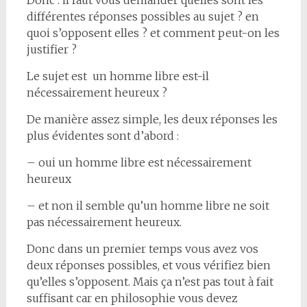
différentes réponses possibles au sujet ? en
quoi s’opposent elles ? et comment peut-on les
justifier ?
Le sujet est un homme libre est-il
nécessairement heureux ?
De manière assez simple, les deux réponses les
plus évidentes sont d’abord :
– oui un homme libre est nécessairement
heureux
– et non il semble qu’un homme libre ne soit
pas nécessairement heureux.
Donc dans un premier temps vous avez vos
deux réponses possibles, et vous vérifiez bien
qu’elles s’opposent. Mais ça n’est pas tout à fait
suffisant car en philosophie vous devez