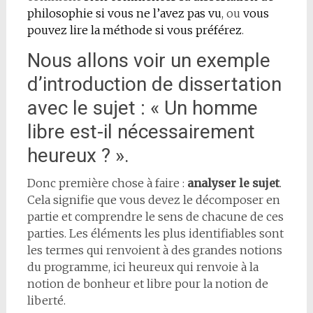
philosophie si vous ne l’avez pas vu
, ou
vous
pouvez lire la méthode si vous préférez
.
Nous allons voir un exemple
d’introduction de dissertation
avec le sujet : « Un homme
libre est-il nécessairement
heureux ? ».
Donc première chose à faire :
analyser le sujet
.
Cela signifie que vous devez le décomposer en
partie et comprendre le sens de chacune de ces
parties. Les éléments les plus identifiables sont
les termes qui renvoient à des grandes notions
du programme, ici heureux qui renvoie à la
notion de bonheur et libre pour la notion de
liberté.