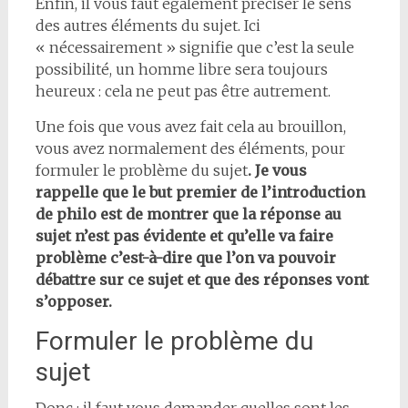
Enfin, il vous faut également préciser le sens
des autres éléments du sujet. Ici
« nécessairement » signifie que c’est la seule
possibilité, un homme libre sera toujours
heureux : cela ne peut pas être autrement.
Une fois que vous avez fait cela au brouillon,
vous avez normalement des éléments, pour
formuler le problème du sujet
. Je vous
rappelle que le but premier de l’introduction
de philo est de montrer que la réponse au
sujet n’est pas évidente et qu’elle va faire
problème c’est-à-dire que l’on va pouvoir
débattre sur ce sujet et que des réponses vont
s’opposer.
Formuler le problème du
sujet
Donc : il faut vous demander quelles sont les