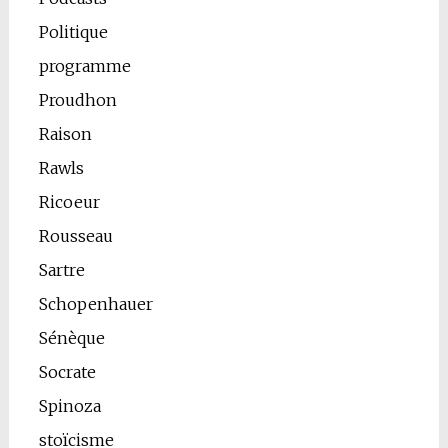
Politique
programme
Proudhon
Raison
Rawls
Ricoeur
Rousseau
Sartre
Schopenhauer
Sénèque
Socrate
Spinoza
stoïcisme