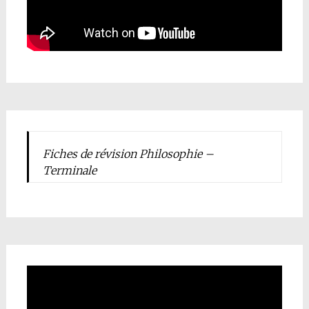
Fiches de révision Philosophie –
Terminale