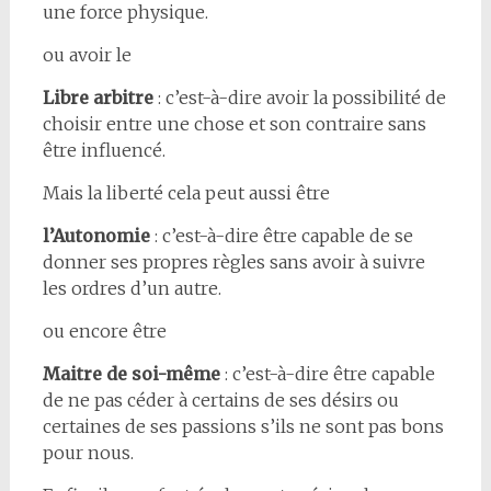
une force physique.
ou avoir le
Libre arbitre
: c’est-à-dire avoir la possibilité de
choisir entre une chose et son contraire sans
être influencé.
Mais la liberté cela peut aussi être
l’Autonomie
: c’est-à-dire être capable de se
donner ses propres règles sans avoir à suivre
les ordres d’un autre.
ou encore être
Maitre de soi-même
: c’est-à-dire être capable
de ne pas céder à certains de ses désirs ou
certaines de ses passions s’ils ne sont pas bons
pour nous.