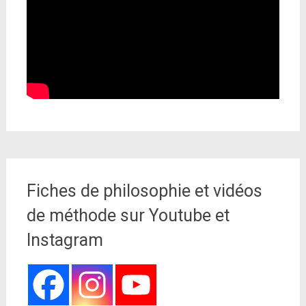
Fiches de philosophie et vidéos
de méthode sur Youtube et
Instagram