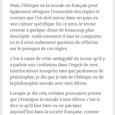
Mais, l’éthique ou la morale en français peut
également désigner l’ensemble des règles et
normes que l’on doit suivre dans un pays ou
une culture spécifique. En ce sens, le terme
renvoie à quelque chose de beaucoup plus
descriptif : voilà comment il faut se comporter
ici et il n’est nullement question de réfléchir
sur le pourquoi de ces règles.
C’est à cause de cette ambiguïté du terme qu’il y
a parfois une confusion dans l’esprit de mes
interlocuteurs lorsqu’en tant que professeur de
philosophie, je dis que je fais de l’éthique ou de
la philosophie morale avec mes élèves.
Lorsque je dis cela, certains pourraient penser
que j’enseigne la morale à mes élèves, c’est-à-
dire ce qu’il faut faire ou ne pas faire
aujourd’hui dans la société française, comme