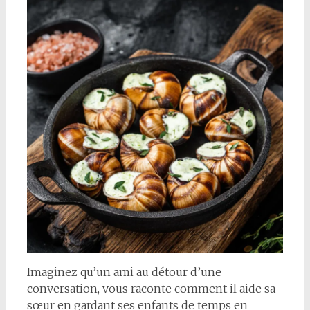
Imaginez qu’un ami au détour d’une
conversation, vous raconte comment il aide sa
sœur en gardant ses enfants de temps en