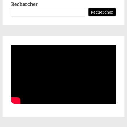
Rechercher
Rechercher