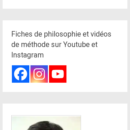
Fiches de philosophie et vidéos
de méthode sur Youtube et
Instagram