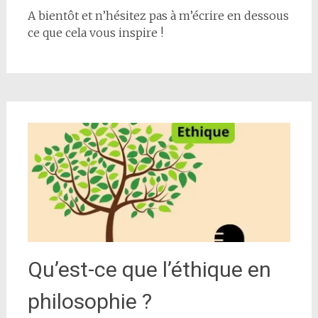
A bientôt et n’hésitez pas à m’écrire en dessous
ce que cela vous inspire !
Qu’est-ce que l’éthique en
philosophie ?