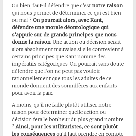
Ou bien, faut-il défendre que c’est
notre raison
qui nous permet de déterminer ce qui est bien
ou mal ?
On pourrait alors, avec Kant,
défendre une morale déontologique qui
s’appuie sur de grands principes que nous
donne la raison
. Une action ou décision serait
alors absolument mauvaise si elle contrevient à
certains principes que Kant nomme des
impératifs catégoriques. On pourrait sans doute
défendre que l’on ne peut pas vouloir
rationnellement que tous les adultes de ce
monde donnent des somnifères aux enfants
pour avoir la paix.
A moins, qu’il ne faille plutôt utiliser notre
raison pour déterminer quelle action ou
décision fera le bonheur du plus grand nombre
?
Ainsi, pour les utilitaristes, ce sont plutôt
les conséquences
qu’il faut prendre en compte