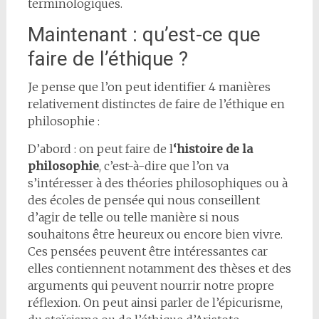
terminologiques.
Maintenant : qu’est-ce que
faire de l’éthique ?
Je pense que l’on peut identifier 4 manières
relativement distinctes de faire de l’éthique en
philosophie :
D’abord : on peut faire de l
‘histoire de la
philosophie
, c’est-à-dire que l’on va
s’intéresser à des théories philosophiques ou à
des écoles de pensée qui nous conseillent
d’agir de telle ou telle manière si nous
souhaitons être heureux ou encore bien vivre.
Ces pensées peuvent être intéressantes car
elles contiennent notamment des thèses et des
arguments qui peuvent nourrir notre propre
réflexion. On peut ainsi parler de l’épicurisme,