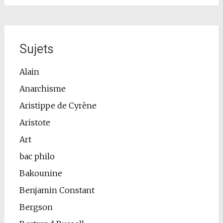
Sujets
Alain
Anarchisme
Aristippe de Cyrène
Aristote
Art
bac philo
Bakounine
Benjamin Constant
Bergson