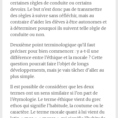
certaines règles de conduite ou certains
devoirs. Le but n’est donc pas de transmettre
des règles à suivre sans réfléchir, mais au
contraire d’aider les élèves à être autonomes et
à déterminer pourquoi ils suivent telle règle de
conduite ou non.
Deuxième point terminologique qu’il faut
préciser pour bien commencer : y a-t-il une
différence entre l’éthique et la morale ? Cette
question pourrait faire l’objet de longs
développements, mais je vais tâcher d’aller au
plus simple.
Il est possible de considérer que les deux
termes ont un sens similaire si l’on part de
l’étymologie. Le terme éthique vient du grec
ethos qui signifie l’habitude, la coutume ou le
caractère. Le terme morale quant à lui vient du