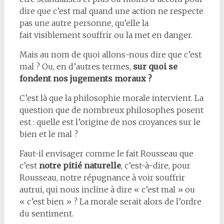
dire que c’est mal quand une action ne respecte
pas une autre personne, qu’elle la
fait visiblement souffrir ou la met en danger.
Mais au nom de quoi allons-nous dire que c’est
mal ? Ou, en d’autres termes,
sur quoi se
fondent nos jugements moraux ?
C’est là que la philosophie morale intervient. La
question que de nombreux philosophes posent
est : quelle est l’origine de nos croyances sur le
bien et le mal ?
Faut-il envisager comme le fait Rousseau que
c’est
notre pitié naturelle
, c’est-à-dire, pour
Rousseau, notre répugnance à voir souffrir
autrui, qui nous incline à dire « c’est mal » ou
« c’est bien » ? La morale serait alors de l’ordre
du sentiment.