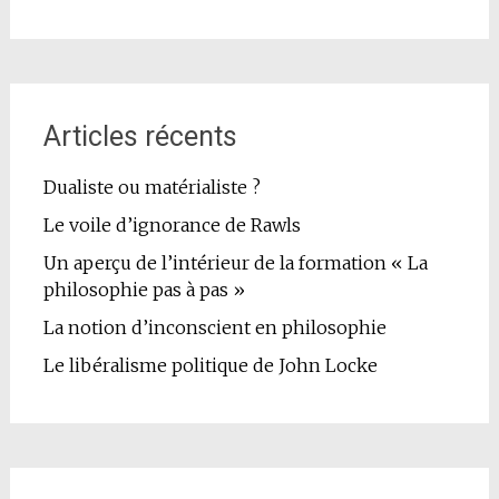
Articles récents
Dualiste ou matérialiste ?
Le voile d’ignorance de Rawls
Un aperçu de l’intérieur de la formation « La
philosophie pas à pas »
La notion d’inconscient en philosophie
Le libéralisme politique de John Locke