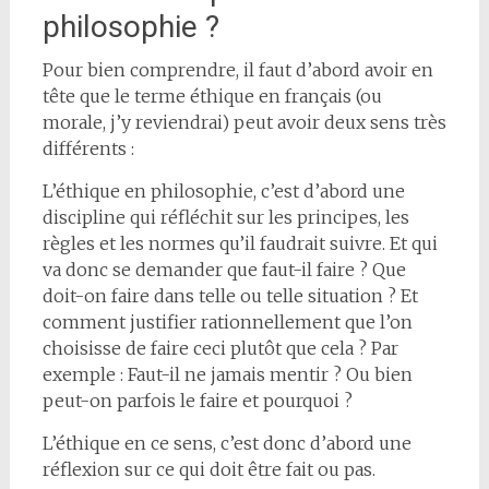
philosophie ?
Pour bien comprendre, il faut d’abord avoir en
tête que le terme éthique en français (ou
morale, j’y reviendrai) peut avoir deux sens très
différents :
L’éthique en philosophie, c’est d’abord une
discipline qui réfléchit sur les principes, les
règles et les normes qu’il faudrait suivre. Et qui
va donc se demander que faut-il faire ? Que
doit-on faire dans telle ou telle situation ? Et
comment justifier rationnellement que l’on
choisisse de faire ceci plutôt que cela ? Par
exemple : Faut-il ne jamais mentir ? Ou bien
peut-on parfois le faire et pourquoi ?
L’éthique en ce sens, c’est donc d’abord une
réflexion sur ce qui doit être fait ou pas.