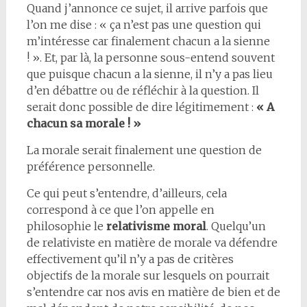
Quand j’annonce ce sujet, il arrive parfois que
l’on me dise : « ça n’est pas une question qui
m’intéresse car finalement chacun a la sienne
! ». Et, par là, la personne sous-entend souvent
que puisque chacun a la sienne, il n’y a pas lieu
d’en débattre ou de réfléchir à la question. Il
serait donc possible de dire légitimement :
« A
chacun sa morale ! »
La morale serait finalement une question de
préférence personnelle.
Ce qui peut s’entendre, d’ailleurs, cela
correspond à ce que l’on appelle en
philosophie le
relativisme moral
. Quelqu’un
de relativiste en matière de morale va défendre
effectivement qu’il n’y a pas de critères
objectifs de la morale sur lesquels on pourrait
s’entendre car nos avis en matière de bien et de