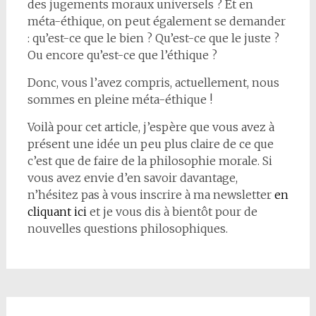
des jugements moraux universels ? Et en
méta-éthique, on peut également se demander
: qu’est-ce que le bien ? Qu’est-ce que le juste ?
Ou encore qu’est-ce que l’éthique ?
Donc, vous l’avez compris, actuellement, nous
sommes en pleine méta-éthique !
Voilà pour cet article, j’espère que vous avez à
présent une idée un peu plus claire de ce que
c’est que de faire de la philosophie morale. Si
vous avez envie d’en savoir davantage,
n’hésitez pas à vous inscrire à ma newsletter
en
cliquant ici
et je vous dis à bientôt pour de
nouvelles questions philosophiques.