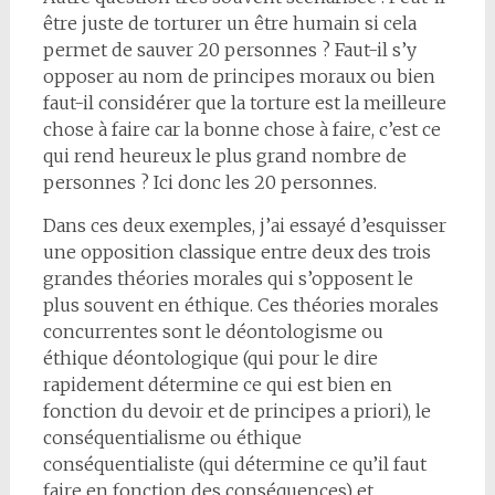
être juste de torturer un être humain si cela
permet de sauver 20 personnes ? Faut-il s’y
opposer au nom de principes moraux ou bien
faut-il considérer que la torture est la meilleure
chose à faire car la bonne chose à faire, c’est ce
qui rend heureux le plus grand nombre de
personnes ? Ici donc les 20 personnes.
Dans ces deux exemples, j’ai essayé d’esquisser
une opposition classique entre deux des trois
grandes théories morales qui s’opposent le
plus souvent en éthique. Ces théories morales
concurrentes sont le déontologisme ou
éthique déontologique (qui pour le dire
rapidement détermine ce qui est bien en
fonction du devoir et de principes a priori), le
conséquentialisme ou éthique
conséquentialiste (qui détermine ce qu’il faut
faire en fonction des conséquences) et