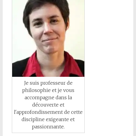
Je suis professeur de
philosophie et je vous
accompagne dans la
découverte et
l'approfondissement de cette
discipline exigeante et
passionnante.