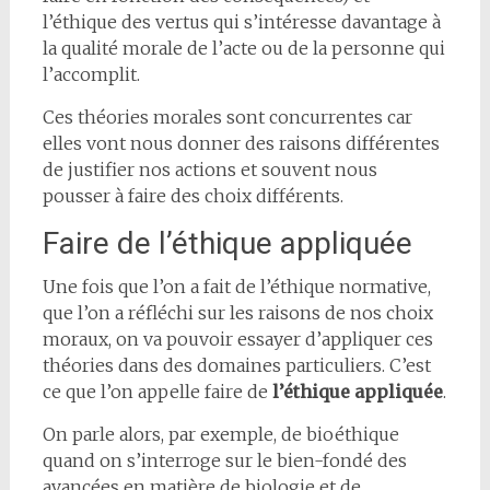
l’éthique des vertus qui s’intéresse davantage à
la qualité morale de l’acte ou de la personne qui
l’accomplit.
Ces théories morales sont concurrentes car
elles vont nous donner des raisons différentes
de justifier nos actions et souvent nous
pousser à faire des choix différents.
Faire de l’éthique appliquée
Une fois que l’on a fait de l’éthique normative,
que l’on a réfléchi sur les raisons de nos choix
moraux, on va pouvoir essayer d’appliquer ces
théories dans des domaines particuliers. C’est
ce que l’on appelle faire de
l’éthique appliquée
.
On parle alors, par exemple, de bioéthique
quand on s’interroge sur le bien-fondé des
avancées en matière de biologie et de