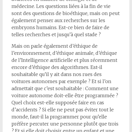
médecine. Les questions liées à la fin de vie
sont des questions de bioéthique, mais on peut
également penser aux recherches sur les
embryons humains. Est-ce bien de faire de
telles recherches et jusqu’à quel stade ?
Mais on parle également d’éthique de
l’environnement, d’éthique animale, d’éthique
de l’Intelligence artificielle et plus récemment
encore d’éthique des algorithmes. Est-il
souhaitable qu’il y ait dans nos rues des
voitures autonomes par exemple ? Et si l’on
admettait que c’est souhaitable : Comment une
voiture autonome doit-elle être programmée ?
Quel choix est-elle supposée faire en cas
d’accidents ? Si elle ne peut pas éviter tout le
monde, faut-il la programmer pour qu’elle
préfère percuter une personne plutôt que trois
? Et si elle doit choisir entre un enfant et une