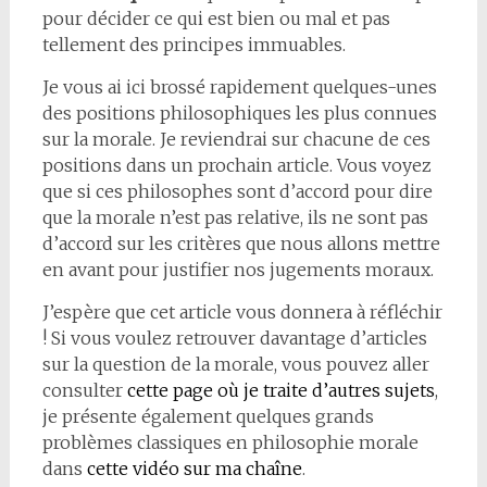
pour décider ce qui est bien ou mal et pas
tellement des principes immuables.
Je vous ai ici brossé rapidement quelques-unes
des positions philosophiques les plus connues
sur la morale. Je reviendrai sur chacune de ces
positions dans un prochain article. Vous voyez
que si ces philosophes sont d’accord pour dire
que la morale n’est pas relative, ils ne sont pas
d’accord sur les critères que nous allons mettre
en avant pour justifier nos jugements moraux.
J’espère que cet article vous donnera à réfléchir
! Si vous voulez retrouver davantage d’articles
sur la question de la morale, vous pouvez aller
consulter
cette page où je traite d’autres sujets
,
je présente également quelques grands
problèmes classiques en philosophie morale
dans
cette vidéo sur ma chaîne
.