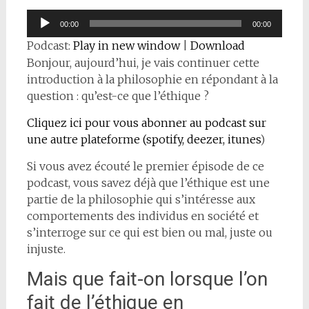
Lecteur
00:00
00:00
audio
Podcast:
Play in new window
|
Download
Bonjour, aujourd’hui, je vais continuer cette
introduction à la philosophie en répondant à la
question : qu’est-ce que l’éthique ?
Cliquez ici pour vous abonner au podcast sur
une autre plateforme (spotify, deezer, itunes
)
Si vous avez écouté le premier épisode de ce
podcast, vous savez déjà que l’éthique est une
partie de la philosophie qui s’intéresse aux
comportements des individus en société et
s’interroge sur ce qui est bien ou mal, juste ou
injuste.
Mais que fait-on lorsque l’on
fait de l’éthique en