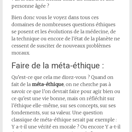
personne âgée ?
Bien donc vous le voyez dans tous ces
domaines de nombreuses questions éthiques
se posent et les évolutions de la médecine, de
la technique ou encore de l’état de la planète ne
cessent de susciter de nouveaux problèmes
moraux.
Faire de la méta-éthique :
Qu’est-ce que cela me direz-vous ? Quand on
fait de la
méta-éthique
, on ne cherche pas à
savoir ce que l’on devrait faire pour agir bien ou
ce qu’est une vie bonne, mais on réfléchit sur
l’éthique elle-même, sur ses concepts, sur ses
fondements, sur sa valeur. Une question
classique de méta-éthique serait par exemple :
Y a-t-il une vérité en morale ? Ou encore Y a-t-il