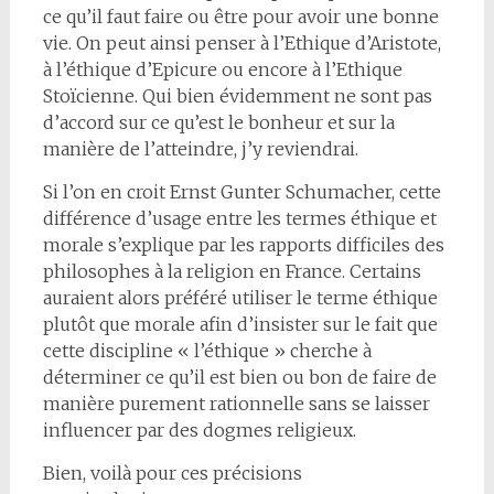
ce qu’il faut faire ou être pour avoir une bonne
vie. On peut ainsi penser à l’Ethique d’Aristote,
à l’éthique d’Epicure ou encore à l’Ethique
Stoïcienne. Qui bien évidemment ne sont pas
d’accord sur ce qu’est le bonheur et sur la
manière de l’atteindre, j’y reviendrai.
Si l’on en croit Ernst Gunter Schumacher, cette
différence d’usage entre les termes éthique et
morale s’explique par les rapports difficiles des
philosophes à la religion en France. Certains
auraient alors préféré utiliser le terme éthique
plutôt que morale afin d’insister sur le fait que
cette discipline « l’éthique » cherche à
déterminer ce qu’il est bien ou bon de faire de
manière purement rationnelle sans se laisser
influencer par des dogmes religieux.
Bien, voilà pour ces précisions