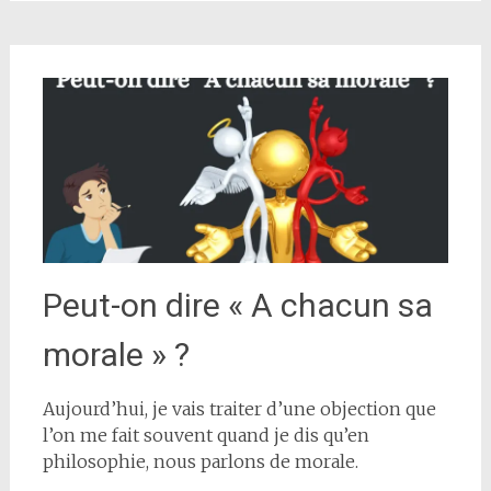
Peut-on dire « A chacun sa
morale » ?
Aujourd’hui, je vais traiter d’une objection que
l’on me fait souvent quand je dis qu’en
philosophie, nous parlons de morale.