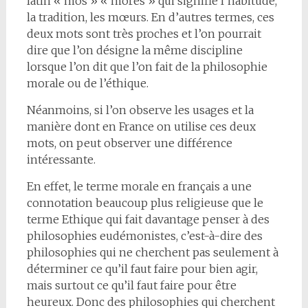
latin « mos » « mores » qui signifie l’habitude,
la tradition, les mœurs. En d’autres termes, ces
deux mots sont très proches et l’on pourrait
dire que l’on désigne la même discipline
lorsque l’on dit que l’on fait de la philosophie
morale ou de l’éthique.
Néanmoins, si l’on observe les usages et la
manière dont en France on utilise ces deux
mots, on peut observer une différence
intéressante.
En effet, le terme morale en français a une
connotation beaucoup plus religieuse que le
terme Ethique qui fait davantage penser à des
philosophies eudémonistes, c’est-à-dire des
philosophies qui ne cherchent pas seulement à
déterminer ce qu’il faut faire pour bien agir,
mais surtout ce qu’il faut faire pour être
heureux. Donc des philosophies qui cherchent