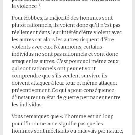
la violence ?
Pour Hobbes, la majorité des hommes sont
plutôt rationnels, ils voient donc qu’il n’est pas
réellement dans leur intérêt d’être violent avec
les autres car alors les autres risquent d’être
violents avec eux. Néanmoins, certains
individus ne sont pas rationnels et vont donc
attaquer les autres. C’est pourquoi même ceux
qui sont rationnels ont peur et vont
comprendre que s’ils veulent survivre ils
doivent attaquer à leur tour et même attaquer
préventivement. Ce qui a pour conséquence
d’instaurer un état de guerre permanent entre
les individus.
Vous remarquez que « l’homme est un loup
pour l’homme » ne signifie pas que les
hommes sont méchants ou mauvais par nature,