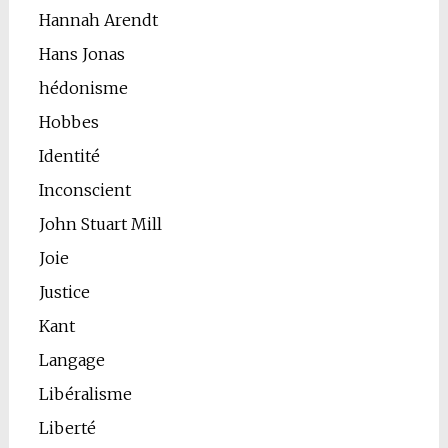
Hannah Arendt
Hans Jonas
hédonisme
Hobbes
Identité
Inconscient
John Stuart Mill
Joie
Justice
Kant
Langage
Libéralisme
Liberté