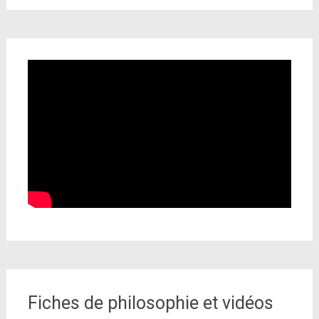
Fiches de philosophie et vidéos