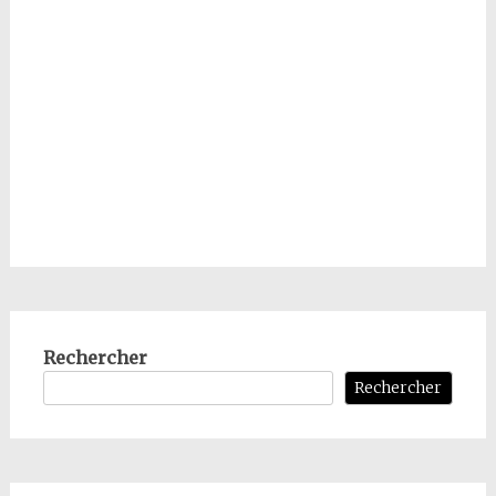
Rechercher
Rechercher