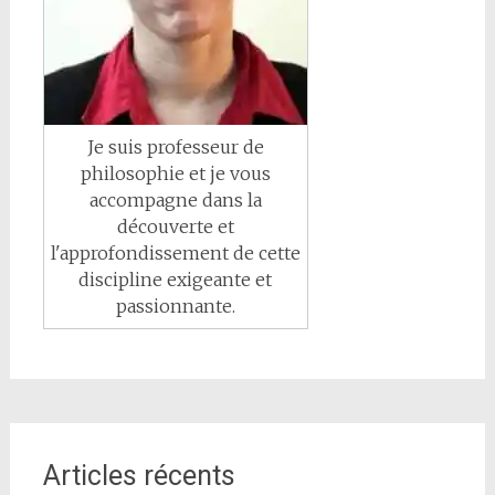
Je suis professeur de
philosophie et je vous
accompagne dans la
découverte et
l'approfondissement de cette
discipline exigeante et
passionnante.
Articles récents