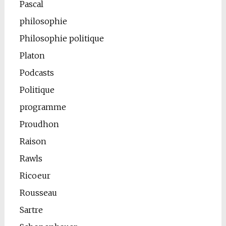
Pascal
philosophie
Philosophie politique
Platon
Podcasts
Politique
programme
Proudhon
Raison
Rawls
Ricoeur
Rousseau
Sartre