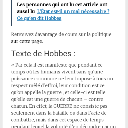
Les personnes qui ont lu cet article ont
aussi lu
L’État est-il un mal nécessaire ?
Ce qu'en dit Hobbes
Retrouvez davantage de cours sur la politique
sur cette page
.
Texte de Hobbes :
« Par cela il est manifeste que pendant ce
temps où les humains vivent sans qu’une
puissance commune ne leur impose à tous un
respect mêlé d’effroi, leur condition est ce
qu’on appelle la guerre ; et celle-ci est telle
qu’elle est une guerre de chacun – contre
chacun. En effet, la GUERRE ne consiste pas
seulement dans la bataille ou dans l’acte de
combattre, mais dans cet espace de temps
pendant lequel la volonté d’en découdre par un