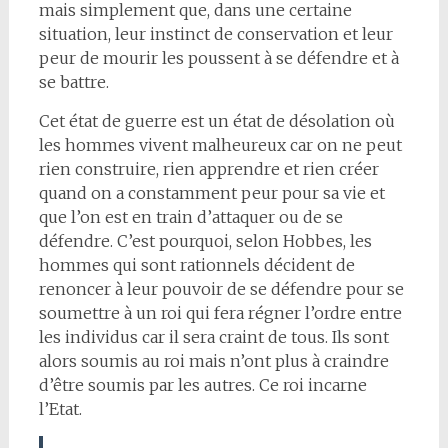
mais simplement que, dans une certaine
situation, leur instinct de conservation et leur
peur de mourir les poussent à se défendre et à
se battre.
Cet état de guerre est un état de désolation où
les hommes vivent malheureux car on ne peut
rien construire, rien apprendre et rien créer
quand on a constamment peur pour sa vie et
que l’on est en train d’attaquer ou de se
défendre. C’est pourquoi, selon Hobbes, les
hommes qui sont rationnels décident de
renoncer à leur pouvoir de se défendre pour se
soumettre à un roi qui fera régner l’ordre entre
les individus car il sera craint de tous. Ils sont
alors soumis au roi mais n’ont plus à craindre
d’être soumis par les autres. Ce roi incarne
l’Etat.