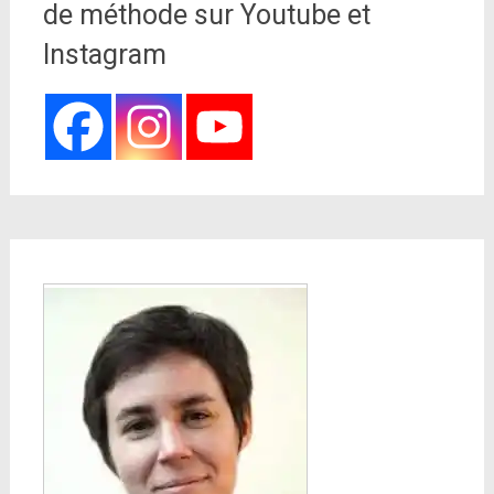
de méthode sur Youtube et
Instagram