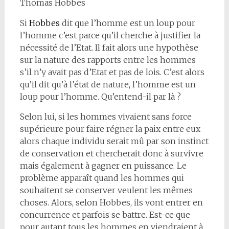
Thomas Hobbes
Si
Hobbes
dit que l’homme est un loup pour
l’homme c’est parce qu’il cherche à justifier la
nécessité de l’Etat. Il fait alors une hypothèse
sur la nature des rapports entre les hommes
s’il n’y avait pas d’Etat et pas de lois. C’est alors
qu’il dit qu’à l’état de nature, l’homme est un
loup pour l’homme. Qu’entend-il par là ?
Selon lui, si les hommes vivaient sans force
supérieure pour faire régner la paix entre eux
alors chaque individu serait mû par son instinct
de conservation et chercherait donc à survivre
mais également à gagner en puissance. Le
problème apparaît quand les hommes qui
souhaitent se conserver veulent les mêmes
choses. Alors, selon Hobbes, ils vont entrer en
concurrence et parfois se battre. Est-ce que
pour autant tous les hommes en viendraient à