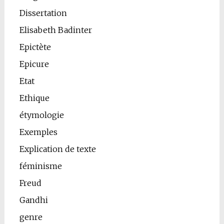
Dissertation
Elisabeth Badinter
Epictète
Epicure
Etat
Ethique
étymologie
Exemples
Explication de texte
féminisme
Freud
Gandhi
genre