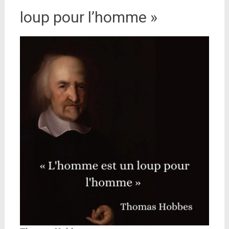
loup pour l’homme »