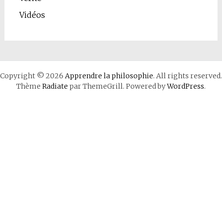
Vidéos
Copyright © 2026
Apprendre la philosophie
. All rights reserved.
Thème
Radiate
par ThemeGrill. Powered by
WordPress
.