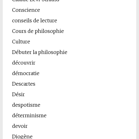
Conscience
conseils de lecture
Cours de philosophie
Culture
Débuter la philosophie
découvrir
démocratie
Descartes
Désir
despotisme
déterminisme
devoir
Diogène