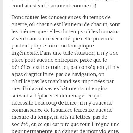
combat est suffisamment connue (…).
Donc toutes les conséquences du temps de
guerre, où chacun est l’ennemi de chacun, sont
les mêmes que celles du temps où les humains
vivent sans autre sécurité que celle procurée
par leur propre force, ou leur propre
ingéniosité. Dans une telle situation, il n’y a de
place pour aucune entreprise parce que le
bénéfice est incertain, et, par conséquent, il n’y
a pas d’agriculture, pas de navigation, on
n’utilise pas les marchandises importées par
mer, il n’y a ni vastes bâtiments, ni engins
servant à déplacer et déménager ce qui
nécessite beaucoup de force ; il n’y a aucune
connaissance de la surface terrestre, aucune
mesure du temps, ni arts ni lettres, pas de
société ; et, ce qui est pire que tout, il règne une
peur permanente, un danger de mort violente.