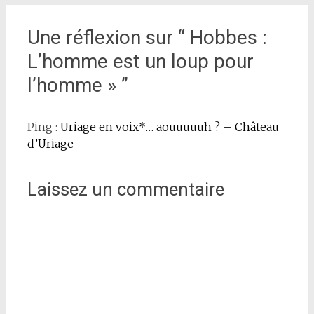
Une réflexion sur “
Hobbes :
L’homme est un loup pour
l’homme »
”
Ping :
Uriage en voix*… aouuuuuh ? – Château
d’Uriage
Laissez un commentaire