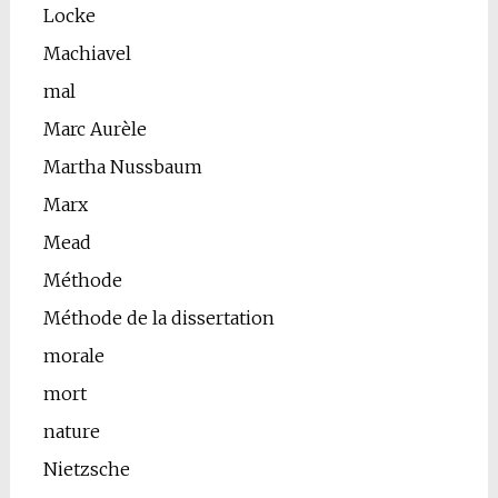
Locke
Machiavel
mal
Marc Aurèle
Martha Nussbaum
Marx
Mead
Méthode
Méthode de la dissertation
morale
mort
nature
Nietzsche