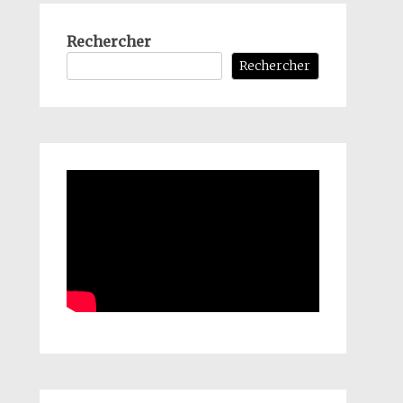
Rechercher
Rechercher