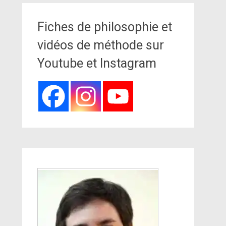
Fiches de philosophie et
vidéos de méthode sur
Youtube et Instagram