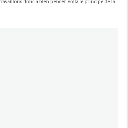
ravaillons donc à bien penser, voilà le principe de la