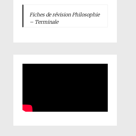
Fiches de révision Philosophie
– Terminale