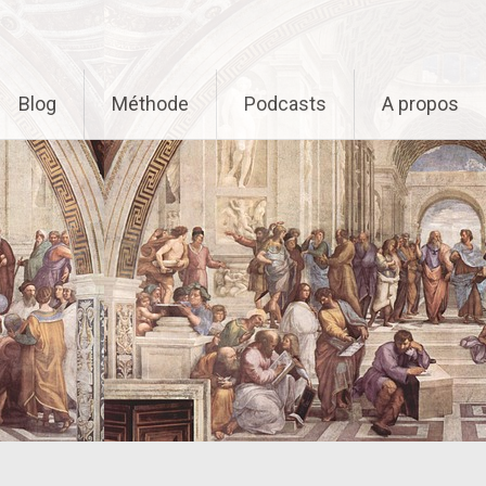
Blog
Méthode
Podcasts
A propos