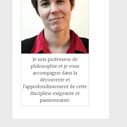
Je suis professeur de
philosophie et je vous
accompagne dans la
découverte et
l'approfondissement de cette
discipline exigeante et
passionnante.