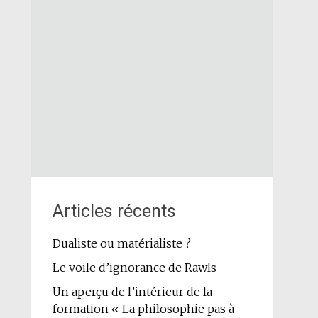
Articles récents
Dualiste ou matérialiste ?
Le voile d’ignorance de Rawls
Un aperçu de l’intérieur de la
formation « La philosophie pas à