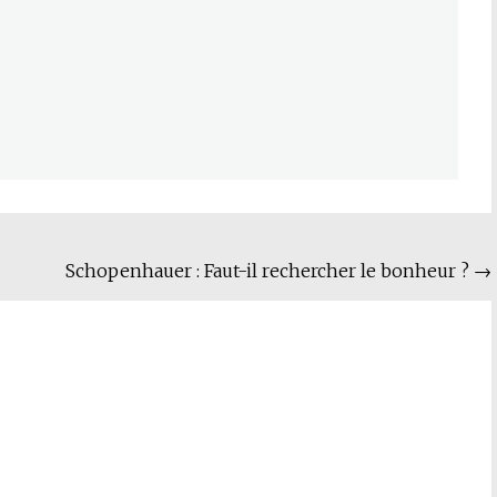
Schopenhauer : Faut-il rechercher le bonheur ?
→