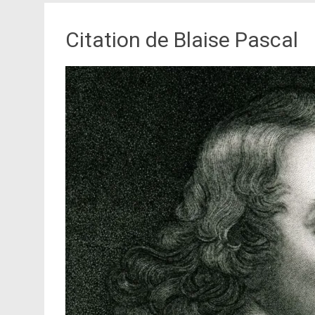
Citation de Blaise Pascal