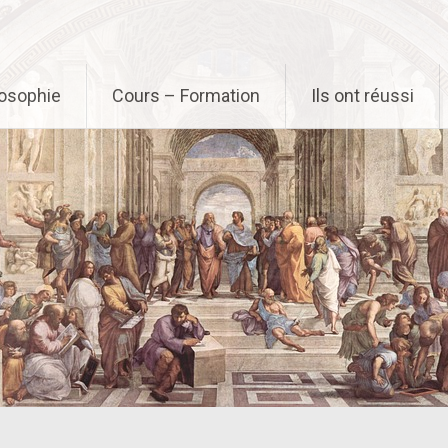
osophie
Cours – Formation
Ils ont réussi