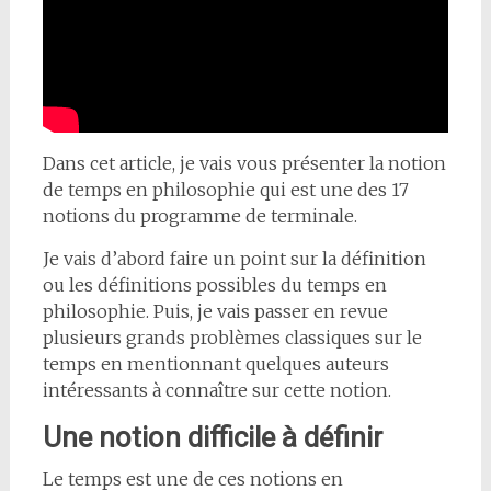
Dans cet article, je vais vous présenter la notion
de temps en philosophie qui est une des 17
notions du programme de terminale.
Je vais d’abord faire un point sur la définition
ou les définitions possibles du temps en
philosophie. Puis, je vais passer en revue
plusieurs grands problèmes classiques sur le
temps en mentionnant quelques auteurs
intéressants à connaître sur cette notion.
Une notion difficile à définir
Le temps est une de ces notions en