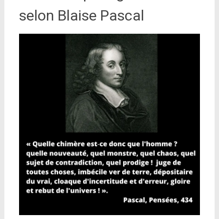
selon Blaise Pascal