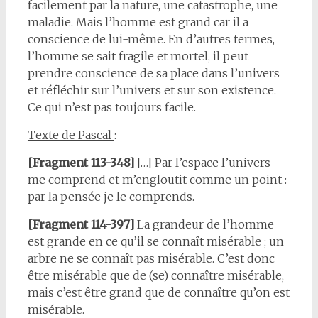
facilement par la nature, une catastrophe, une
maladie. Mais l’homme est grand car il a
conscience de lui-même. En d’autres termes,
l’homme se sait fragile et mortel, il peut
prendre conscience de sa place dans l’univers
et réfléchir sur l’univers et sur son existence.
Ce qui n’est pas toujours facile.
Texte de Pascal
:
[Fragment 113-348]
[…] Par l’espace l’univers
me comprend et m’engloutit comme un point :
par la pensée je le comprends.
[Fragment 114-397]
La grandeur de l’homme
est grande en ce qu’il se connaît misérable ; un
arbre ne se connaît pas misérable. C’est donc
être misérable que de (se) connaître misérable,
mais c’est être grand que de connaître qu’on est
misérable.