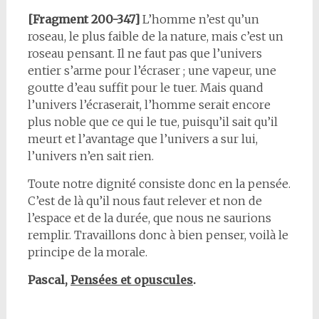
[Fragment 200-347]
L’homme n’est qu’un
roseau, le plus faible de la nature, mais c’est un
roseau pensant. Il ne faut pas que l’univers
entier s’arme pour l’écraser ; une vapeur, une
goutte d’eau suffit pour le tuer. Mais quand
l’univers l’écraserait, l’homme serait encore
plus noble que ce qui le tue, puisqu’il sait qu’il
meurt et l’avantage que l’univers a sur lui,
l’univers n’en sait rien.
Toute notre dignité consiste donc en la pensée.
C’est de là qu’il nous faut relever et non de
l’espace et de la durée, que nous ne saurions
remplir. Travaillons donc à bien penser, voilà le
principe de la morale.
Pascal,
Pensées et opuscules
.