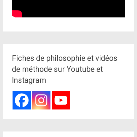
Fiches de philosophie et vidéos
de méthode sur Youtube et
Instagram