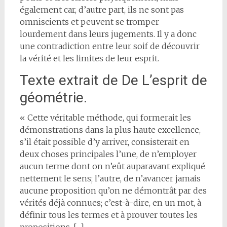
également car, d’autre part, ils ne sont pas
omniscients et peuvent se tromper
lourdement dans leurs jugements. Il y a donc
une contradiction entre leur soif de découvrir
la vérité et les limites de leur esprit.
Texte extrait de De L’esprit de
géométrie.
« Cette véritable méthode, qui formerait les
démonstrations dans la plus haute excellence,
s’il était possible d’y arriver, consisterait en
deux choses principales l’une, de n’employer
aucun terme dont on n’eût auparavant expliqué
nettement le sens; l’autre, de n’avancer jamais
aucune proposition qu’on ne démontrât par des
vérités déjà connues; c’est-à-dire, en un mot, à
définir tous les termes et à prouver toutes les
propositions. […]