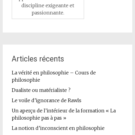
discipline exigeante et
passionnante.
Articles récents
La vérité en philosophie – Cours de
philosophie
Dualiste ou matérialiste ?
Le voile d’ignorance de Rawls
Un aperçu de l’intérieur de la formation « La
philosophie pas à pas »
La notion d’inconscient en philosophie