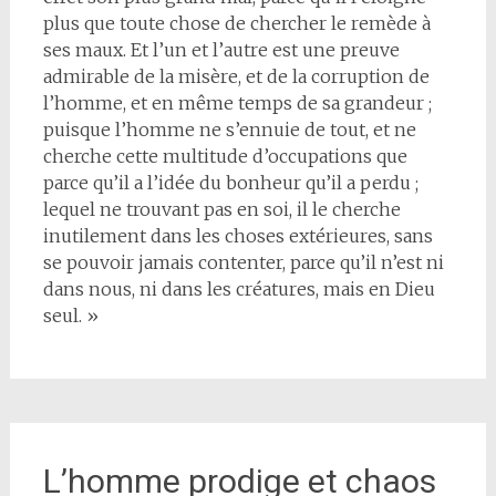
plus que toute chose de chercher le remède à
ses maux. Et l’un et l’autre est une preuve
admirable de la misère, et de la corruption de
l’homme, et en même temps de sa grandeur ;
puisque l’homme ne s’ennuie de tout, et ne
cherche cette multitude d’occupations que
parce qu’il a l’idée du bonheur qu’il a perdu ;
lequel ne trouvant pas en soi, il le cherche
inutilement dans les choses extérieures, sans
se pouvoir jamais contenter, parce qu’il n’est ni
dans nous, ni dans les créatures, mais en Dieu
seul. »
L’homme prodige et chaos