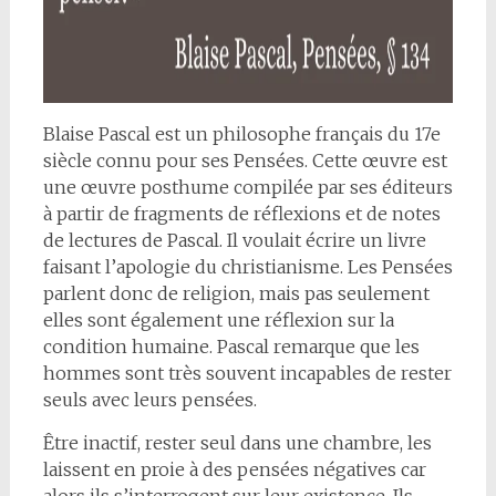
Blaise Pascal est un philosophe français du 17e
siècle connu pour ses Pensées. Cette œuvre est
une œuvre posthume compilée par ses éditeurs
à partir de fragments de réflexions et de notes
de lectures de Pascal. Il voulait écrire un livre
faisant l’apologie du christianisme. Les Pensées
parlent donc de religion, mais pas seulement
elles sont également une réflexion sur la
condition humaine. Pascal remarque que les
hommes sont très souvent incapables de rester
seuls avec leurs pensées.
Être inactif, rester seul dans une chambre, les
laissent en proie à des pensées négatives car