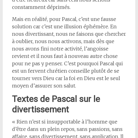
constamment déprimés.
Mais en réalité, pour Pascal, c’est une fausse
solution car c’est une illusion éphémère. En
nous divertissant, nous ne faisons que chercher
à oublier, nous nous activons, mais dès que
nous avons fini notre activité, l’angoisse
revient et il nous faut à nouveau autre chose
pour ne pas y penser. C’est pourquoi Pascal qui
est un fervent chrétien conseille plutôt de se
tourner vers Dieu car la foi en Dieu est le seul
moyen d’assurer son salut.
Textes de Pascal sur le
divertissement
« Rien n’est si insupportable à l’homme que
d’être dans un plein repos, sans passions, sans
affaire, sans divertissement, sans application. Il