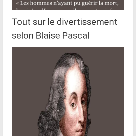
Tout sur le divertissement
selon Blaise Pascal