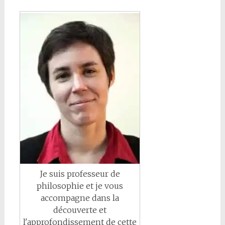
Je suis professeur de
philosophie et je vous
accompagne dans la
découverte et
l'approfondissement de cette