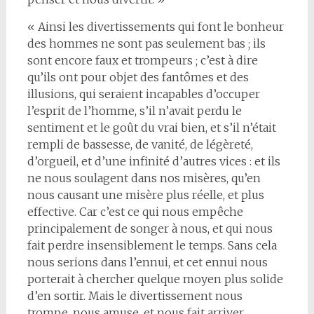
« Ainsi les divertissements qui font le bonheur
des hommes ne sont pas seulement bas ; ils
sont encore faux et trompeurs ; c’est à dire
qu’ils ont pour objet des fantômes et des
illusions, qui seraient incapables d’occuper
l’esprit de l’homme, s’il n’avait perdu le
sentiment et le goût du vrai bien, et s’il n’était
rempli de bassesse, de vanité, de légèreté,
d’orgueil, et d’une infinité d’autres vices : et ils
ne nous soulagent dans nos misères, qu’en
nous causant une misère plus réelle, et plus
effective. Car c’est ce qui nous empêche
principalement de songer à nous, et qui nous
fait perdre insensiblement le temps. Sans cela
nous serions dans l’ennui, et cet ennui nous
porterait à chercher quelque moyen plus solide
d’en sortir. Mais le divertissement nous
trompe, nous amuse, et nous fait arriver