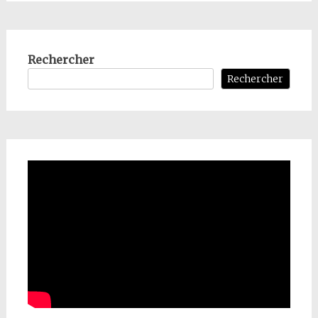
Rechercher
Rechercher