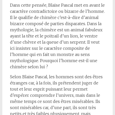
Dans cette pensée, Blaise Pascal met en avant le
caractère contradictoire ou bizarre de l’homme.
Il le qualifie de chimère c’est-à-dire d’animal
bizarre composé de parties disparates. Dans la
mythologie, la chimère est un animal fabuleux
ayant la tête et le poitrail d’un lion, le ventre
d’une chèvre et la queue d’un serpent. Il veut
ici insister sur le caractère composite de
l’homme qui en fait un monstre au sens
mythologique. Pourquoi l’homme est-il une
chimère selon lui ?
Selon Blaise Pascal, les hommes sont des êtres
étranges car, à la fois, ils prétendent juger de
tout et leur esprit puissant leur permet
d’espérer comprendre l’univers, mais dans le
même temps ce sont des êtres misérables. Ils
sont misérables car, d’une part, ils sont très
petits et très faibles physiquement, mais