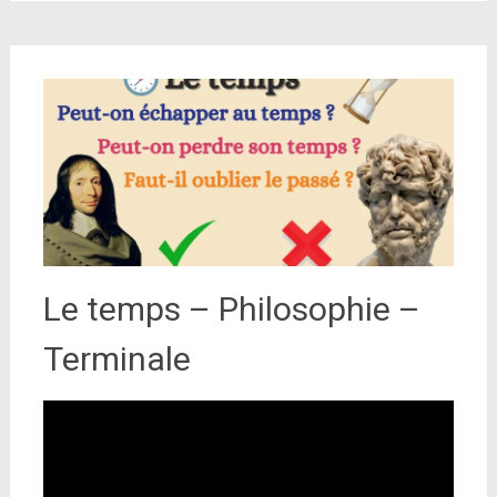
Le temps – Philosophie –
Terminale