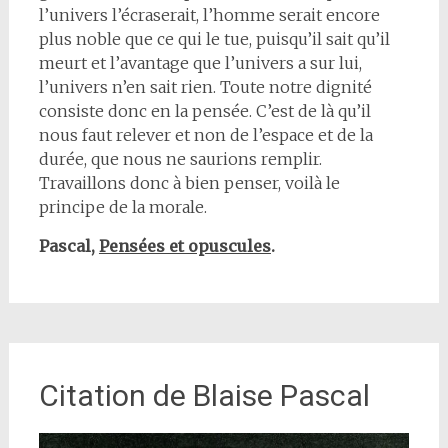
l’univers l’écraserait, l’homme serait encore
plus noble que ce qui le tue, puisqu’il sait qu’il
meurt et l’avantage que l’univers a sur lui,
l’univers n’en sait rien. Toute notre dignité
consiste donc en la pensée. C’est de là qu’il
nous faut relever et non de l’espace et de la
durée, que nous ne saurions remplir.
Travaillons donc à bien penser, voilà le
principe de la morale.
Pascal,
Pensées et opuscules
.
Citation de Blaise Pascal