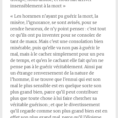
insensiblement à la mort »
« Les hommes n’ayant pu guérir la mort, la
misère, l’ignorance, se sont avisés, pour se
rendre heureux, de n’y point penser : c’est tout
ce qu’ils ont pu inventer pour se consoler de
tant de maux. Mais c’est une consolation bien
misérable, puis qu’elle va non pas à guérir le
mal, mais à le cacher simplement pour un peu
de temps, et qu’en le cachant elle fait qu’on ne
pense pas à le guérir véritablement. Ainsi par
un étrange renversement de la nature de
l’homme, il se trouve que l’ennui qui est son
mal le plus sensible est en quelque sorte son
plus grand bien, parce qu’il peut contribuer
plus que toute chose à lui faire chercher sa
véritable guérison ; et que le divertissement
qu’il regarde comme son plus grand bien est en
effet son plus grand mal, parce qu’il l’éloigne