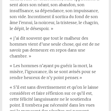
sent alors son néant, son abandon, son
insuffisance, sa dépendance, son impuissance,
son vide. Incontinent il sortira du fond de son
âme l’ennui, la noirceur, la tristesse, le chagrin,
le dépit, le désespoir. »
« j’ai dit souvent que tout le malheur des
hommes vient d’une seule chose, qui est de ne
savoir pas demeurer en repos dans une
chambre. »
« Les hommes n’ayant pu guérir la mort, la
misère, l’ignorance, ils se sont avisés pour se
rendre heureux de n’y point penser.»
« S’il est sans divertissement et qu’on le laisse
considérer et faire réflexion sur ce qu’il est,
cette félicité languissante ne le soutiendra
point. Il tombera par nécessité dans les vues