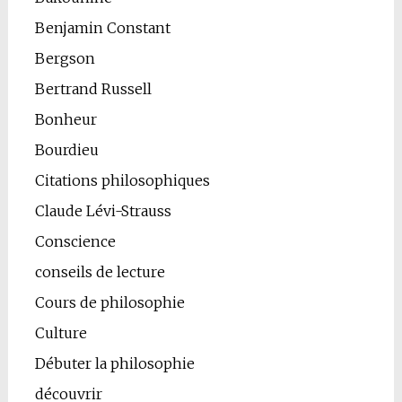
Benjamin Constant
Bergson
Bertrand Russell
Bonheur
Bourdieu
Citations philosophiques
Claude Lévi-Strauss
Conscience
conseils de lecture
Cours de philosophie
Culture
Débuter la philosophie
découvrir