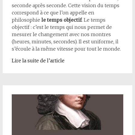
seconde après seconde. Cette vision du temps
correspond à ce que l’on appelle en
philosophie
le temps objectif
. Le temps
objectif : c’est le temps qui nous permet de
mesurer le changement avec nos montres
(heures, minutes, secondes). Il est uniforme, il
s’écoule à la même vitesse pour tout le monde.
Lire la suite de l’article