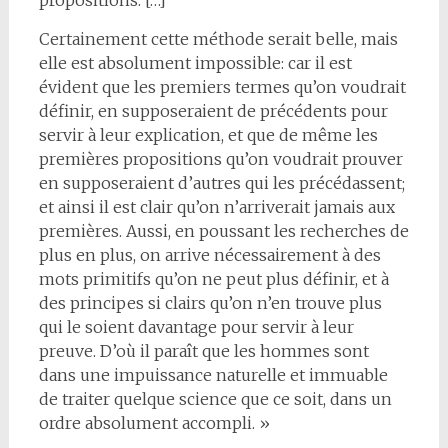
Certainement cette méthode serait belle, mais
elle est absolument impossible: car il est
évident que les premiers termes qu’on voudrait
définir, en supposeraient de précédents pour
servir à leur explication, et que de même les
premières propositions qu’on voudrait prouver
en supposeraient d’autres qui les précédassent;
et ainsi il est clair qu’on n’arriverait jamais aux
premières. Aussi, en poussant les recherches de
plus en plus, on arrive nécessairement à des
mots primitifs qu’on ne peut plus définir, et à
des principes si clairs qu’on n’en trouve plus
qui le soient davantage pour servir à leur
preuve. D’où il paraît que les hommes sont
dans une impuissance naturelle et immuable
de traiter quelque science que ce soit, dans un
ordre absolument accompli. »