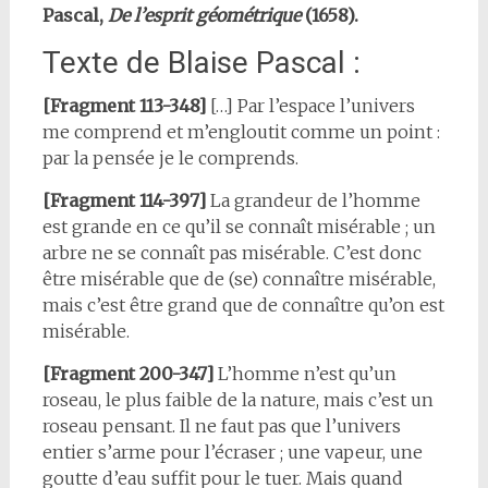
Pascal,
De l’esprit géométrique
(1658).
Texte de Blaise Pascal :
[Fragment 113-348]
[…] Par l’espace l’univers
me comprend et m’engloutit comme un point :
par la pensée je le comprends.
[Fragment 114-397]
La grandeur de l’homme
est grande en ce qu’il se connaît misérable ; un
arbre ne se connaît pas misérable. C’est donc
être misérable que de (se) connaître misérable,
mais c’est être grand que de connaître qu’on est
misérable.
[Fragment 200-347]
L’homme n’est qu’un
roseau, le plus faible de la nature, mais c’est un
roseau pensant. Il ne faut pas que l’univers
entier s’arme pour l’écraser ; une vapeur, une
goutte d’eau suffit pour le tuer. Mais quand