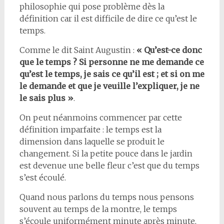
philosophie qui pose problème dès la
définition car il est difficile de dire ce qu’est le
temps.
Comme le dit Saint Augustin :
« Qu’est-ce donc
que le temps ? Si personne ne me demande ce
qu’est le temps, je sais ce qu’il est ; et si on me
le demande et que je veuille l’expliquer, je ne
le sais plus »
.
On peut néanmoins commencer par cette
définition imparfaite : le temps est la
dimension dans laquelle se produit le
changement. Si la petite pouce dans le jardin
est devenue une belle fleur c’est que du temps
s’est écoulé.
Quand nous parlons du temps nous pensons
souvent au temps de la montre, le temps
s’écoule uniformément minute après minute,