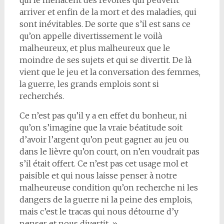
qui le menacent des révoltes qui peuvent
arriver et enfin de la mort et des maladies, qui
sont inévitables. De sorte que s’il est sans ce
qu’on appelle divertissement le voilà
malheureux, et plus malheureux que le
moindre de ses sujets et qui se divertit. De là
vient que le jeu et la conversation des femmes,
la guerre, les grands emplois sont si
recherchés.
Ce n’est pas qu’il y a en effet du bonheur, ni
qu’on s’imagine que la vraie béatitude soit
d’avoir l’argent qu’on peut gagner au jeu ou
dans le lièvre qu’on court, on n’en voudrait pas
s’il était offert. Ce n’est pas cet usage mol et
paisible et qui nous laisse penser à notre
malheureuse condition qu’on recherche ni les
dangers de la guerre ni la peine des emplois,
mais c’est le tracas qui nous détourne d’y
penser et nous divertit. »