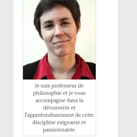
Je suis professeur de
philosophie et je vous
accompagne dans la
découverte et
l'approfondissement de cette
discipline exigeante et
passionnante.