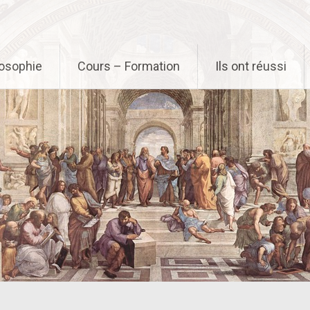
osophie
Cours – Formation
Ils ont réussi