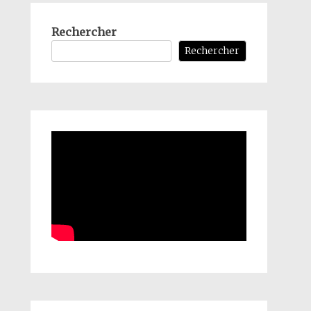
Rechercher
Rechercher