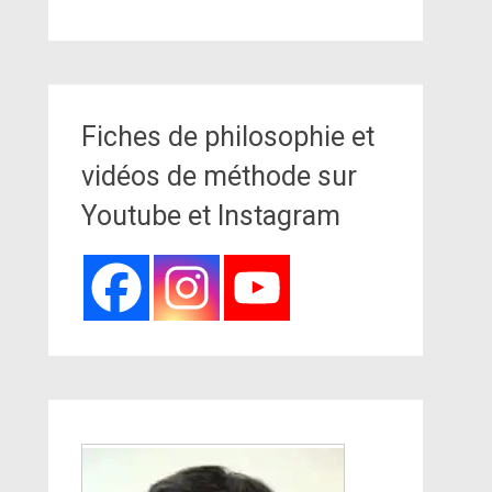
Fiches de philosophie et
vidéos de méthode sur
Youtube et Instagram