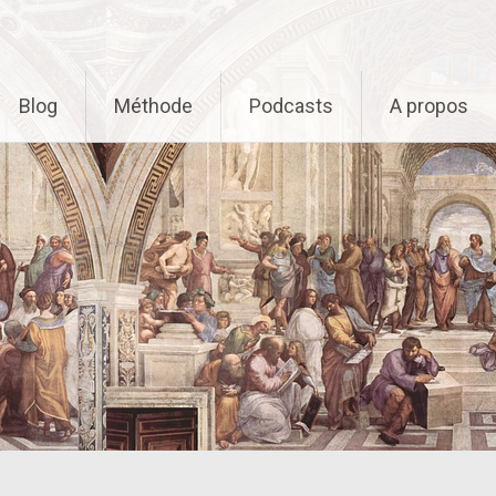
Blog
Méthode
Podcasts
A propos