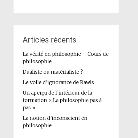
Articles récents
La vérité en philosophie – Cours de
philosophie
Dualiste ou matérialiste ?
Le voile d’ignorance de Rawls
Un aperçu de l’intérieur de la
formation « La philosophie pas à
pas »
La notion d’inconscient en
philosophie