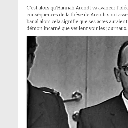
C’est alors qu’Hannah Arendt va avancer l’idée 
conséquences de la thèse de Arendt sont assez 
banal alors cela signifie que ses actes auraien
démon incarné que veulent voir les journaux.