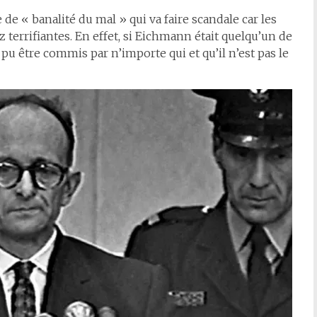
de « banalité du mal » qui va faire scandale car les
terrifiantes. En effet, si Eichmann était quelqu’un de
t pu être commis par n’importe qui et qu’il n’est pas le