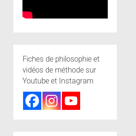
Fiches de philosophie et
vidéos de méthode sur
Youtube et Instagram