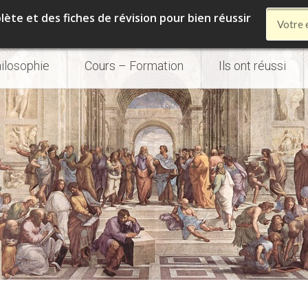
te et des fiches de révision pour bien réussir
ilosophie
Cours – Formation
Ils ont réussi