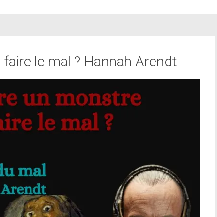
 faire le mal ? Hannah Arendt