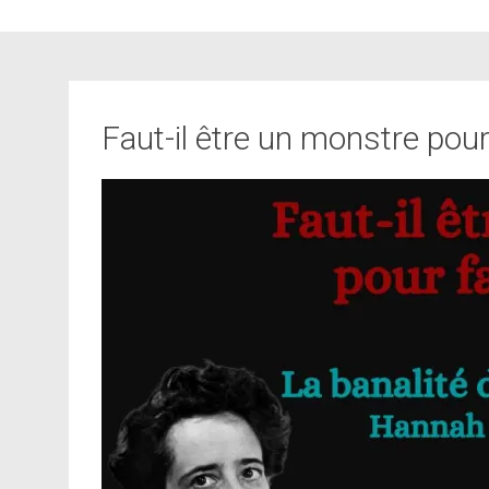
Faut-il être un monstre pour