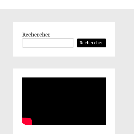
Rechercher
Rechercher