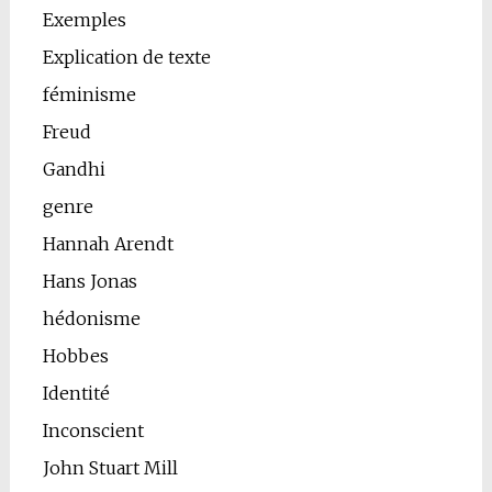
Exemples
Explication de texte
féminisme
Freud
Gandhi
genre
Hannah Arendt
Hans Jonas
hédonisme
Hobbes
Identité
Inconscient
John Stuart Mill