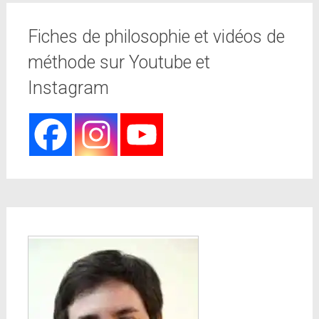
Fiches de philosophie et vidéos de
méthode sur Youtube et
Instagram