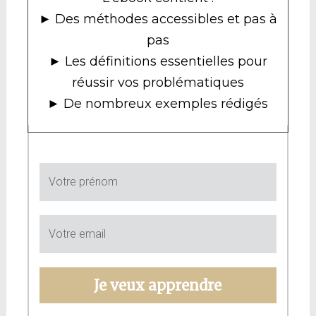
► Des méthodes accessibles et pas à
pas
► Les définitions essentielles pour
réussir vos problématiques
► De nombreux exemples rédigés
Je veux apprendre