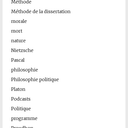
Méthode
Méthode de la dissertation
morale
mort
nature
Nietzsche
Pascal
philosophie
Philosophie politique
Platon
Podcasts
Politique
programme
Proudhon