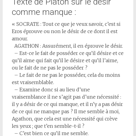
Texte de Platon sur le désir
comme manque :
« SOCRATE : Tout ce que je veux savoir, c’est si
Eros éprouve ou non le désir de ce dont il est
amour.
AGATHON : Assurément, il en éprouve le désir.
– Est-ce le fait de posséder ce qu’il désire et ce
qu’il aime qui fait qu’il le désire et qu’il l’aime,
ou le fait de ne pas le posséder ?
– Le fait de ne pas le posséder, cela du moins
est vraisemblable.
– Examine donc si au lieu d’une
vraisemblance il ne s’agit pas d’une nécessité :
il y a désir de ce qui manque, et il n’y a pas désir
de ce qui ne manque pas ? Il me semble à moi,
Agathon, que cela est une nécessité qui crève
les yeux ; que t’en semble-t-il ?
– C’est bien ce qu’il me semble.