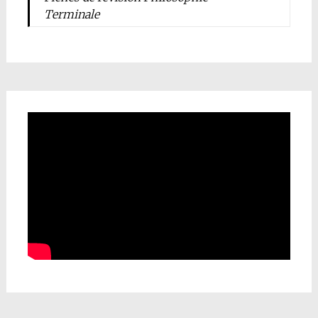
Terminale