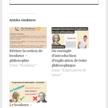
Articles similaires
Réviser la notion de
Un exemple
bonheur –
d’introduction
philosophie
d’explication de texte
Dans "Bonheur"
philosophique
Dans "Explication de
texte"
Le bonheur –