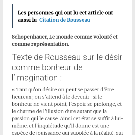
Les personnes qui ont lu cet article ont
aussi lu
Citation de Rousseau
Schopenhauer, Le monde comme volonté et
comme représentation.
Texte de Rousseau sur le désir
comme bonheur de
l’imagination :
« Tant qu’on désire on peut se passer d’être
heureux ; on s’attend à le devenir : si le
bonheur ne vient point, l’espoir se prolonge, et
le charme de l’illusion dure autant que la
passion qui le cause. Ainsi cet état se suffit à lui-
même, et l’inquiétude qu’il donne est une
espèce de jouissance qui supplée à la réalité, qui