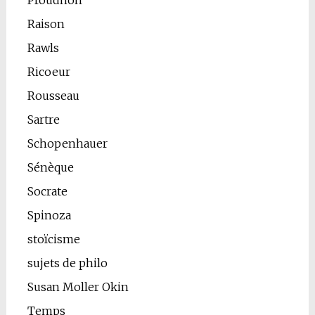
Raison
Rawls
Ricoeur
Rousseau
Sartre
Schopenhauer
Sénèque
Socrate
Spinoza
stoïcisme
sujets de philo
Susan Moller Okin
Temps