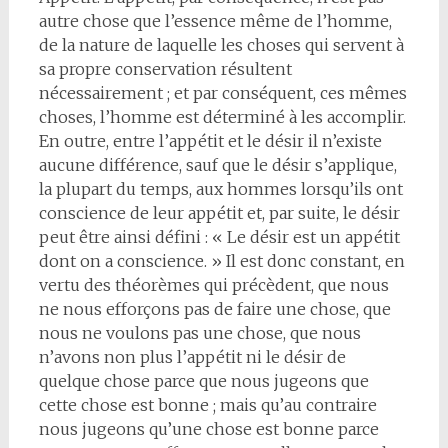
autre chose que l’essence même de l’homme,
de la nature de laquelle les choses qui servent à
sa propre conservation résultent
nécessairement ; et par conséquent, ces mêmes
choses, l’homme est déterminé à les accomplir.
En outre, entre l’appétit et le désir il n’existe
aucune différence, sauf que le désir s’applique,
la plupart du temps, aux hommes lorsqu’ils ont
conscience de leur appétit et, par suite, le désir
peut être ainsi défini : « Le désir est un appétit
dont on a conscience. » Il est donc constant, en
vertu des théorèmes qui précèdent, que nous
ne nous efforçons pas de faire une chose, que
nous ne voulons pas une chose, que nous
n’avons non plus l’appétit ni le désir de
quelque chose parce que nous jugeons que
cette chose est bonne ; mais qu’au contraire
nous jugeons qu’une chose est bonne parce