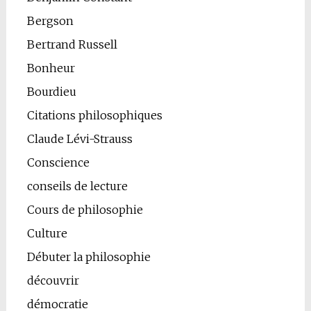
Bergson
Bertrand Russell
Bonheur
Bourdieu
Citations philosophiques
Claude Lévi-Strauss
Conscience
conseils de lecture
Cours de philosophie
Culture
Débuter la philosophie
découvrir
démocratie