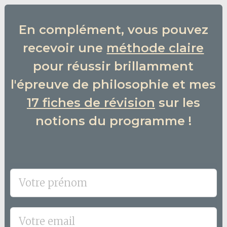
En complément, vous pouvez
recevoir une
méthode claire
pour réussir brillamment
l'épreuve de philosophie et mes
17 fiches de révision
sur les
notions du programme !