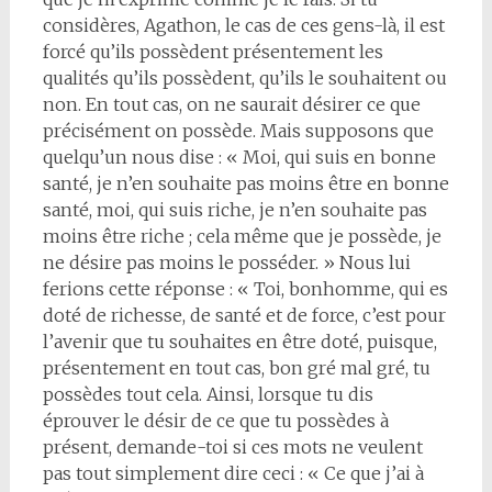
considères, Agathon, le cas de ces gens-là, il est
forcé qu’ils possèdent présentement les
qualités qu’ils possèdent, qu’ils le souhaitent ou
non. En tout cas, on ne saurait désirer ce que
précisément on possède. Mais supposons que
quelqu’un nous dise : « Moi, qui suis en bonne
santé, je n’en souhaite pas moins être en bonne
santé, moi, qui suis riche, je n’en souhaite pas
moins être riche ; cela même que je possède, je
ne désire pas moins le posséder. » Nous lui
ferions cette réponse : « Toi, bonhomme, qui es
doté de richesse, de santé et de force, c’est pour
l’avenir que tu souhaites en être doté, puisque,
présentement en tout cas, bon gré mal gré, tu
possèdes tout cela. Ainsi, lorsque tu dis
éprouver le désir de ce que tu possèdes à
présent, demande-toi si ces mots ne veulent
pas tout simplement dire ceci : « Ce que j’ai à