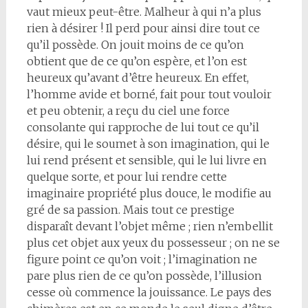
vaut mieux peut-être. Malheur à qui n’a plus
rien à désirer ! Il perd pour ainsi dire tout ce
qu’il possède. On jouit moins de ce qu’on
obtient que de ce qu’on espère, et l’on est
heureux qu’avant d’être heureux. En effet,
l’homme avide et borné, fait pour tout vouloir
et peu obtenir, a reçu du ciel une force
consolante qui rapproche de lui tout ce qu’il
désire, qui le soumet à son imagination, qui le
lui rend présent et sensible, qui le lui livre en
quelque sorte, et pour lui rendre cette
imaginaire propriété plus douce, le modifie au
gré de sa passion. Mais tout ce prestige
disparaît devant l’objet même ; rien n’embellit
plus cet objet aux yeux du possesseur ; on ne se
figure point ce qu’on voit ; l’imagination ne
pare plus rien de ce qu’on possède, l’illusion
cesse où commence la jouissance. Le pays des