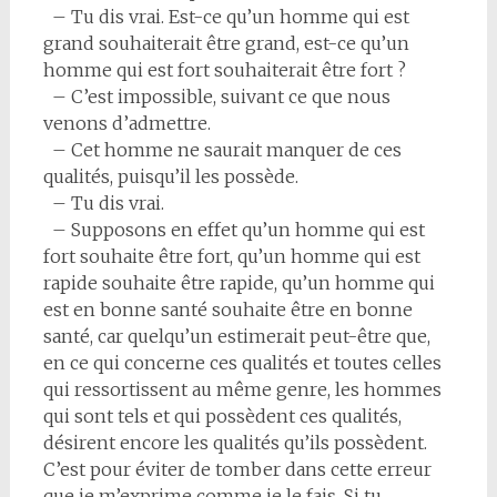
– Tu dis vrai. Est-ce qu’un homme qui est
grand souhaiterait être grand, est-ce qu’un
homme qui est fort souhaiterait être fort ?
– C’est impossible, suivant ce que nous
venons d’admettre.
– Cet homme ne saurait manquer de ces
qualités, puisqu’il les possède.
– Tu dis vrai.
– Supposons en effet qu’un homme qui est
fort souhaite être fort, qu’un homme qui est
rapide souhaite être rapide, qu’un homme qui
est en bonne santé souhaite être en bonne
santé, car quelqu’un estimerait peut-être que,
en ce qui concerne ces qualités et toutes celles
qui ressortissent au même genre, les hommes
qui sont tels et qui possèdent ces qualités,
désirent encore les qualités qu’ils possèdent.
C’est pour éviter de tomber dans cette erreur
que je m’exprime comme je le fais. Si tu