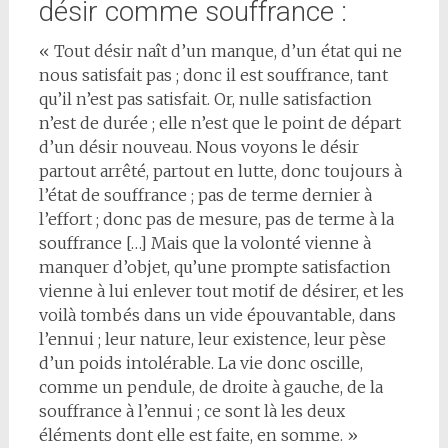
désir comme souffrance :
« Tout désir naît d’un manque, d’un état qui ne
nous satisfait pas ; donc il est souffrance, tant
qu’il n’est pas satisfait. Or, nulle satisfaction
n’est de durée ; elle n’est que le point de départ
d’un désir nouveau. Nous voyons le désir
partout arrêté, partout en lutte, donc toujours à
l’état de souffrance ; pas de terme dernier à
l’effort ; donc pas de mesure, pas de terme à la
souffrance […] Mais que la volonté vienne à
manquer d’objet, qu’une prompte satisfaction
vienne à lui enlever tout motif de désirer, et les
voilà tombés dans un vide épouvantable, dans
l’ennui ; leur nature, leur existence, leur pèse
d’un poids intolérable. La vie donc oscille,
comme un pendule, de droite à gauche, de la
souffrance à l’ennui ; ce sont là les deux
éléments dont elle est faite, en somme. »