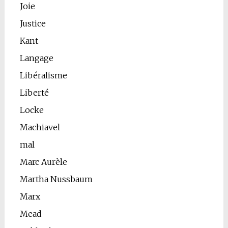
Joie
Justice
Kant
Langage
Libéralisme
Liberté
Locke
Machiavel
mal
Marc Aurèle
Martha Nussbaum
Marx
Mead