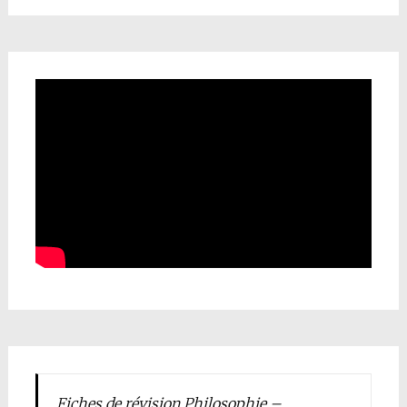
Fiches de révision Philosophie –