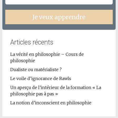
Je veux apprendre
Articles récents
La vérité en philosophie – Cours de
philosophie
Dualiste ou matérialiste ?
Le voile d’ignorance de Rawls
Un aperçu de l’intérieur de la formation « La
philosophie pas à pas »
La notion d’inconscient en philosophie