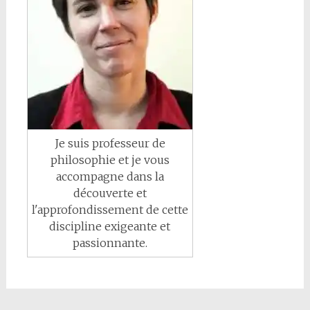
Je suis professeur de
philosophie et je vous
accompagne dans la
découverte et
l'approfondissement de cette
discipline exigeante et
passionnante.