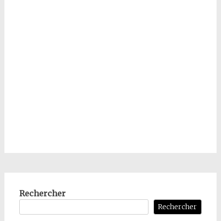
Rechercher
Rechercher