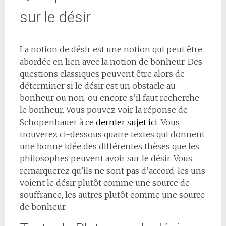
sur le désir
La notion de désir est une notion qui peut être
abordée en lien avec la notion de bonheur. Des
questions classiques peuvent être alors de
déterminer si le désir est un obstacle au
bonheur ou non, ou encore s’il faut recherche
le bonheur. Vous pouvez voir la réponse de
Schopenhauer à ce
dernier sujet ici
. Vous
trouverez ci-dessous quatre textes qui donnent
une bonne idée des différentes thèses que les
philosophes peuvent avoir sur le désir. Vous
remarquerez qu’ils ne sont pas d’accord, les uns
voient le désir plutôt comme une source de
souffrance, les autres plutôt comme une source
de bonheur.