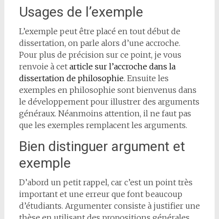
Usages de l’exemple
L’exemple peut être placé en tout début de
dissertation, on parle alors d’une accroche.
Pour plus de précision sur ce point, je vous
renvoie à cet
article sur l’accroche dans la
dissertation de philosophie
. Ensuite les
exemples en philosophie sont bienvenus dans
le développement pour illustrer des arguments
généraux. Néanmoins attention, il ne faut pas
que les exemples remplacent les arguments.
Bien distinguer argument et
exemple
D’abord un petit rappel, car c’est un point très
important et une erreur que font beaucoup
d’étudiants. Argumenter consiste à justifier une
thèse en utilisant des propositions générales.