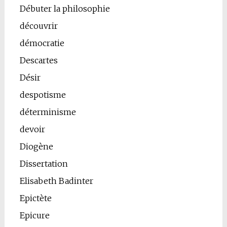
Débuter la philosophie
découvrir
démocratie
Descartes
Désir
despotisme
déterminisme
devoir
Diogène
Dissertation
Elisabeth Badinter
Epictète
Epicure