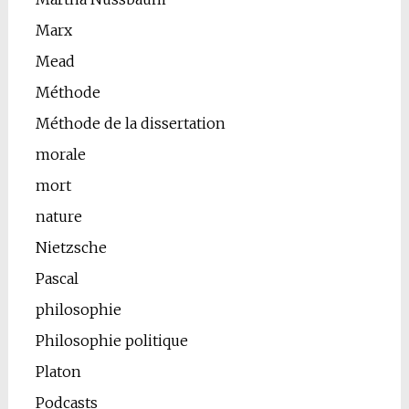
Marx
Mead
Méthode
Méthode de la dissertation
morale
mort
nature
Nietzsche
Pascal
philosophie
Philosophie politique
Platon
Podcasts