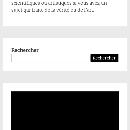
scientifiques ou artistiques si vous avez un
sujet qui traite de la vérité ou de l’art.
Rechercher
Rechercher