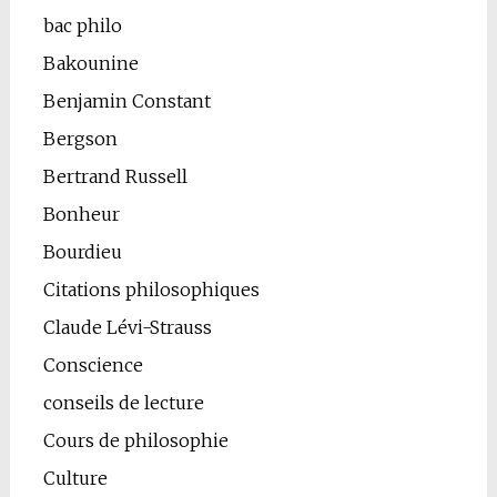
bac philo
Bakounine
Benjamin Constant
Bergson
Bertrand Russell
Bonheur
Bourdieu
Citations philosophiques
Claude Lévi-Strauss
Conscience
conseils de lecture
Cours de philosophie
Culture