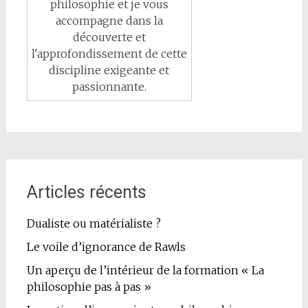
philosophie et je vous
accompagne dans la
découverte et
l'approfondissement de cette
discipline exigeante et
passionnante.
Articles récents
Dualiste ou matérialiste ?
Le voile d’ignorance de Rawls
Un aperçu de l’intérieur de la formation « La
philosophie pas à pas »