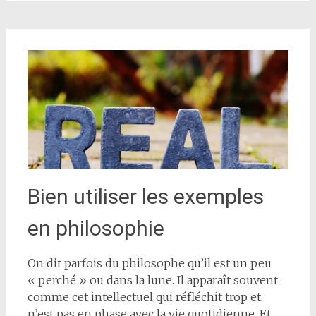
Bien utiliser les exemples
en philosophie
On dit parfois du philosophe qu’il est un peu
« perché » ou dans la lune. Il apparaît souvent
comme cet intellectuel qui réfléchit trop et
n’est pas en phase avec la vie quotidienne. Et