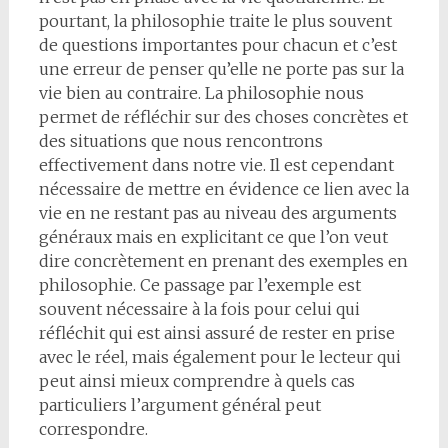
pourtant, la philosophie traite le plus souvent
de questions importantes pour chacun et c’est
une erreur de penser qu’elle ne porte pas sur la
vie bien au contraire. La philosophie nous
permet de réfléchir sur des choses concrètes et
des situations que nous rencontrons
effectivement dans notre vie. Il est cependant
nécessaire de mettre en évidence ce lien avec la
vie en ne restant pas au niveau des arguments
généraux mais en explicitant ce que l’on veut
dire concrètement en prenant des exemples en
philosophie. Ce passage par l’exemple est
souvent nécessaire à la fois pour celui qui
réfléchit qui est ainsi assuré de rester en prise
avec le réel, mais également pour le lecteur qui
peut ainsi mieux comprendre à quels cas
particuliers l’argument général peut
correspondre.