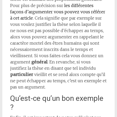
Pour plus de précision sur
les différentes
façons d’argumenter vous pouvez vous référer
à cet article
. Cela signifie que par exemple sur
vous voulez justifier la thèse selon laquelle il
ne nous est pas possible d’échapper au temps,
alors vous pouvez argumenter en rappelant le
caractère mortel des êtres humains qui sont
nécessairement inscrits dans le temps et
vieillissent. Si vous faites cela vous donnez un
argument
général
. En revanche, si vous
justifiez la thèse en disant que tel individu
particulier
vieillit et se rend alors compte qu’il
ne peut échapper au temps, c’est un exemple et
pas un argument.
Qu’est-ce qu’un bon exemple
?