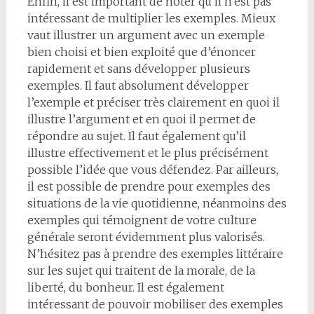
Enfin, il est important de noter qu’il n’est pas
intéressant de multiplier les exemples. Mieux
vaut illustrer un argument avec un exemple
bien choisi et bien exploité que d’énoncer
rapidement et sans développer plusieurs
exemples. Il faut absolument développer
l’exemple et préciser très clairement en quoi il
illustre l’argument et en quoi il permet de
répondre au sujet. Il faut également qu’il
illustre effectivement et le plus précisément
possible l’idée que vous défendez. Par ailleurs,
il est possible de prendre pour exemples des
situations de la vie quotidienne, néanmoins des
exemples qui témoignent de votre culture
générale seront évidemment plus valorisés.
N’hésitez pas à prendre des exemples littéraire
sur les sujet qui traitent de la morale, de la
liberté, du bonheur. Il est également
intéressant de pouvoir mobiliser des exemples