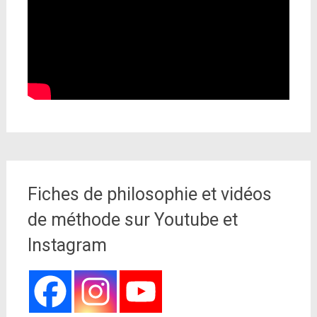
Fiches de philosophie et vidéos
de méthode sur Youtube et
Instagram