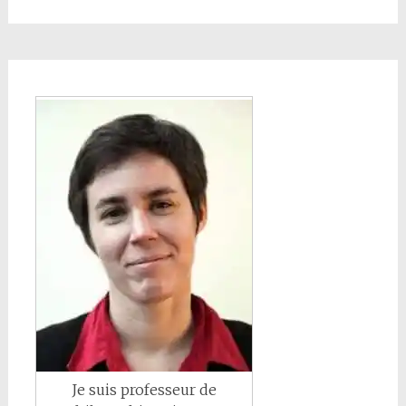
Je suis professeur de