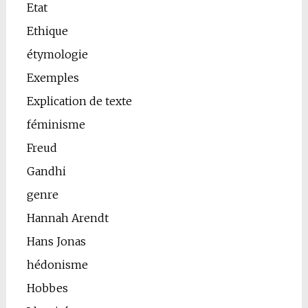
Etat
Ethique
étymologie
Exemples
Explication de texte
féminisme
Freud
Gandhi
genre
Hannah Arendt
Hans Jonas
hédonisme
Hobbes