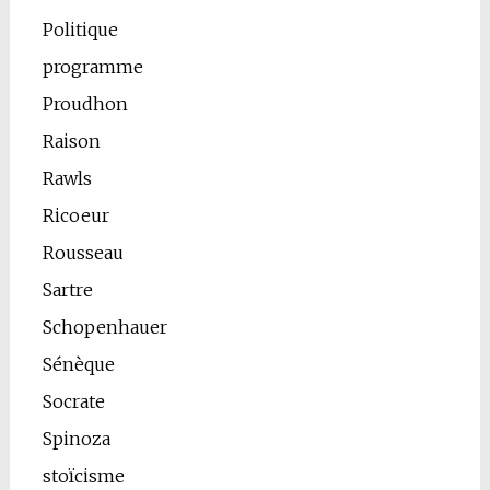
Politique
programme
Proudhon
Raison
Rawls
Ricoeur
Rousseau
Sartre
Schopenhauer
Sénèque
Socrate
Spinoza
stoïcisme