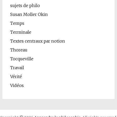
sujets de philo
Susan Moller Okin
Temps
Terminale
Textes centraux par notion
Thoreau
Tocqueville
Travail
Vérité
Vidéos