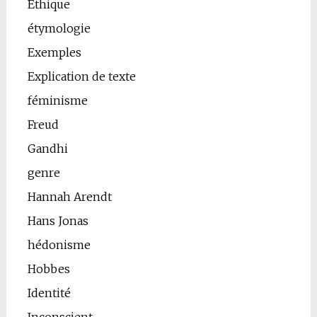
Ethique
étymologie
Exemples
Explication de texte
féminisme
Freud
Gandhi
genre
Hannah Arendt
Hans Jonas
hédonisme
Hobbes
Identité