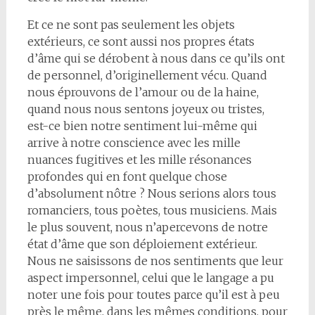
Et ce ne sont pas seulement les objets
extérieurs, ce sont aussi nos propres états
d’âme qui se dérobent à nous dans ce qu’ils ont
de personnel, d’originellement vécu. Quand
nous éprouvons de l’amour ou de la haine,
quand nous nous sentons joyeux ou tristes,
est-ce bien notre sentiment lui-même qui
arrive à notre conscience avec les mille
nuances fugitives et les mille résonances
profondes qui en font quelque chose
d’absolument nôtre ? Nous serions alors tous
romanciers, tous poètes, tous musiciens. Mais
le plus souvent, nous n’apercevons de notre
état d’âme que son déploiement extérieur.
Nous ne saisissons de nos sentiments que leur
aspect impersonnel, celui que le langage a pu
noter une fois pour toutes parce qu’il est à peu
près le même, dans les mêmes conditions, pour