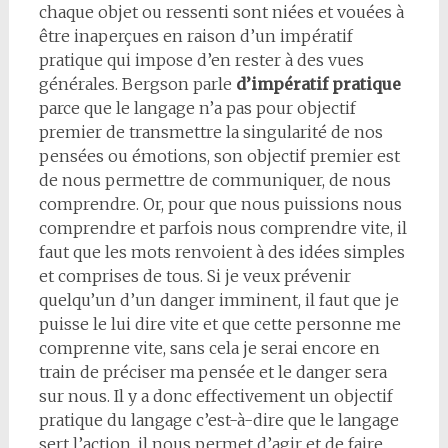
chaque objet ou ressenti sont niées et vouées à
être inaperçues en raison d’un impératif
pratique qui impose d’en rester à des vues
générales. Bergson parle
d’impératif pratique
parce que le langage n’a pas pour objectif
premier de transmettre la singularité de nos
pensées ou émotions, son objectif premier est
de nous permettre de communiquer, de nous
comprendre. Or, pour que nous puissions nous
comprendre et parfois nous comprendre vite, il
faut que les mots renvoient à des idées simples
et comprises de tous. Si je veux prévenir
quelqu’un d’un danger imminent, il faut que je
puisse le lui dire vite et que cette personne me
comprenne vite, sans cela je serai encore en
train de préciser ma pensée et le danger sera
sur nous. Il y a donc effectivement un objectif
pratique du langage c’est-à-dire que le langage
sert l’action, il nous permet d’agir et de faire