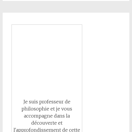
Je suis professeur de
philosophie et je vous
accompagne dans la
découverte et
l'approfondissement de cette