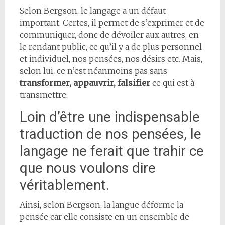
Selon Bergson, le langage a un défaut
important. Certes, il permet de s’exprimer et de
communiquer, donc de dévoiler aux autres, en
le rendant public, ce qu’il y a de plus personnel
et individuel, nos pensées, nos désirs etc. Mais,
selon lui, ce n’est néanmoins pas sans
transformer, appauvrir, falsifier
ce qui est à
transmettre.
Loin d’être une indispensable
traduction de nos pensées, le
langage ne ferait que trahir ce
que nous voulons dire
véritablement.
Ainsi, selon Bergson, la langue déforme la
pensée car elle consiste en un ensemble de