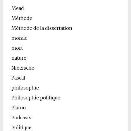
Mead
Méthode
Méthode de la dissertation
morale
mort
nature
Nietzsche
Pascal
philosophie
Philosophie politique
Platon
Podcasts
Politique