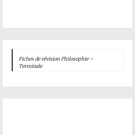
Fiches de révision Philosophie –
Terminale