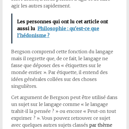
agir les autres rapidement.
Les personnes qui ont lu cet article ont
aussi lu
Philosophie : qu'est-ce que
l'hédonisme ?
Bergson comprend cette fonction du langage
mais il regrette que, de ce fait, le langage ne
fasse que déposer des « étiquettes sur le
monde entier ». Par étiquette, il entend des
idées générales collées sur des choses
singulières.
Cet argument de Bergson peut être utilisé dans
un sujet sur le langage comme « le langage
trahit-il la pensée ? » ou encore « Peut-on tout
exprimer ? ». Vous pouvez retrouver ce sujet
avec quelques autres sujets classés
par thème