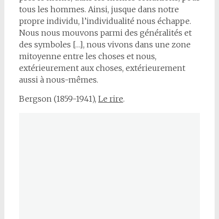
tous les hommes. Ainsi, jusque dans notre
propre individu, l’individualité nous échappe.
Nous nous mouvons parmi des généralités et
des symboles […], nous vivons dans une zone
mitoyenne entre les choses et nous,
extérieurement aux choses, extérieurement
aussi à nous-mêmes.
Bergson (1859-1941),
Le rire
.