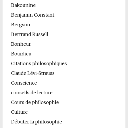
Bakounine
Benjamin Constant
Bergson
Bertrand Russell
Bonheur
Bourdieu
Citations philosophiques
Claude Lévi-Strauss
Conscience
conseils de lecture
Cours de philosophie
Culture
Débuter la philosophie