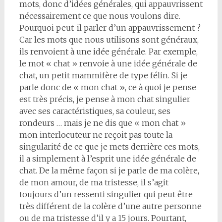
mots, donc d’idées générales, qui appauvrissent
nécessairement ce que nous voulons dire.
Pourquoi peut-il parler d’un appauvrissement ?
Car les mots que nous utilisons sont généraux,
ils renvoient à une idée générale. Par exemple,
le mot « chat » renvoie à une idée générale de
chat, un petit mammifère de type félin. Si je
parle donc de « mon chat », ce à quoi je pense
est très précis, je pense à mon chat singulier
avec ses caractéristiques, sa couleur, ses
rondeurs … mais je ne dis que « mon chat »
mon interlocuteur ne reçoit pas toute la
singularité de ce que je mets derrière ces mots,
il a simplement à l’esprit une idée générale de
chat. De la même façon si je parle de ma colère,
de mon amour, de ma tristesse, il s’agit
toujours d’un ressenti singulier qui peut être
très différent de la colère d’une autre personne
ou de ma tristesse d’il y a 15 jours. Pourtant,