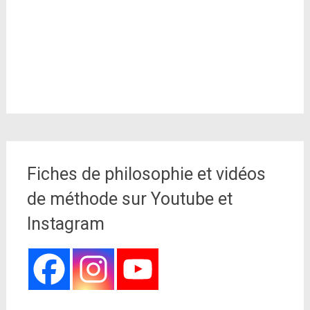
Fiches de philosophie et vidéos
de méthode sur Youtube et
Instagram