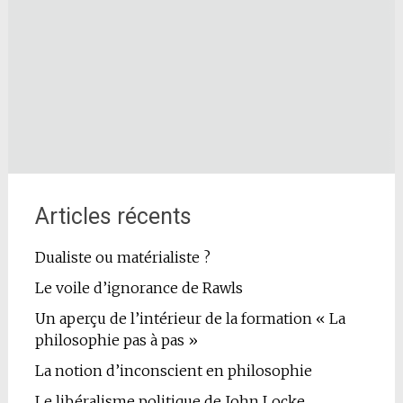
Articles récents
Dualiste ou matérialiste ?
Le voile d’ignorance de Rawls
Un aperçu de l’intérieur de la formation « La
philosophie pas à pas »
La notion d’inconscient en philosophie
Le libéralisme politique de John Locke