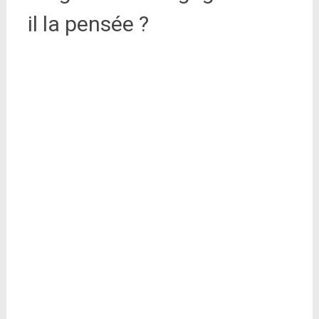
il la pensée ?