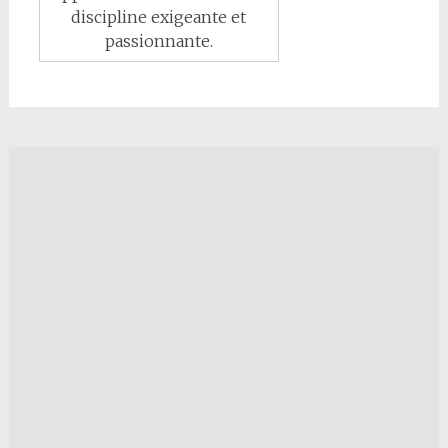
discipline exigeante et
passionnante.