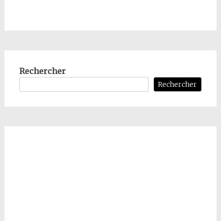
Rechercher
Rechercher