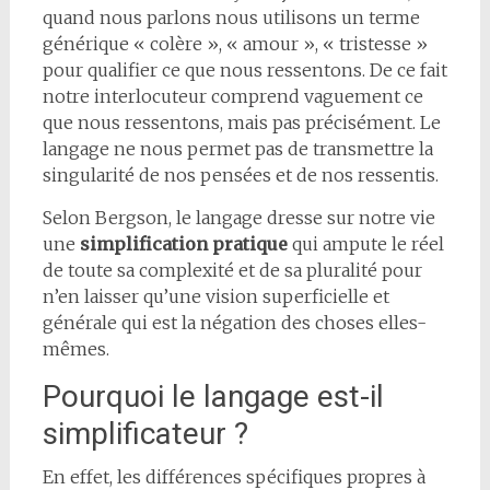
quand nous parlons nous utilisons un terme
générique « colère », « amour », « tristesse »
pour qualifier ce que nous ressentons. De ce fait
notre interlocuteur comprend vaguement ce
que nous ressentons, mais pas précisément. Le
langage ne nous permet pas de transmettre la
singularité de nos pensées et de nos ressentis.
Selon Bergson, le langage dresse sur notre vie
une
simplification pratique
qui ampute le réel
de toute sa complexité et de sa pluralité pour
n’en laisser qu’une vision superficielle et
générale qui est la négation des choses elles-
mêmes.
Pourquoi le langage est-il
simplificateur ?
En effet, les différences spécifiques propres à