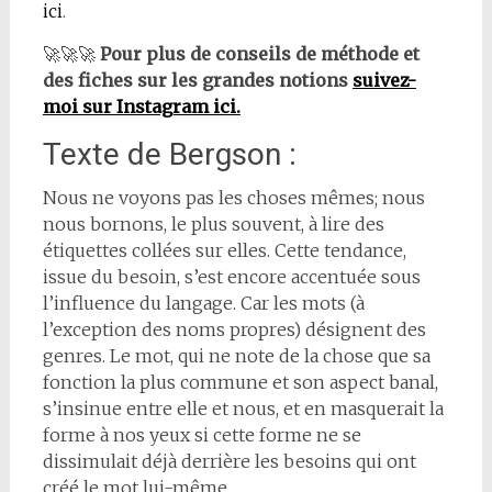
ici
.
🚀🚀🚀
Pour plus de conseils de méthode et
des fiches sur les grandes notions
suivez-
moi sur Instagram ici.
Texte de Bergson :
Nous ne voyons pas les choses mêmes; nous
nous bornons, le plus souvent, à lire des
étiquettes collées sur elles. Cette tendance,
issue du besoin, s’est encore accentuée sous
l’influence du langage. Car les mots (à
l’exception des noms propres) désignent des
genres. Le mot, qui ne note de la chose que sa
fonction la plus commune et son aspect banal,
s’insinue entre elle et nous, et en masquerait la
forme à nos yeux si cette forme ne se
dissimulait déjà derrière les besoins qui ont
créé le mot lui-même.