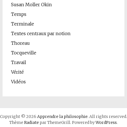
Susan Moller Okin
Temps
Terminale
Textes centraux par notion
Thoreau
Tocqueville
Travail
Vérité
Vidéos
Copyright © 2026
Apprendre la philosophie
. All rights reserved.
Thème
Radiate
par ThemeGrill. Powered by
WordPress
.