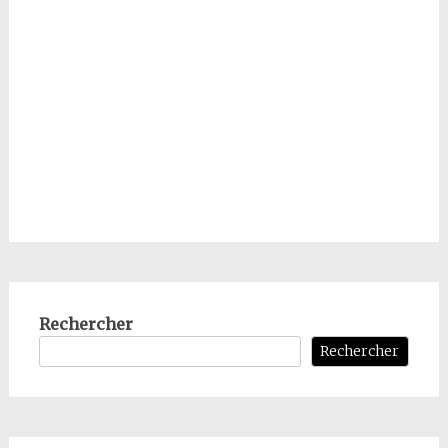
Rechercher
Rechercher