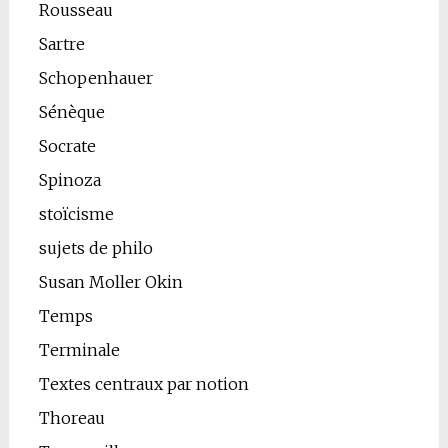
Rousseau
Sartre
Schopenhauer
Sénèque
Socrate
Spinoza
stoïcisme
sujets de philo
Susan Moller Okin
Temps
Terminale
Textes centraux par notion
Thoreau