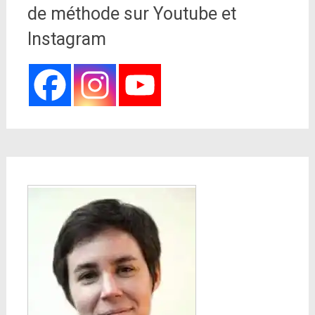
de méthode sur Youtube et
Instagram