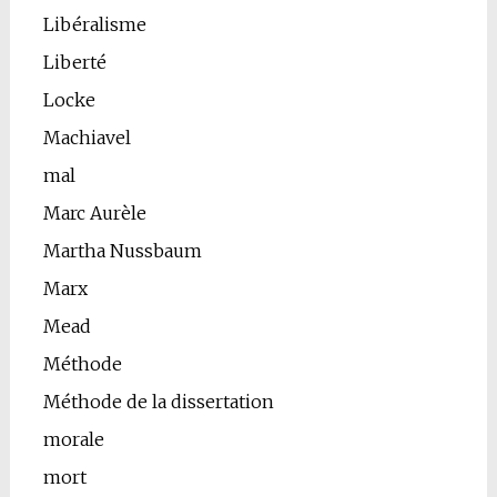
Libéralisme
Liberté
Locke
Machiavel
mal
Marc Aurèle
Martha Nussbaum
Marx
Mead
Méthode
Méthode de la dissertation
morale
mort