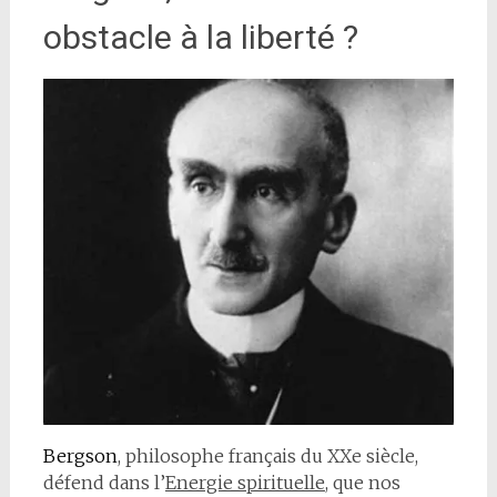
obstacle à la liberté ?
Bergson
, philosophe français du XXe siècle,
défend dans l’
Energie spirituelle
, que nos