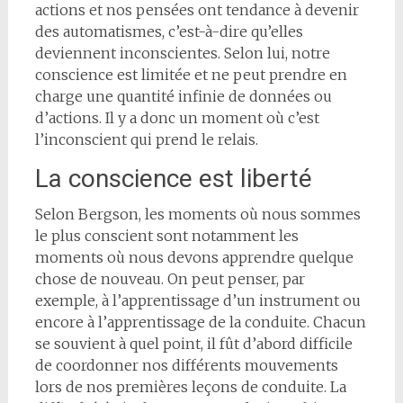
actions et nos pensées ont tendance à devenir
des automatismes, c’est-à-dire qu’elles
deviennent inconscientes. Selon lui, notre
conscience est limitée et ne peut prendre en
charge une quantité infinie de données ou
d’actions. Il y a donc un moment où c’est
l’inconscient qui prend le relais.
La conscience est liberté
Selon Bergson, les moments où nous sommes
le plus conscient sont notamment les
moments où nous devons apprendre quelque
chose de nouveau. On peut penser, par
exemple, à l’apprentissage d’un instrument ou
encore à l’apprentissage de la conduite. Chacun
se souvient à quel point, il fût d’abord difficile
de coordonner nos différents mouvements
lors de nos premières leçons de conduite. La