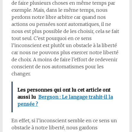
de faire plusieurs choses en même temps par
exemple. Mais, dans le même temps, nous
perdons notre libre arbitre car quand nos
actions ou pensées sont automatiques, il ne
nous est plus possible de les choisir, cela se fait
tout seul. C’est pourquoi en ce sens
l’inconscient est plutôt un obstacle à la liberté
car nous ne pouvons plus exercer notre liberté
de choix. A moins de faire l’effort de redevenir
conscient de nos automatismes pour les
changer.
Les personnes qui ont lu cet article ont
aussi lu
Bergson : Le langage trahit-il la
pensée ?
En effet, si l’inconscient semble en ce sens un
obstacle à notre liberté, nous gardons