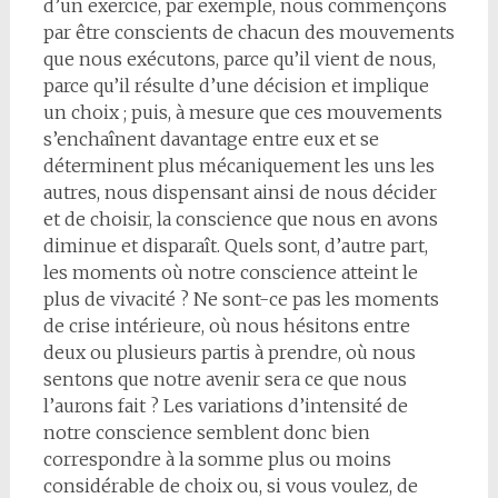
d’un exercice, par exemple, nous commençons
par être conscients de chacun des mouvements
que nous exécutons, parce qu’il vient de nous,
parce qu’il résulte d’une décision et implique
un choix ; puis, à mesure que ces mouvements
s’enchaînent davantage entre eux et se
déterminent plus mécaniquement les uns les
autres, nous dispensant ainsi de nous décider
et de choisir, la conscience que nous en avons
diminue et disparaît. Quels sont, d’autre part,
les moments où notre conscience atteint le
plus de vivacité ? Ne sont-ce pas les moments
de crise intérieure, où nous hésitons entre
deux ou plusieurs partis à prendre, où nous
sentons que notre avenir sera ce que nous
l’aurons fait ? Les variations d’intensité de
notre conscience semblent donc bien
correspondre à la somme plus ou moins
considérable de choix ou, si vous voulez, de