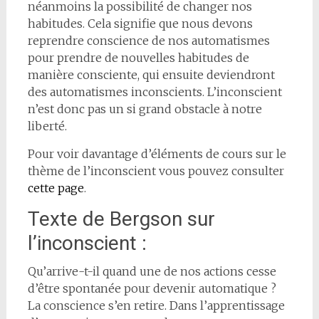
néanmoins la possibilité de changer nos
habitudes. Cela signifie que nous devons
reprendre conscience de nos automatismes
pour prendre de nouvelles habitudes de
manière consciente, qui ensuite deviendront
des automatismes inconscients. L’inconscient
n’est donc pas un si grand obstacle à notre
liberté.
Pour voir davantage d’éléments de cours sur le
thème de l’inconscient vous pouvez consulter
cette page
.
Texte de Bergson sur
l’inconscient :
Qu’arrive-t-il quand une de nos actions cesse
d’être spontanée pour devenir automatique ?
La conscience s’en retire. Dans l’apprentissage