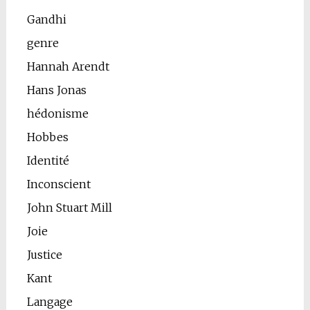
Gandhi
genre
Hannah Arendt
Hans Jonas
hédonisme
Hobbes
Identité
Inconscient
John Stuart Mill
Joie
Justice
Kant
Langage