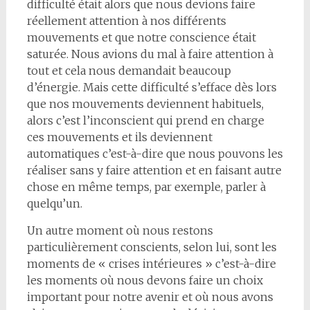
difficulté était alors que nous devions faire
réellement attention à nos différents
mouvements et que notre conscience était
saturée. Nous avions du mal à faire attention à
tout et cela nous demandait beaucoup
d’énergie. Mais cette difficulté s’efface dès lors
que nos mouvements deviennent habituels,
alors c’est l’inconscient qui prend en charge
ces mouvements et ils deviennent
automatiques c’est-à-dire que nous pouvons les
réaliser sans y faire attention et en faisant autre
chose en même temps, par exemple, parler à
quelqu’un.
Un autre moment où nous restons
particulièrement conscients, selon lui, sont les
moments de « crises intérieures » c’est-à-dire
les moments où nous devons faire un choix
important pour notre avenir et où nous avons