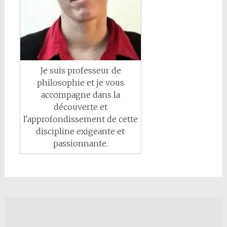
Je suis professeur de
philosophie et je vous
accompagne dans la
découverte et
l'approfondissement de cette
discipline exigeante et
passionnante.