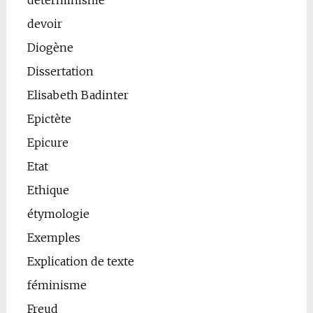
déterminisme
devoir
Diogène
Dissertation
Elisabeth Badinter
Epictète
Epicure
Etat
Ethique
étymologie
Exemples
Explication de texte
féminisme
Freud