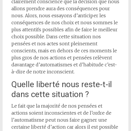
clairement conscience que la décision que nous
allons prendre aura des conséquences pour
nous. Alors, nous essayons d’anticiper les
conséquences de nos choix et nous sommes le
plus attentifs possibles afin de faire le meilleur
choix possible. Dans cette situation nos
pensées et nos actes sont pleinement
conscients, mais en dehors de ces moments le
plus gros de nos actions et pensées relèvent
davantage d’automatismes et d’habitude c’est-
à-dire de notre inconscient.
Quelle liberté nous reste-t-il
dans cette situation ?
Le fait que la majorité de nos pensées et
actions soient inconscientes et de l’ordre de
l’automatisme peut nous faire gagner une
certaine liberté d’action car alors il est possible