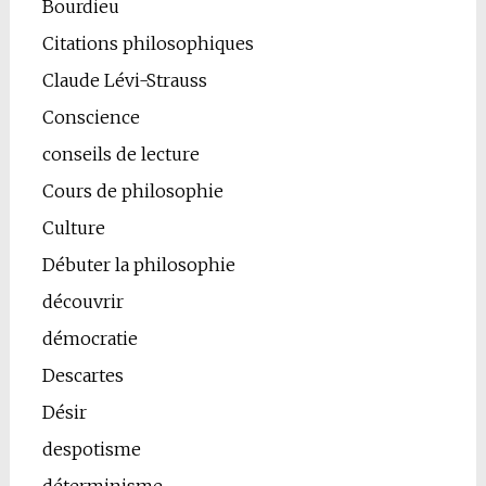
Bourdieu
Citations philosophiques
Claude Lévi-Strauss
Conscience
conseils de lecture
Cours de philosophie
Culture
Débuter la philosophie
découvrir
démocratie
Descartes
Désir
despotisme