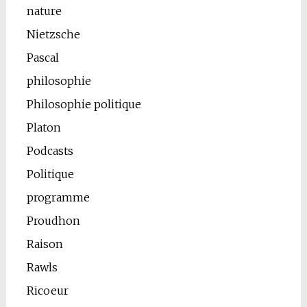
nature
Nietzsche
Pascal
philosophie
Philosophie politique
Platon
Podcasts
Politique
programme
Proudhon
Raison
Rawls
Ricoeur