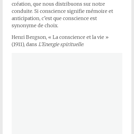
création, que nous distribuons sur notre
conduite. Si conscience signifie mémoire et
anticipation, c’est que conscience est
synonyme de choix.
Henri Bergson, « La conscience et la vie »
(1911), dans
L’Energie spirituelle
.