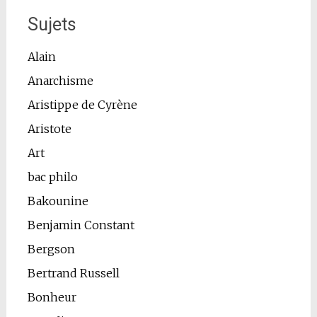
Sujets
Alain
Anarchisme
Aristippe de Cyrène
Aristote
Art
bac philo
Bakounine
Benjamin Constant
Bergson
Bertrand Russell
Bonheur