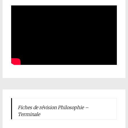
Fiches de révision Philosophie –
Terminale