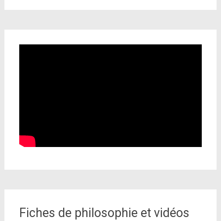
Fiches de philosophie et vidéos