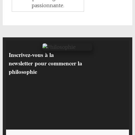
passionnante.
Inscrivez-vous
à la
newsletter
pour commencer la
philosophie