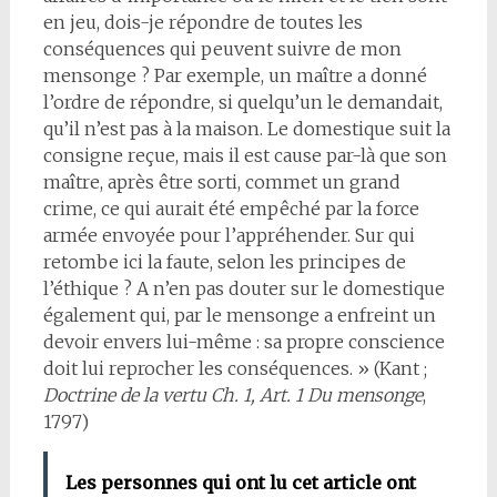
en jeu, dois-je répondre de toutes les
conséquences qui peuvent suivre de mon
mensonge ? Par exemple, un maître a donné
l’ordre de répondre, si quelqu’un le demandait,
qu’il n’est pas à la maison. Le domestique suit la
consigne reçue, mais il est cause par-là que son
maître, après être sorti, commet un grand
crime, ce qui aurait été empêché par la force
armée envoyée pour l’appréhender. Sur qui
retombe ici la faute, selon les principes de
l’éthique ? A n’en pas douter sur le domestique
également qui, par le mensonge a enfreint un
devoir envers lui-même : sa propre conscience
doit lui reprocher les conséquences. » (Kant ;
Doctrine de la vertu Ch. 1, Art. 1 Du mensonge
,
1797)
Les personnes qui ont lu cet article ont