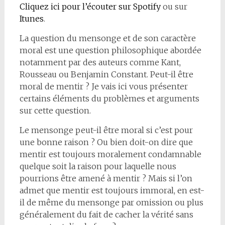
Cliquez ici pour l’écouter sur Spotify
ou sur
Itunes
.
La question du mensonge et de son caractère
moral est une question philosophique abordée
notamment par des auteurs comme Kant,
Rousseau ou Benjamin Constant. Peut-il être
moral de mentir ? Je vais ici vous présenter
certains éléments du problèmes et arguments
sur cette question.
Le mensonge peut-il être moral si c’est pour
une bonne raison ? Ou bien doit-on dire que
mentir est toujours moralement condamnable
quelque soit la raison pour laquelle nous
pourrions être amené à mentir ? Mais si l’on
admet que mentir est toujours immoral, en est-
il de même du mensonge par omission ou plus
généralement du fait de cacher la vérité sans