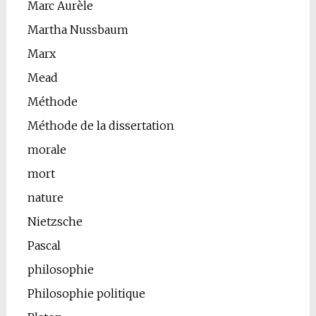
Marc Aurèle
Martha Nussbaum
Marx
Mead
Méthode
Méthode de la dissertation
morale
mort
nature
Nietzsche
Pascal
philosophie
Philosophie politique