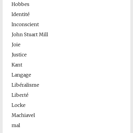
Hobbes
Identité
Inconscient
John Stuart Mill
Joie
Justice
Kant
Langage
Libéralisme
Liberté
Locke
Machiavel
mal