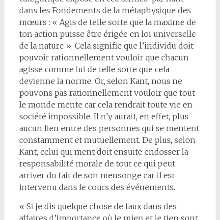
dans les Fondements de la métaphysique des
mœurs : « Agis de telle sorte que la maxime de
ton action puisse être érigée en loi universelle
de la nature ». Cela signifie que l’individu doit
pouvoir rationnellement vouloir que chacun
agisse comme lui de telle sorte que cela
devienne la norme. Or, selon Kant, nous ne
pouvons pas rationnellement vouloir que tout
le monde mente car cela rendrait toute vie en
société impossible. Il n’y aurait, en effet, plus
aucun lien entre des personnes qui se mentent
constamment et mutuellement. De plus, selon
Kant, celui qui ment doit ensuite endosser la
responsabilité morale de tout ce qui peut
arriver du fait de son mensonge car il est
intervenu dans le cours des événements.
« Si je dis quelque chose de faux dans des
affaires d’importance où le mien et le tien sont