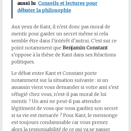
aussi lu
Conseils et lectures pour
débuter la philosophie
Aux yeux de Kant, il n’est donc pas moral de
mentir pour garder un secret même si cela
semble être dans l’intérêt d’autrui. C’est sur ce
point notamment que
Benjamin Constant
s’oppose à la thèse de Kant dans ses Réactions
politiques.
Le débat entre Kant et Constant porte
notamment sur la situation suivante : si un
assassin vient vous demander si votre ami s’est
réfugié chez vous, n’est-il pas moral de lui
mentir ? Un ami ne peut-il pas attendre
légitiment de vous que vous gardiez son secret
si sa vie est menacée ? Pour Kant, le mensonge
est toujours condamnable car vous prenez
alors la responsabilité de ce qui va se passer