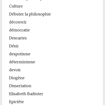
Culture
Débuter la philosophie
découvrir
démocratie
Descartes
Désir
despotisme
déterminisme
devoir
Diogène
Dissertation
Elisabeth Badinter
Epictète