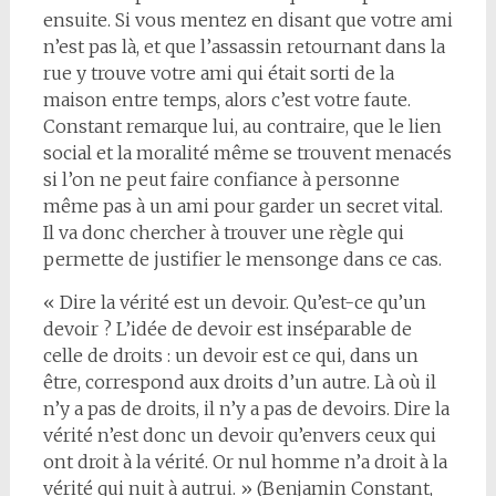
ensuite. Si vous mentez en disant que votre ami
n’est pas là, et que l’assassin retournant dans la
rue y trouve votre ami qui était sorti de la
maison entre temps, alors c’est votre faute.
Constant remarque lui, au contraire, que le lien
social et la moralité même se trouvent menacés
si l’on ne peut faire confiance à personne
même pas à un ami pour garder un secret vital.
Il va donc chercher à trouver une règle qui
permette de justifier le mensonge dans ce cas.
« Dire la vérité est un devoir. Qu’est-ce qu’un
devoir ? L’idée de devoir est inséparable de
celle de droits : un devoir est ce qui, dans un
être, correspond aux droits d’un autre. Là où il
n’y a pas de droits, il n’y a pas de devoirs. Dire la
vérité n’est donc un devoir qu’envers ceux qui
ont droit à la vérité. Or nul homme n’a droit à la
vérité qui nuit à autrui. » (Benjamin Constant,