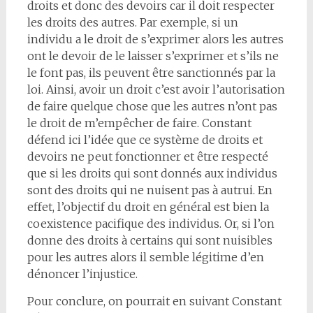
droits et donc des devoirs car il doit respecter
les droits des autres. Par exemple, si un
individu a le droit de s’exprimer alors les autres
ont le devoir de le laisser s’exprimer et s’ils ne
le font pas, ils peuvent être sanctionnés par la
loi. Ainsi, avoir un droit c’est avoir l’autorisation
de faire quelque chose que les autres n’ont pas
le droit de m’empêcher de faire. Constant
défend ici l’idée que ce système de droits et
devoirs ne peut fonctionner et être respecté
que si les droits qui sont donnés aux individus
sont des droits qui ne nuisent pas à autrui. En
effet, l’objectif du droit en général est bien la
coexistence pacifique des individus. Or, si l’on
donne des droits à certains qui sont nuisibles
pour les autres alors il semble légitime d’en
dénoncer l’injustice.
Pour conclure, on pourrait en suivant Constant