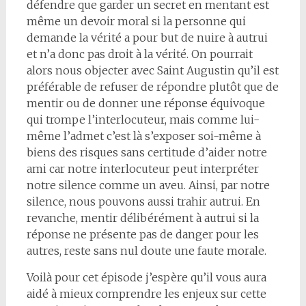
défendre que garder un secret en mentant est
même un devoir moral si la personne qui
demande la vérité a pour but de nuire à autrui
et n’a donc pas droit à la vérité. On pourrait
alors nous objecter avec Saint Augustin qu’il est
préférable de refuser de répondre plutôt que de
mentir ou de donner une réponse équivoque
qui trompe l’interlocuteur, mais comme lui-
même l’admet c’est là s’exposer soi-même à
biens des risques sans certitude d’aider notre
ami car notre interlocuteur peut interpréter
notre silence comme un aveu. Ainsi, par notre
silence, nous pouvons aussi trahir autrui. En
revanche, mentir délibérément à autrui si la
réponse ne présente pas de danger pour les
autres, reste sans nul doute une faute morale.
Voilà pour cet épisode j’espère qu’il vous aura
aidé à mieux comprendre les enjeux sur cette