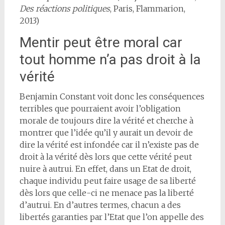
Des réactions politiques
, Paris, Flammarion,
2013)
Mentir peut être moral car
tout homme n’a pas droit à la
vérité
Benjamin Constant voit donc les conséquences
terribles que pourraient avoir l’obligation
morale de toujours dire la vérité et cherche à
montrer que l’idée qu’il y aurait un devoir de
dire la vérité est infondée car il n’existe pas de
droit à la vérité dès lors que cette vérité peut
nuire à autrui. En effet, dans un Etat de droit,
chaque individu peut faire usage de sa liberté
dès lors que celle-ci ne menace pas la liberté
d’autrui. En d’autres termes, chacun a des
libertés garanties par l’Etat que l’on appelle des