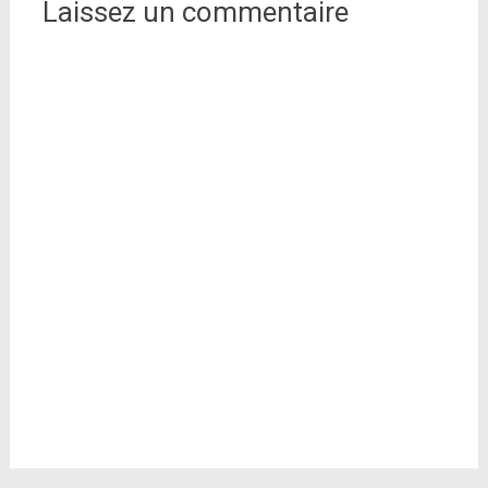
Laissez un commentaire