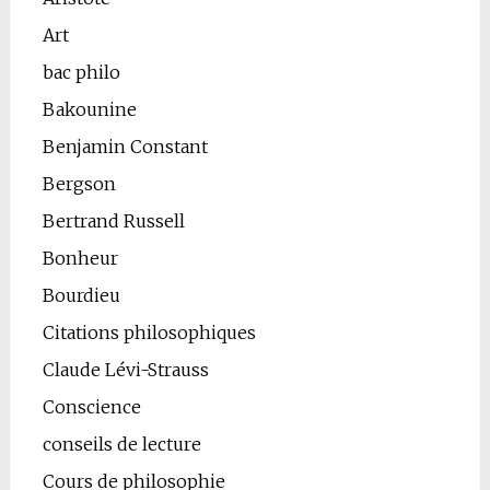
Art
bac philo
Bakounine
Benjamin Constant
Bergson
Bertrand Russell
Bonheur
Bourdieu
Citations philosophiques
Claude Lévi-Strauss
Conscience
conseils de lecture
Cours de philosophie