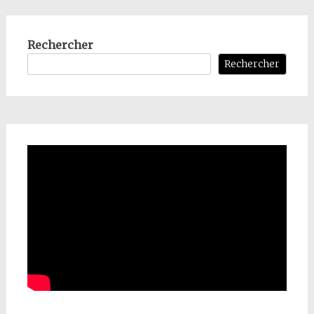
Rechercher
Rechercher