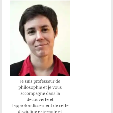
Je suis professeur de
philosophie et je vous
accompagne dans la
découverte et
l'approfondissement de cette
discipline exigeante et