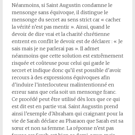
Néanmoins, si Saint Augustin condamne le
mensonge sans équivoque, il distingue le
mensonge du secret au sens strict car « cacher
la vérité n’est pas mentir ». Ainsi, quand le
devoir de dire vrai et la charité chrétienne
entrent en conflit le devoir est de déclarer : « Je
sais mais je ne parlerai pas ». Il admet
néanmoins que cette solution est extrêmement
risquée et coûteuse pour celui qui garde le
secret et indique donc qu’il est possible d’avoir
recours à des expressions équivoques afin
d’induire l’interlocuteur malintentionné en
erreur sans que cela soit un mensonge franc.
Ce procédé peut être utilisé dès lors que ce qui
est dit est en partie vrai. Saint Augustin prend
ainsi l’exemple d’Abraham qui craignant pour la
vie de Sarah déclare au Pharaon que Sarah est sa
sœur et non sa femme. La réponse n’est pas