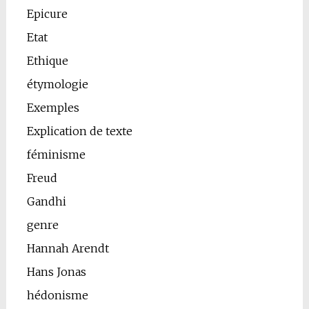
Epicure
Etat
Ethique
étymologie
Exemples
Explication de texte
féminisme
Freud
Gandhi
genre
Hannah Arendt
Hans Jonas
hédonisme