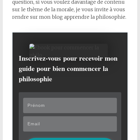
question, si vous voulez davantage de contenu
sur le thème de la morale, je vous invite à vous
rendre sur mon blog apprendre la philosophie.
Inscrivez-vous
pour recevoir mon
guide pour bien commencer la
philosophie