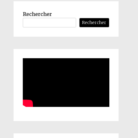
Rechercher
Rechercher