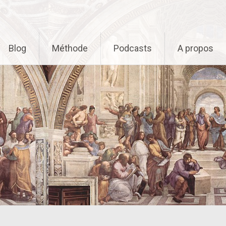
Blog
Méthode
Podcasts
A propos