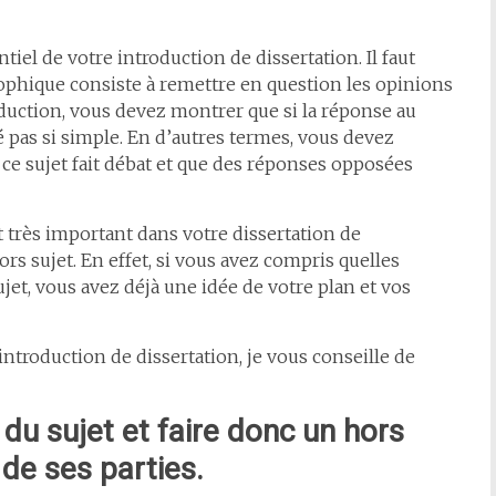
iel de votre introduction de dissertation. Il faut
ophique consiste à remettre en question les opinions
duction, vous devez montrer que si la réponse au
té pas si simple. En d’autres termes, vous devez
 ce sujet fait débat et que des réponses opposées
 très important dans votre dissertation de
rs sujet. En effet, si vous avez compris quelles
et, vous avez déjà une idée de votre plan et vos
introduction de dissertation, je vous conseille de
du sujet et faire donc un hors
 de ses parties.