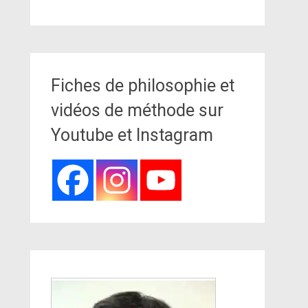
Fiches de philosophie et
vidéos de méthode sur
Youtube et Instagram