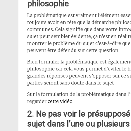
philosophie
La problématique est vraiment l’élément essent
toujours avoir en tête que la démarche philos
communes. Cela signifie que dans votre intro
sujet peut sembler évidente, ça n’est en réali
montrer le problème du sujet c’est-à-dire que
peuvent être défendu sur cette question.
Bien formuler la problématique est également
philosophie car cela vous permet d’éviter le ho
grandes réponses peuvent s’opposer sur ce suj
parties seront sans doute dans le sujet.
Sur la formulation de la problématique dans l’
regarder
cette vidéo
.
2. Ne pas voir le présupposé 
sujet dans l’une ou plusieurs