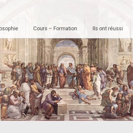
osophie
Cours – Formation
Ils ont réussi