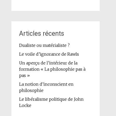
Articles récents
Dualiste ou matérialiste ?
Le voile d’ignorance de Rawls
Un aperçu de l’intérieur de la
formation « La philosophie pas à
pas »
La notion d’inconscient en
philosophie
Le libéralisme politique de John
Locke