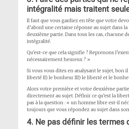
intégralité mais traitent se
Il faut que vous gardiez en tête que votre de
d’abord une certaine réponse au sujet dans la
deuxième partie. Dans tous les cas, chacune d
intégralité.
Qu’est-ce que cela signifie ? Reprenons l’exem
nécessairement heureux ? »
Si vous vous dites en analysant le sujet, bon il
liberté II) le bonheur III) le liberté et le bonhe
Alors votre première et votre deuxième partie
directement au sujet. Définir ce qu’est la lib
pas à la question : « un homme libre est-il 
toujours que vous répondez au sujet dans son 
4. Ne pas définir les termes 