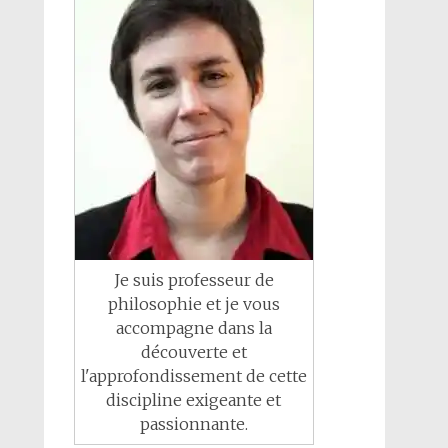
Je suis professeur de
philosophie et je vous
accompagne dans la
découverte et
l'approfondissement de cette
discipline exigeante et
passionnante.