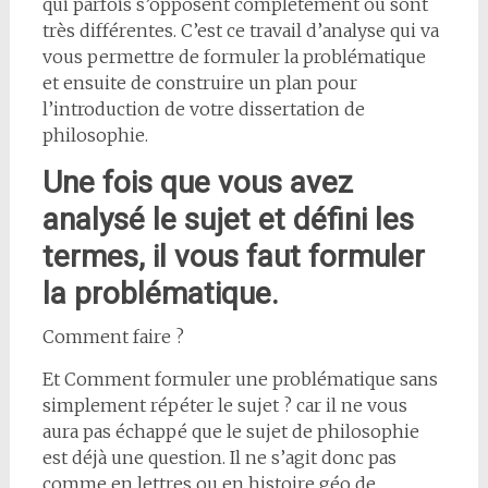
qui parfois s’opposent complètement ou sont
très différentes. C’est ce travail d’analyse qui va
vous permettre de formuler la problématique
et ensuite de construire un plan pour
l’introduction de votre dissertation de
philosophie.
Une fois que vous avez
analysé le sujet et défini les
termes, il vous faut formuler
la problématique.
Comment faire ?
Et Comment formuler une problématique sans
simplement répéter le sujet ? car il ne vous
aura pas échappé que le sujet de philosophie
est déjà une question. Il ne s’agit donc pas
comme en lettres ou en histoire géo de