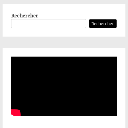
Rechercher
Rechercher