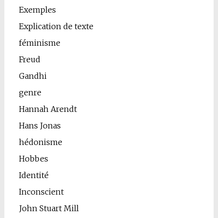
Exemples
Explication de texte
féminisme
Freud
Gandhi
genre
Hannah Arendt
Hans Jonas
hédonisme
Hobbes
Identité
Inconscient
John Stuart Mill