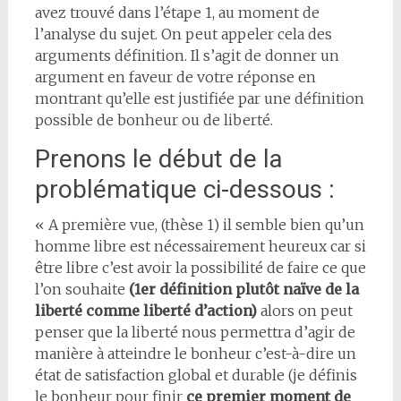
avez trouvé dans l’étape 1, au moment de
l’analyse du sujet. On peut appeler cela des
arguments définition. Il s’agit de donner un
argument en faveur de votre réponse en
montrant qu’elle est justifiée par une définition
possible de bonheur ou de liberté.
Prenons le début de la
problématique ci-dessous :
« A première vue, (thèse 1) il semble bien qu’un
homme libre est nécessairement heureux car si
être libre c’est avoir la possibilité de faire ce que
l’on souhaite
(1er définition plutôt naïve de la
liberté comme liberté d’action)
alors on peut
penser que la liberté nous permettra d’agir de
manière à atteindre le bonheur c’est-à-dire un
état de satisfaction global et durable (je définis
le bonheur pour finir
ce premier moment de