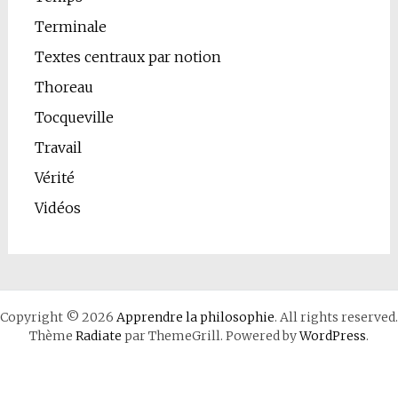
Terminale
Textes centraux par notion
Thoreau
Tocqueville
Travail
Vérité
Vidéos
Copyright © 2026
Apprendre la philosophie
. All rights reserved.
Thème
Radiate
par ThemeGrill. Powered by
WordPress
.