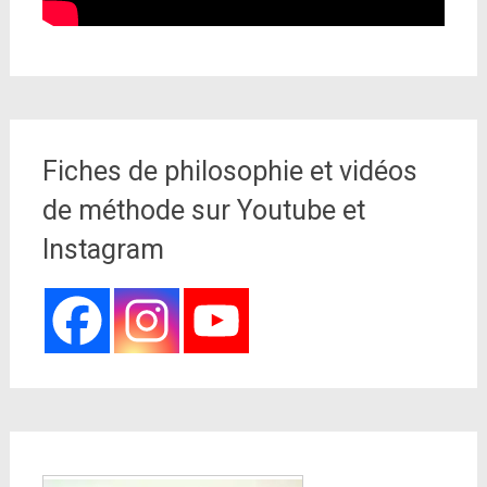
Fiches de philosophie et vidéos
de méthode sur Youtube et
Instagram