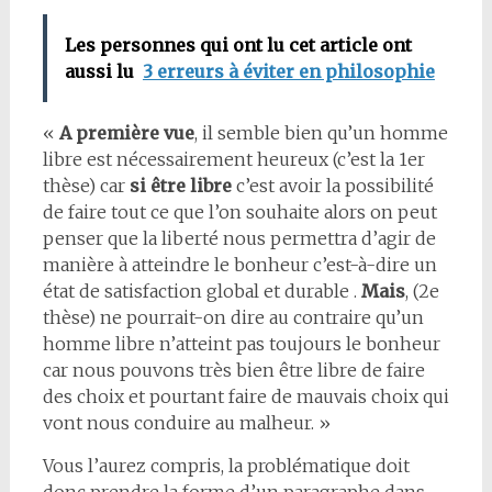
Les personnes qui ont lu cet article ont
aussi lu
3 erreurs à éviter en philosophie
«
A première vue
, il semble bien qu’un homme
libre est nécessairement heureux (c’est la 1er
thèse) car
si être libre
c’est avoir la possibilité
de faire tout ce que l’on souhaite alors on peut
penser que la liberté nous permettra d’agir de
manière à atteindre le bonheur c’est-à-dire un
état de satisfaction global et durable .
Mais
, (2e
thèse) ne pourrait-on dire au contraire qu’un
homme libre n’atteint pas toujours le bonheur
car nous pouvons très bien être libre de faire
des choix et pourtant faire de mauvais choix qui
vont nous conduire au malheur. »
Vous l’aurez compris, la problématique doit