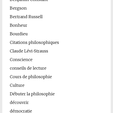
Bergson
Bertrand Russell
Bonheur
Bourdieu
Citations philosophiques
Claude Lévi-Strauss
Conscience
conseils de lecture
Cours de philosophie
Culture
Débuter la philosophie
découvrir
démocratie