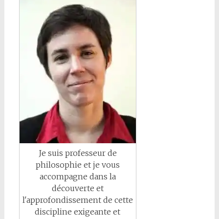
Je suis professeur de
philosophie et je vous
accompagne dans la
découverte et
l'approfondissement de cette
discipline exigeante et