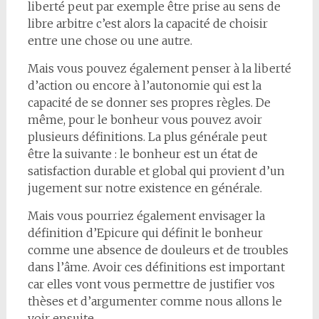
liberté peut par exemple être prise au sens de
libre arbitre c’est alors la capacité de choisir
entre une chose ou une autre.
Mais vous pouvez également penser à la liberté
d’action ou encore à l’autonomie qui est la
capacité de se donner ses propres règles. De
même, pour le bonheur vous pouvez avoir
plusieurs définitions. La plus générale peut
être la suivante : le bonheur est un état de
satisfaction durable et global qui provient d’un
jugement sur notre existence en générale.
Mais vous pourriez également envisager la
définition d’Epicure qui définit le bonheur
comme une absence de douleurs et de troubles
dans l’âme. Avoir ces définitions est important
car elles vont vous permettre de justifier vos
thèses et d’argumenter comme nous allons le
voir ensuite.