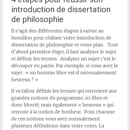
introduction de dissertation
de philosophie
Il s’agit des différentes étapes à suivre au
brouillon pour réaliser votre introduction de
dissertation de philosophie et votre plan. Tout
d’abord première étape, il faut analyser le sujet
et définir les termes. Analyser un sujet c’est le
découper en partie. Par exemple, si vous avez le
sujet : « un homme libre est-il nécessairement
heureux ? »
Il va falloir définir les termes qui renvoient aux
grandes notions du programme, ici libre et
donc liberté, mais également « heureux » qui
renvoie à la notion de bonheur. Pour chacune
de ces notions vous avez normalement
plusieurs définitions dans votre cours. La