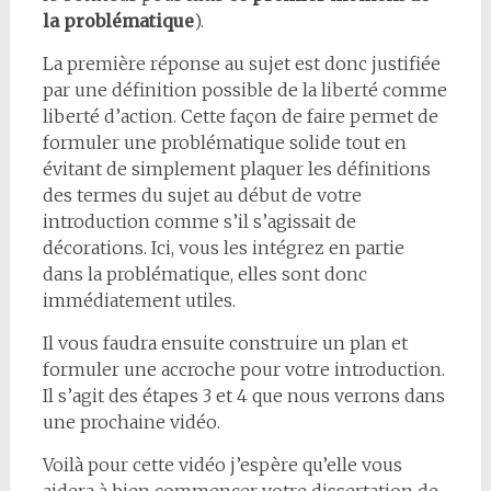
la problématique
).
La première réponse au sujet est donc justifiée
par une définition possible de la liberté comme
liberté d’action. Cette façon de faire permet de
formuler une problématique solide tout en
évitant de simplement plaquer les définitions
des termes du sujet au début de votre
introduction comme s’il s’agissait de
décorations. Ici, vous les intégrez en partie
dans la problématique, elles sont donc
immédiatement utiles.
Il vous faudra ensuite construire un plan et
formuler une accroche pour votre introduction.
Il s’agit des étapes 3 et 4 que nous verrons dans
une prochaine vidéo.
Voilà pour cette vidéo j’espère qu’elle vous