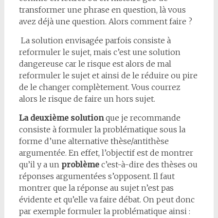
transformer une phrase en question, là vous
avez déjà une question. Alors comment faire ?
La solution envisagée parfois consiste à
reformuler le sujet, mais c’est une solution
dangereuse car le risque est alors de mal
reformuler le sujet et ainsi de le réduire ou pire
de le changer complètement. Vous courrez
alors le risque de faire un hors sujet.
La deuxième solution
que je recommande
consiste à formuler la problématique sous la
forme d’une alternative thèse/antithèse
argumentée. En effet, l’objectif est de montrer
qu’il y a un
problème
c’est-à-dire des thèses ou
réponses argumentées s’opposent. Il faut
montrer que la réponse au sujet n’est pas
évidente et qu’elle va faire débat. On peut donc
par exemple formuler la problématique ainsi :