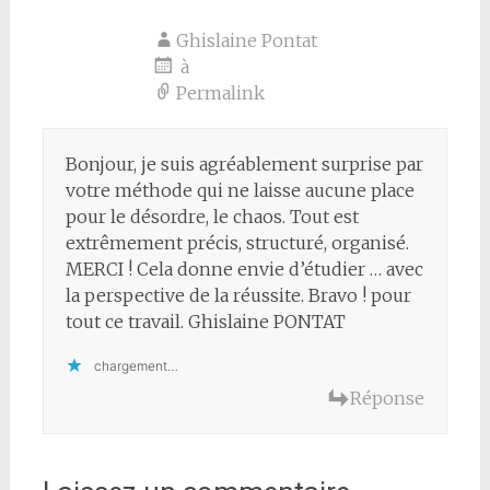
Ghislaine Pontat
à
Permalink
Bonjour, je suis agréablement surprise par
votre méthode qui ne laisse aucune place
pour le désordre, le chaos. Tout est
extrêmement précis, structuré, organisé.
MERCI ! Cela donne envie d’étudier … avec
la perspective de la réussite. Bravo ! pour
tout ce travail. Ghislaine PONTAT
chargement…
Réponse