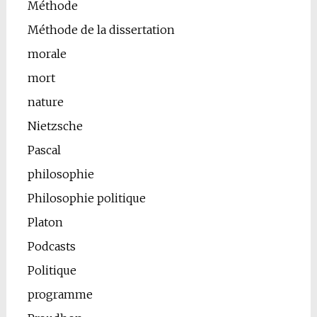
Méthode
Méthode de la dissertation
morale
mort
nature
Nietzsche
Pascal
philosophie
Philosophie politique
Platon
Podcasts
Politique
programme