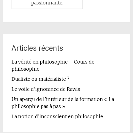
passionnante.
Articles récents
La vérité en philosophie – Cours de
philosophie
Dualiste ou matérialiste ?
Le voile d’ignorance de Rawls
Un aperçu de l’intérieur de la formation « La
philosophie pas à pas »
La notion d’inconscient en philosophie