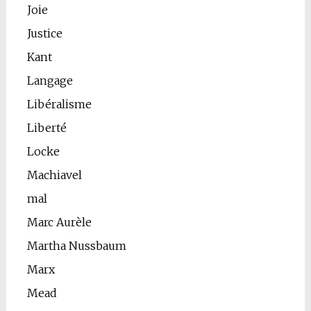
Joie
Justice
Kant
Langage
Libéralisme
Liberté
Locke
Machiavel
mal
Marc Aurèle
Martha Nussbaum
Marx
Mead