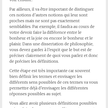
Par ailleurs, il va être important de distinguer
ces notions d’autres notions qui leur sont
proches mais ne sont pas exactement
semblables. Par exemple, il faudra au cours de
votre devoir faire la différence entre le
bonheur et la joie ou encore le bonheur et le
plaisir. Dans une dissertation de philosophie,
vous devez garder à l’esprit que le but est de
préciser clairement de quoi vous parlez et donc
de préciser les définitions.
Cette étape est très importante car souvent
bien définir les termes et envisager les
différents sens possibles de ces termes va vous
permettre déjà d’envisager les différentes
réponses possibles au sujet.
Vous allez avoir plusieurs définitions possibles