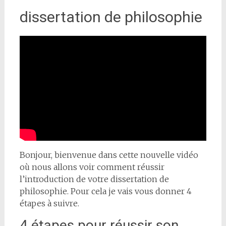
dissertation de philosophie
Bonjour, bienvenue dans cette nouvelle vidéo
où nous allons voir comment réussir
l’introduction de votre dissertation de
philosophie. Pour cela je vais vous donner 4
étapes à suivre.
4 étapes pour réussir son