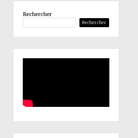
Rechercher
Rechercher