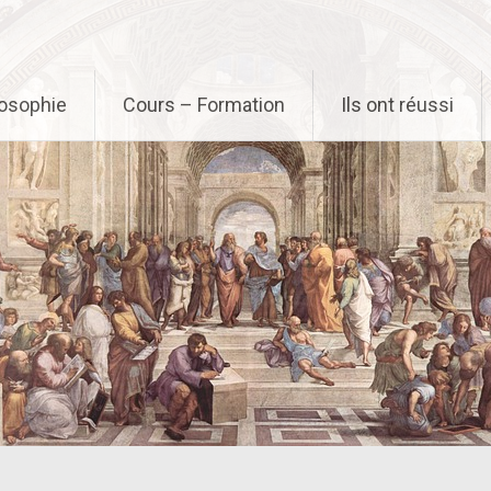
osophie
Cours – Formation
Ils ont réussi