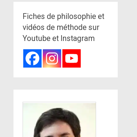
Fiches de philosophie et
vidéos de méthode sur
Youtube et Instagram