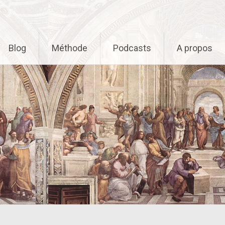
Blog
Méthode
Podcasts
A propos