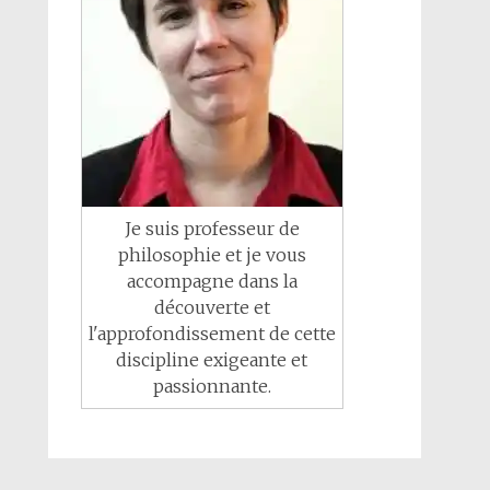
Je suis professeur de
philosophie et je vous
accompagne dans la
découverte et
l'approfondissement de cette
discipline exigeante et
passionnante.