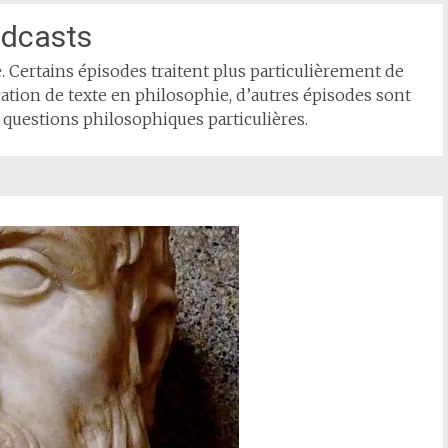
dcasts
 Certains épisodes traitent plus particulièrement de
cation de texte en philosophie, d’autres épisodes sont
 questions philosophiques particulières.