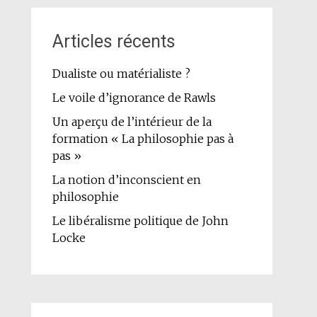
Articles récents
Dualiste ou matérialiste ?
Le voile d’ignorance de Rawls
Un aperçu de l’intérieur de la
formation « La philosophie pas à
pas »
La notion d’inconscient en
philosophie
Le libéralisme politique de John
Locke