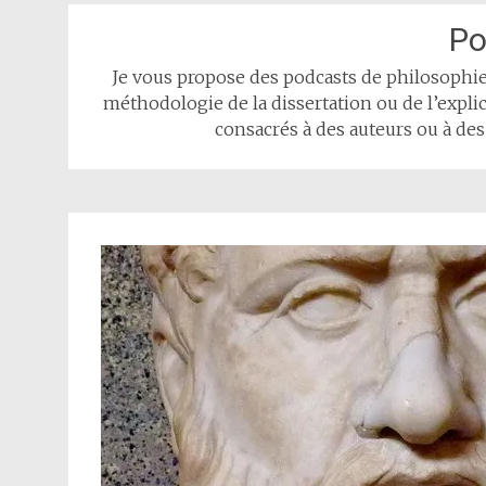
Po
Je vous propose des podcasts de philosophie.
méthodologie de la dissertation ou de l’expli
consacrés à des auteurs ou à des