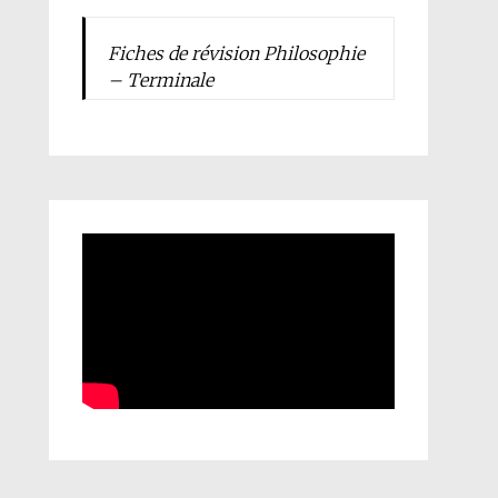
Fiches de révision Philosophie
– Terminale