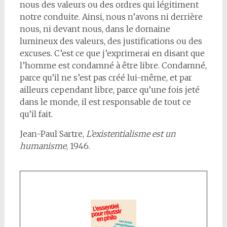
nous des valeurs ou des ordres qui légitiment
notre conduite. Ainsi, nous n’avons ni derrière
nous, ni devant nous, dans le domaine
lumineux des valeurs, des justifications ou des
excuses. C’est ce que j’exprimerai en disant que
l’homme est condamné à être libre. Condamné,
parce qu’il ne s’est pas créé lui-même, et par
ailleurs cependant libre, parce qu’une fois jeté
dans le monde, il est responsable de tout ce
qu’il fait.
Jean-Paul Sartre,
L’existentialisme est un
humanisme
, 1946.