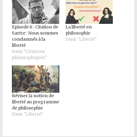
Episode 6 : Citation de
La liberté en
Sartre : Nous sommes
philosophie
condamnés à la
Dans "Liberté"
liberté
Dans "Citations
philosophiques"
Réviser la notion de
liberté au programme
de philosophie
Dans "Liberté"