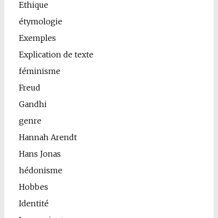
Ethique
étymologie
Exemples
Explication de texte
féminisme
Freud
Gandhi
genre
Hannah Arendt
Hans Jonas
hédonisme
Hobbes
Identité