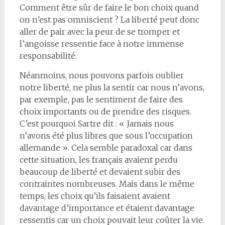
Comment être sûr de faire le bon choix quand
on n’est pas omniscient ? La liberté peut donc
aller de pair avec la peur de se tromper et
l’angoisse ressentie face à notre immense
responsabilité.
Néanmoins, nous pouvons parfois oublier
notre liberté, ne plus la sentir car nous n’avons,
par exemple, pas le sentiment de faire des
choix importants ou de prendre des risques.
C’est pourquoi Sartre dit : « Jamais nous
n’avons été plus libres que sous l’occupation
allemande ». Cela semble paradoxal car dans
cette situation, les français avaient perdu
beaucoup de liberté et devaient subir des
contraintes nombreuses. Mais dans le même
temps, les choix qu’ils faisaient avaient
davantage d’importance et étaient davantage
ressentis car un choix pouvait leur coûter la vie.