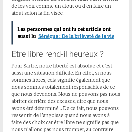
de les voir comme un atout ou d’en faire un
atout selon la fin visée.
Les personnes qui ont lu cet article ont
aussi lu
Sénèque : De la brièveté de la vie
Etre libre rend-il heureux ?
Pour Sartre, notre liberté est absolue et c’est
aussi une situation difficile. En effet, si nous
sommes libres, cela signifie également que
nous sommes totalement responsables de ce
que nous devenons. Nous ne pouvons pas nous
abriter derrière des excuses, dire que nous
avons été déterminé… De ce fait, nous pouvons
ressentir de l’angoisse quand nous avons à
faire des choix car être libre ne signifie pas que
nous n’allons pas nous tromper, au contraire.