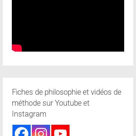
Fiches de philosophie et vidéos de
méthode sur Youtube et
Instagram