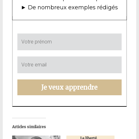
► De nombreux exemples rédigés
Je veux apprendre
Articles similaires