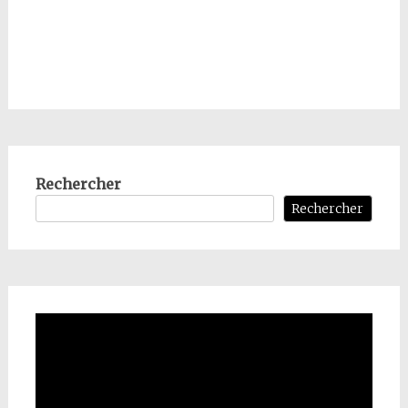
Rechercher
Rechercher