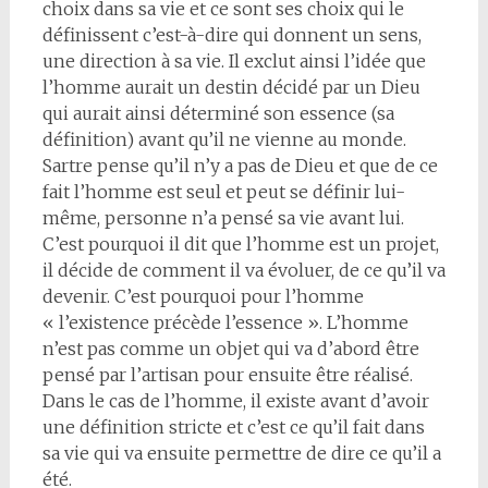
choix dans sa vie et ce sont ses choix qui le
définissent c’est-à-dire qui donnent un sens,
une direction à sa vie. Il exclut ainsi l’idée que
l’homme aurait un destin décidé par un Dieu
qui aurait ainsi déterminé son essence (sa
définition) avant qu’il ne vienne au monde.
Sartre pense qu’il n’y a pas de Dieu et que de ce
fait l’homme est seul et peut se définir lui-
même, personne n’a pensé sa vie avant lui.
C’est pourquoi il dit que l’homme est un projet,
il décide de comment il va évoluer, de ce qu’il va
devenir. C’est pourquoi pour l’homme
« l’existence précède l’essence ». L’homme
n’est pas comme un objet qui va d’abord être
pensé par l’artisan pour ensuite être réalisé.
Dans le cas de l’homme, il existe avant d’avoir
une définition stricte et c’est ce qu’il fait dans
sa vie qui va ensuite permettre de dire ce qu’il a
été.