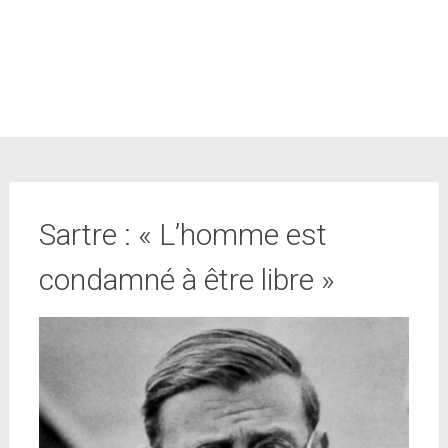
Sartre : « L’homme est
condamné à être libre »