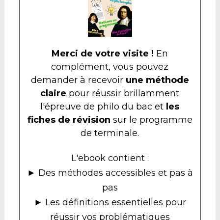
Merci de votre visite !
En
complément, vous pouvez
demander à recevoir
une méthode
claire
pour réussir brillamment
l'épreuve de philo du bac et
les
fiches de révision
sur le programme
de terminale.
L'ebook contient :
► Des méthodes accessibles et pas à
pas
► Les définitions essentielles pour
réussir vos problématiques