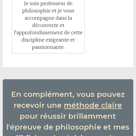
Je suis professeur de
philosophie et je vous
accompagne dans la
découverte et
l'approfondissement de cette
discipline exigeante et
passionnante.
En complément, vous pouvez
recevoir une
méthode claire
pour réussir brillamment
l'épreuve de philosophie et mes