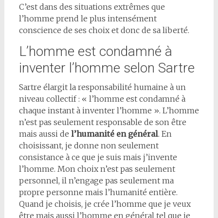
C’est dans des situations extrêmes que
l’homme prend le plus intensément
conscience de ses choix et donc de sa liberté.
L’homme est condamné à
inventer l’homme selon Sartre
Sartre élargit la responsabilité humaine à un
niveau collectif : « l’homme est condamné à
chaque instant à inventer l’homme ». L’homme
n’est pas seulement responsable de son être
mais aussi de
l’humanité en général
. En
choisissant, je donne non seulement
consistance à ce que je suis mais j’invente
l’homme. Mon choix n’est pas seulement
personnel, il n’engage pas seulement ma
propre personne mais l’humanité entière.
Quand je choisis, je crée l’homme que je veux
être mais aussi l’homme en général tel que je