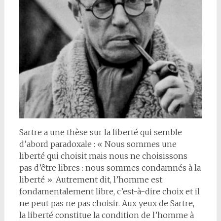
Sartre a une thèse sur la liberté qui semble
d’abord paradoxale : « Nous sommes une
liberté qui choisit mais nous ne choisissons
pas d’être libres : nous sommes condamnés à la
liberté ». Autrement dit, l’homme est
fondamentalement libre, c’est-à-dire choix et il
ne peut pas ne pas choisir. Aux yeux de Sartre,
la liberté constitue la condition de l’homme à