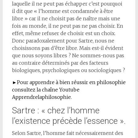
laquelle il ne peut pas échapper c’est pourquoi
il dit que « l’homme est condamnée à être
libre » car il ne choisit pas de naître mais une
fois au monde, il ne peut pas ne pas choisir. En
effet, même refuser de choisir est un choix.
Donc paradoxalement pour Sartre, nous ne
choisissons pas d’être libre. Mais est-il évident
que nous soyons libres ? Ne sommes-nous pas
au contraire déterminés par des facteurs
biologiques, psychologiques ou sociologiques ?
►Pour apprendre à bien réussir en philosophie
consultez la chaîne Youtube
Apprendrelaphilosophie.
Sartre : « chez l’homme
l’existence précède l’essence ».
Selon Sartre, l’homme fait nécessairement des