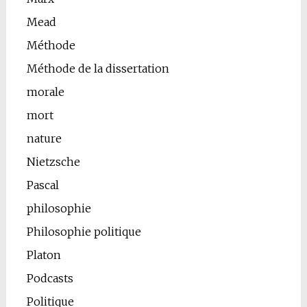
Mead
Méthode
Méthode de la dissertation
morale
mort
nature
Nietzsche
Pascal
philosophie
Philosophie politique
Platon
Podcasts
Politique