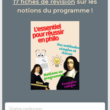
17 fiches de révision
sur les
notions du programme !