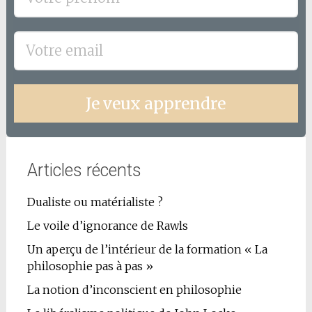
Je veux apprendre
Articles récents
Dualiste ou matérialiste ?
Le voile d’ignorance de Rawls
Un aperçu de l’intérieur de la formation « La
philosophie pas à pas »
La notion d’inconscient en philosophie