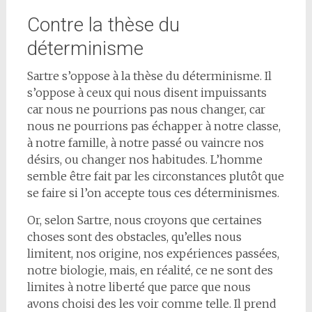
Contre la thèse du
déterminisme
Sartre s’oppose à la thèse du déterminisme. Il
s’oppose à ceux qui nous disent impuissants
car nous ne pourrions pas nous changer, car
nous ne pourrions pas échapper à notre classe,
à notre famille, à notre passé ou vaincre nos
désirs, ou changer nos habitudes. L’homme
semble être fait par les circonstances plutôt que
se faire si l’on accepte tous ces déterminismes.
Or, selon Sartre, nous croyons que certaines
choses sont des obstacles, qu’elles nous
limitent, nos origine, nos expériences passées,
notre biologie, mais, en réalité, ce ne sont des
limites à notre liberté que parce que nous
avons choisi des les voir comme telle. Il prend