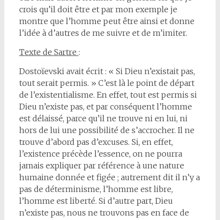
crois qu’il doit être et par mon exemple je
montre que l’homme peut être ainsi et donne
l’idée à d’autres de me suivre et de m’imiter.
Texte de Sartre
:
Dostoïevski avait écrit : « Si Dieu n’existait pas,
tout serait permis. » C’est là le point de départ
de l’existentialisme. En effet, tout est permis si
Dieu n’existe pas, et par conséquent l’homme
est délaissé, parce qu’il ne trouve ni en lui, ni
hors de lui une possibilité de s’accrocher. Il ne
trouve d’abord pas d’excuses. Si, en effet,
l’existence précède l’essence, on ne pourra
jamais expliquer par référence à une nature
humaine donnée et figée ; autrement dit il n’y a
pas de déterminisme, l’homme est libre,
l’homme est liberté. Si d’autre part, Dieu
n’existe pas, nous ne trouvons pas en face de