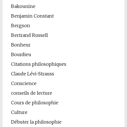
Bakounine
Benjamin Constant
Bergson
Bertrand Russell
Bonheur
Bourdieu
Citations philosophiques
Claude Lévi-Strauss
Conscience
conseils de lecture
Cours de philosophie
Culture
Débuter la philosophie