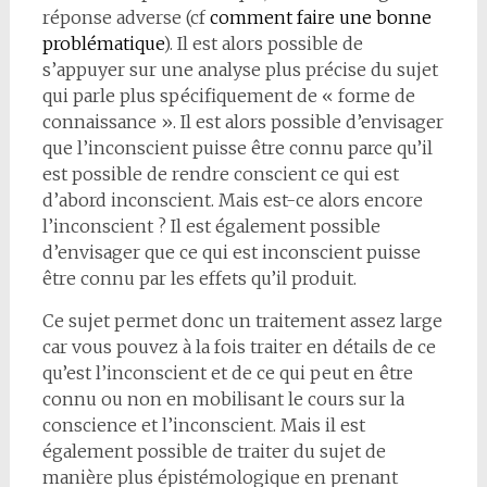
réponse adverse (cf
comment faire une bonne
problématique
). Il est alors possible de
s’appuyer sur une analyse plus précise du sujet
qui parle plus spécifiquement de « forme de
connaissance ». Il est alors possible d’envisager
que l’inconscient puisse être connu parce qu’il
est possible de rendre conscient ce qui est
d’abord inconscient. Mais est-ce alors encore
l’inconscient ? Il est également possible
d’envisager que ce qui est inconscient puisse
être connu par les effets qu’il produit.
Ce sujet permet donc un traitement assez large
car vous pouvez à la fois traiter en détails de ce
qu’est l’inconscient et de ce qui peut en être
connu ou non en mobilisant le cours sur la
conscience et l’inconscient. Mais il est
également possible de traiter du sujet de
manière plus épistémologique en prenant