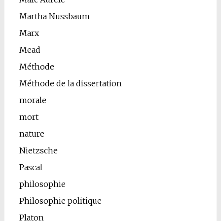
Martha Nussbaum
Marx
Mead
Méthode
Méthode de la dissertation
morale
mort
nature
Nietzsche
Pascal
philosophie
Philosophie politique
Platon