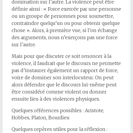
domination sur l’autre. La violence peut être
définie ainsi : « Force exercée par une personne
ou un groupe de personnes pour soumettre,
contraindre quelqu’un ou pour obtenir quelque
chose ». Alors, à première vue, si l’on échange
des arguments, nous n’exerçons pas une force
sur l’autre.
Mais pour que discuter ce soit renoncer à la
violence, il faudrait que le discours ne permette
pas d’instaurer également un rapport de force,
voire de dominer son interlocuteur. On peut
alors défendre que le discours lui-même peut
être considéré comme violent ou donner
ensuite lieu à des violences physiques.
Quelques références possibles : Aristote,
Hobbes, Platon, Bourdieu
Quelques repères utiles pour la réflexion :