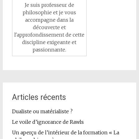
Je suis professeur de
philosophie et je vous
accompagne dans la
découverte et
l'approfondissement de cette
discipline exigeante et
passionnante.
Articles récents
Dualiste ou matérialiste ?
Le voile d’ignorance de Rawls
Un aperçu de l’intérieur de la formation « La