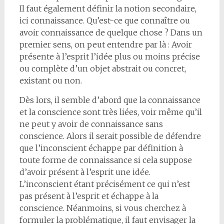
Il faut également définir la notion secondaire,
ici connaissance. Qu’est-ce que connaître ou
avoir connaissance de quelque chose ? Dans un
premier sens, on peut entendre par là : Avoir
présente à l’esprit l’idée plus ou moins précise
ou complète d’un objet abstrait ou concret,
existant ou non.
Dès lors, il semble d’abord que la connaissance
et la conscience sont très liées, voir même qu’il
ne peut y avoir de connaissance sans
conscience. Alors il serait possible de défendre
que l’inconscient échappe par définition à
toute forme de connaissance si cela suppose
d’avoir présent à l’esprit une idée.
L’inconscient étant précisément ce qui n’est
pas présent à l’esprit et échappe à la
conscience. Néanmoins, si vous cherchez à
formuler la problématique, il faut envisager la