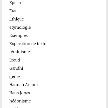
Epicure
Etat
Ethique
étymologie
Exemples
Explication de texte
féminisme
Freud
Gandhi
genre
Hannah Arendt
Hans Jonas
hédonisme