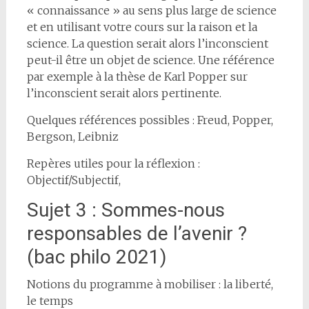
« connaissance » au sens plus large de science
et en utilisant votre cours sur la raison et la
science. La question serait alors l’inconscient
peut-il être un objet de science. Une référence
par exemple à la thèse de Karl Popper sur
l’inconscient serait alors pertinente.
Quelques références possibles : Freud, Popper,
Bergson, Leibniz
Repères utiles pour la réflexion :
Objectif/Subjectif,
Sujet 3 : Sommes-nous
responsables de l’avenir ?
(bac philo 2021)
Notions du programme à mobiliser : la liberté,
le temps