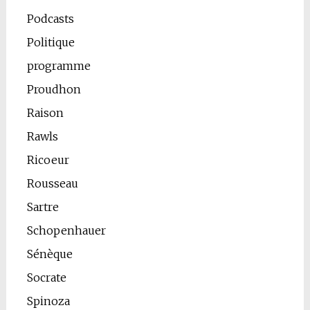
Podcasts
Politique
programme
Proudhon
Raison
Rawls
Ricoeur
Rousseau
Sartre
Schopenhauer
Sénèque
Socrate
Spinoza