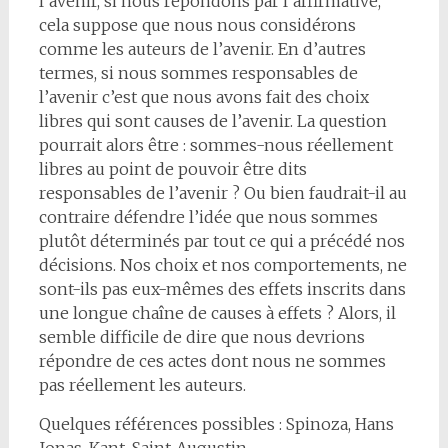
l’avenir, si nous répondons par l’affirmative,
cela suppose que nous nous considérons
comme les auteurs de l’avenir. En d’autres
termes, si nous sommes responsables de
l’avenir c’est que nous avons fait des choix
libres qui sont causes de l’avenir. La question
pourrait alors être : sommes-nous réellement
libres au point de pouvoir être dits
responsables de l’avenir ? Ou bien faudrait-il au
contraire défendre l’idée que nous sommes
plutôt déterminés par tout ce qui a précédé nos
décisions. Nos choix et nos comportements, ne
sont-ils pas eux-mêmes des effets inscrits dans
une longue chaîne de causes à effets ? Alors, il
semble difficile de dire que nous devrions
répondre de ces actes dont nous ne sommes
pas réellement les auteurs.
Quelques références possibles : Spinoza, Hans
Jonas, Kant, Saint-Augustin