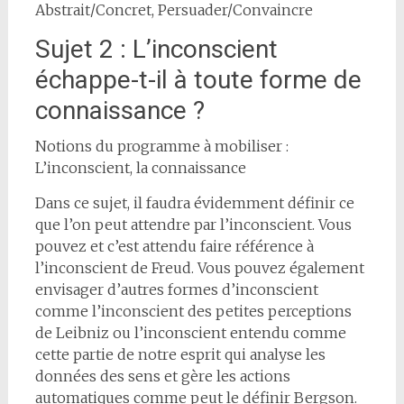
Abstrait/Concret, Persuader/Convaincre
Sujet 2 : L’inconscient
échappe-t-il à toute forme de
connaissance ?
Notions du programme à mobiliser :
L’inconscient, la connaissance
Dans ce sujet, il faudra évidemment définir ce
que l’on peut attendre par l’inconscient. Vous
pouvez et c’est attendu faire référence à
l’inconscient de Freud. Vous pouvez également
envisager d’autres formes d’inconscient
comme l’inconscient des petites perceptions
de Leibniz ou l’inconscient entendu comme
cette partie de notre esprit qui analyse les
données des sens et gère les actions
automatiques comme peut le définir Bergson.