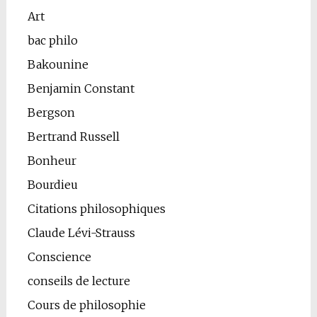
Art
bac philo
Bakounine
Benjamin Constant
Bergson
Bertrand Russell
Bonheur
Bourdieu
Citations philosophiques
Claude Lévi-Strauss
Conscience
conseils de lecture
Cours de philosophie