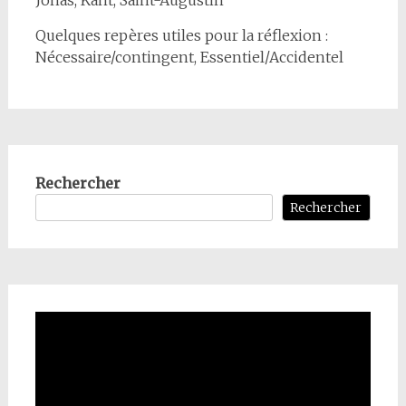
Quelques repères utiles pour la réflexion :
Nécessaire/contingent, Essentiel/Accidentel
Rechercher
Rechercher