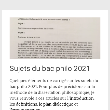
Sujets du bac philo 2021
Quelques éléments de corrigé sur les sujets du
bac philo 2021. Pour plus de précisions sur la
méthode de la dissertation philosophique, je
vous renvoie à ces articles sur l’
introduction
,
les définitions
,
le plan dialectique
et
l’argumentation
.