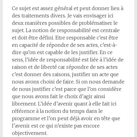
Ce sujet est assez général et peut donner lieu à
des traitements divers. Je vais envisager ici
deux manières possibles de problématiser le
sujet. La notion de responsabilité est centrale
et doit être défini. Etre responsable c’est être
en capacité de répondre de ses actes, c’est-à-
dire qu’on est capable de les justifier. En ce
sens, l’idée de responsabilité est liée à l’idée de
raison et de liberté car répondre de ses actes
c’est donner des raisons, justifier un acte que
nous avons choisi de faire. Si on nous demande
de nous justifier c’est parce que l’on considère
que nous avons fait le choix d’agir ainsi
librement. L’idée d’avenir quant à elle fait ici
référence à la notion du temps dans le
programme et l’on peut déjà avoir en tête que
l’avenir est ce qui n’existe pas encore
objectivement.