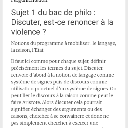
Sujet 1 du bac de philo :
Discuter, est-ce renoncer à la
violence ?
Notions du programme à mobiliser : le langage,
la raison, l’Etat
Il faut ici comme pour chaque sujet, définir
précisément les termes du sujet. Discuter
renvoie d’abord à la notion de langage comme
système de signes puis de discours comme
utilisation ponctuel d’un système de signes. On
peut lier le discours à la raison comme peut le
faire Aristote. Alors discuter cela pourrait
signifier échanger des arguments ou des
raisons, chercher à se convaincre et donc ne
pas simplement chercher à exercer une