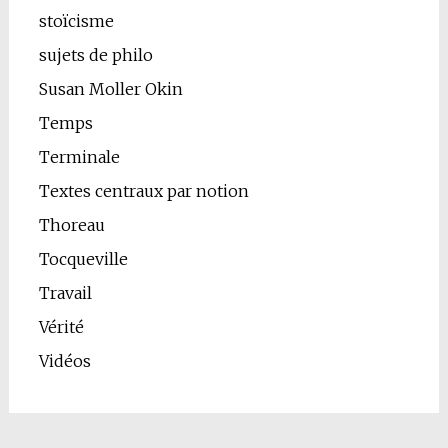
stoïcisme
sujets de philo
Susan Moller Okin
Temps
Terminale
Textes centraux par notion
Thoreau
Tocqueville
Travail
Vérité
Vidéos