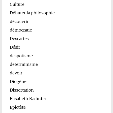
Culture
Débuter la philosophie
découvrir
démocratie
Descartes
Désir
despotisme
déterminisme
devoir
Diogène
Dissertation
Elisabeth Badinter
Epictète