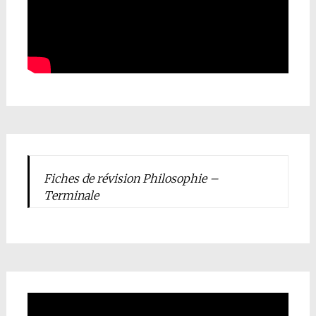
Fiches de révision Philosophie –
Terminale