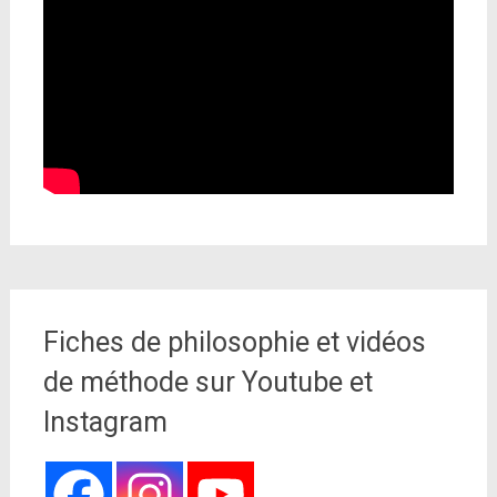
Fiches de philosophie et vidéos
de méthode sur Youtube et
Instagram