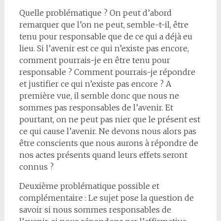
Quelle problématique ? On peut d’abord
remarquer que l’on ne peut, semble-t-il, être
tenu pour responsable que de ce qui a déjà eu
lieu. Si l’avenir est ce qui n’existe pas encore,
comment pourrais-je en être tenu pour
responsable ? Comment pourrais-je répondre
et justifier ce qui n’existe pas encore ? A
première vue, il semble donc que nous ne
sommes pas responsables de l’avenir. Et
pourtant, on ne peut pas nier que le présent est
ce qui cause l’avenir. Ne devons nous alors pas
être conscients que nous aurons à répondre de
nos actes présents quand leurs effets seront
connus ?
Deuxième problématique possible et
complémentaire : Le sujet pose la question de
savoir si nous sommes responsables de