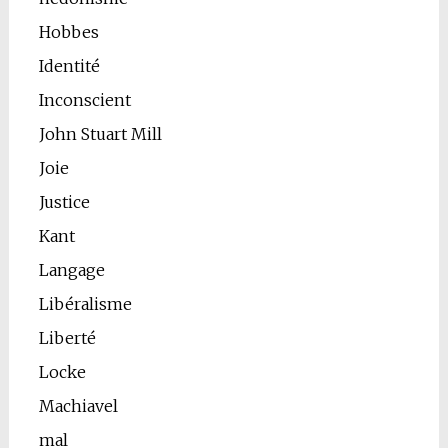
Hobbes
Identité
Inconscient
John Stuart Mill
Joie
Justice
Kant
Langage
Libéralisme
Liberté
Locke
Machiavel
mal