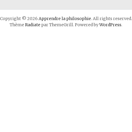
Copyright © 2026
Apprendre la philosophie
. All rights reserved.
Thème
Radiate
par ThemeGrill. Powered by
WordPress
.