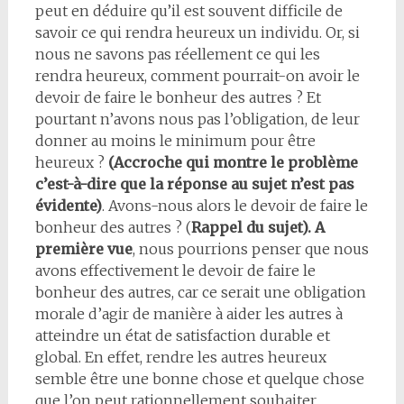
peut en déduire qu’il est souvent difficile de
savoir ce qui rendra heureux un individu. Or, si
nous ne savons pas réellement ce qui les
rendra heureux, comment pourrait-on avoir le
devoir de faire le bonheur des autres ? Et
pourtant n’avons nous pas l’obligation, de leur
donner au moins le minimum pour être
heureux ?
(Accroche qui montre le problème
c’est-à-dire que la réponse au sujet n’est pas
évidente)
. Avons-nous alors le devoir de faire le
bonheur des autres ? (
Rappel du sujet). A
première vue
, nous pourrions penser que nous
avons effectivement le devoir de faire le
bonheur des autres, car ce serait une obligation
morale d’agir de manière à aider les autres à
atteindre un état de satisfaction durable et
global. En effet, rendre les autres heureux
semble être une bonne chose et quelque chose
que l’on peut rationnellement souhaiter.