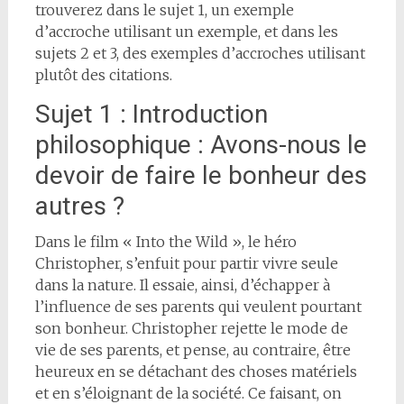
trouverez dans le sujet 1, un exemple
d’accroche utilisant un exemple, et dans les
sujets 2 et 3, des exemples d’accroches utilisant
plutôt des citations.
Sujet 1 : Introduction
philosophique : Avons-nous le
devoir de faire le bonheur des
autres ?
Dans le film « Into the Wild », le héro
Christopher, s’enfuit pour partir vivre seule
dans la nature. Il essaie, ainsi, d’échapper à
l’influence de ses parents qui veulent pourtant
son bonheur. Christopher rejette le mode de
vie de ses parents, et pense, au contraire, être
heureux en se détachant des choses matériels
et en s’éloignant de la société. Ce faisant, on