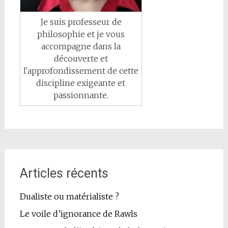
Je suis professeur de
philosophie et je vous
accompagne dans la
découverte et
l'approfondissement de cette
discipline exigeante et
passionnante.
Articles récents
Dualiste ou matérialiste ?
Le voile d’ignorance de Rawls