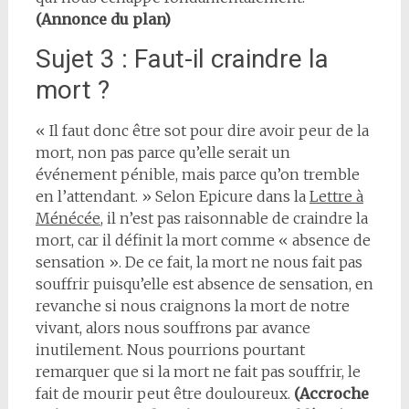
(Annonce du plan)
Sujet 3 : Faut-il craindre la
mort ?
« Il faut donc être sot pour dire avoir peur de la
mort, non pas parce qu’elle serait un
événement pénible, mais parce qu’on tremble
en l’attendant. » Selon Epicure dans la
Lettre à
Ménécée
, il n’est pas raisonnable de craindre la
mort, car il définit la mort comme « absence de
sensation ». De ce fait, la mort ne nous fait pas
souffrir puisqu’elle est absence de sensation, en
revanche si nous craignons la mort de notre
vivant, alors nous souffrons par avance
inutilement. Nous pourrions pourtant
remarquer que si la mort ne fait pas souffrir, le
fait de mourir peut être douloureux.
(Accroche