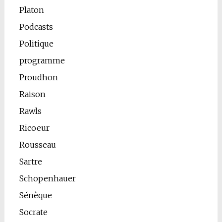
Platon
Podcasts
Politique
programme
Proudhon
Raison
Rawls
Ricoeur
Rousseau
Sartre
Schopenhauer
Sénèque
Socrate