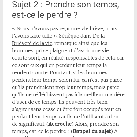
Sujet 2 : Prendre son temps,
est-ce le perdre ?
« Nous n’avons pas reçu une vie brève, nous
l’avons faite telle ». Sénèque dans
De la
Brièveté de la vie
, remarque ainsi que les
hommes qui se plaignent d’avoir une vie
courte sont, en réalité, responsables de cela, car
ce sont eux qui en perdant leur temps la
rendent courte. Pourtant, si les hommes
perdent leur temps selon lui, ça n’est pas parce
qu’ils prendraient trop leur temps, mais parce
qu’ils ne réfléchissent pas à la meilleur manière
d’user de ce temps. Ils peuvent très bien
s’agiter sans cesse et être fort occupés tout en
perdant leur temps car ils ne l’utilisent à rien
de significatif. (
Accroche
) Alors, prendre son
temps, est-ce le perdre ? (
Rappel du sujet
) A