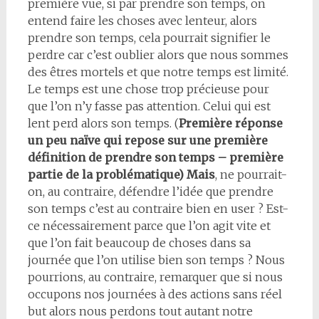
première vue, si par prendre son temps, on
entend faire les choses avec lenteur, alors
prendre son temps, cela pourrait signifier le
perdre car c’est oublier alors que nous sommes
des êtres mortels et que notre temps est limité.
Le temps est une chose trop précieuse pour
que l’on n’y fasse pas attention. Celui qui est
lent perd alors son temps. (
Première réponse
un peu naïve qui repose sur une première
définition de prendre son temps – première
partie de la problématique) Mais
, ne pourrait-
on, au contraire, défendre l’idée que prendre
son temps c’est au contraire bien en user ? Est-
ce nécessairement parce que l’on agit vite et
que l’on fait beaucoup de choses dans sa
journée que l’on utilise bien son temps ? Nous
pourrions, au contraire, remarquer que si nous
occupons nos journées à des actions sans réel
but alors nous perdons tout autant notre