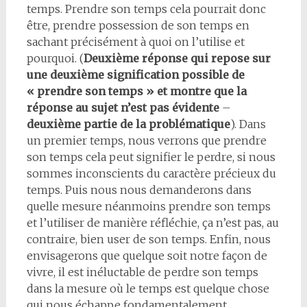
temps. Prendre son temps cela pourrait donc
être, prendre possession de son temps en
sachant précisément à quoi on l’utilise et
pourquoi. (
Deuxième réponse qui repose sur
une deuxième signification possible de
« prendre son temps » et montre que la
réponse au sujet n’est pas évidente
–
deuxième partie de la problématique
). Dans
un premier temps, nous verrons que prendre
son temps cela peut signifier le perdre, si nous
sommes inconscients du caractère précieux du
temps. Puis nous nous demanderons dans
quelle mesure néanmoins prendre son temps
et l’utiliser de manière réfléchie, ça n’est pas, au
contraire, bien user de son temps. Enfin, nous
envisagerons que quelque soit notre façon de
vivre, il est inéluctable de perdre son temps
dans la mesure où le temps est quelque chose
qui nous échappe fondamentalement.