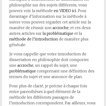
philosophie sur des sujets différents, vous
pouvez voir la méthode
en VIDEO ici
. Pour
davantage d’information sur la méthode à
suivre vous pouvez regarder cet article sur la
manière de réussir son
accroche
, et ces deux
autres articles sur
la problématique
et la
méthode de l’introduction
de manière plus
générale.
Je vous rappelle que votre introduction de
dissertation en philosophie doit comporter
une
accroche
, un rappel du sujet, une
problématique
comprenant une définition des
termes du sujet et une annonce de plan.
Pour plus de clarté, je précise à chaque fois
entre parenthèses à quel élément de la
méthode les différents passages de
l’introduction correspondent. Par ailleurs, vous