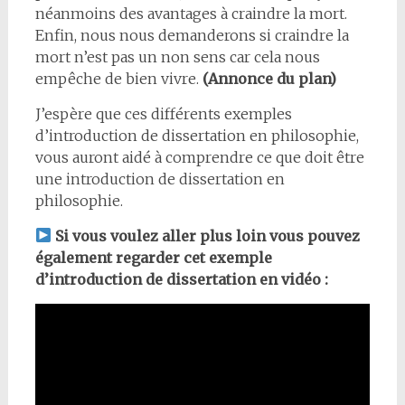
néanmoins des avantages à craindre la mort.
Enfin, nous nous demanderons si craindre la
mort n’est pas un non sens car cela nous
empêche de bien vivre.
(Annonce du plan)
J’espère que ces différents exemples
d’introduction de dissertation en philosophie,
vous auront aidé à comprendre ce que doit être
une introduction de dissertation en
philosophie.
Si vous voulez aller plus loin vous pouvez
également regarder cet exemple
d’introduction de dissertation en vidéo :