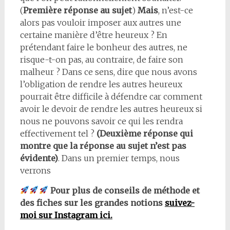
(
Première réponse au sujet
)
Mais
, n’est-ce
alors pas vouloir imposer aux autres une
certaine manière d’être heureux ? En
prétendant faire le bonheur des autres, ne
risque-t-on pas, au contraire, de faire son
malheur ? Dans ce sens, dire que nous avons
l’obligation de rendre les autres heureux
pourrait être difficile à défendre car comment
avoir le devoir de rendre les autres heureux si
nous ne pouvons savoir ce qui les rendra
effectivement tel ?
(Deuxième réponse qui
montre que la réponse au sujet n’est pas
évidente)
. Dans un premier temps, nous
verrons
Pour plus de conseils de méthode et
des fiches sur les grandes notions
suivez-
moi sur Instagram ici.