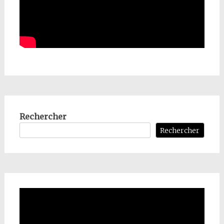
Rechercher
Rechercher