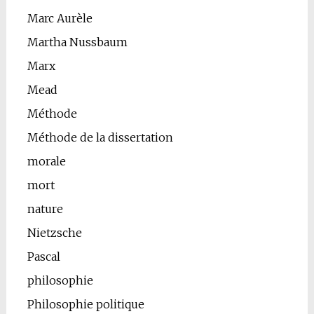
Marc Aurèle
Martha Nussbaum
Marx
Mead
Méthode
Méthode de la dissertation
morale
mort
nature
Nietzsche
Pascal
philosophie
Philosophie politique