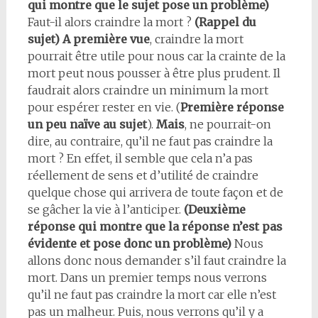
qui montre que le sujet pose un problème)
Faut-il alors craindre la mort ?
(Rappel du
sujet)
A première vue
, craindre la mort
pourrait être utile pour nous car la crainte de la
mort peut nous pousser à être plus prudent. Il
faudrait alors craindre un minimum la mort
pour espérer rester en vie. (
Première réponse
un peu naïve au sujet
).
Mais
, ne pourrait-on
dire, au contraire, qu’il ne faut pas craindre la
mort ? En effet, il semble que cela n’a pas
réellement de sens et d’utilité de craindre
quelque chose qui arrivera de toute façon et de
se gâcher la vie à l’anticiper.
(Deuxième
réponse qui montre que la réponse n’est pas
évidente et pose donc un problème)
Nous
allons donc nous demander s’il faut craindre la
mort. Dans un premier temps nous verrons
qu’il ne faut pas craindre la mort car elle n’est
pas un malheur. Puis, nous verrons qu’il y a