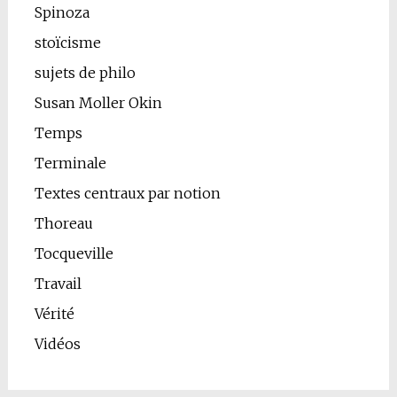
Spinoza
stoïcisme
sujets de philo
Susan Moller Okin
Temps
Terminale
Textes centraux par notion
Thoreau
Tocqueville
Travail
Vérité
Vidéos