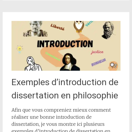
Exemples d’introduction de
dissertation en philosophie
Afin que vous compreniez mieux comment
réaliser une bonne introduction de
dissertation, je vous montre ici plusieurs
exemples d’introduction de dissertation en