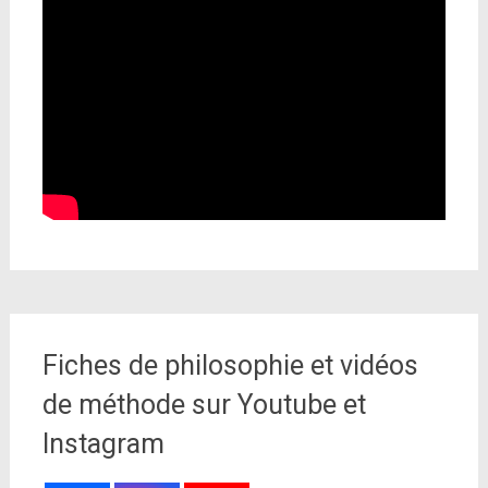
Fiches de philosophie et vidéos
de méthode sur Youtube et
Instagram