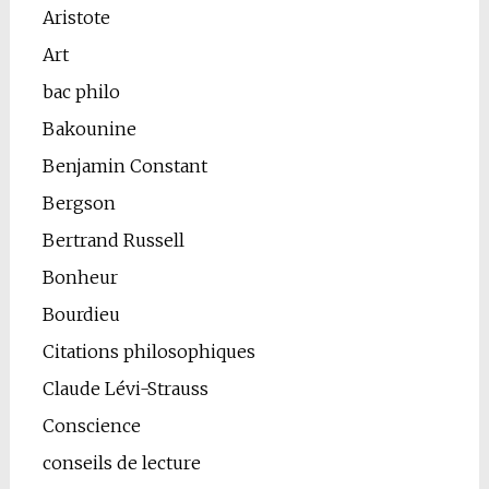
Aristote
Art
bac philo
Bakounine
Benjamin Constant
Bergson
Bertrand Russell
Bonheur
Bourdieu
Citations philosophiques
Claude Lévi-Strauss
Conscience
conseils de lecture