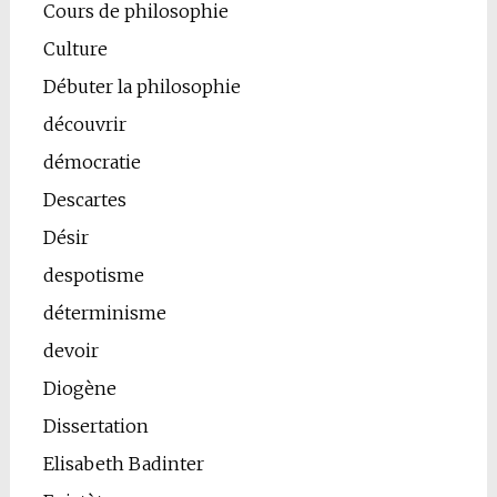
Cours de philosophie
Culture
Débuter la philosophie
découvrir
démocratie
Descartes
Désir
despotisme
déterminisme
devoir
Diogène
Dissertation
Elisabeth Badinter