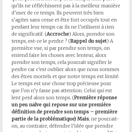
qu’ils ne réfléchissent pas à la meilleur manière
d’user de ce temps. Ils peuvent très bien
s’agiter sans cesse et être fort occupés tout en
perdant leur temps car ils ne l’utilisent à rien
de significatif. (
Accroche
) Alors, prendre son
temps, est-ce le perdre ? (
Rappel du sujet
) A
première vue, si par prendre son temps, on
entend faire les choses avec lenteur, alors
prendre son temps, cela pourrait signifier le
perdre car c’est oublier alors que nous sommes
des êtres mortels et que notre temps est limité.
Le temps est une chose trop précieuse pour
que l’on n’y fasse pas attention. Celui qui est
lent perd alors son temps. (
Première réponse
un peu naïve qui repose sur une première
définition de prendre son temps – première
partie de la problématique) Mais
, ne pourrait-
on, au contraire, défendre l’idée que prendre