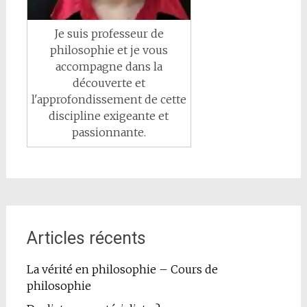
Je suis professeur de
philosophie et je vous
accompagne dans la
découverte et
l'approfondissement de cette
discipline exigeante et
passionnante.
Articles récents
La vérité en philosophie – Cours de
philosophie