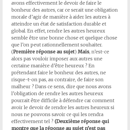
avons effectivement le devoir de faire le
bonheur des autres, car ce serait une obligation
morale d’agir de manière à aider les autres à
atteindre un état de satisfaction durable et
global. En effet, rendre les autres heureux
semble être une bonne chose et quelque chose
que l’on peut rationnellement souhaiter.
(
Première réponse au sujet
)
Mais
, n’est-ce
alors pas vouloir imposer aux autres une
certaine manière d’être heureux ? En
prétendant faire le bonheur des autres, ne
risque-t-on pas, au contraire, de faire son
malheur ? Dans ce sens, dire que nous avons
l’obligation de rendre les autres heureux
pourrait être difficile à défendre car comment
avoir le devoir de rendre les autres heureux si
nous ne pouvons savoir ce qui les rendra
effectivement tel ?
(Deuxième réponse qui
montre que la réponse au sujet n’est pas