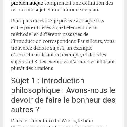
problématique
comprenant une définition des
termes du sujet et une annonce de plan.
Pour plus de clarté, je précise à chaque fois
entre parenthèses à quel élément de la
méthode les différents passages de
l’introduction correspondent. Par ailleurs, vous
trouverez dans le sujet 1, un exemple
d’accroche utilisant un exemple, et dans les
sujets 2 et 3, des exemples d’accroches utilisant
plutôt des citations.
Sujet 1 : Introduction
philosophique : Avons-nous le
devoir de faire le bonheur des
autres ?
Dans le film « Into the Wild », le héro