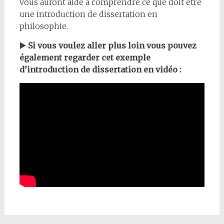
vous auront aidé à comprendre ce que doit être
une introduction de dissertation en
philosophie.
▶️
Si vous voulez aller plus loin vous pouvez
également regarder cet exemple
d’introduction de dissertation en vidéo :