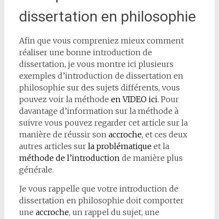
dissertation en philosophie
Afin que vous compreniez mieux comment
réaliser une bonne introduction de
dissertation, je vous montre ici plusieurs
exemples d’introduction de dissertation en
philosophie sur des sujets différents, vous
pouvez voir la méthode
en VIDEO ici
. Pour
davantage d’information sur la méthode à
suivre vous pouvez regarder cet article sur la
manière de réussir son
accroche
, et ces deux
autres articles sur
la problématique
et la
méthode de l’introduction
de manière plus
générale.
Je vous rappelle que votre introduction de
dissertation en philosophie doit comporter
une
accroche
, un rappel du sujet, une