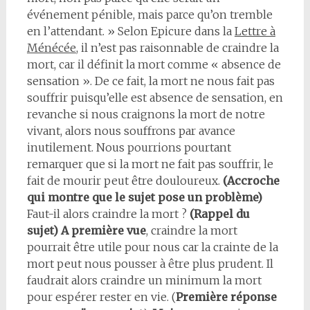
événement pénible, mais parce qu’on tremble
en l’attendant. » Selon Epicure dans la
Lettre à
Ménécée
, il n’est pas raisonnable de craindre la
mort, car il définit la mort comme « absence de
sensation ». De ce fait, la mort ne nous fait pas
souffrir puisqu’elle est absence de sensation, en
revanche si nous craignons la mort de notre
vivant, alors nous souffrons par avance
inutilement. Nous pourrions pourtant
remarquer que si la mort ne fait pas souffrir, le
fait de mourir peut être douloureux.
(Accroche
qui montre que le sujet pose un problème)
Faut-il alors craindre la mort ?
(Rappel du
sujet)
A première vue
, craindre la mort
pourrait être utile pour nous car la crainte de la
mort peut nous pousser à être plus prudent. Il
faudrait alors craindre un minimum la mort
pour espérer rester en vie. (
Première réponse