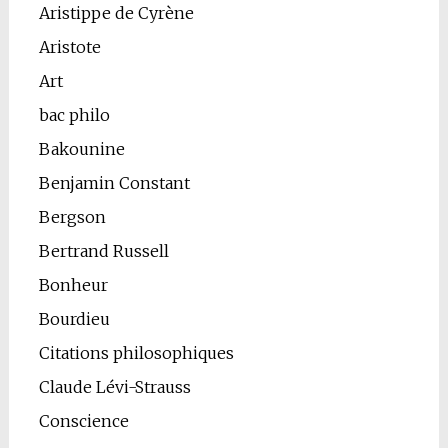
Aristippe de Cyrène
Aristote
Art
bac philo
Bakounine
Benjamin Constant
Bergson
Bertrand Russell
Bonheur
Bourdieu
Citations philosophiques
Claude Lévi-Strauss
Conscience