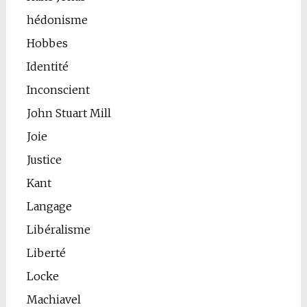
hédonisme
Hobbes
Identité
Inconscient
John Stuart Mill
Joie
Justice
Kant
Langage
Libéralisme
Liberté
Locke
Machiavel