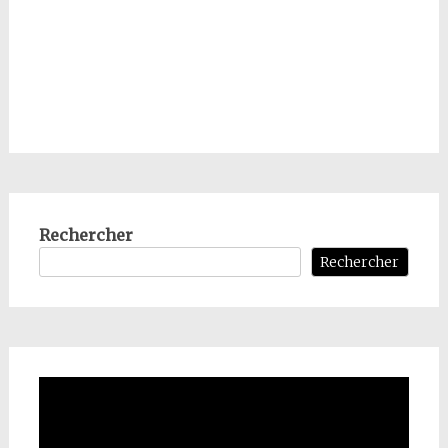
Rechercher
Rechercher