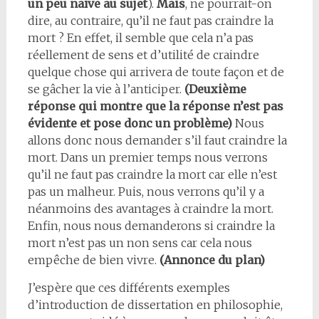
un peu naïve au sujet
).
Mais
, ne pourrait-on
dire, au contraire, qu’il ne faut pas craindre la
mort ? En effet, il semble que cela n’a pas
réellement de sens et d’utilité de craindre
quelque chose qui arrivera de toute façon et de
se gâcher la vie à l’anticiper.
(Deuxième
réponse qui montre que la réponse n’est pas
évidente et pose donc un problème)
Nous
allons donc nous demander s’il faut craindre la
mort. Dans un premier temps nous verrons
qu’il ne faut pas craindre la mort car elle n’est
pas un malheur. Puis, nous verrons qu’il y a
néanmoins des avantages à craindre la mort.
Enfin, nous nous demanderons si craindre la
mort n’est pas un non sens car cela nous
empêche de bien vivre.
(Annonce du plan)
J’espère que ces différents exemples
d’introduction de dissertation en philosophie,