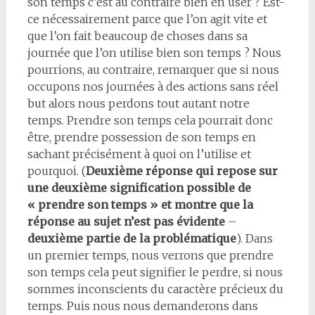
son temps c’est au contraire bien en user ? Est-
ce nécessairement parce que l’on agit vite et
que l’on fait beaucoup de choses dans sa
journée que l’on utilise bien son temps ? Nous
pourrions, au contraire, remarquer que si nous
occupons nos journées à des actions sans réel
but alors nous perdons tout autant notre
temps. Prendre son temps cela pourrait donc
être, prendre possession de son temps en
sachant précisément à quoi on l’utilise et
pourquoi. (
Deuxième réponse qui repose sur
une deuxième signification possible de
« prendre son temps » et montre que la
réponse au sujet n’est pas évidente
–
deuxième partie de la problématique
). Dans
un premier temps, nous verrons que prendre
son temps cela peut signifier le perdre, si nous
sommes inconscients du caractère précieux du
temps. Puis nous nous demanderons dans