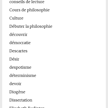
conseils de lecture
Cours de philosophie
Culture
Débuter la philosophie
découvrir
démocratie
Descartes
Désir
despotisme
déterminisme
devoir
Diogène
Dissertation