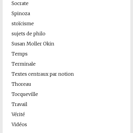
Socrate
Spinoza
stoïcisme
sujets de philo
Susan Moller Okin
Temps
Terminale
Textes centraux par notion
Thoreau
Tocqueville
Travail
Vérité
Vidéos