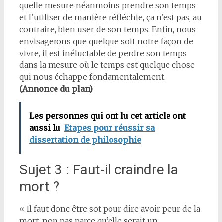
quelle mesure néanmoins prendre son temps
et l’utiliser de manière réfléchie, ça n’est pas, au
contraire, bien user de son temps. Enfin, nous
envisagerons que quelque soit notre façon de
vivre, il est inéluctable de perdre son temps
dans la mesure où le temps est quelque chose
qui nous échappe fondamentalement.
(Annonce du plan)
Les personnes qui ont lu cet article ont
aussi lu
Etapes pour réussir sa
dissertation de philosophie
Sujet 3 : Faut-il craindre la
mort ?
« Il faut donc être sot pour dire avoir peur de la
mort, non pas parce qu’elle serait un