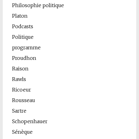
Philosophie politique
Platon
Podcasts
Politique
programme
Proudhon
Raison
Rawls
Ricoeur
Rousseau
Sartre
Schopenhauer
Sénèque