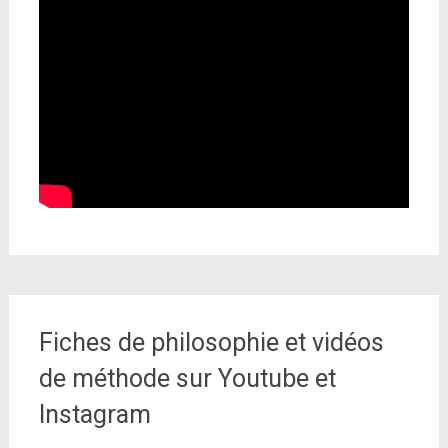
Fiches de philosophie et vidéos
de méthode sur Youtube et
Instagram