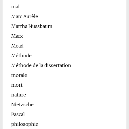
mal
Marc Aurèle
Martha Nussbaum
Marx
Mead
Méthode
Méthode de la dissertation
morale
mort
nature
Nietzsche
Pascal
philosophie