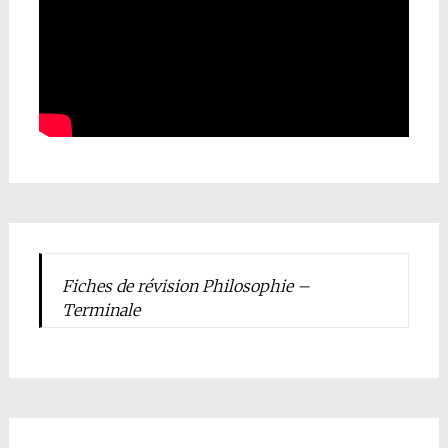
Fiches de révision Philosophie –
Terminale