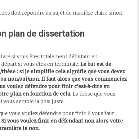
ties doit répondre au sujet de manière claire sinon
n plan de dissertation
ivre si vous êtes totalement débutant en
 départ si vous êtes en terminale.
Le but est de
thèse : si je simplifie cela signifie que vous devez
 ou non/oui/non.
Il faut alors que vous commenciez
us voulez défendre pour finir c’est-à-dire en
otre plan en fonction de cela.
La thèse que vous
i vous semble la plus juste.
ue vous voulez défendre pour finir, il vous faut
.
Si vous voulez finir en défendant non alors votre
première le non.