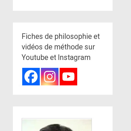
Fiches de philosophie et
vidéos de méthode sur
Youtube et Instagram