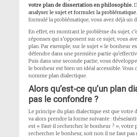
votre plan de dissertation en philosophie.
D
analyser le sujet et formuler la problématique
formulé la problématique, vous avez déjà un 
En effet, en montrant le problème du sujet, c’
réponses qui s’opposent sur ce sujet, vous ave
plan. Par exemple, sur le sujet « le bonheur es
défendre dans une première partie qu’effecti
Puis dans une seconde partie, vous développ
le bonheur est bien un idéal accessible. Vous
nomme plan dialectique.
Alors qu’est-ce qu’un plan dia
pas le confondre ?
Le principe du plan dialectique est que votre
va alors prendre la forme suivante : thèse/anti
est « Faut-il rechercher le bonheur ? », votre p
rechercher le bonheur, soit non il ne faut pas