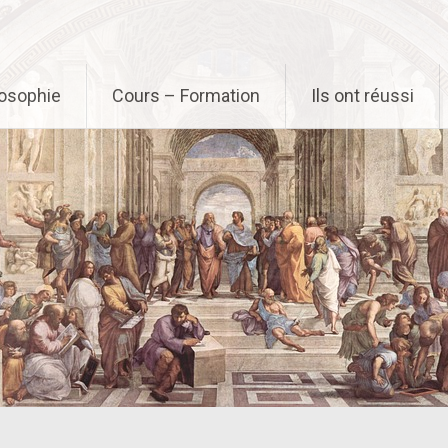
osophie
Cours – Formation
Ils ont réussi