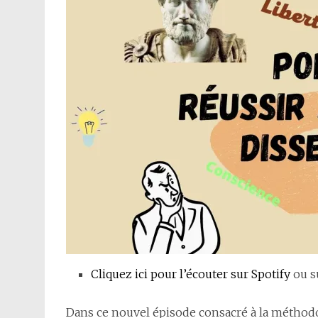
Cliquez ici pour l’écouter sur Spotify
ou 
Dans ce nouvel épisode consacré à la méthod