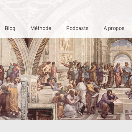
Blog
Méthode
Podcasts
A propos