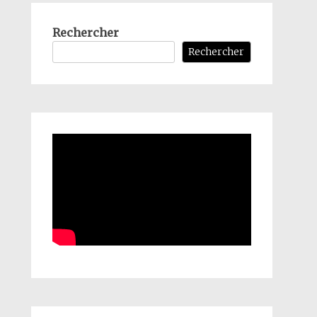
Rechercher
Rechercher