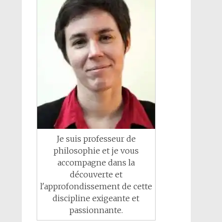
Je suis professeur de
philosophie et je vous
accompagne dans la
découverte et
l'approfondissement de cette
discipline exigeante et
passionnante.