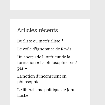
Articles récents
Dualiste ou matérialiste ?
Le voile d’ignorance de Rawls
Un aperçu de l’intérieur de la
formation « La philosophie pas à
pas »
La notion d’inconscient en
philosophie
Le libéralisme politique de John
Locke