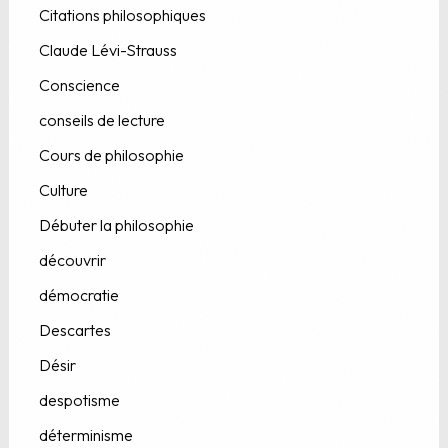
Citations philosophiques
Claude Lévi-Strauss
Conscience
conseils de lecture
Cours de philosophie
Culture
Débuter la philosophie
découvrir
démocratie
Descartes
Désir
despotisme
déterminisme