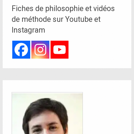
Fiches de philosophie et vidéos
de méthode sur Youtube et
Instagram