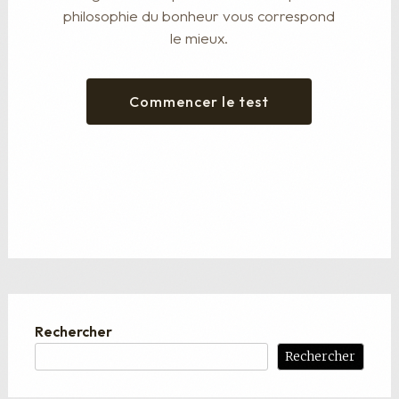
philosophie du bonheur vous correspond
le mieux.
Commencer le test
Rechercher
Rechercher