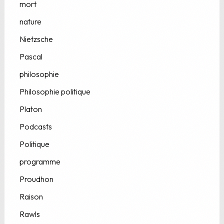
mort
nature
Nietzsche
Pascal
philosophie
Philosophie politique
Platon
Podcasts
Politique
programme
Proudhon
Raison
Rawls