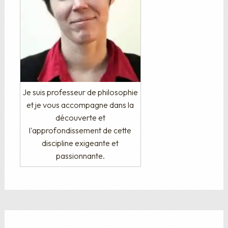
Je suis professeur de philosophie
et je vous accompagne dans la
découverte et
l'approfondissement de cette
discipline exigeante et
passionnante.