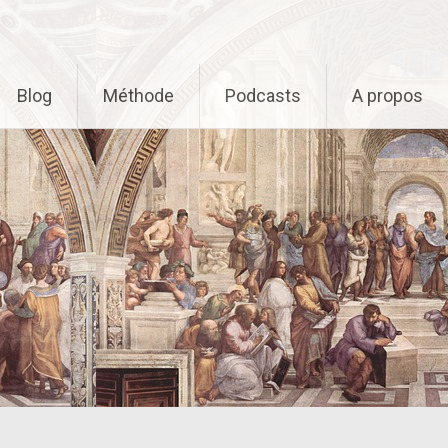
Blog
Méthode
Podcasts
A propos