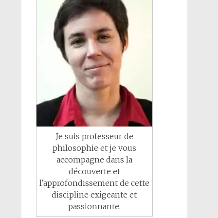
Je suis professeur de
philosophie et je vous
accompagne dans la
découverte et
l'approfondissement de cette
discipline exigeante et
passionnante.