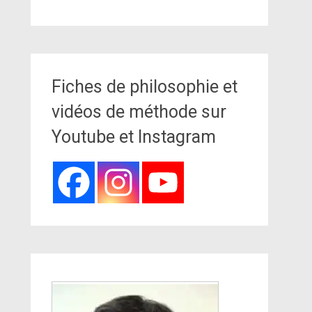
Fiches de philosophie et
vidéos de méthode sur
Youtube et Instagram