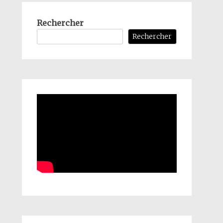
Rechercher
Rechercher