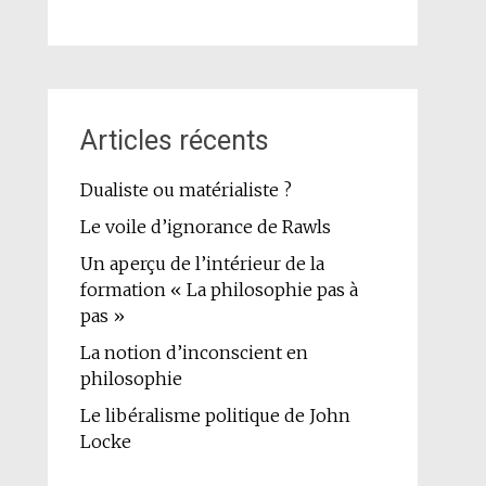
Articles récents
Dualiste ou matérialiste ?
Le voile d’ignorance de Rawls
Un aperçu de l’intérieur de la
formation « La philosophie pas à
pas »
La notion d’inconscient en
philosophie
Le libéralisme politique de John
Locke