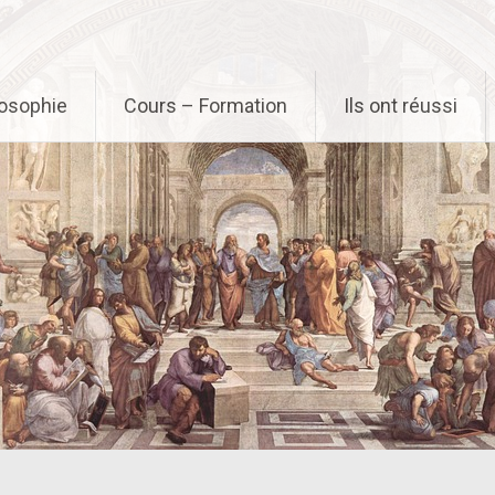
osophie
Cours – Formation
Ils ont réussi