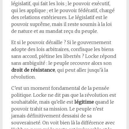
législatif, qui fait les lois ; le pouvoir exécutif,
qui les applique ; et le pouvoir fédératif, chargé
des relations extérieures. Le législatif est le
pouvoir suprême, mais il reste soumis à la loi
de nature et au mandat reçu du peuple.
Et si le pouvoir déraille ? Si le gouvernement
adopte des lois arbitraires, confisque les biens
sans accord, piétine les libertés ? Locke répond
sans ambiguïté : le peuple recouvre alors son
droit de résistance
, qui peut aller jusqu’à la
révolution.
C’est un moment fondamental de la pensée
politique. Locke ne dit pas que la révolution est
souhaitable, mais qu’elle est
légitime
quand le
pouvoir trahit sa mission. Le peuple n’est
jamais définitivement dessaisi de sa
souveraineté. On voit bien là la différence avec