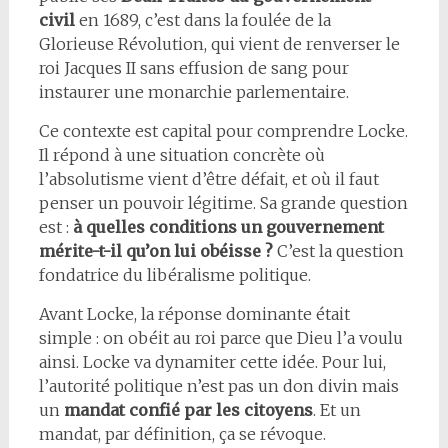
civil
en 1689, c’est dans la foulée de la
Glorieuse Révolution, qui vient de renverser le
roi Jacques II sans effusion de sang pour
instaurer une monarchie parlementaire.
Ce contexte est capital pour comprendre Locke.
Il répond à une situation concrète où
l’absolutisme vient d’être défait, et où il faut
penser un pouvoir légitime. Sa grande question
est :
à quelles conditions un gouvernement
mérite-t-il qu’on lui obéisse ?
C’est la question
fondatrice du libéralisme politique.
Avant Locke, la réponse dominante était
simple : on obéit au roi parce que Dieu l’a voulu
ainsi. Locke va dynamiter cette idée. Pour lui,
l’autorité politique n’est pas un don divin mais
un
mandat confié par les citoyens
. Et un
mandat, par définition, ça se révoque.