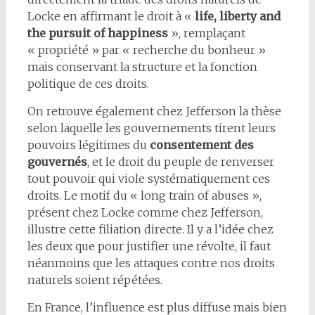
Locke en affirmant le droit à «
life, liberty and
the pursuit of happiness
», remplaçant
« propriété » par « recherche du bonheur »
mais conservant la structure et la fonction
politique de ces droits.
On retrouve également chez Jefferson la thèse
selon laquelle les gouvernements tirent leurs
pouvoirs légitimes du
consentement des
gouvernés
, et le droit du peuple de renverser
tout pouvoir qui viole systématiquement ces
droits. Le motif du « long train of abuses »,
présent chez Locke comme chez Jefferson,
illustre cette filiation directe. Il y a l’idée chez
les deux que pour justifier une révolte, il faut
néanmoins que les attaques contre nos droits
naturels soient répétées.
En France, l’influence est plus diffuse mais bien