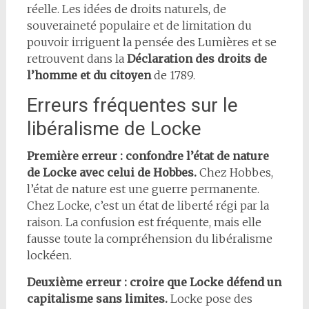
réelle. Les idées de droits naturels, de
souveraineté populaire et de limitation du
pouvoir irriguent la pensée des Lumières et se
retrouvent dans la
Déclaration des droits de
l’homme et du citoyen
de 1789.
Erreurs fréquentes sur le
libéralisme de Locke
Première erreur : confondre l’état de nature
de Locke avec celui de Hobbes.
Chez Hobbes,
l’état de nature est une guerre permanente.
Chez Locke, c’est un état de liberté régi par la
raison. La confusion est fréquente, mais elle
fausse toute la compréhension du libéralisme
lockéen.
Deuxième erreur : croire que Locke défend un
capitalisme sans limites.
Locke pose des