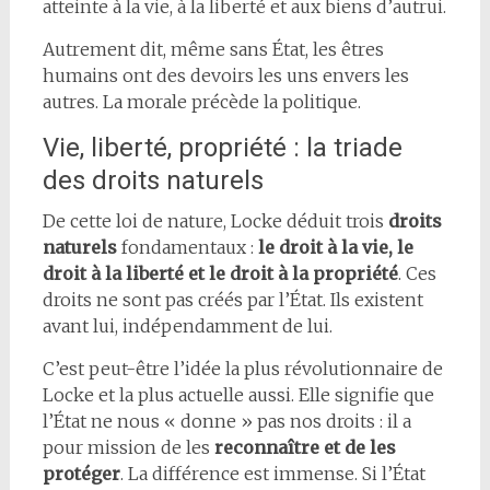
atteinte à la vie, à la liberté et aux biens d’autrui.
Autrement dit, même sans État, les êtres
humains ont des devoirs les uns envers les
autres. La morale précède la politique.
Vie, liberté, propriété : la triade
des droits naturels
De cette loi de nature, Locke déduit trois
droits
naturels
fondamentaux :
le droit à la vie, le
droit à la liberté et le droit à la propriété
. Ces
droits ne sont pas créés par l’État. Ils existent
avant lui, indépendamment de lui.
C’est peut-être l’idée la plus révolutionnaire de
Locke et la plus actuelle aussi. Elle signifie que
l’État ne nous « donne » pas nos droits : il a
pour mission de les
reconnaître et de les
protéger
. La différence est immense. Si l’État