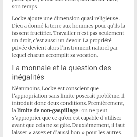
son temps.
Locke ajoute une dimension quasi religieuse :
Dieu a donné la terre aux hommes pour qu’ils la
fassent fructifier. Travailler n’est pas seulement
un droit, c’est aussi un devoir. La propriété
privée devient alors l’instrument naturel par
lequel chacun accomplit sa vocation.
La monnaie et la question des
inégalités
Néanmoins, Locke est conscient que
l’appropriation sans limite poserait problème. Il
introduit donc deux conditions. Premièrement,
la
limite de non-gaspillage
: on ne peut
s’approprier que ce qu’on est capable d’utiliser
avant que cela ne se gâte. Deuxièmement, il faut
laisser « assez et d’aussi bon » pour les autres.