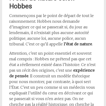
Hobbes
Commençons par le point de départ de tout le
raisonnement. Hobbes nous demande
d’imaginer ce qui se passerait si, du jour au
lendemain, il n’existait plus aucune autorité
politique, aucune loi, aucune police, aucun
tribunal. C’est ce qu’il appelle
l’état de nature
.
Attention, c’est un point essentiel et souvent
mal compris : Hobbes ne prétend pas que cet
état a réellement existé dans l’histoire. Ce n’est
pas un récit des origines, c’est une
expérience
de pensée
. Il construit un modèle théorique
pour nous montrer, par contraste, à quoi sert
l’État. C’est un peu comme si un médecin vous
expliquait l’utilité du cœur en décrivant ce qui
se passerait si vous n’en aviez pas. On ne
cherche pas la réalité historique, on cherche la