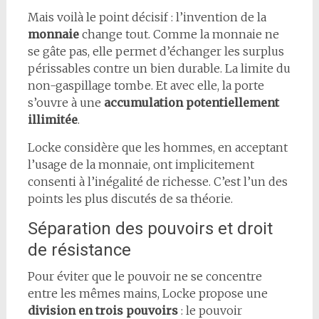
Mais voilà le point décisif : l’invention de la
monnaie
change tout. Comme la monnaie ne
se gâte pas, elle permet d’échanger les surplus
périssables contre un bien durable. La limite du
non-gaspillage tombe. Et avec elle, la porte
s’ouvre à une
accumulation potentiellement
illimitée
.
Locke considère que les hommes, en acceptant
l’usage de la monnaie, ont implicitement
consenti à l’inégalité de richesse. C’est l’un des
points les plus discutés de sa théorie.
Séparation des pouvoirs et droit
de résistance
Pour éviter que le pouvoir ne se concentre
entre les mêmes mains, Locke propose une
division en trois pouvoirs
: le pouvoir