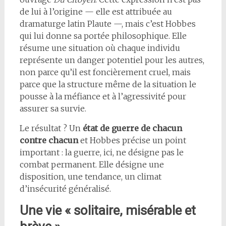
de lui à l’origine — elle est attribuée au
dramaturge latin Plaute —, mais c’est Hobbes
qui lui donne sa portée philosophique. Elle
résume une situation où chaque individu
représente un danger potentiel pour les autres,
non parce qu’il est foncièrement cruel, mais
parce que la structure même de la situation le
pousse à la méfiance et à l’agressivité pour
assurer sa survie.
Le résultat ? Un
état de guerre de chacun
contre chacun
et Hobbes précise un point
important : la guerre, ici, ne désigne pas le
combat permanent. Elle désigne une
disposition, une tendance, un climat
d’insécurité généralisé.
Une vie « solitaire, misérable et