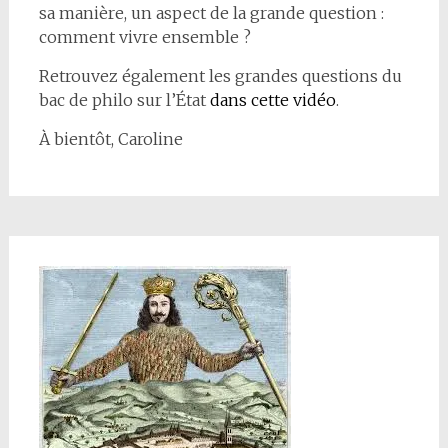
sa manière, un aspect de la grande question :
comment vivre ensemble ?
Retrouvez également les grandes questions du
bac de philo sur l’État
dans cette vidéo
.
À bientôt, Caroline