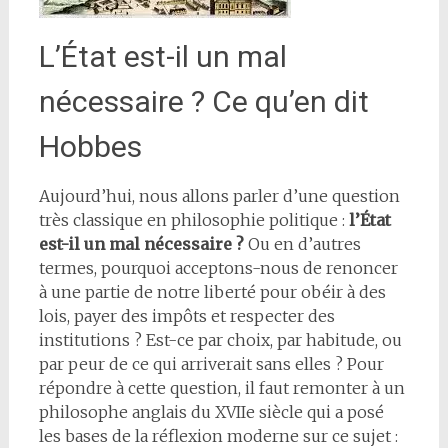
L’État est-il un mal
nécessaire ? Ce qu’en dit
Hobbes
Aujourd’hui, nous allons parler d’une question
très classique en philosophie politique :
l’État
est-il un mal nécessaire ?
Ou en d’autres
termes, pourquoi acceptons-nous de renoncer
à une partie de notre liberté pour obéir à des
lois, payer des impôts et respecter des
institutions ? Est-ce par choix, par habitude, ou
par peur de ce qui arriverait sans elles ? Pour
répondre à cette question, il faut remonter à un
philosophe anglais du XVIIe siècle qui a posé
les bases de la réflexion moderne sur ce sujet :