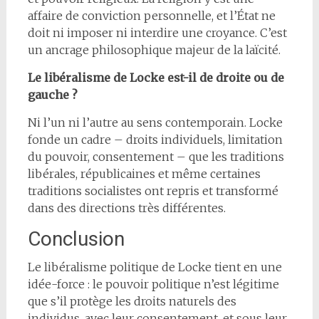
affaire de conviction personnelle, et l’État ne
doit ni imposer ni interdire une croyance. C’est
un ancrage philosophique majeur de la laïcité.
Le libéralisme de Locke est-il de droite ou de
gauche ?
Ni l’un ni l’autre au sens contemporain. Locke
fonde un cadre – droits individuels, limitation
du pouvoir, consentement – que les traditions
libérales, républicaines et même certaines
traditions socialistes ont repris et transformé
dans des directions très différentes.
Conclusion
Le libéralisme politique de Locke tient en une
idée-force : le pouvoir politique n’est légitime
que s’il protège les droits naturels des
individus, avec leur consentement, et sous leur