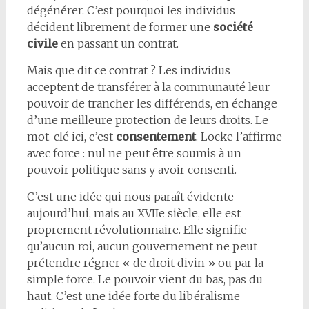
dégénérer. C’est pourquoi les individus
décident librement de former une
société
civile
en passant un contrat.
Mais que dit ce contrat ? Les individus
acceptent de transférer à la communauté leur
pouvoir de trancher les différends, en échange
d’une meilleure protection de leurs droits. Le
mot-clé ici, c’est
consentement
. Locke l’affirme
avec force : nul ne peut être soumis à un
pouvoir politique sans y avoir consenti.
C’est une idée qui nous paraît évidente
aujourd’hui, mais au XVIIe siècle, elle est
proprement révolutionnaire. Elle signifie
qu’aucun roi, aucun gouvernement ne peut
prétendre régner « de droit divin » ou par la
simple force. Le pouvoir vient du bas, pas du
haut. C’est une idée forte du libéralisme