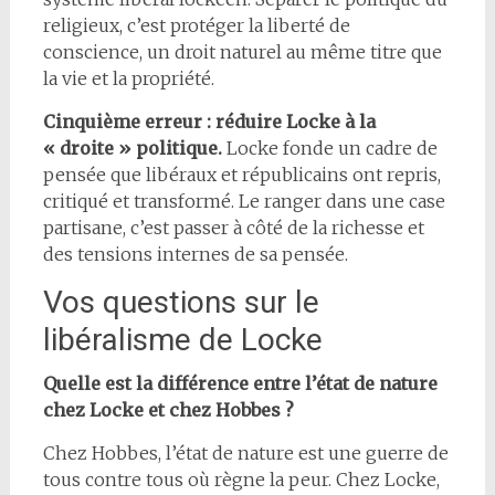
religieux, c’est protéger la liberté de
conscience, un droit naturel au même titre que
la vie et la propriété.
Cinquième erreur : réduire Locke à la
« droite » politique.
Locke fonde un cadre de
pensée que libéraux et républicains ont repris,
critiqué et transformé. Le ranger dans une case
partisane, c’est passer à côté de la richesse et
des tensions internes de sa pensée.
Vos questions sur le
libéralisme de Locke
Quelle est la différence entre l’état de nature
chez Locke et chez Hobbes ?
Chez Hobbes, l’état de nature est une guerre de
tous contre tous où règne la peur. Chez Locke,