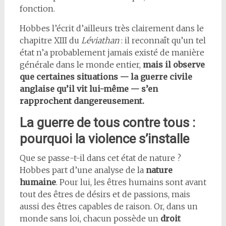
fonction.
Hobbes l’écrit d’ailleurs très clairement dans le
chapitre XIII du
Léviathan
: il reconnaît qu’un tel
état n’a probablement jamais existé de manière
générale dans le monde entier,
mais il observe
que certaines situations — la guerre civile
anglaise qu’il vit lui-même — s’en
rapprochent dangereusement.
La guerre de tous contre tous :
pourquoi la violence s’installe
Que se passe-t-il dans cet état de nature ?
Hobbes part d’une analyse de la
nature
humaine
. Pour lui, les êtres humains sont avant
tout des êtres de désirs et de passions, mais
aussi des êtres capables de raison. Or, dans un
monde sans loi, chacun possède un
droit