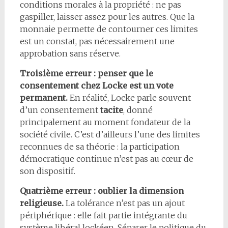
conditions morales à la propriété : ne pas
gaspiller, laisser assez pour les autres. Que la
monnaie permette de contourner ces limites
est un constat, pas nécessairement une
approbation sans réserve.
Troisième erreur : penser que le
consentement chez Locke est un vote
permanent.
En réalité, Locke parle souvent
d’un consentement
tacite
, donné
principalement au moment fondateur de la
société civile. C’est d’ailleurs l’une des limites
reconnues de sa théorie : la participation
démocratique continue n’est pas au cœur de
son dispositif.
Quatrième erreur : oublier la dimension
religieuse.
La tolérance n’est pas un ajout
périphérique : elle fait partie intégrante du
système libéral lockéen. Séparer le politique du