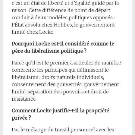
c’est un état de liberté et d’égalité guidé par la
raison. Cette différence de point de départ
conduit à deux modèles politiques opposés :
l’État absolu chez Hobbes, le gouvernement
limité chez Locke.
Pourquoi Locke est-il considéré comme le
père du libéralisme politique ?
Parce qu’il est le premier à articuler de manière
cohérente les principes qui définissent le
libéralisme : droits naturels individuels,
consentement des gouvernés, gouvernement
limité, séparation des pouvoirs et droit de
résistance.
Comment Locke justifie-t-il la propriété
privée ?
Par le mélange du travail personnel avec les