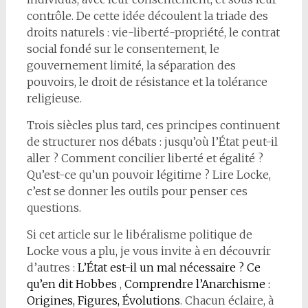
contrôle. De cette idée découlent la triade des
droits naturels : vie-liberté-propriété, le contrat
social fondé sur le consentement, le
gouvernement limité, la séparation des
pouvoirs, le droit de résistance et la tolérance
religieuse.
Trois siècles plus tard, ces principes continuent
de structurer nos débats : jusqu’où l’État peut-il
aller ? Comment concilier liberté et égalité ?
Qu’est-ce qu’un pouvoir légitime ? Lire Locke,
c’est se donner les outils pour penser ces
questions.
Si cet article sur le libéralisme politique de
Locke vous a plu, je vous invite à en découvrir
d’autres :
L’État est-il un mal nécessaire ? Ce
qu’en dit Hobbes
,
Comprendre l’Anarchisme :
Origines, Figures, Évolutions
. Chacun éclaire, à