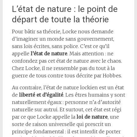
L’état de nature : le point de
départ de toute la théorie
Pour bâtir sa théorie, Locke nous demande
d’imaginer un monde sans gouvernement,
sans lois écrites, sans police. C’est ce qu’il
appelle
l’état de nature
. Mais attention : ne
confondez pas cet état de nature avec le chaos.
Chez Locke, il ne ressemble pas du tout à la
guerre de tous contre tous décrite par Hobbes.
Au contraire, l’état de nature lockien est un état
de
liberté et d’égalité
. Les êtres humains y sont
naturellement égaux : personne n’a d’autorité
naturelle sur autrui. Et surtout, cet état est régi
par ce que Locke appelle la
loi de nature
, une
sorte de raison universelle qui prescrit un
principe fondamental : il est interdit de porter