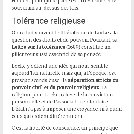
Hobbes, pour qui le pacte est irrévocable et le
souverain au-dessus des lois.
Tolérance religieuse
On réduit souvent le libéralisme de Locke à la
question des droits et du pouvoir. Pourtant, sa
Lettre sur la tolérance
(1689) constitue un
pilier tout aussi essentiel de sa pensée.
Locke y défend une idée qui nous semble
aujourd’hui naturelle mais qui, à l’époque, est
presque scandaleuse : la
séparation stricte du
pouvoir civil et du pouvoir religieux
. La
religion, pour Locke, relève de la conviction
personnelle et de l’association volontaire.
L’État n’a pas à imposer une croyance, ni à punir
ceux qui croient différemment.
C’est la liberté de conscience, un principe que