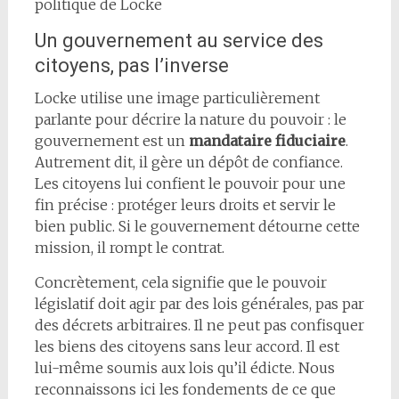
politique de Locke
Un gouvernement au service des
citoyens, pas l’inverse
Locke utilise une image particulièrement
parlante pour décrire la nature du pouvoir : le
gouvernement est un
mandataire fiduciaire
.
Autrement dit, il gère un dépôt de confiance.
Les citoyens lui confient le pouvoir pour une
fin précise : protéger leurs droits et servir le
bien public. Si le gouvernement détourne cette
mission, il rompt le contrat.
Concrètement, cela signifie que le pouvoir
législatif doit agir par des lois générales, pas par
des décrets arbitraires. Il ne peut pas confisquer
les biens des citoyens sans leur accord. Il est
lui-même soumis aux lois qu’il édicte. Nous
reconnaissons ici les fondements de ce que