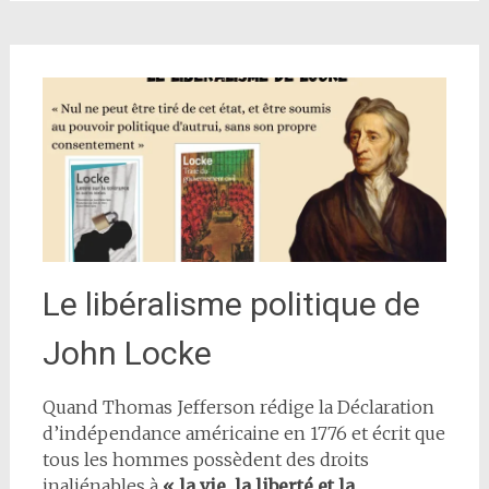
Le libéralisme politique de
John Locke
Quand Thomas Jefferson rédige la Déclaration
d’indépendance américaine en 1776 et écrit que
tous les hommes possèdent des droits
inaliénables à
« la vie, la liberté et la