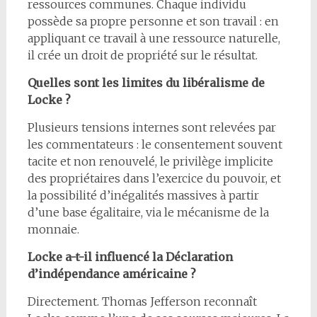
ressources communes. Chaque individu
possède sa propre personne et son travail : en
appliquant ce travail à une ressource naturelle,
il crée un droit de propriété sur le résultat.
Quelles sont les limites du libéralisme de
Locke ?
Plusieurs tensions internes sont relevées par
les commentateurs : le consentement souvent
tacite et non renouvelé, le privilège implicite
des propriétaires dans l’exercice du pouvoir, et
la possibilité d’inégalités massives à partir
d’une base égalitaire, via le mécanisme de la
monnaie.
Locke a-t-il influencé la Déclaration
d’indépendance américaine ?
Directement. Thomas Jefferson reconnaît