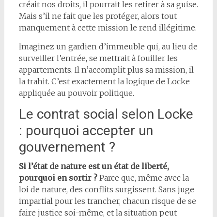
créait nos droits, il pourrait les retirer à sa guise.
Mais s’il ne fait que les protéger, alors tout
manquement à cette mission le rend illégitime.
Imaginez un gardien d’immeuble qui, au lieu de
surveiller l’entrée, se mettrait à fouiller les
appartements. Il n’accomplit plus sa mission, il
la trahit. C’est exactement la logique de Locke
appliquée au pouvoir politique.
Le contrat social selon Locke
: pourquoi accepter un
gouvernement ?
Si l’état de nature est un état de liberté,
pourquoi en sortir ?
Parce que, même avec la
loi de nature, des conflits surgissent. Sans juge
impartial pour les trancher, chacun risque de se
faire justice soi-même, et la situation peut