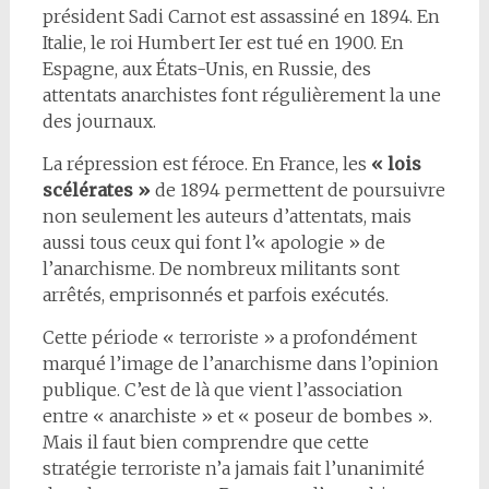
président Sadi Carnot est assassiné en 1894. En
Italie, le roi Humbert Ier est tué en 1900. En
Espagne, aux États-Unis, en Russie, des
attentats anarchistes font régulièrement la une
des journaux.
La répression est féroce. En France, les
« lois
scélérates »
de 1894 permettent de poursuivre
non seulement les auteurs d’attentats, mais
aussi tous ceux qui font l’« apologie » de
l’anarchisme. De nombreux militants sont
arrêtés, emprisonnés et parfois exécutés.
Cette période « terroriste » a profondément
marqué l’image de l’anarchisme dans l’opinion
publique. C’est de là que vient l’association
entre « anarchiste » et « poseur de bombes ».
Mais il faut bien comprendre que cette
stratégie terroriste n’a jamais fait l’unanimité