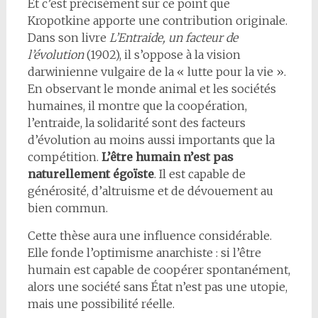
Et c’est précisément sur ce point que
Kropotkine apporte une contribution originale.
Dans son livre
L’Entraide, un facteur de
l’évolution
(1902), il s’oppose à la vision
darwinienne vulgaire de la « lutte pour la vie ».
En observant le monde animal et les sociétés
humaines, il montre que la coopération,
l’entraide, la solidarité sont des facteurs
d’évolution au moins aussi importants que la
compétition.
L’être humain n’est pas
naturellement égoïste
. Il est capable de
générosité, d’altruisme et de dévouement au
bien commun.
Cette thèse aura une influence considérable.
Elle fonde l’optimisme anarchiste : si l’être
humain est capable de coopérer spontanément,
alors une société sans État n’est pas une utopie,
mais une possibilité réelle.