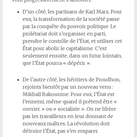
D’un côté, les partisans de Karl Marx. Pour
eux, la transformation de la société passe
par la conquête du pouvoir politique. Le
prolétariat doit s’organiser en parti,
prendre le contrôle de l’État, et utiliser cet
État pour abolir le capitalisme. C’est
seulement ensuite, dans un futur lointain,
que l’État pourra « dépérir ».
De l’autre côté, les héritiers de Proudhon,
rejoints bientôt par un nouveau venu :
Mikhaïl Bakounine. Pour eux, l’État est
l’ennemi, même quand il prétend être «
ouvrier » ou « socialiste ». On ne libère
pas les travailleurs en leur donnant de
nouveaux maîtres. La révolution doit
détruire l’État, pas s’en emparer.