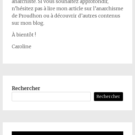
anarchiste. Si vous souhaitez approfondir,
n’hésitez pas à lire mon article sur l’anarchisme
de Proudhon ou à découvrir d’autres contenus
sur mon blog.
À bientôt !
Caroline
Rechercher
Rechercher