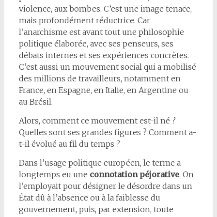
violence, aux bombes. C’est une image tenace,
mais profondément réductrice. Car
l’anarchisme est avant tout une philosophie
politique élaborée, avec ses penseurs, ses
débats internes et ses expériences concrètes.
C’est aussi un mouvement social qui a mobilisé
des millions de travailleurs, notamment en
France, en Espagne, en Italie, en Argentine ou
au Brésil.
Alors, comment ce mouvement est-il né ?
Quelles sont ses grandes figures ? Comment a-
t-il évolué au fil du temps ?
Dans l’usage politique européen, le terme a
longtemps eu une
connotation péjorative
. On
l’employait pour désigner le désordre dans un
État dû à l’absence ou à la faiblesse du
gouvernement, puis, par extension, toute