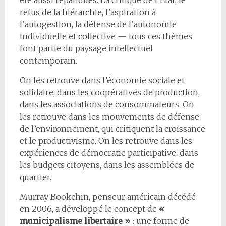
été aussi répandues. La critique de l’État, le
refus de la hiérarchie, l’aspiration à
l’autogestion, la défense de l’autonomie
individuelle et collective — tous ces thèmes
font partie du paysage intellectuel
contemporain.
On les retrouve dans l’économie sociale et
solidaire, dans les coopératives de production,
dans les associations de consommateurs. On
les retrouve dans les mouvements de défense
de l’environnement, qui critiquent la croissance
et le productivisme. On les retrouve dans les
expériences de démocratie participative, dans
les budgets citoyens, dans les assemblées de
quartier.
Murray Bookchin, penseur américain décédé
en 2006, a développé le concept de
«
municipalisme libertaire »
: une forme de