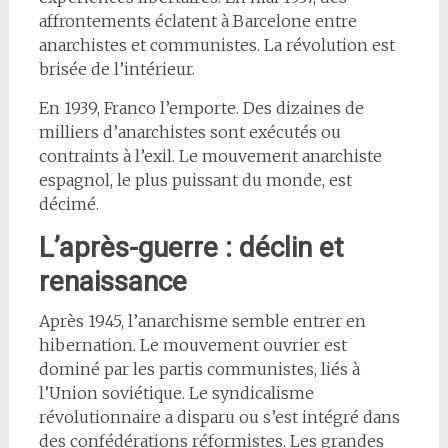
affrontements éclatent à Barcelone entre
anarchistes et communistes. La révolution est
brisée de l’intérieur.
En 1939, Franco l’emporte. Des dizaines de
milliers d’anarchistes sont exécutés ou
contraints à l’exil. Le mouvement anarchiste
espagnol, le plus puissant du monde, est
décimé.
L’après-guerre : déclin et
renaissance
Après 1945, l’anarchisme semble entrer en
hibernation. Le mouvement ouvrier est
dominé par les partis communistes, liés à
l’Union soviétique. Le syndicalisme
révolutionnaire a disparu ou s’est intégré dans
des confédérations réformistes. Les grandes