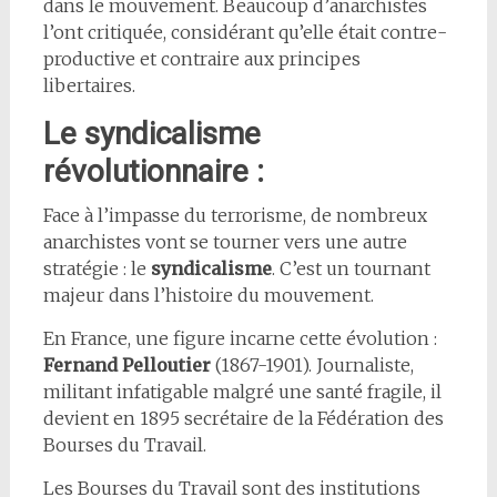
dans le mouvement. Beaucoup d’anarchistes
l’ont critiquée, considérant qu’elle était contre-
productive et contraire aux principes
libertaires.
Le syndicalisme
révolutionnaire :
Face à l’impasse du terrorisme, de nombreux
anarchistes vont se tourner vers une autre
stratégie : le
syndicalisme
. C’est un tournant
majeur dans l’histoire du mouvement.
En France, une figure incarne cette évolution :
Fernand Pelloutier
(1867-1901). Journaliste,
militant infatigable malgré une santé fragile, il
devient en 1895 secrétaire de la Fédération des
Bourses du Travail.
Les Bourses du Travail sont des institutions