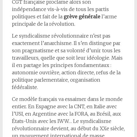
CGT française proclame alors son
indépendance vis-à-vis de tous les partis
politiques et fait de la
grève générale
l’arme
principale de la révolution.
Le syndicalisme révolutionnaire n’est pas
exactement l’anarchisme. Il s’en distingue par
son pragmatisme et sa volonté d’unir tous les
travailleurs, quelle que soit leur idéologie. Mais
il en partage les principes fondamentaux :
autonomie ouvrière, action directe, refus de la
politique parlementaire, organisation
fédéraliste.
Ce modèle français va essaimer dans le monde
entier. En Espagne avec la CNT, en Italie avec
l’USI, en Argentine avec la FORA, au Brésil, aux
États-Unis avec les IWW… Le syndicalisme
révolutionnaire devient, au début du XXe siècle,
un mouvement international de masse.