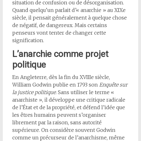
situation de confusion ou de désorganisation.
Quand quelqu’un parlait d’« anarchie » au XIXe
siècle, il pensait généralement à quelque chose
de négatif, de dangereux. Mais certains
penseurs vont tenter de changer cette
signification.
L’anarchie comme projet
politique
En Angleterre, dès la fin du XVIIIe siècle,
William Godwin publie en 1793 son
Enquête sur
la justice politique
. Sans utiliser le terme «
anarchiste », il développe une critique radicale
de l’État et de la propriété, et défend l’idée que
les êtres humains peuvent s’organiser
librement par la raison, sans autorité
supérieure. On considère souvent Godwin
comme un précurseur de l’anarchisme, même