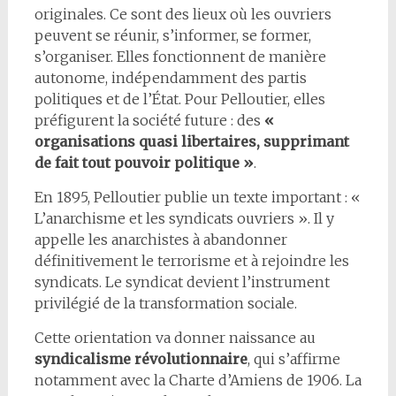
originales. Ce sont des lieux où les ouvriers
peuvent se réunir, s’informer, se former,
s’organiser. Elles fonctionnent de manière
autonome, indépendamment des partis
politiques et de l’État. Pour Pelloutier, elles
préfigurent la société future : des
«
organisations quasi libertaires, supprimant
de fait tout pouvoir politique »
.
En 1895, Pelloutier publie un texte important : «
L’anarchisme et les syndicats ouvriers ». Il y
appelle les anarchistes à abandonner
définitivement le terrorisme et à rejoindre les
syndicats. Le syndicat devient l’instrument
privilégié de la transformation sociale.
Cette orientation va donner naissance au
syndicalisme révolutionnaire
, qui s’affirme
notamment avec la Charte d’Amiens de 1906. La