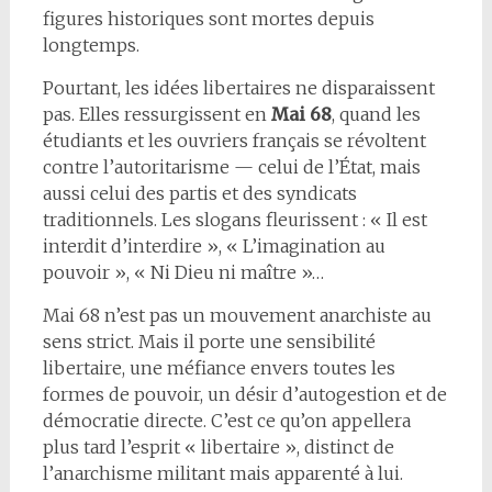
figures historiques sont mortes depuis
longtemps.
Pourtant, les idées libertaires ne disparaissent
pas. Elles ressurgissent en
Mai 68
, quand les
étudiants et les ouvriers français se révoltent
contre l’autoritarisme — celui de l’État, mais
aussi celui des partis et des syndicats
traditionnels. Les slogans fleurissent : « Il est
interdit d’interdire », « L’imagination au
pouvoir », « Ni Dieu ni maître »…
Mai 68 n’est pas un mouvement anarchiste au
sens strict. Mais il porte une sensibilité
libertaire, une méfiance envers toutes les
formes de pouvoir, un désir d’autogestion et de
démocratie directe. C’est ce qu’on appellera
plus tard l’esprit « libertaire », distinct de
l’anarchisme militant mais apparenté à lui.