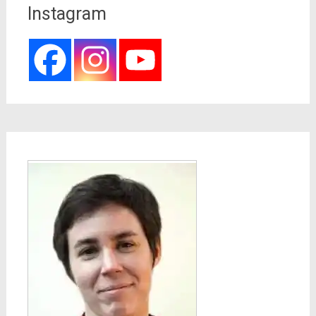
Instagram