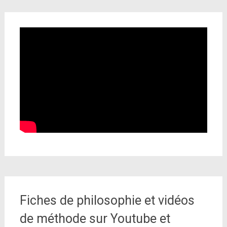
Fiches de philosophie et vidéos
de méthode sur Youtube et