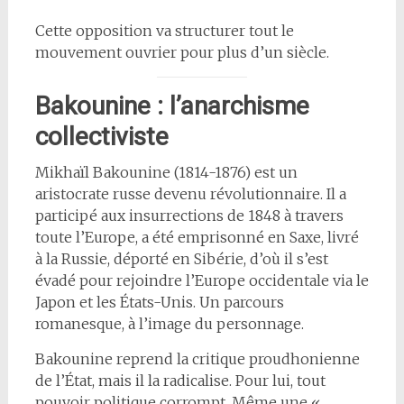
Cette opposition va structurer tout le
mouvement ouvrier pour plus d’un siècle.
Bakounine : l’anarchisme
collectiviste
Mikhaïl Bakounine (1814-1876) est un
aristocrate russe devenu révolutionnaire. Il a
participé aux insurrections de 1848 à travers
toute l’Europe, a été emprisonné en Saxe, livré
à la Russie, déporté en Sibérie, d’où il s’est
évadé pour rejoindre l’Europe occidentale via le
Japon et les États-Unis. Un parcours
romanesque, à l’image du personnage.
Bakounine reprend la critique proudhonienne
de l’État, mais il la radicalise. Pour lui, tout
pouvoir politique corrompt. Même une «