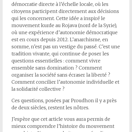
démocratie directe à l’échelle locale, où les
citoyens participent directement aux décisions
qui les concernent. Cette idée a inspiré le
mouvement kurde au Rojava (nord de la Syrie),
où une expérience d’autonomie démocratique
est en cours depuis 2012. L’anarchisme, en
somme, n’est pas un vestige du passé. C’est une
tradition vivante, qui continue de poser les
questions essentielles : comment vivre
ensemble sans domination ? Comment
organiser la société sans écraser la liberté ?
Comment concilier l’autonomie individuelle et
la solidarité collective ?
Ces questions, posées par Proudhon il y a près
de deux siècles, restent les nôtres.
J’espère que cet article vous aura permis de
mieux comprendre l’histoire du mouvement