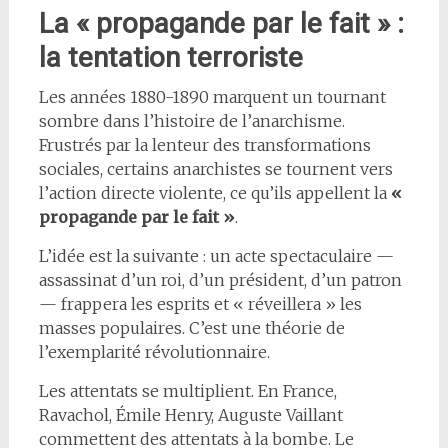
La « propagande par le fait » :
la tentation terroriste
Les années 1880-1890 marquent un tournant
sombre dans l’histoire de l’anarchisme.
Frustrés par la lenteur des transformations
sociales, certains anarchistes se tournent vers
l’action directe violente, ce qu’ils appellent la
«
propagande par le fait »
.
L’idée est la suivante : un acte spectaculaire —
assassinat d’un roi, d’un président, d’un patron
— frappera les esprits et « réveillera » les
masses populaires. C’est une théorie de
l’exemplarité révolutionnaire.
Les attentats se multiplient. En France,
Ravachol, Émile Henry, Auguste Vaillant
commettent des attentats à la bombe. Le