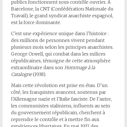
publics fonctionnent sous contrôle ouvrier. À
Barcelone, la CNT (Confédération Nationale du
Travail), le grand syndicat anarchiste espagnol,
est la force dominante.
C’est une expérience unique dans l’histoire :
des millions de personnes vivent pendant
plusieurs mois selon les principes anarchistes.
George Orwell, qui combat dans les milices
républicaines, témoigne de cette atmosphère
extraordinaire dans son
Hommage à la
Catalogne
(1938).
Mais cette révolution est prise en étau. D’un
côté, les franquistes avancent, soutenus par
l’Allemagne nazie et l’Italie fasciste. De l’autre,
les communistes staliniens, influents au sein
du gouvernement républicain, cherchent à
reprendre le contrôle et à mettre fin aux
expériences libertaires. En mai 1937, des