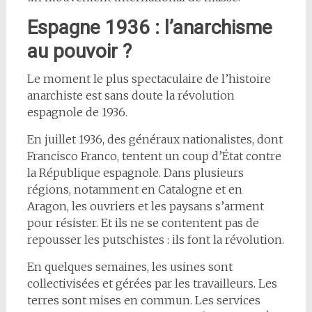
Espagne 1936 : l’anarchisme
au pouvoir ?
Le moment le plus spectaculaire de l’histoire
anarchiste est sans doute la révolution
espagnole de 1936.
En juillet 1936, des généraux nationalistes, dont
Francisco Franco, tentent un coup d’État contre
la République espagnole. Dans plusieurs
régions, notamment en Catalogne et en
Aragon, les ouvriers et les paysans s’arment
pour résister. Et ils ne se contentent pas de
repousser les putschistes : ils font la révolution.
En quelques semaines, les usines sont
collectivisées et gérées par les travailleurs. Les
terres sont mises en commun. Les services