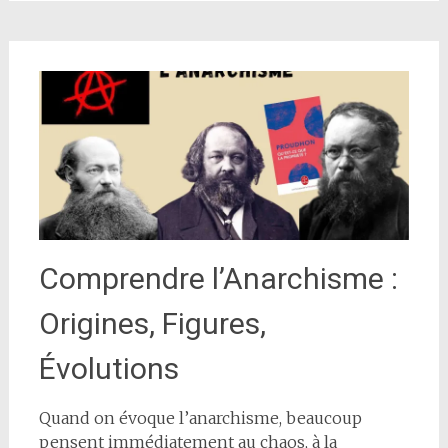
Comprendre l’Anarchisme :
Origines, Figures,
Évolutions
Quand on évoque l’anarchisme, beaucoup
pensent immédiatement au chaos, à la