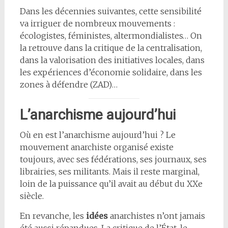
Dans les décennies suivantes, cette sensibilité
va irriguer de nombreux mouvements :
écologistes, féministes, altermondialistes… On
la retrouve dans la critique de la centralisation,
dans la valorisation des initiatives locales, dans
les expériences d’économie solidaire, dans les
zones à défendre (ZAD)…
L’anarchisme aujourd’hui
Où en est l’anarchisme aujourd’hui ? Le
mouvement anarchiste organisé existe
toujours, avec ses fédérations, ses journaux, ses
librairies, ses militants. Mais il reste marginal,
loin de la puissance qu’il avait au début du XXe
siècle.
En revanche, les
idées
anarchistes n’ont jamais