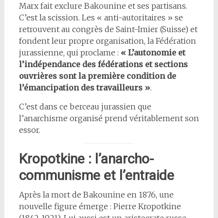
Marx fait exclure Bakounine et ses partisans.
C’est la scission. Les « anti-autoritaires » se
retrouvent au congrès de Saint-Imier (Suisse) et
fondent leur propre organisation, la Fédération
jurassienne, qui proclame :
« L’autonomie et
l’indépendance des fédérations et sections
ouvrières sont la première condition de
l’émancipation des travailleurs »
.
C’est dans ce berceau jurassien que
l’anarchisme organisé prend véritablement son
essor.
Kropotkine : l’anarcho-
communisme et l’entraide
Après la mort de Bakounine en 1876, une
nouvelle figure émerge : Pierre Kropotkine