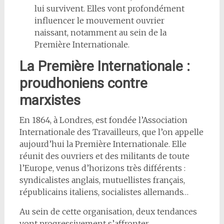
lui survivent. Elles vont profondément
influencer le mouvement ouvrier
naissant, notamment au sein de la
Première Internationale.
La Première Internationale :
proudhoniens contre
marxistes
En 1864, à Londres, est fondée l’Association
Internationale des Travailleurs, que l’on appelle
aujourd’hui la Première Internationale. Elle
réunit des ouvriers et des militants de toute
l’Europe, venus d’horizons très différents :
syndicalistes anglais, mutuellistes français,
républicains italiens, socialistes allemands…
Au sein de cette organisation, deux tendances
vont progressivement s’affronter.