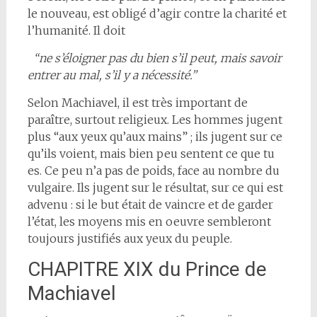
le nouveau, est obligé d’agir contre la charité et
l’humanité. Il doit
“ne s’éloigner pas du bien s’il peut, mais savoir
entrer au mal, s’il y a nécessité.”
Selon Machiavel, il est très important de
paraître, surtout religieux. Les hommes jugent
plus “aux yeux qu’aux mains” ; ils jugent sur ce
qu’ils voient, mais bien peu sentent ce que tu
es. Ce peu n’a pas de poids, face au nombre du
vulgaire. Ils jugent sur le résultat, sur ce qui est
advenu : si le but était de vaincre et de garder
l’état, les moyens mis en oeuvre sembleront
toujours justifiés aux yeux du peuple.
CHAPITRE XIX du Prince de
Machiavel