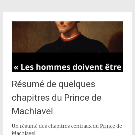
Résumé de quelques
chapitres du Prince de
Machiavel
Un résumé des chapitres centraux du
Prince
de
Machiavel