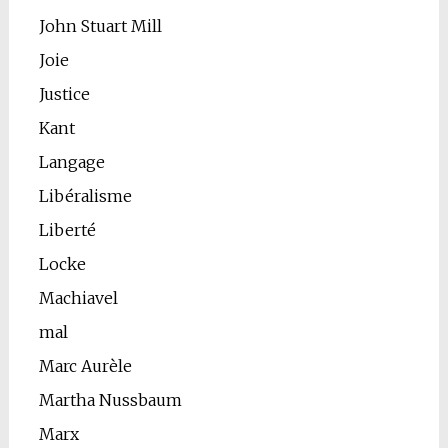
John Stuart Mill
Joie
Justice
Kant
Langage
Libéralisme
Liberté
Locke
Machiavel
mal
Marc Aurèle
Martha Nussbaum
Marx