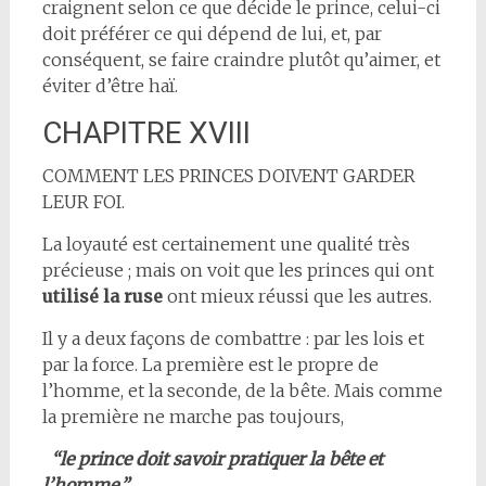
craignent selon ce que décide le prince, celui-ci
doit préférer ce qui dépend de lui, et, par
conséquent, se faire craindre plutôt qu’aimer, et
éviter d’être haï.
CHAPITRE XVIII
COMMENT LES PRINCES DOIVENT GARDER
LEUR FOI.
La loyauté est certainement une qualité très
précieuse ; mais on voit que les princes qui ont
utilisé la ruse
ont mieux réussi que les autres.
Il y a deux façons de combattre : par les lois et
par la force. La première est le propre de
l’homme, et la seconde, de la bête. Mais comme
la première ne marche pas toujours,
“le prince doit savoir pratiquer la bête et
l’homme.”