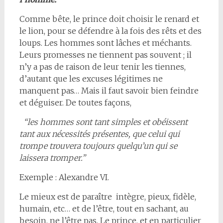
Comme bête, le prince doit choisir le renard et
le lion, pour se défendre à la fois des rêts et des
loups. Les hommes sont lâches et méchants.
Leurs promesses ne tiennent pas souvent ; il
n’y a pas de raison de leur tenir les tiennes,
d’autant que les excuses légitimes ne
manquent pas… Mais il faut savoir bien feindre
et déguiser. De toutes façons,
“les hommes sont tant simples et obéissent
tant aux nécessités présentes, que celui qui
trompe trouvera toujours quelqu’un qui se
laissera tromper.”
Exemple : Alexandre VI.
Le mieux est de paraître intègre, pieux, fidèle,
humain, etc… et de l’être, tout en sachant, au
besoin, ne l’être pas. Le prince, et en particulier