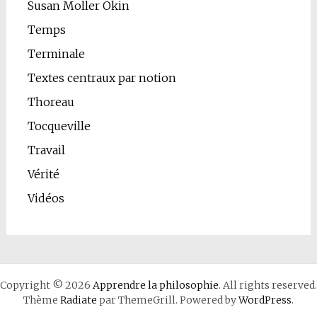
Susan Moller Okin
Temps
Terminale
Textes centraux par notion
Thoreau
Tocqueville
Travail
Vérité
Vidéos
Copyright © 2026
Apprendre la philosophie
. All rights reserved.
Thème
Radiate
par ThemeGrill. Powered by
WordPress
.