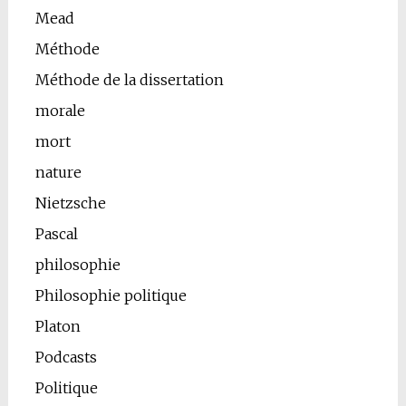
Mead
Méthode
Méthode de la dissertation
morale
mort
nature
Nietzsche
Pascal
philosophie
Philosophie politique
Platon
Podcasts
Politique