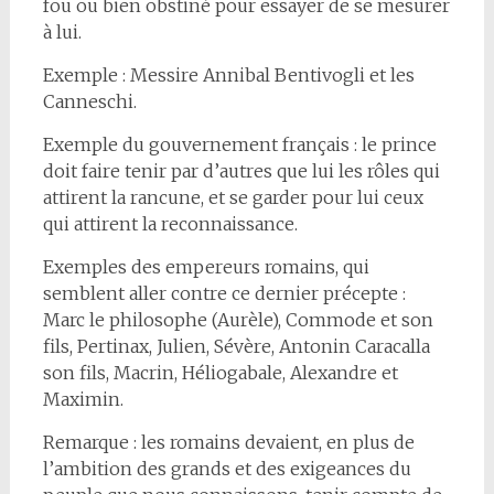
fou ou bien obstiné pour essayer de se mesurer
à lui.
Exemple : Messire Annibal Bentivogli et les
Canneschi.
Exemple du gouvernement français : le prince
doit faire tenir par d’autres que lui les rôles qui
attirent la rancune, et se garder pour lui ceux
qui attirent la reconnaissance.
Exemples des empereurs romains, qui
semblent aller contre ce dernier précepte :
Marc le philosophe (Aurèle), Commode et son
fils, Pertinax, Julien, Sévère, Antonin Caracalla
son fils, Macrin, Héliogabale, Alexandre et
Maximin.
Remarque : les romains devaient, en plus de
l’ambition des grands et des exigeances du