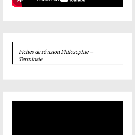
Fiches de révision Philosophie –
Terminale