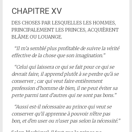
CHAPITRE XV
DES CHOSES PAR LESQUELLES LES HOMMES,
PRINCIPALEMENT LES PRINCES, ACQUIÈRENT
BLÂME OU LOUANGE.
“Il m’a semblé plus profitable de suivre la vérité
effective de la chose que son imagination.”
“Celui qui laissera ce qui se fait pour ce qui se
devrait faire, il apprend plutôt à se perdre qu’à se
conserver ; car qui veut faire entièrement
profession d’homme de bien, il ne peut éviter sa
perte parmi tant d’autres qui ne sont pas bons.”
“Aussi est-il nécessaire au prince qui veut se
conserver qu’il apprenne à pouvoir n’être pas
bon, et d’en user ou n’user pas selon la nécessité.”