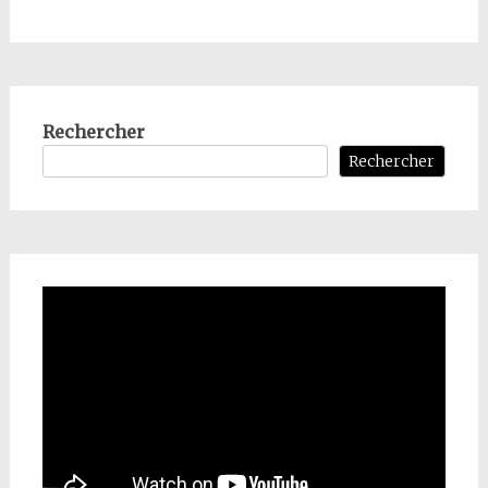
Rechercher
Rechercher