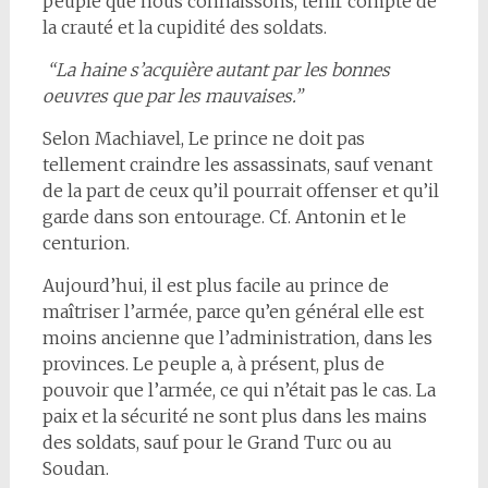
peuple que nous connaissons, tenir compte de
la crauté et la cupidité des soldats.
“La haine s’acquière autant par les bonnes
oeuvres que par les mauvaises.”
Selon Machiavel, Le prince ne doit pas
tellement craindre les assassinats, sauf venant
de la part de ceux qu’il pourrait offenser et qu’il
garde dans son entourage. Cf. Antonin et le
centurion.
Aujourd’hui, il est plus facile au prince de
maîtriser l’armée, parce qu’en général elle est
moins ancienne que l’administration, dans les
provinces. Le peuple a, à présent, plus de
pouvoir que l’armée, ce qui n’était pas le cas. La
paix et la sécurité ne sont plus dans les mains
des soldats, sauf pour le Grand Turc ou au
Soudan.