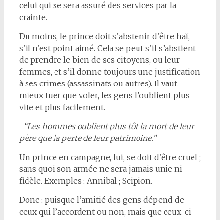
celui qui se sera assuré des services par la
crainte.
Du moins, le prince doit s’abstenir d’être haï,
s’il n’est point aimé. Cela se peut s’il s’abstient
de prendre le bien de ses citoyens, ou leur
femmes, et s’il donne toujours une justification
à ses crimes (assassinats ou autres). Il vaut
mieux tuer que voler, les gens l’oublient plus
vite et plus facilement.
“Les hommes oublient plus tôt la mort de leur
père que la perte de leur patrimoine.”
Un prince en campagne, lui, se doit d’être cruel ;
sans quoi son armée ne sera jamais unie ni
fidèle. Exemples : Annibal ; Scipion.
Donc : puisque l’amitié des gens dépend de
ceux qui l’accordent ou non, mais que ceux-ci