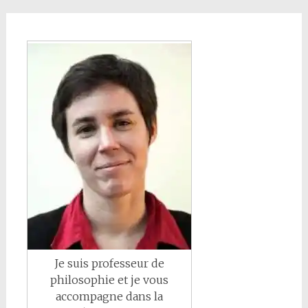
Je suis professeur de
philosophie et je vous
accompagne dans la