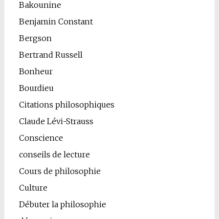
Bakounine
Benjamin Constant
Bergson
Bertrand Russell
Bonheur
Bourdieu
Citations philosophiques
Claude Lévi-Strauss
Conscience
conseils de lecture
Cours de philosophie
Culture
Débuter la philosophie