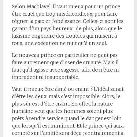
Selon Machiavel, il vaut mieux pour un prince
être cruel que trop miséricordieux, pour faire
régner la paix et l’obéissance. Celles-ci sont les
garant d’un pays heureux ; de plus, alors que le
laxisme engendre des troubles qui nuisent à
tous, une exécution ne nuit qu’à un seul.
Le nouveau prince en particulier ne peut pas
faire autrement que d’user de cruauté. Mais il
faut qu’il agisse avec sagesse, afin de n’être ni
imprudent ni insupportable.
Vaut-il mieux être aimé ou craint ? L’idéal serait
d’être les deux, mais c’est impossible. Alors, le
plus sûr est d’être craint. En effet, la nature
humaine veut que les hommes soient plus
prêts à rendre service quand le danger est loin
que lorsqu’il est imminent. Et le prince qui aura
compté sur l’amitié sera déçu ; contrairement à