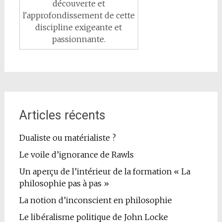
découverte et
l'approfondissement de cette
discipline exigeante et
passionnante.
Articles récents
Dualiste ou matérialiste ?
Le voile d’ignorance de Rawls
Un aperçu de l’intérieur de la formation « La
philosophie pas à pas »
La notion d’inconscient en philosophie
Le libéralisme politique de John Locke