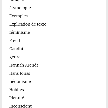
étymologie
Exemples
Explication de texte
féminisme
Freud
Gandhi
genre
Hannah Arendt
Hans Jonas
hédonisme
Hobbes
Identité
Inconscient