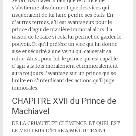
Selon Machiavel, il faut que le prince ne
s’abstienne absolument que des vices qui
risqueraient de lui faire perdre ses états. En
d’autres termes, s’il est avantageux pour le
prince d’agir de manière immoral alors il a
raison de le faire si cela lui permet de garder le
pouvoir. Et qu’il préfère un vice qui lui donne
aise et sécurité à une vertu qui causerait sa
ruine. Ainsi, pour lui, le prince qui est capable
d’agir à la fois moralement et immoralement
aura toujours l’avantage sur un prince qui se
limite en s’interdisant des actions qu’il juge
immorales.
CHAPITRE XVII du Prince de
Machiavel
DE LA CRUAUTÉ ET CLÉMENCE, ET QUEL EST
LE MEILLEUR D’ÊTRE AIMÉ OU CRAINT.