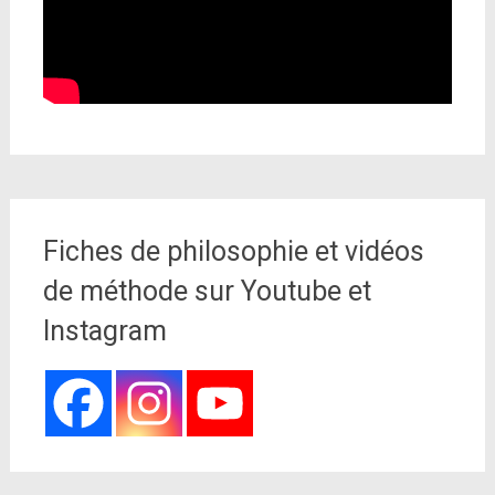
Fiches de philosophie et vidéos
de méthode sur Youtube et
Instagram