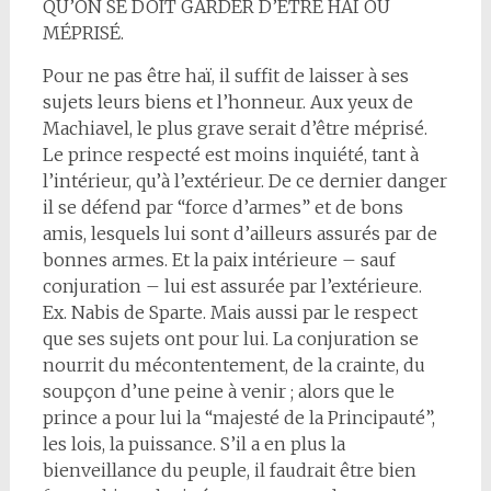
QU’ON SE DOIT GARDER D’ÊTRE HAÏ OU
MÉPRISÉ.
Pour ne pas être haï, il suffit de laisser à ses
sujets leurs biens et l’honneur. Aux yeux de
Machiavel, le plus grave serait d’être méprisé.
Le prince respecté est moins inquiété, tant à
l’intérieur, qu’à l’extérieur. De ce dernier danger
il se défend par “force d’armes” et de bons
amis, lesquels lui sont d’ailleurs assurés par de
bonnes armes. Et la paix intérieure – sauf
conjuration – lui est assurée par l’extérieure.
Ex. Nabis de Sparte. Mais aussi par le respect
que ses sujets ont pour lui. La conjuration se
nourrit du mécontentement, de la crainte, du
soupçon d’une peine à venir ; alors que le
prince a pour lui la “majesté de la Principauté”,
les lois, la puissance. S’il a en plus la
bienveillance du peuple, il faudrait être bien