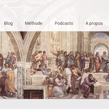
Blog
Méthode
Podcasts
A propos