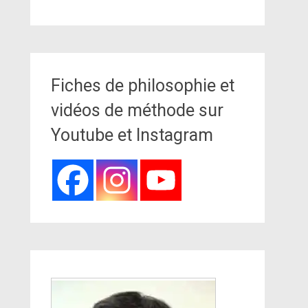
Fiches de philosophie et
vidéos de méthode sur
Youtube et Instagram