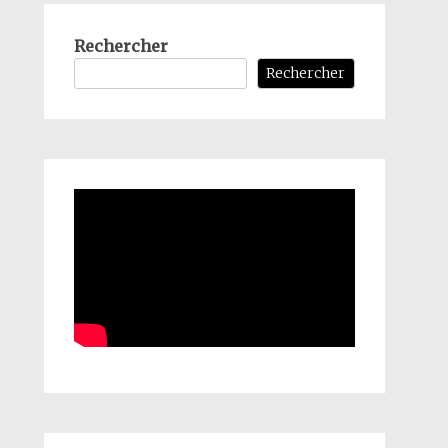
Rechercher
Rechercher