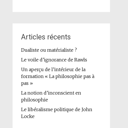
Articles récents
Dualiste ou matérialiste ?
Le voile d’ignorance de Rawls
Un aperçu de l’intérieur de la
formation « La philosophie pas à
pas »
La notion d’inconscient en
philosophie
Le libéralisme politique de John
Locke