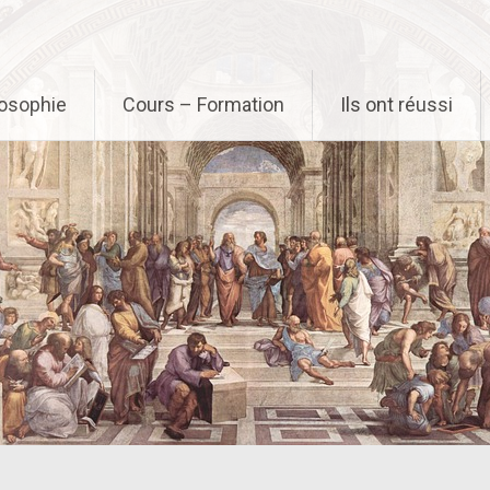
osophie
Cours – Formation
Ils ont réussi