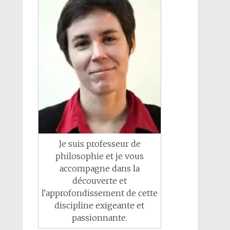
Je suis professeur de
philosophie et je vous
accompagne dans la
découverte et
l'approfondissement de cette
discipline exigeante et
passionnante.