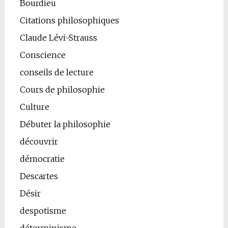
Bourdieu
Citations philosophiques
Claude Lévi-Strauss
Conscience
conseils de lecture
Cours de philosophie
Culture
Débuter la philosophie
découvrir
démocratie
Descartes
Désir
despotisme
déterminisme