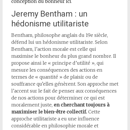
conception du bonheur ici
.
Jeremy Bentham : un
hédonisme utilitariste
Bentham, philosophe anglais du 19e siècle,
défend lui un hédonisme utilitariste. Selon
Bentham, l’action morale est celle qui
maximise le bonheur du plus grand nombre. Il
propose ainsi le « principe d’utilité », qui
mesure les conséquences des actions en
termes de « quantité » de plaisir ou de
souffrance qu’elles génèrent. Son approche met
l’accent sur le fait de penser aux conséquences
de nos actions pour déterminer ce qui est
moralement juste,
en cherchant toujours à
maximiser le bien-être collectif.
Cette
approche utilitariste a eu une influence
considérable en philosophie morale et