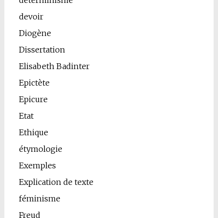
devoir
Diogène
Dissertation
Elisabeth Badinter
Epictète
Epicure
Etat
Ethique
étymologie
Exemples
Explication de texte
féminisme
Freud