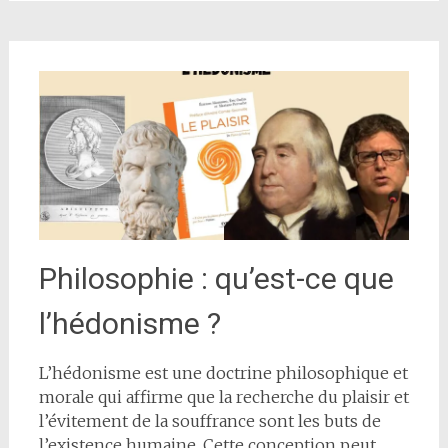
Philosophie : qu’est-ce que
l’hédonisme ?
L’hédonisme est une doctrine philosophique et
morale qui affirme que la recherche du plaisir et
l’évitement de la souffrance sont les buts de
l’existence humaine. Cette conception peut