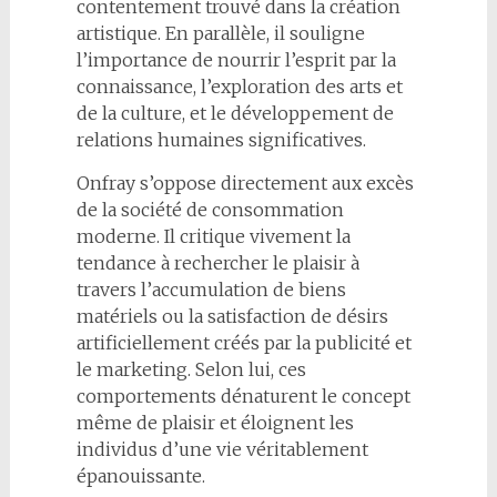
contentement trouvé dans la création
artistique. En parallèle, il souligne
l’importance de nourrir l’esprit par la
connaissance, l’exploration des arts et
de la culture, et le développement de
relations humaines significatives.
Onfray s’oppose directement aux excès
de la société de consommation
moderne. Il critique vivement la
tendance à rechercher le plaisir à
travers l’accumulation de biens
matériels ou la satisfaction de désirs
artificiellement créés par la publicité et
le marketing. Selon lui, ces
comportements dénaturent le concept
même de plaisir et éloignent les
individus d’une vie véritablement
épanouissante.