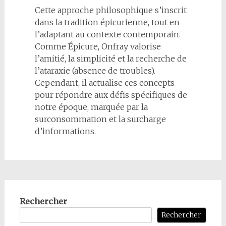
Cette approche philosophique s’inscrit
dans la tradition épicurienne, tout en
l’adaptant au contexte contemporain.
Comme Épicure, Onfray valorise
l’amitié, la simplicité et la recherche de
l’ataraxie (absence de troubles).
Cependant, il actualise ces concepts
pour répondre aux défis spécifiques de
notre époque, marquée par la
surconsommation et la surcharge
d’informations.
Rechercher
Rechercher