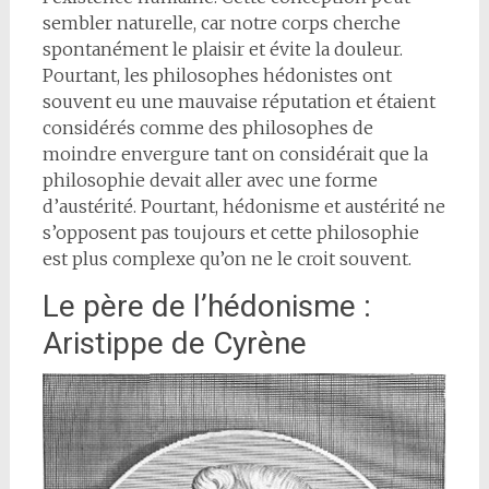
sembler naturelle, car notre corps cherche
spontanément le plaisir et évite la douleur.
Pourtant, les philosophes hédonistes ont
souvent eu une mauvaise réputation et étaient
considérés comme des philosophes de
moindre envergure tant on considérait que la
philosophie devait aller avec une forme
d’austérité. Pourtant, hédonisme et austérité ne
s’opposent pas toujours et cette philosophie
est plus complexe qu’on ne le croit souvent.
Le père de l’hédonisme :
Aristippe de Cyrène