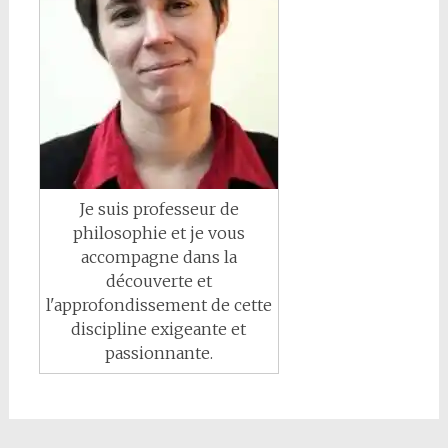
Je suis professeur de
philosophie et je vous
accompagne dans la
découverte et
l'approfondissement de cette
discipline exigeante et
passionnante.