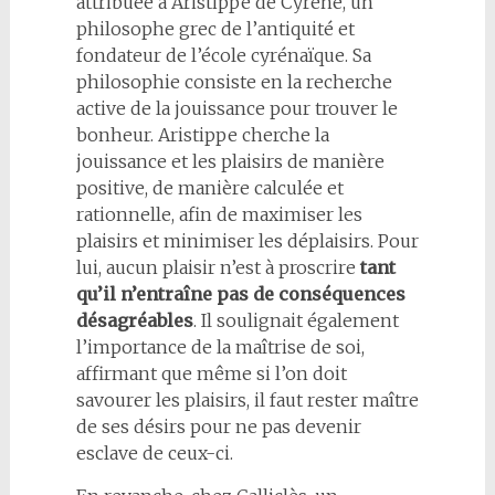
attribuée à Aristippe de Cyrène, un
philosophe grec de l’antiquité et
fondateur de l’école cyrénaïque. Sa
philosophie consiste en la recherche
active de la jouissance pour trouver le
bonheur. Aristippe cherche la
jouissance et les plaisirs de manière
positive, de manière calculée et
rationnelle, afin de maximiser les
plaisirs et minimiser les déplaisirs. Pour
lui, aucun plaisir n’est à proscrire
tant
qu’il n’entraîne pas de conséquences
désagréables
. Il soulignait également
l’importance de la maîtrise de soi,
affirmant que même si l’on doit
savourer les plaisirs, il faut rester maître
de ses désirs pour ne pas devenir
esclave de ceux-ci.