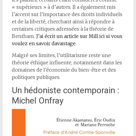
« supérieurs » à d’autres. Il a également mis
l’accent sur l’importance des droits individuels
et de la liberté, cherchant ainsi à répondre à
certaines critiques adressées à la théorie de
Bentham.
J’ai écrit un article sur Mill ici si vous
voulez en savoir davantage.
Malgré ses limites, l’utilitarisme reste une
théorie éthique influente, notamment dans les
domaines de l’économie du bien-être et des
politiques publiques.
Un hédoniste contemporain :
Michel Onfray