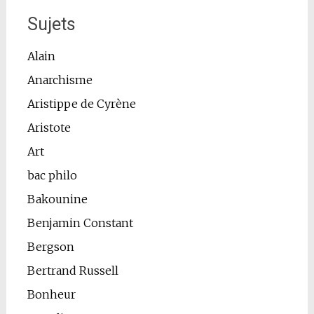
Sujets
Alain
Anarchisme
Aristippe de Cyrène
Aristote
Art
bac philo
Bakounine
Benjamin Constant
Bergson
Bertrand Russell
Bonheur