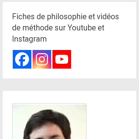
Fiches de philosophie et vidéos
de méthode sur Youtube et
Instagram