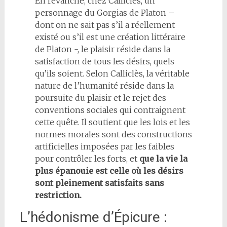
En revanche, chez Calliclès, un
personnage du Gorgias de Platon –
dont on ne sait pas s’il a réellement
existé ou s’il est une création littéraire
de Platon -, le plaisir réside dans la
satisfaction de tous les désirs, quels
qu’ils soient. Selon Calliclès, la véritable
nature de l’humanité réside dans la
poursuite du plaisir et le rejet des
conventions sociales qui contraignent
cette quête. Il soutient que les lois et les
normes morales sont des constructions
artificielles imposées par les faibles
pour contrôler les forts, et
que la vie la
plus épanouie est celle où les désirs
sont pleinement satisfaits sans
restriction.
L’hédonisme d’Épicure :