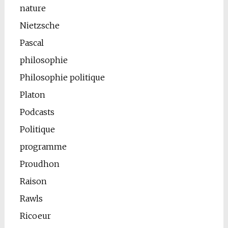
nature
Nietzsche
Pascal
philosophie
Philosophie politique
Platon
Podcasts
Politique
programme
Proudhon
Raison
Rawls
Ricoeur