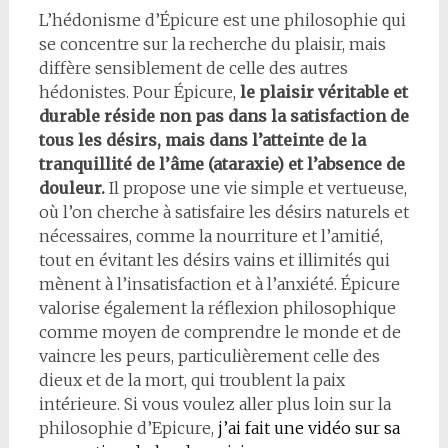
L’hédonisme d’Épicure est une philosophie qui
se concentre sur la recherche du plaisir, mais
diffère sensiblement de celle des autres
hédonistes. Pour Épicure,
le plaisir véritable et
durable réside non pas dans la satisfaction de
tous les désirs, mais dans l’atteinte de la
tranquillité de l’âme (ataraxie) et l’absence de
douleur.
Il propose une vie simple et vertueuse,
où l’on cherche à satisfaire les désirs naturels et
nécessaires, comme la nourriture et l’amitié,
tout en évitant les désirs vains et illimités qui
mènent à l’insatisfaction et à l’anxiété. Épicure
valorise également la réflexion philosophique
comme moyen de comprendre le monde et de
vaincre les peurs, particulièrement celle des
dieux et de la mort, qui troublent la paix
intérieure. Si vous voulez aller plus loin sur la
philosophie d’Epicure,
j’ai fait une vidéo sur sa