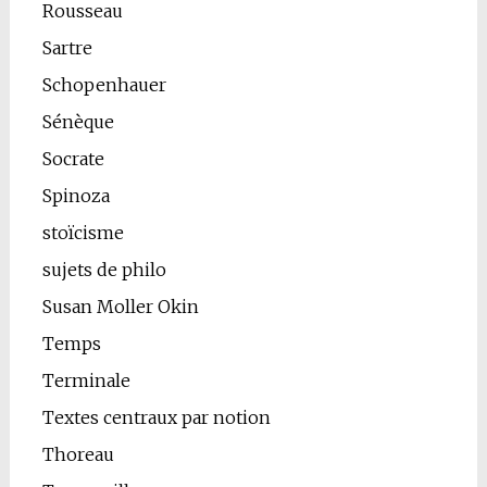
Rousseau
Sartre
Schopenhauer
Sénèque
Socrate
Spinoza
stoïcisme
sujets de philo
Susan Moller Okin
Temps
Terminale
Textes centraux par notion
Thoreau