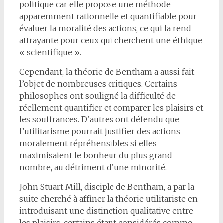
politique car elle propose une méthode
apparemment rationnelle et quantifiable pour
évaluer la moralité des actions, ce qui la rend
attrayante pour ceux qui cherchent une éthique
« scientifique ».
Cependant, la théorie de Bentham a aussi fait
l’objet de nombreuses critiques. Certains
philosophes ont souligné la difficulté de
réellement quantifier et comparer les plaisirs et
les souffrances. D’autres ont défendu que
l’utilitarisme pourrait justifier des actions
moralement répréhensibles si elles
maximisaient le bonheur du plus grand
nombre, au détriment d’une minorité.
John Stuart Mill, disciple de Bentham, a par la
suite cherché à affiner la théorie utilitariste en
introduisant une distinction qualitative entre
les plaisirs, certains étant considérés comme