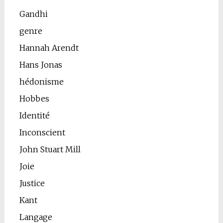
Gandhi
genre
Hannah Arendt
Hans Jonas
hédonisme
Hobbes
Identité
Inconscient
John Stuart Mill
Joie
Justice
Kant
Langage