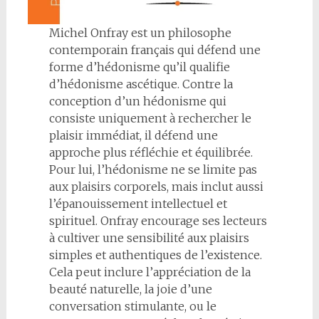
Michel Onfray est un philosophe
contemporain français qui défend une
forme d’hédonisme qu’il qualifie
d’hédonisme ascétique. Contre la
conception d’un hédonisme qui
consiste uniquement à rechercher le
plaisir immédiat, il défend une
approche plus réfléchie et équilibrée.
Pour lui, l’hédonisme ne se limite pas
aux plaisirs corporels, mais inclut aussi
l’épanouissement intellectuel et
spirituel. Onfray encourage ses lecteurs
à cultiver une sensibilité aux plaisirs
simples et authentiques de l’existence.
Cela peut inclure l’appréciation de la
beauté naturelle, la joie d’une
conversation stimulante, ou le