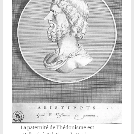
La paternité de l’hédonisme est