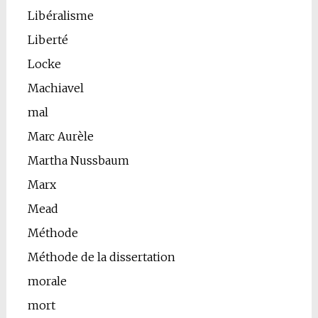
Libéralisme
Liberté
Locke
Machiavel
mal
Marc Aurèle
Martha Nussbaum
Marx
Mead
Méthode
Méthode de la dissertation
morale
mort