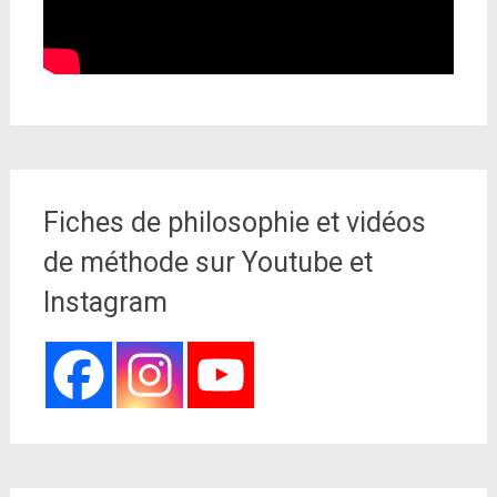
Fiches de philosophie et vidéos
de méthode sur Youtube et
Instagram