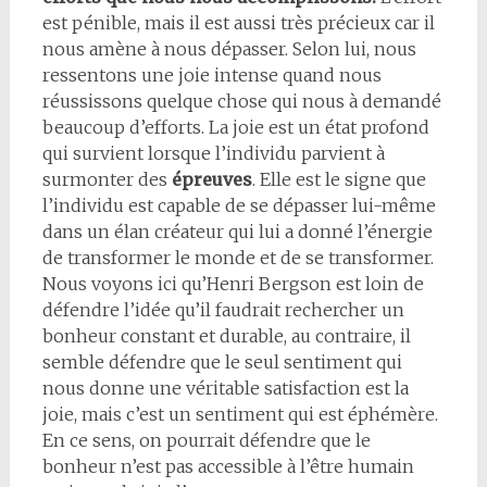
est pénible, mais il est aussi très précieux car il
nous amène à nous dépasser. Selon lui, nous
ressentons une joie intense quand nous
réussissons quelque chose qui nous à demandé
beaucoup d’efforts. La joie est un état profond
qui survient lorsque l’individu parvient à
surmonter des
épreuves
. Elle est le signe que
l’individu est capable de se dépasser lui-même
dans un élan créateur qui lui a donné l’énergie
de transformer le monde et de se transformer.
Nous voyons ici qu’Henri Bergson est loin de
défendre l’idée qu’il faudrait rechercher un
bonheur constant et durable, au contraire, il
semble défendre que le seul sentiment qui
nous donne une véritable satisfaction est la
joie, mais c’est un sentiment qui est éphémère.
En ce sens, on pourrait défendre que le
bonheur n’est pas accessible à l’être humain