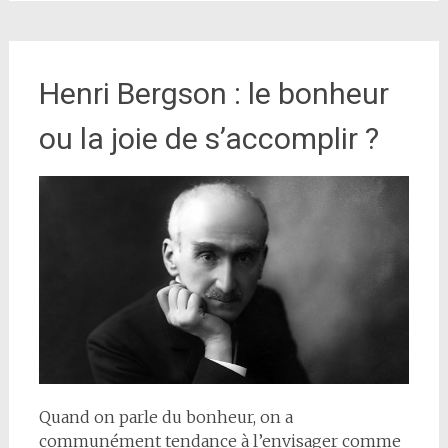
Henri Bergson : le bonheur
ou la joie de s’accomplir ?
Quand on parle du bonheur, on a
communément tendance à l’envisager comme