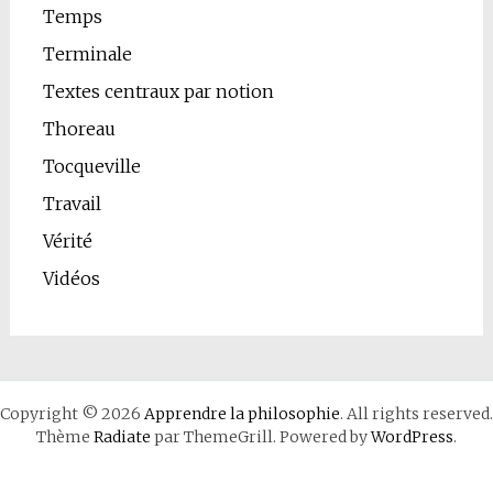
Temps
Terminale
Textes centraux par notion
Thoreau
Tocqueville
Travail
Vérité
Vidéos
Copyright © 2026
Apprendre la philosophie
. All rights reserved.
Thème
Radiate
par ThemeGrill. Powered by
WordPress
.