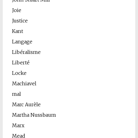
Joie
Justice
Kant
Langage
Libéralisme
Liberté
Locke
Machiavel
mal
Marc Aurèle
Martha Nussbaum
Marx
Mead