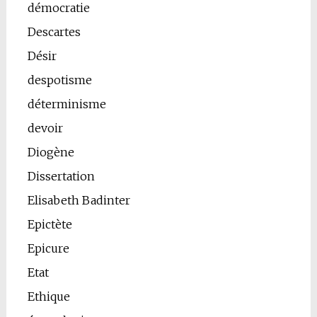
démocratie
Descartes
Désir
despotisme
déterminisme
devoir
Diogène
Dissertation
Elisabeth Badinter
Epictète
Epicure
Etat
Ethique