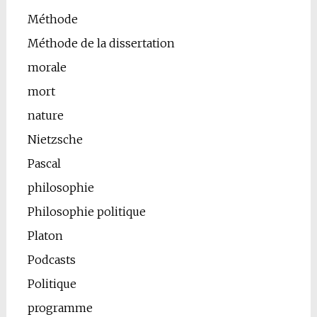
Méthode
Méthode de la dissertation
morale
mort
nature
Nietzsche
Pascal
philosophie
Philosophie politique
Platon
Podcasts
Politique
programme