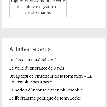
l'approfondissement de cette
discipline exigeante et
passionnante.
Articles récents
Dualiste ou matérialiste ?
Le voile d’ignorance de Rawls
Un aperçu de l’intérieur de la formation « La
philosophie pas à pas »
La notion d’inconscient en philosophie
Le libéralisme politique de John Locke