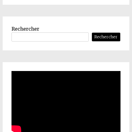
Rechercher
Rechercher