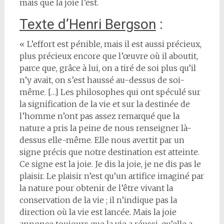
mais que la joie l’est.
Texte d’Henri Bergson
:
« L’effort est pénible, mais il est aussi précieux,
plus pré­cieux encore que l’œuvre où il aboutit,
parce que, grâce à lui, on a tiré de soi plus qu’il
n’y avait, on s’est haussé au-dessus de soi-
même. […] Les philosophes qui ont spéculé sur
la signification de la vie et sur la destinée de
l’homme n’ont pas assez remarqué que la
nature a pris la peine de nous renseigner là-
dessus elle-même. Elle nous avertit par un
signe précis que notre destination est atteinte.
Ce signe est la joie. Je dis la joie, je ne dis pas le
plaisir. Le plaisir n’est qu’un artifice imaginé par
la nature pour obtenir de l’être vivant la
conservation de la vie ; il n’indique pas la
direction où la vie est lancée. Mais la joie