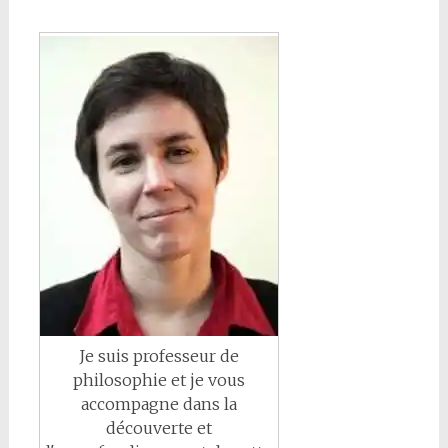
Je suis professeur de
philosophie et je vous
accompagne dans la
découverte et