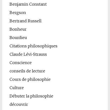
Benjamin Constant
Bergson
Bertrand Russell
Bonheur
Bourdieu
Citations philosophiques
Claude Lévi-Strauss
Conscience
conseils de lecture
Cours de philosophie
Culture
Débuter la philosophie
découvrir