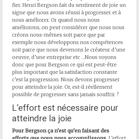
fier. Henri Bergson fait du sentiment de joie un
signe que nous avons réussi à progresser et à
nous améliorer. Or quand nous nous
améliorons, on peut considérer que nous nous
créons nous-mêmes soit parce que par
exemple nous développons nos compétences
soit parce que nous devenons le créateur d’une
oeuvre, d’une entreprise etc …Nous voyons
donc que pour Bergson ce qui est peut-être
plus important que la satisfaction constante
c’est la progression. Nous devons progresser
pour atteindre la joie. Or, est-il réellement
possible de progresser sans jamais souffrir ?
L’effort est nécessaire pour
atteindre la joie
Pour Bergson ça n’est qu’en faisant des
efforts que nous nous accomplissons.
L’effort