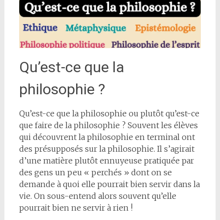
Qu’est-ce que la
philosophie ?
Qu’est-ce que la philosophie ou plutôt qu’est-ce
que faire de la philosophie ? Souvent les élèves
qui découvrent la philosophie en terminal ont
des présupposés sur la philosophie. Il s’agirait
d’une matière plutôt ennuyeuse pratiquée par
des gens un peu « perchés » dont on se
demande à quoi elle pourrait bien servir dans la
vie. On sous-entend alors souvent qu’elle
pourrait bien ne servir à rien !