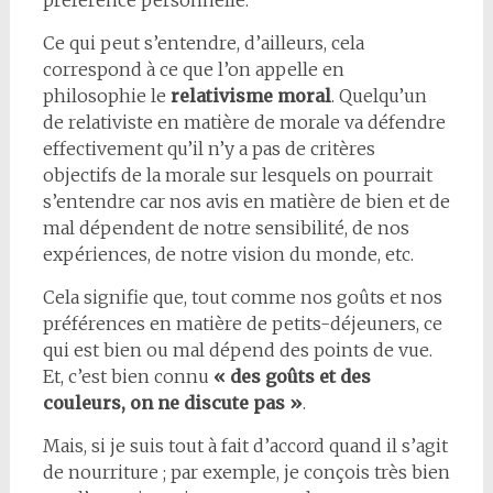
Ce qui peut s’entendre, d’ailleurs, cela
correspond à ce que l’on appelle en
philosophie le
relativisme moral
. Quelqu’un
de relativiste en matière de morale va défendre
effectivement qu’il n’y a pas de critères
objectifs de la morale sur lesquels on pourrait
s’entendre car nos avis en matière de bien et de
mal dépendent de notre sensibilité, de nos
expériences, de notre vision du monde, etc.
Cela signifie que, tout comme nos goûts et nos
préférences en matière de petits-déjeuners, ce
qui est bien ou mal dépend des points de vue.
Et, c’est bien connu
« des goûts et des
couleurs, on ne discute pas »
.
Mais, si je suis tout à fait d’accord quand il s’agit
de nourriture ; par exemple, je conçois très bien