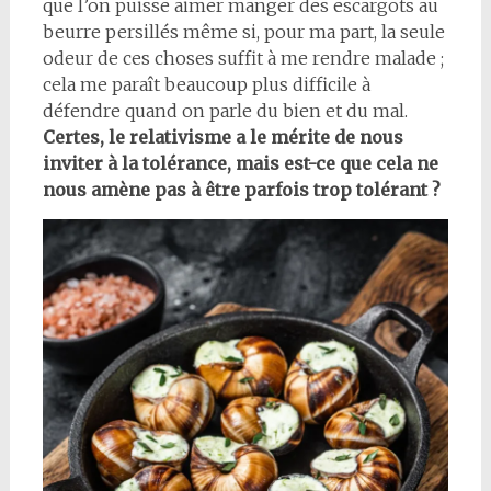
que l’on puisse aimer manger des escargots au
beurre persillés même si, pour ma part, la seule
odeur de ces choses suffit à me rendre malade ;
cela me paraît beaucoup plus difficile à
défendre quand on parle du bien et du mal.
Certes, le relativisme a le mérite de nous
inviter à la tolérance, mais est-ce que cela ne
nous amène pas à être parfois trop tolérant ?