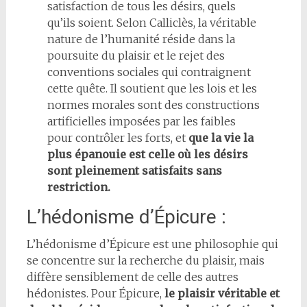
satisfaction de tous les désirs, quels
qu’ils soient. Selon Calliclès, la véritable
nature de l’humanité réside dans la
poursuite du plaisir et le rejet des
conventions sociales qui contraignent
cette quête. Il soutient que les lois et les
normes morales sont des constructions
artificielles imposées par les faibles
pour contrôler les forts, et
que la vie la
plus épanouie est celle où les désirs
sont pleinement satisfaits sans
restriction.
L’hédonisme d’Épicure :
L’hédonisme d’Épicure est une philosophie qui
se concentre sur la recherche du plaisir, mais
diffère sensiblement de celle des autres
hédonistes. Pour Épicure,
le plaisir véritable et