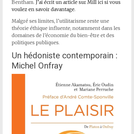
Bentham.
J’ai écrit un article sur Mill ici si vous
voulez en savoir davantage.
Malgré ses limites, l’utilitarisme reste une
théorie éthique influente, notamment dans les
domaines de l’économie du bien-être et des
politiques publiques.
Un hédoniste contemporain :
Michel Onfray