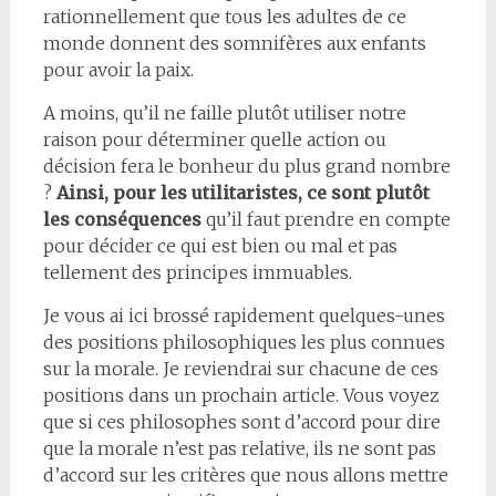
rationnellement que tous les adultes de ce
monde donnent des somnifères aux enfants
pour avoir la paix.
A moins, qu’il ne faille plutôt utiliser notre
raison pour déterminer quelle action ou
décision fera le bonheur du plus grand nombre
?
Ainsi, pour les utilitaristes, ce sont plutôt
les conséquences
qu’il faut prendre en compte
pour décider ce qui est bien ou mal et pas
tellement des principes immuables.
Je vous ai ici brossé rapidement quelques-unes
des positions philosophiques les plus connues
sur la morale. Je reviendrai sur chacune de ces
positions dans un prochain article. Vous voyez
que si ces philosophes sont d’accord pour dire
que la morale n’est pas relative, ils ne sont pas
d’accord sur les critères que nous allons mettre