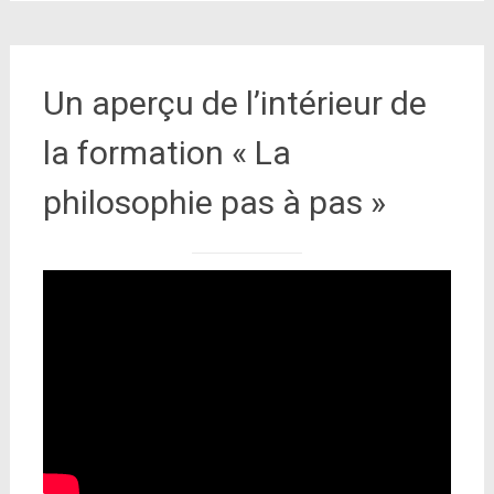
Un aperçu de l’intérieur de
la formation « La
philosophie pas à pas »