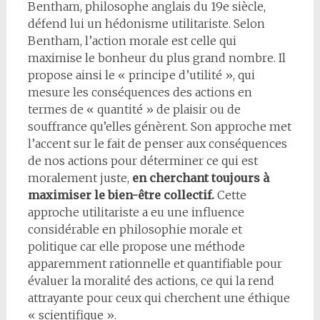
Bentham, philosophe anglais du 19e siècle,
défend lui un hédonisme utilitariste. Selon
Bentham, l’action morale est celle qui
maximise le bonheur du plus grand nombre. Il
propose ainsi le « principe d’utilité », qui
mesure les conséquences des actions en
termes de « quantité » de plaisir ou de
souffrance qu’elles génèrent. Son approche met
l’accent sur le fait de penser aux conséquences
de nos actions pour déterminer ce qui est
moralement juste,
en cherchant toujours à
maximiser le bien-être collectif.
Cette
approche utilitariste a eu une influence
considérable en philosophie morale et
politique car elle propose une méthode
apparemment rationnelle et quantifiable pour
évaluer la moralité des actions, ce qui la rend
attrayante pour ceux qui cherchent une éthique
« scientifique ».