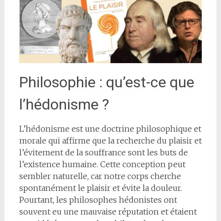
Philosophie : qu’est-ce que
l’hédonisme ?
L’hédonisme est une doctrine philosophique et
morale qui affirme que la recherche du plaisir et
l’évitement de la souffrance sont les buts de
l’existence humaine. Cette conception peut
sembler naturelle, car notre corps cherche
spontanément le plaisir et évite la douleur.
Pourtant, les philosophes hédonistes ont
souvent eu une mauvaise réputation et étaient