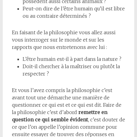
possèdent aussi certains animaux ?
Peut-on dire de l’être humain qu’il est libre
ou au contraire déterminés ?
En faisant de la philosophie vous allez aussi
vous interroger sur le monde et sur les
rapports que nous entretenons avec lui :
L’être humain est-il à part dans la nature ?
Doit-il chercher à la maîtriser ou plutôt la
respecter ?
Et vous l’avez compris la philosophie c’est
avant tout une démarche une manière de
questionner ce qui est et ce qui est dit. Faire de
la philosophie c’est d’abord
remettre en
question ce qui semble évident
, c’est douter de
ce que l’on appelle l’opinion commune pour
ensuite essayer de trouver des réponses en