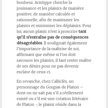
bonheur. Aristippe cherche la
jouissance et les plaisirs de manière
positive, de manière calculée et
rationnelle, afin de maximiser les
plaisirs et minimiser les déplaisirs. Pour
lui, aucun plaisir n’est à proscrire
tant
qu’il n’entraîne pas de conséquences
désagréables
. Il soulignait également
l’importance de la maîtrise de soi,
affirmant que même si l’on doit
savourer les plaisirs, il faut rester maître
de ses désirs pour ne pas devenir
esclave de ceux-ci.
En revanche, chez Calliclès, un
personnage du Gorgias de Platon –
dont on ne sait pas s’il a réellement
existé ou s’il est une création littéraire
de Platon -, le plaisir réside dans la