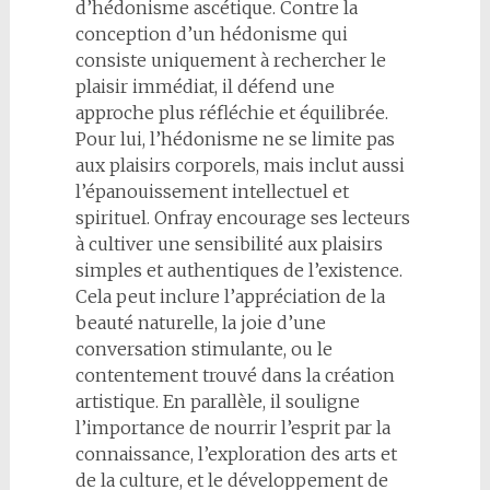
d’hédonisme ascétique. Contre la
conception d’un hédonisme qui
consiste uniquement à rechercher le
plaisir immédiat, il défend une
approche plus réfléchie et équilibrée.
Pour lui, l’hédonisme ne se limite pas
aux plaisirs corporels, mais inclut aussi
l’épanouissement intellectuel et
spirituel. Onfray encourage ses lecteurs
à cultiver une sensibilité aux plaisirs
simples et authentiques de l’existence.
Cela peut inclure l’appréciation de la
beauté naturelle, la joie d’une
conversation stimulante, ou le
contentement trouvé dans la création
artistique. En parallèle, il souligne
l’importance de nourrir l’esprit par la
connaissance, l’exploration des arts et
de la culture, et le développement de