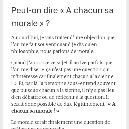
Peut-on dire « A chacun sa
morale » ?
Aujourd’hui, je vais traiter d’une objection que
l’on me fait souvent quand je dis qu’en
philosophie, nous parlons de morale.
Quand j’annonce ce sujet, il arrive parfois que
l’on me dise : « ça n’est pas une question qui
m’intéresse car finalement chacun a la sienne
! ». Et, par là, la personne sous-entend souvent
que puisque chacun a la sienne, il n’y a pas lieu
d’en débattre ou de réfléchir à la question. Il
serait donc possible de dire légitimement :
« A
chacun sa morale ! »
La morale serait finalement une question de
préférence personnelle.