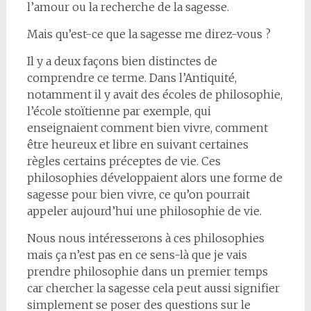
l’amour ou la recherche de la sagesse.
Mais qu’est-ce que la sagesse me direz-vous ?
Il y a deux façons bien distinctes de
comprendre ce terme. Dans l’Antiquité,
notamment il y avait des écoles de philosophie,
l’école stoïtienne par exemple, qui
enseignaient comment bien vivre, comment
être heureux et libre en suivant certaines
règles certains préceptes de vie. Ces
philosophies développaient alors une forme de
sagesse pour bien vivre, ce qu’on pourrait
appeler aujourd’hui une philosophie de vie.
Nous nous intéresserons à ces philosophies
mais ça n’est pas en ce sens-là que je vais
prendre philosophie dans un premier temps
car chercher la sagesse cela peut aussi signifier
simplement se poser des questions sur le