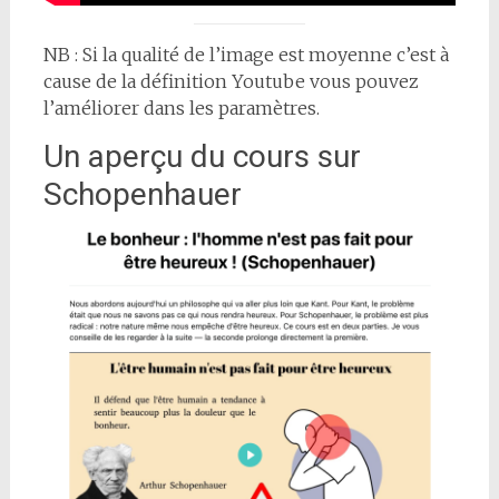
NB : Si la qualité de l’image est moyenne c’est à
cause de la définition Youtube vous pouvez
l’améliorer dans les paramètres.
Un aperçu du cours sur
Schopenhauer