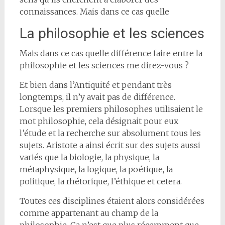
connaissances. Mais dans ce cas quelle
La philosophie et les sciences
Mais dans ce cas quelle différence faire entre la
philosophie et les sciences me direz-vous ?
Et bien dans l’Antiquité et pendant très
longtemps, il n’y avait pas de différence.
Lorsque les premiers philosophes utilisaient le
mot philosophie, cela désignait pour eux
l’étude et la recherche sur absolument tous les
sujets. Aristote a ainsi écrit sur des sujets aussi
variés que la biologie, la physique, la
métaphysique, la logique, la poétique, la
politique, la rhétorique, l’éthique et cetera.
Toutes ces disciplines étaient alors considérées
comme appartenant au champ de la