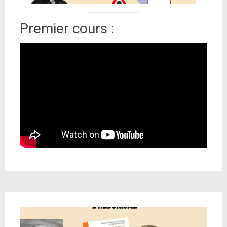
Premier cours :