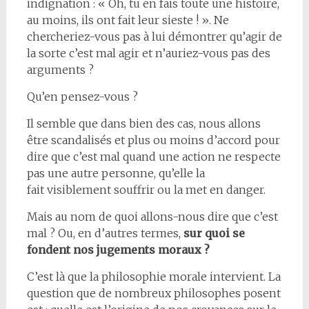
indignation : « Oh, tu en fais toute une histoire,
au moins, ils ont fait leur sieste ! ». Ne
chercheriez-vous pas à lui démontrer qu’agir de
la sorte c’est mal agir et n’auriez-vous pas des
arguments ?
Qu’en pensez-vous ?
Il semble que dans bien des cas, nous allons
être scandalisés et plus ou moins d’accord pour
dire que c’est mal quand une action ne respecte
pas une autre personne, qu’elle la
fait visiblement souffrir ou la met en danger.
Mais au nom de quoi allons-nous dire que c’est
mal ? Ou, en d’autres termes,
sur quoi se
fondent nos jugements moraux ?
C’est là que la philosophie morale intervient. La
question que de nombreux philosophes posent