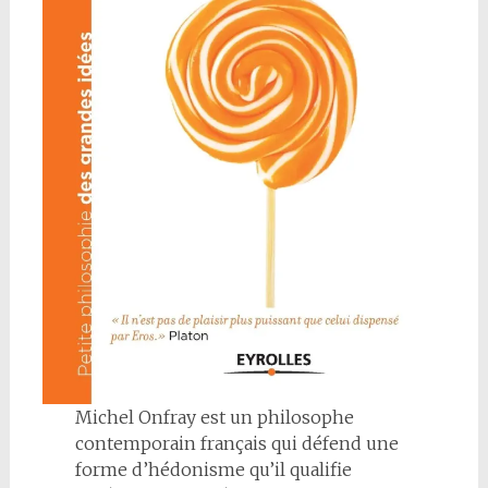
Michel Onfray est un philosophe
contemporain français qui défend une
forme d’hédonisme qu’il qualifie