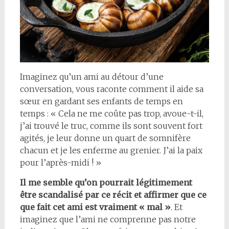
Imaginez qu’un ami au détour d’une
conversation, vous raconte comment il aide sa
sœur en gardant ses enfants de temps en
temps : « Cela ne me coûte pas trop, avoue-t-il,
j’ai trouvé le truc, comme ils sont souvent fort
agités, je leur donne un quart de somnifère
chacun et je les enferme au grenier. J’ai la paix
pour l’après-midi ! »
Il me semble qu’on pourrait légitimement
être scandalisé par ce récit et affirmer que ce
que fait cet ami est vraiment « mal »
. Et
imaginez que l’ami ne comprenne pas notre