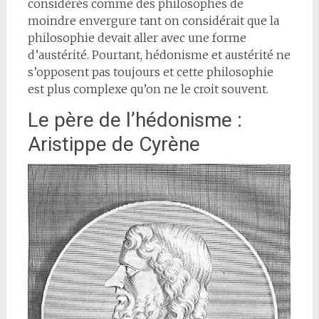
considérés comme des philosophes de
moindre envergure tant on considérait que la
philosophie devait aller avec une forme
d’austérité. Pourtant, hédonisme et austérité ne
s’opposent pas toujours et cette philosophie
est plus complexe qu’on ne le croit souvent.
Le père de l’hédonisme :
Aristippe de Cyrène