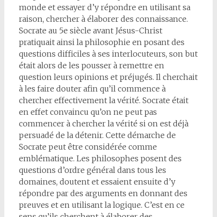
monde et essayer d’y répondre en utilisant sa
raison, chercher à élaborer des connaissance.
Socrate au 5e siècle avant Jésus-Christ
pratiquait ainsi la philosophie en posant des
questions difficiles à ses interlocuteurs, son but
était alors de les pousser à remettre en
question leurs opinions et préjugés. Il cherchait
à les faire douter afin qu’il commence à
chercher effectivement la vérité. Socrate était
en effet convaincu qu’on ne peut pas
commencer à chercher la vérité si on est déjà
persuadé de la détenir. Cette démarche de
Socrate peut être considérée comme
emblématique. Les philosophes posent des
questions d’ordre général dans tous les
domaines, doutent et essaient ensuite d’y
répondre par des arguments en donnant des
preuves et en utilisant la logique. C’est en ce
sens qu’ils cherchent à élaborer des