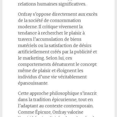
relations humaines significatives.
Onfray s’oppose directement aux excès
de la société de consommation
moderne. Il critique vivement la
tendance à rechercher le plaisir à
travers l’accumulation de biens
matériels ou la satisfaction de désirs
artificiellement créés par la publicité et
le marketing. Selon lui, ces
comportements dénaturent le concept
même de plaisir et éloignent les
individus d’une vie véritablement
épanouissante.
Cette approche philosophique s’inscrit
dans la tradition épicurienne, tout en
l’adaptant au contexte contemporain.
Comme Épicure, Onfray valorise