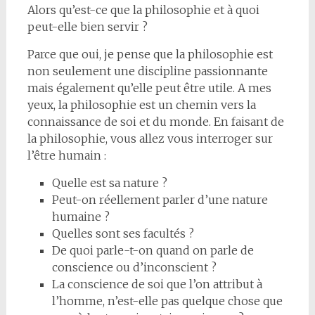
Alors qu’est-ce que la philosophie et à quoi
peut-elle bien servir ?
Parce que oui, je pense que la philosophie est
non seulement une discipline passionnante
mais également qu’elle peut être utile. A mes
yeux, la philosophie est un chemin vers la
connaissance de soi et du monde. En faisant de
la philosophie, vous allez vous interroger sur
l’être humain :
Quelle est sa nature ?
Peut-on réellement parler d’une nature
humaine ?
Quelles sont ses facultés ?
De quoi parle-t-on quand on parle de
conscience ou d’inconscient ?
La conscience de soi que l’on attribut à
l’homme, n’est-elle pas quelque chose que