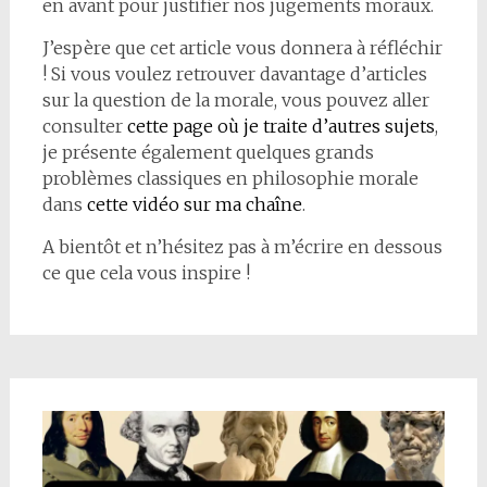
en avant pour justifier nos jugements moraux.
J’espère que cet article vous donnera à réfléchir
! Si vous voulez retrouver davantage d’articles
sur la question de la morale, vous pouvez aller
consulter
cette page où je traite d’autres sujets
,
je présente également quelques grands
problèmes classiques en philosophie morale
dans
cette vidéo sur ma chaîne
.
A bientôt et n’hésitez pas à m’écrire en dessous
ce que cela vous inspire !