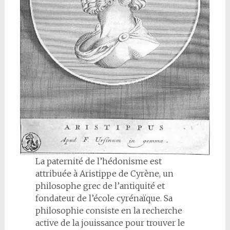
La paternité de l’hédonisme est
attribuée à Aristippe de Cyrène, un
philosophe grec de l’antiquité et
fondateur de l’école cyrénaïque. Sa
philosophie consiste en la recherche
active de la jouissance pour trouver le