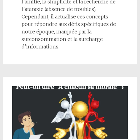
l’amitié, la simplicité et la recherche de
l’ataraxie (absence de troubles).
Cependant, il actualise ces concepts
pour répondre aux défis spécifiques de
notre époque, marquée par la
surconsommation et la surcharge
d’informations.