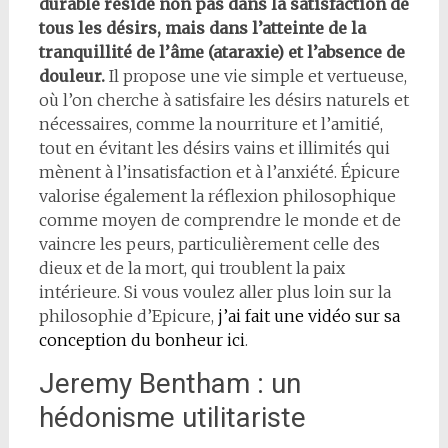
durable réside non pas dans la satisfaction de
tous les désirs, mais dans l’atteinte de la
tranquillité de l’âme (ataraxie) et l’absence de
douleur.
Il propose une vie simple et vertueuse,
où l’on cherche à satisfaire les désirs naturels et
nécessaires, comme la nourriture et l’amitié,
tout en évitant les désirs vains et illimités qui
mènent à l’insatisfaction et à l’anxiété. Épicure
valorise également la réflexion philosophique
comme moyen de comprendre le monde et de
vaincre les peurs, particulièrement celle des
dieux et de la mort, qui troublent la paix
intérieure. Si vous voulez aller plus loin sur la
philosophie d’Epicure,
j’ai fait une vidéo sur sa
conception du bonheur ici
.
Jeremy Bentham : un
hédonisme utilitariste