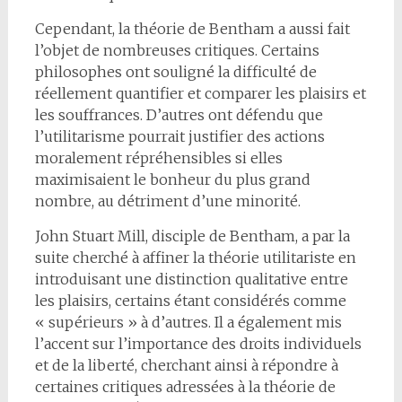
Cependant, la théorie de Bentham a aussi fait
l’objet de nombreuses critiques. Certains
philosophes ont souligné la difficulté de
réellement quantifier et comparer les plaisirs et
les souffrances. D’autres ont défendu que
l’utilitarisme pourrait justifier des actions
moralement répréhensibles si elles
maximisaient le bonheur du plus grand
nombre, au détriment d’une minorité.
John Stuart Mill, disciple de Bentham, a par la
suite cherché à affiner la théorie utilitariste en
introduisant une distinction qualitative entre
les plaisirs, certains étant considérés comme
« supérieurs » à d’autres. Il a également mis
l’accent sur l’importance des droits individuels
et de la liberté, cherchant ainsi à répondre à
certaines critiques adressées à la théorie de