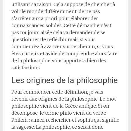
utilisant sa raison. Cela suppose de chercher à
voir le monde différemment, de ne pas
s’arrêter aux a priori pour élaborer des
connaissances solides. Cette démarche n’est
pas toujours aisée cela va demander de se
questionner de réfléchir mais si vous
commencez à avancer sur ce chemin, si vous
êtes curieux et avide de comprendre alors faire
de la philosophie vous apportera bien des
satisfactions.
Les origines de la philosophie
Pour commencer cette définition, je vais
revenir aux origines de la philosophie. Le mot
philosophie vient de la Grèce antique. Si on
décompose, le terme philo vient du verbe
Philein : aimer, rechercher et sophia qui signifie
la sagesse. La philosophie, ce serait donc