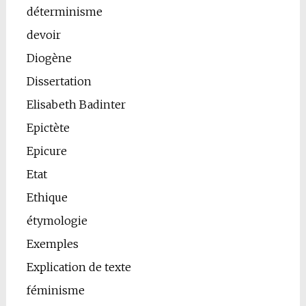
déterminisme
devoir
Diogène
Dissertation
Elisabeth Badinter
Epictète
Epicure
Etat
Ethique
étymologie
Exemples
Explication de texte
féminisme