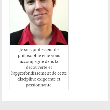
Je suis professeur de
philosophie et je vous
accompagne dans la
découverte et
l'approfondissement de cette
discipline exigeante et
passionnante.