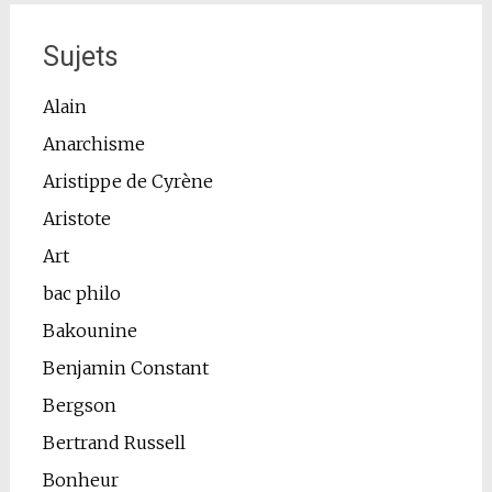
Sujets
Alain
Anarchisme
Aristippe de Cyrène
Aristote
Art
bac philo
Bakounine
Benjamin Constant
Bergson
Bertrand Russell
Bonheur