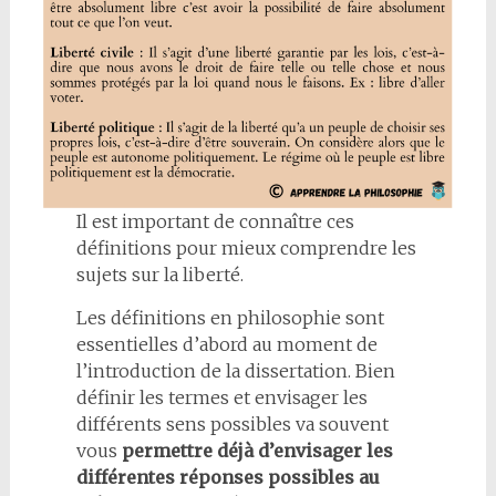
Il est important de connaître ces
définitions pour mieux comprendre les
sujets sur la liberté.
Les définitions en philosophie sont
essentielles d’abord au moment de
l’introduction de la dissertation. Bien
définir les termes et envisager les
différents sens possibles va souvent
vous
permettre déjà d’envisager les
différentes réponses possibles au