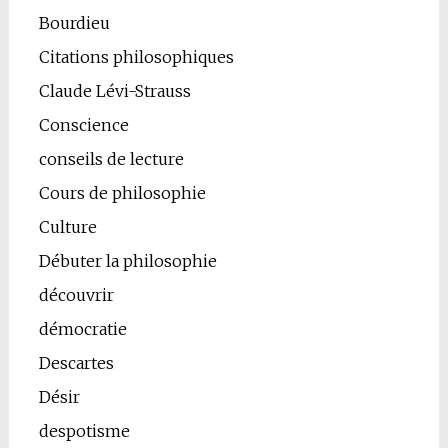
Bourdieu
Citations philosophiques
Claude Lévi-Strauss
Conscience
conseils de lecture
Cours de philosophie
Culture
Débuter la philosophie
découvrir
démocratie
Descartes
Désir
despotisme