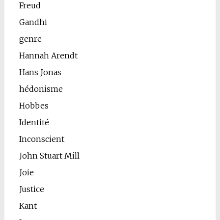
Freud
Gandhi
genre
Hannah Arendt
Hans Jonas
hédonisme
Hobbes
Identité
Inconscient
John Stuart Mill
Joie
Justice
Kant