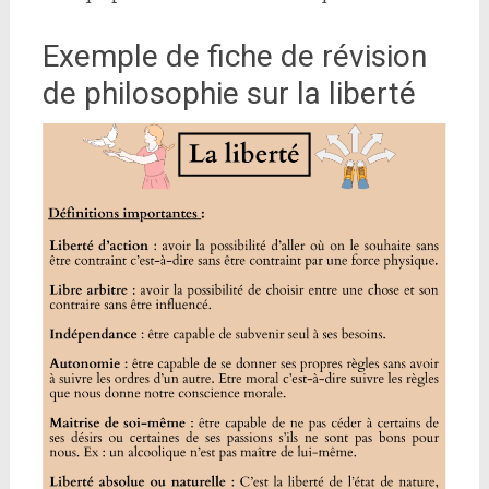
Exemple de fiche de révision
de philosophie sur la liberté