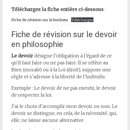
Téléchargez la fiche entière ci-dessous
:
Fiche de révision sur le bonheur
Télécharger
Fiche de révision sur le devoir
en philosophie
Le devoir
désigne l’obligation à l’égard de ce
qu’il faut faire ou ne pas faire. Il se réfère au
Bien (morale) ou à la Loi (droit), suppose une
règle et s’adresse à la liberté de l’individu.
Exemple : Le devoir de ne pas mentir, le devoir
de respecter la loi.
J’ai le choix d’accomplir mon devoir ou non. Le
devoir se distingue, en cela, de la nécessité, qui,
elle, ne laisse aucune alternative.