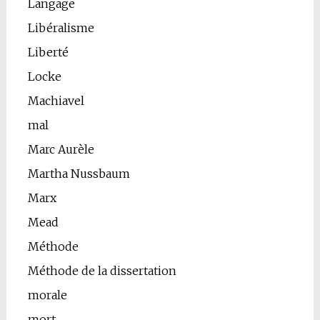
Langage
Libéralisme
Liberté
Locke
Machiavel
mal
Marc Aurèle
Martha Nussbaum
Marx
Mead
Méthode
Méthode de la dissertation
morale
mort