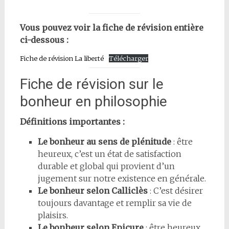
Vous pouvez voir la fiche de révision entière
ci-dessous :
Fiche de révision La liberté
Télécharger
Fiche de révision sur le
bonheur en philosophie
Définitions importantes :
Le bonheur au sens de plénitude
: être
heureux, c’est un état de satisfaction
durable et global qui provient d’un
jugement sur notre existence en générale.
Le bonheur selon Calliclès
: C’est désirer
toujours davantage et remplir sa vie de
plaisirs.
Le bonheur selon Epicure
: être heureux