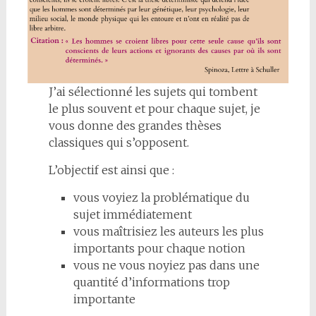
J’ai sélectionné les sujets qui tombent
le plus souvent et pour chaque sujet, je
vous donne des grandes thèses
classiques qui s’opposent.
L’objectif est ainsi que :
vous voyiez la problématique du
sujet immédiatement
vous maîtrisiez les auteurs les plus
importants pour chaque notion
vous ne vous noyiez pas dans une
quantité d’informations trop
importante