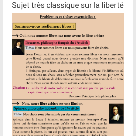
Sujet très classique sur la liberté