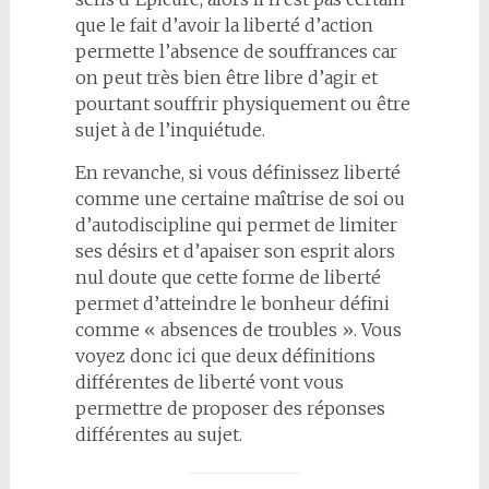
que le fait d’avoir la liberté d’action
permette l’absence de souffrances car
on peut très bien être libre d’agir et
pourtant souffrir physiquement ou être
sujet à de l’inquiétude.
En revanche, si vous définissez liberté
comme une certaine maîtrise de soi ou
d’autodiscipline qui permet de limiter
ses désirs et d’apaiser son esprit alors
nul doute que cette forme de liberté
permet d’atteindre le bonheur défini
comme « absences de troubles ». Vous
voyez donc ici que deux définitions
différentes de liberté vont vous
permettre de proposer des réponses
différentes au sujet.