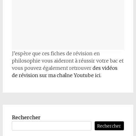
J’espère que ces fiches de révision en
philosophie vous aideront à réussir votre bac et
vous pouvez également retrouver
des vidéos
de révision sur ma chaîne Youtube ici.
Rechercher
Rechercher