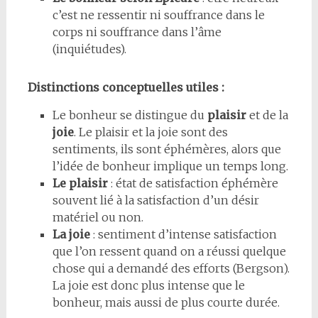
c’est ne ressentir ni souffrance dans le
corps ni souffrance dans l’âme
(inquiétudes).
Distinctions conceptuelles utiles :
Le bonheur se distingue du
plaisir
et de la
joie
. Le plaisir et la joie sont des
sentiments, ils sont éphémères, alors que
l’idée de bonheur implique un temps long.
Le plaisir
: état de satisfaction éphémère
souvent lié à la satisfaction d’un désir
matériel ou non.
La joie
: sentiment d’intense satisfaction
que l’on ressent quand on a réussi quelque
chose qui a demandé des efforts (Bergson).
La joie est donc plus intense que le
bonheur, mais aussi de plus courte durée.