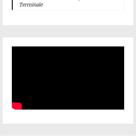
Terminale