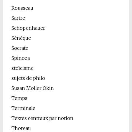
Rousseau
Sartre
Schopenhauer
Sénèque
Socrate
Spinoza
stoïcisme
sujets de philo
Susan Moller Okin
Temps
Terminale
Textes centraux par notion
Thoreau