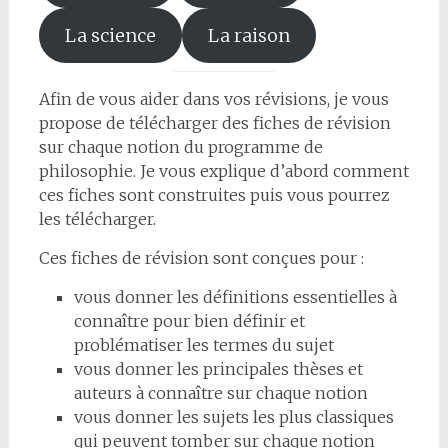
La science
La raison
Afin de vous aider dans vos révisions, je vous
propose de télécharger des fiches de révision
sur chaque notion du programme de
philosophie. Je vous explique d’abord comment
ces fiches sont construites puis vous pourrez
les télécharger.
Ces fiches de révision sont conçues pour :
vous donner les définitions essentielles à
connaître pour bien définir et
problématiser les termes du sujet
vous donner les principales thèses et
auteurs à connaître sur chaque notion
vous donner les sujets les plus classiques
qui peuvent tomber sur chaque notion