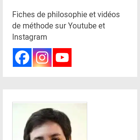
Fiches de philosophie et vidéos
de méthode sur Youtube et
Instagram