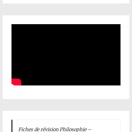
Fiches de révision Philosophie –