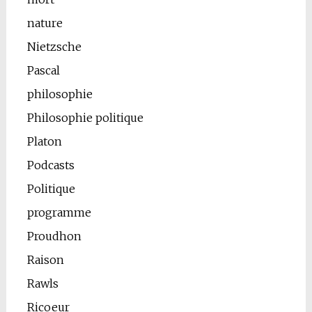
nature
Nietzsche
Pascal
philosophie
Philosophie politique
Platon
Podcasts
Politique
programme
Proudhon
Raison
Rawls
Ricoeur