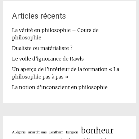
Articles récents
La vérité en philosophie – Cours de
philosophie
Dualiste ou matérialiste ?
Le voile d’ignorance de Rawls
Un aperçu de l’intérieur de la formation « La
philosophie pas à pas »
La notion d’inconscient en philosophie
bonheur
Allégorie
anarchisme
Bentham
Bergson