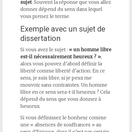
sujet
. Souvent la réponse que vous allez
donner dépend du sens dans lequel
vous prenez le terme.
Exemple avec un sujet de
dissertation
Si vous avez le sujet :
« un homme libre
est-il nécessairement heureux ? »
,
alors vous pouvez d’abord définir la
liberté comme liberté d’action. En ce
sens, je suis libre, si je peux me
mouvoir sans contraintes. Un homme
libre en ce sens sera-t-il heureux ? Cela
dépend du sens que vous donnez à
heureux.
Si vous définissez le bonheur comme
une « absences de souffrances » au
sens d’Epicure, alors il n’est pas certain