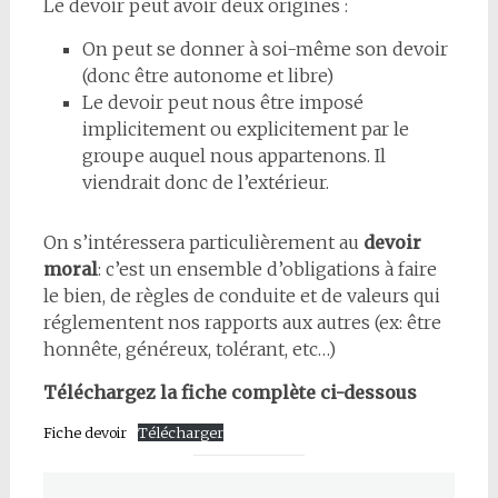
Le devoir peut avoir deux origines :
On peut se donner à soi-même son devoir
(donc être autonome et libre)
Le devoir peut nous être imposé
implicitement ou explicitement par le
groupe auquel nous appartenons. Il
viendrait donc de l’extérieur.
On s’intéressera particulièrement au
devoir
moral
: c’est un ensemble d’obligations à faire
le bien, de règles de conduite et de valeurs qui
réglementent nos rapports aux autres (ex: être
honnête, généreux, tolérant, etc…)
Téléchargez la fiche complète ci-dessous
Fiche devoir
Télécharger