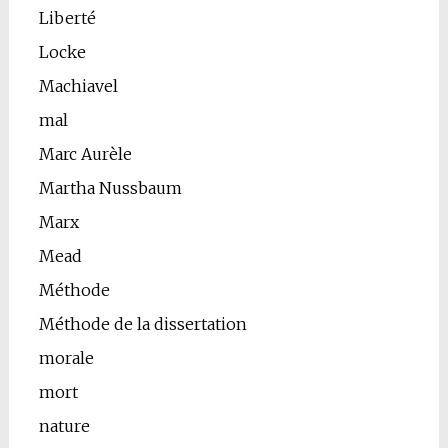
Liberté
Locke
Machiavel
mal
Marc Aurèle
Martha Nussbaum
Marx
Mead
Méthode
Méthode de la dissertation
morale
mort
nature