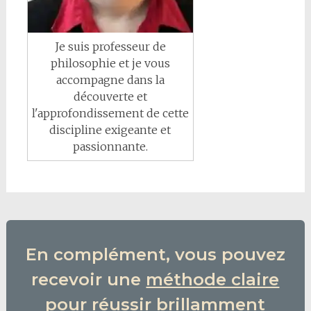
Je suis professeur de
philosophie et je vous
accompagne dans la
découverte et
l'approfondissement de cette
discipline exigeante et
passionnante.
En complément, vous pouvez
recevoir une
méthode claire
pour réussir brillamment