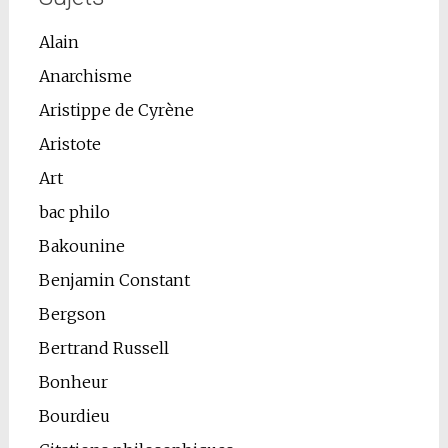
Alain
Anarchisme
Aristippe de Cyrène
Aristote
Art
bac philo
Bakounine
Benjamin Constant
Bergson
Bertrand Russell
Bonheur
Bourdieu