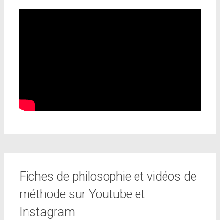
Fiches de philosophie et vidéos de
méthode sur Youtube et
Instagram