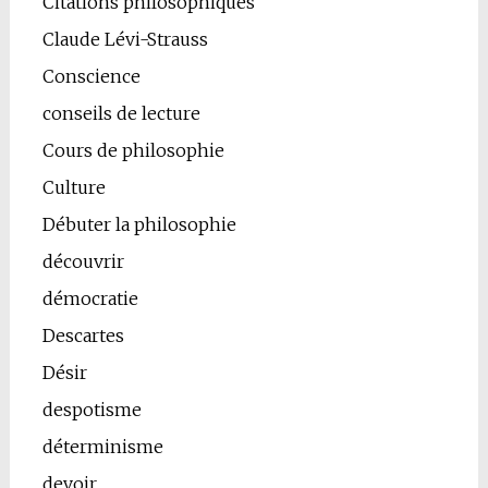
Citations philosophiques
Claude Lévi-Strauss
Conscience
conseils de lecture
Cours de philosophie
Culture
Débuter la philosophie
découvrir
démocratie
Descartes
Désir
despotisme
déterminisme
devoir