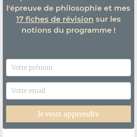
l'épreuve de philosophie et mes
17 fiches de révision
sur les
notions du programme !
Je veux apprendre