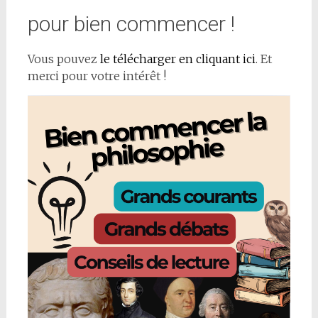
pour bien commencer !
Vous pouvez
le télécharger en cliquant ici
. Et
merci pour votre intérêt !