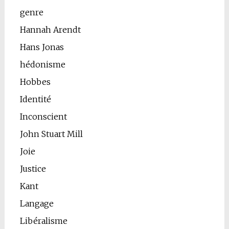
genre
Hannah Arendt
Hans Jonas
hédonisme
Hobbes
Identité
Inconscient
John Stuart Mill
Joie
Justice
Kant
Langage
Libéralisme