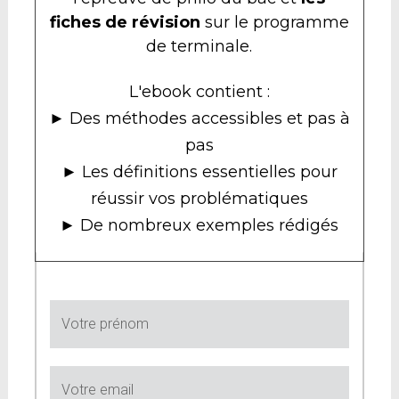
fiches de révision
sur le programme
de terminale.
L'ebook contient :
► Des méthodes accessibles et pas à
pas
► Les définitions essentielles pour
réussir vos problématiques
► De nombreux exemples rédigés