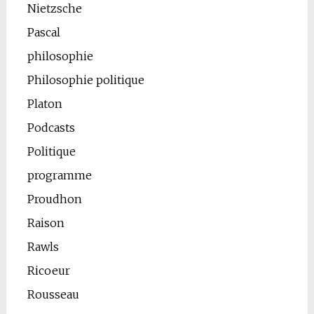
Nietzsche
Pascal
philosophie
Philosophie politique
Platon
Podcasts
Politique
programme
Proudhon
Raison
Rawls
Ricoeur
Rousseau