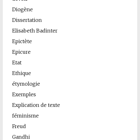
Diogène
Dissertation
Elisabeth Badinter
Epictète
Epicure
Etat
Ethique
étymologie
Exemples
Explication de texte
féminisme
Freud
Gandhi