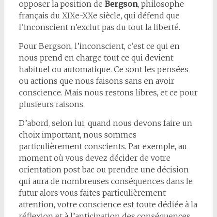
opposer la position de
Bergson
, philosophe
français du XIXe-XXe siècle, qui défend que
l’inconscient n’exclut pas du tout la liberté.
Pour Bergson, l’inconscient, c’est ce qui en
nous prend en charge tout ce qui devient
habituel ou automatique. Ce sont les pensées
ou actions que nous faisons sans en avoir
conscience. Mais nous restons libres, et ce pour
plusieurs raisons.
D’abord, selon lui, quand nous devons faire un
choix important, nous sommes
particulièrement conscients. Par exemple, au
moment où vous devez décider de votre
orientation post bac ou prendre une décision
qui aura de nombreuses conséquences dans le
futur alors vous faites particulièrement
attention, votre conscience est toute dédiée à la
réflexion et à l’anticipation des conséquences