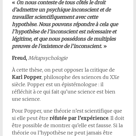
«
On nous conteste de tous côtés le droit
d’admettre un psychique inconscient et de
travailler scientifiquement avec cette
hypothèse. Nous pouvons répondre à cela que
l’hypothèse de l’inconscient est nécessaire et
légitime, et que nous possédons de multiples
preuves de l’existence de l’inconscient.
»
Freud,
Métapsychologie
À cette thèse, on peut opposer la critique de
Karl Popper
, philosophe des sciences du XXe
siècle. Popper est un épistémologue : il
réfléchit à ce qui fait qu’une science est bien
une science.
Pour Popper, une théorie n’est scientifique que
si elle peut être
réfutée par l’expérience
. Il doit
être possible de montrer qu’elle est fausse. Si la
théorie ou l’hypothèse ne peut jamais être