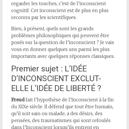
regarder les touches, c’est de l’inconscient
cognitif. Cet inconscient est de plus en plus
reconnu par les scientifiques.
Bien, à présent, quels sont les grands
problèmes philosophiques qui peuvent être
posés sur la question de l’inconscient ? Je vais
vous en donner quelques uns parmi les plus
importants avec quelques réponses classiques.
Premier sujet : L’IDÉE
D’INCONSCIENT EXCLUT-
ELLE L’IDÉE DE LIBERTÉ ?
Freud
fait l’hypothèse de l’Inconscient à la fin
du XIXe siècle. Il défend que tout être humain,
qu’il soit sain ou malade, a des désirs, des
pensées, des traumatismes qui sont refoulés
dans l’Inconscient lorsqu’ils entrent en