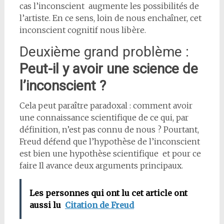
cas l’inconscient augmente les possibilités de
l’artiste. En ce sens, loin de nous enchaîner, cet
inconscient cognitif nous libère.
Deuxième grand problème :
Peut-il y avoir une science de
l’inconscient ?
Cela peut paraître paradoxal : comment avoir
une connaissance scientifique de ce qui, par
définition, n’est pas connu de nous ? Pourtant,
Freud défend que l’hypothèse de l’inconscient
est bien une hypothèse scientifique et pour ce
faire Il avance deux arguments principaux.
Les personnes qui ont lu cet article ont
aussi lu
Citation de Freud