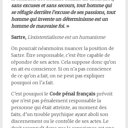
sans excuses et sans secours, tout homme qui
se réfugie derrière l’excuse de ses passions, tout
homme qui invente un déterminisme est un
homme de mauvaise foi.
»
Sartre,
L’existentialisme est un humanisme
On pourrait néanmoins nuancer la position de
Sartre. Être responsable, c’est être capable de
répondre de ses actes. Cela suppose donc qu’on
en ait eu conscience. Si on n’a pas conscience
de ce qu’on a fait, on ne peut pas expliquer
pourquoi on l’a fait.
C’est pourquoi le
Code pénal français
prévoit
que n’est pas pénalement responsable la
personne qui était atteinte, au moment des
faits, d’un trouble psychique ayant aboli son
discernement ou le contrôle de ses actes. Le