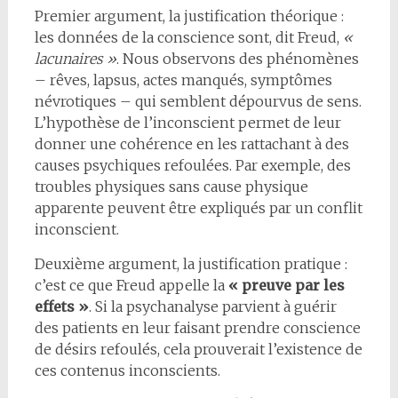
Premier argument, la justification théorique :
les données de la conscience sont, dit Freud,
«
lacunaires »
. Nous observons des phénomènes
– rêves, lapsus, actes manqués, symptômes
névrotiques – qui semblent dépourvus de sens.
L’hypothèse de l’inconscient permet de leur
donner une cohérence en les rattachant à des
causes psychiques refoulées. Par exemple, des
troubles physiques sans cause physique
apparente peuvent être expliqués par un conflit
inconscient.
Deuxième argument, la justification pratique :
c’est ce que Freud appelle la
« preuve par les
effets »
. Si la psychanalyse parvient à guérir
des patients en leur faisant prendre conscience
de désirs refoulés, cela prouverait l’existence de
ces contenus inconscients.