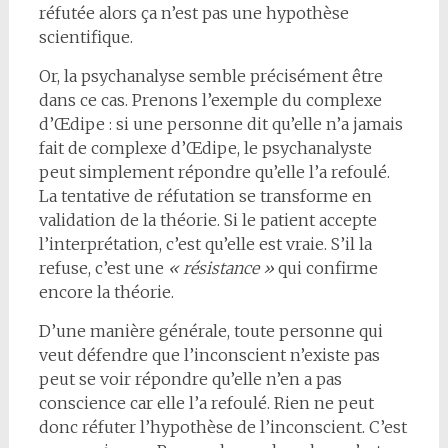
réfutée alors ça n’est pas une hypothèse
scientifique.
Or, la psychanalyse semble précisément être
dans ce cas. Prenons l’exemple du complexe
d’Œdipe : si une personne dit qu’elle n’a jamais
fait de complexe d’Œdipe, le psychanalyste
peut simplement répondre qu’elle l’a refoulé.
La tentative de réfutation se transforme en
validation de la théorie. Si le patient accepte
l’interprétation, c’est qu’elle est vraie. S’il la
refuse, c’est une
« résistance »
qui confirme
encore la théorie.
D’une manière générale, toute personne qui
veut défendre que l’inconscient n’existe pas
peut se voir répondre qu’elle n’en a pas
conscience car elle l’a refoulé. Rien ne peut
donc réfuter l’hypothèse de l’inconscient. C’est