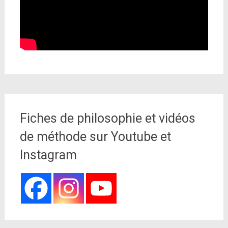
Fiches de philosophie et vidéos
de méthode sur Youtube et
Instagram