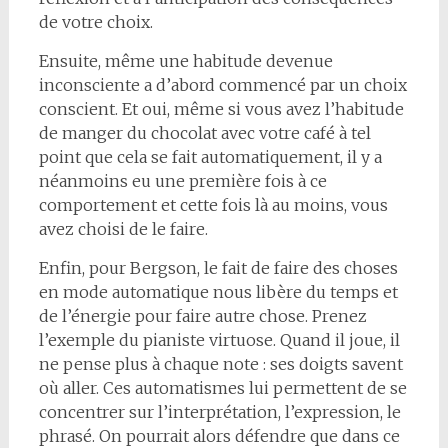
de votre choix.
Ensuite, même une habitude devenue
inconsciente a d’abord commencé par un choix
conscient. Et oui, même si vous avez l’habitude
de manger du chocolat avec votre café à tel
point que cela se fait automatiquement, il y a
néanmoins eu une première fois à ce
comportement et cette fois là au moins, vous
avez choisi de le faire.
Enfin, pour Bergson, le fait de faire des choses
en mode automatique nous libère du temps et
de l’énergie pour faire autre chose. Prenez
l’exemple du pianiste virtuose. Quand il joue, il
ne pense plus à chaque note : ses doigts savent
où aller. Ces automatismes lui permettent de se
concentrer sur l’interprétation, l’expression, le
phrasé. On pourrait alors défendre que dans ce