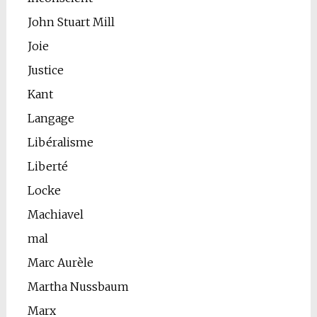
John Stuart Mill
Joie
Justice
Kant
Langage
Libéralisme
Liberté
Locke
Machiavel
mal
Marc Aurèle
Martha Nussbaum
Marx