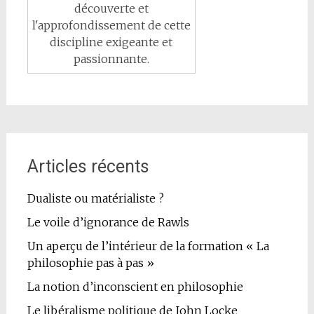
découverte et
l'approfondissement de cette
discipline exigeante et
passionnante.
Articles récents
Dualiste ou matérialiste ?
Le voile d’ignorance de Rawls
Un aperçu de l’intérieur de la formation « La
philosophie pas à pas »
La notion d’inconscient en philosophie
Le libéralisme politique de John Locke