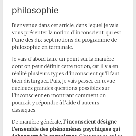
philosophie
Bienvenue dans cet article, dans lequel je vais
vous présenter la notion d’inconscient, qui est
l’une des dix-sept notions du programme de
philosophie en terminale.
Je vais d’abord faire un point sur la manière
dont on peut définir cette notion, car il y a en
réalité plusieurs types d’inconscient qu’il faut
bien distinguer. Puis, je vais passer en revue
quelques grandes questions possibles sur
l’inconscient en montrant comment on
pourrait y répondre à l’aide d’auteurs
classiques.
De manière générale,
l’inconscient désigne
l’ensemble des phénomènes psychiques qui