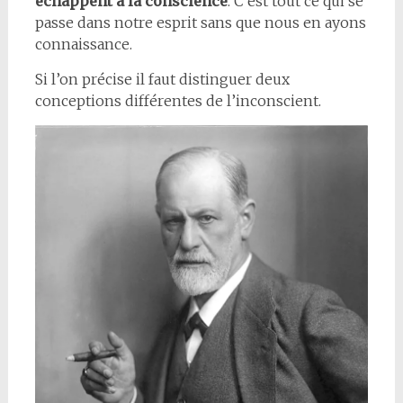
échappent à la conscience
. C’est tout ce qui se
passe dans notre esprit sans que nous en ayons
connaissance.
Si l’on précise il faut distinguer deux
conceptions différentes de l’inconscient.