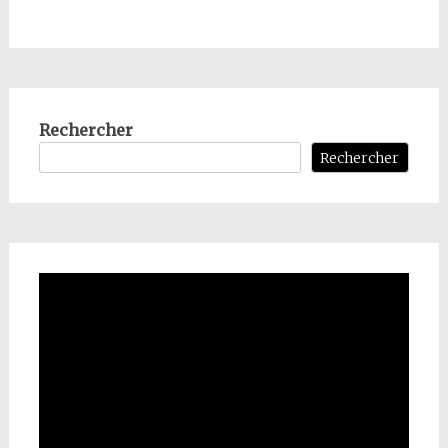
Rechercher
Rechercher