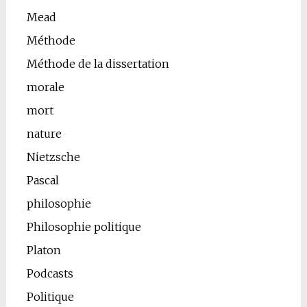
Mead
Méthode
Méthode de la dissertation
morale
mort
nature
Nietzsche
Pascal
philosophie
Philosophie politique
Platon
Podcasts
Politique