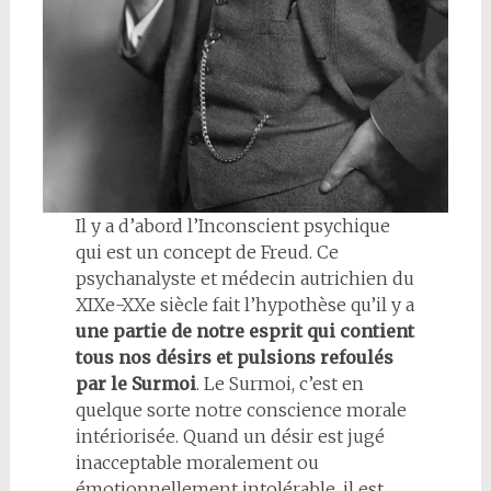
Il y a d’abord l’Inconscient psychique
qui est un concept de Freud. Ce
psychanalyste et médecin autrichien du
XIXe-XXe siècle fait l’hypothèse qu’il y a
une partie de notre esprit qui contient
tous nos désirs et pulsions refoulés
par le Surmoi
. Le Surmoi, c’est en
quelque sorte notre conscience morale
intériorisée. Quand un désir est jugé
inacceptable moralement ou
émotionnellement intolérable, il est