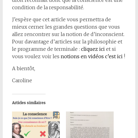
droit reconnaît donc que la conscience est une
condition de la responsabilité.
J’espère que cet article vous permettra de
mieux cerner les grandes questions que vous
allez rencontrer sur la notion de d’inconscient.
Pour davantage d’articles sur la philosophie et
le programme de terminale :
cliquez ici
et si
vous voulez voir les
notions en vidéos c’est ici
!
A bientôt,
Caroline
Articles similaires