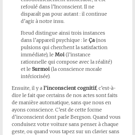
refoulé dans l’Inconscient. Il ne
disparaît pas pour autant : il continue
d’agir à notre insu.
Freud distingue ainsi trois instances
dans l’appareil psychique : le
Ça
(nos
pulsions qui cherchent la satisfaction
immédiate), le
Moi
(l’instance
rationnelle qui compose avec la réalité)
et le
Surmoi
(la conscience morale
intériorisée).
Ensuite, il y a
l’inconscient cognitif
, c’est-à-
dire le fait que certains de nos actes sont faits
de manière automatique, sans que nous en
ayons conscience. C’est de cette forme
d’inconscient dont parle Bergson. Quand vous
conduisez votre voiture sans penser à chaque
geste, ou quand vous tapez sur un clavier sans