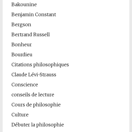
Bakounine
Benjamin Constant
Bergson
Bertrand Russell
Bonheur
Bourdieu
Citations philosophiques
Claude Lévi-Strauss
Conscience
conseils de lecture
Cours de philosophie
Culture
Débuter la philosophie