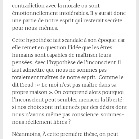
contradiction avec la morale ou sont
émotionnellement intolérables. Il y aurait donc
une partie de notre esprit qui resterait secrète
pour nous-mêmes.
Cette hypothèse fait scandale à son époque, car
elle remet en question l’idée que les êtres
humains sont capables de maîtriser leurs
pensées. Avec l’hypothèse de l’inconscient, il
faut admettre que nous ne sommes pas
totalement maîtres de notre esprit. Comme le
dit Freud : « Le moi n’est pas maître dans sa
propre maison ». On comprend alors pourquoi
l’inconscient peut sembler menacer la liberté :
si nos choix sont influencés par des désirs dont
nous n’avons même pas conscience, sommes-
nous réellement libres ?
Néanmoins, À cette première thèse, on peut