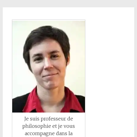
Je suis professeur de
philosophie et je vous
accompagne dans la