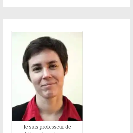
Je suis professeur de