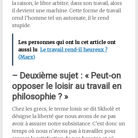
la raison, le libre arbitre, dans son travail, alors
il devient une machine. Cette forme de travail
rend l’homme tel un automate, il le rend
stupide.
Les personnes qui ont lu cet article ont
aussi lu
Le travail rend-il heureux ?
(Marx)
– Deuxième sujet : « Peut-on
opposer le loisir au travail en
philosophie ? »
Chez les grecs, le terme loisir se dit Skholè et
désigne la liberté que nous avons de ne pas
avoir à assurer notre subsistance. C’est donc un
temps où nous n’avons pas à travailler pour