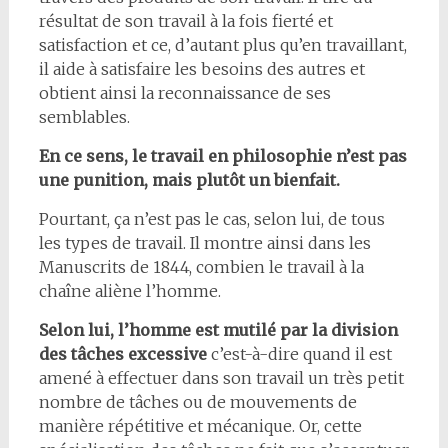
résultat de son travail à la fois fierté et
satisfaction et ce, d’autant plus qu’en travaillant,
il aide à satisfaire les besoins des autres et
obtient ainsi la reconnaissance de ses
semblables.
En ce sens, le travail en philosophie n’est pas
une punition, mais plutôt un bienfait.
Pourtant, ça n’est pas le cas, selon lui, de tous
les types de travail. Il montre ainsi dans les
Manuscrits de 1844, combien le travail à la
chaîne aliène l’homme.
Selon lui, l’homme est mutilé par la division
des tâches excessive
c’est-à-dire quand il est
amené à effectuer dans son travail un très petit
nombre de tâches ou de mouvements de
manière répétitive et mécanique. Or, cette