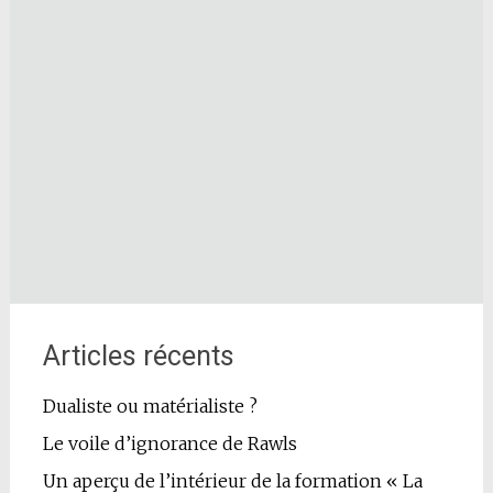
Articles récents
Dualiste ou matérialiste ?
Le voile d’ignorance de Rawls
Un aperçu de l’intérieur de la formation « La