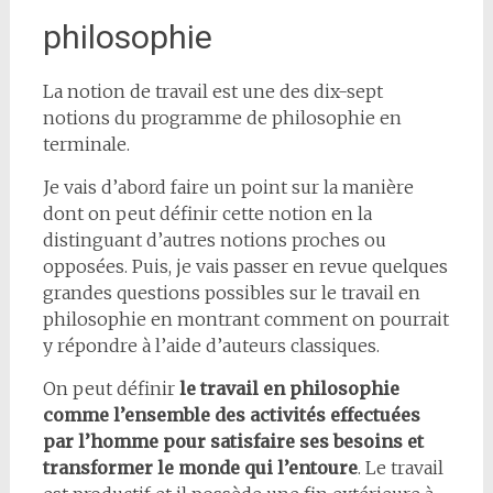
philosophie
La notion de travail est une des dix-sept
notions du programme de philosophie en
terminale.
Je vais d’abord faire un point sur la manière
dont on peut définir cette notion en la
distinguant d’autres notions proches ou
opposées. Puis, je vais passer en revue quelques
grandes questions possibles sur le travail en
philosophie en montrant comment on pourrait
y répondre à l’aide d’auteurs classiques.
On peut définir
le travail en philosophie
comme l’ensemble des activités effectuées
par l’homme pour satisfaire ses besoins et
transformer le monde qui l’entoure
. Le travail