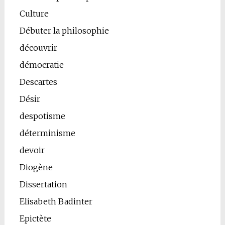
Culture
Débuter la philosophie
découvrir
démocratie
Descartes
Désir
despotisme
déterminisme
devoir
Diogène
Dissertation
Elisabeth Badinter
Epictète