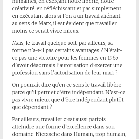
humaines, en exerçant notre liberté, notre
créativité, en réfléchissant et pas simplement
en exécutant alors si l’on a un travail aliénant
au sens de Marx, il est évident que travailler
moins ce serait vivre mieux.
Mais, le travail quelque soit, par ailleurs, sa
forme n’a-t-il pas certains avantages ? N’était-
ce pas une victoire pour les femmes en 1965
d’avoir désormais l’autorisation d’exercer une
profession sans l’autorisation de leur mari ?
On pourrait dire qu’en ce sens le travail libère
parce qu’il permet d’être indépendant. N’est-ce
pas vivre mieux que d’être indépendant plutôt
que dépendant ?
Par ailleurs, travailler c’est aussi parfois
atteindre une forme d’excellence dans son
domaine. Nietzsche dans Humain, trop humain,