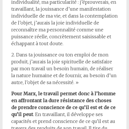
individualité, ma particularité : j’éprouverais, en
travaillant, la jouissance d’une manifestation
individuelle de ma vie, et dans la contemplation
de l’objet, j’aurais la joie individuelle de
reconnaître ma personnalité comme une
puissance réelle, concrètement saisissable et
échappant à tout doute.
2. Dans ta jouissance ou ton emploi de mon
produit, j’aurais la joie spirituelle de satisfaire
par mon travail un besoin humain, de réaliser
la nature humaine et de fournir, au besoin d’un
autre, l’objet de sa nécessité. »
Pour Marx, le travail permet donc à l’homme
en affrontant la dure résistance des choses
de prendre conscience de ce qu’il est et de ce
qu’il peut
. En travaillant, il développe ses
capacités et prend conscience de ce qu’il est au
travers des produits de son travail. Il tire du