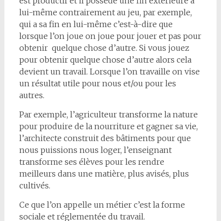
est productif et il possède une fin extérieure à
lui-même contrairement au jeu, par exemple,
qui a sa fin en lui-même c’est-à-dire que
lorsque l’on joue on joue pour jouer et pas pour
obtenir quelque chose d’autre. Si vous jouez
pour obtenir quelque chose d’autre alors cela
devient un travail. Lorsque l’on travaille on vise
un résultat utile pour nous et/ou pour les
autres.
Par exemple, l’agriculteur transforme la nature
pour produire de la nourriture et gagner sa vie,
l’architecte construit des bâtiments pour que
nous puissions nous loger, l’enseignant
transforme ses élèves pour les rendre
meilleurs dans une matière, plus avisés, plus
cultivés.
Ce que l’on appelle un métier c’est la forme
sociale et réglementée du travail.