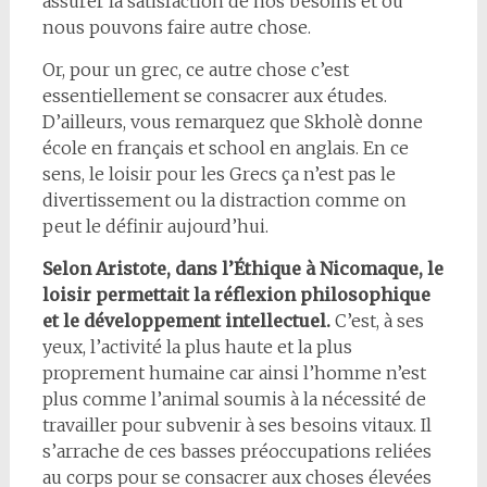
assurer la satisfaction de nos besoins et où
nous pouvons faire autre chose.
Or, pour un grec, ce autre chose c’est
essentiellement se consacrer aux études.
D’ailleurs, vous remarquez que Skholè donne
école en français et school en anglais. En ce
sens, le loisir pour les Grecs ça n’est pas le
divertissement ou la distraction comme on
peut le définir aujourd’hui.
Selon Aristote, dans l’Éthique à Nicomaque, le
loisir permettait la réflexion philosophique
et le développement intellectuel.
C’est, à ses
yeux, l’activité la plus haute et la plus
proprement humaine car ainsi l’homme n’est
plus comme l’animal soumis à la nécessité de
travailler pour subvenir à ses besoins vitaux. Il
s’arrache de ces basses préoccupations reliées
au corps pour se consacrer aux choses élevées