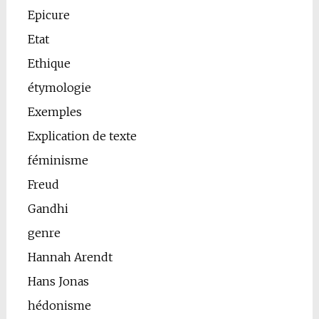
Epicure
Etat
Ethique
étymologie
Exemples
Explication de texte
féminisme
Freud
Gandhi
genre
Hannah Arendt
Hans Jonas
hédonisme