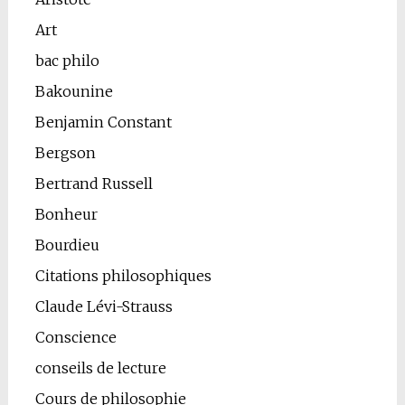
Art
bac philo
Bakounine
Benjamin Constant
Bergson
Bertrand Russell
Bonheur
Bourdieu
Citations philosophiques
Claude Lévi-Strauss
Conscience
conseils de lecture
Cours de philosophie