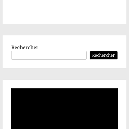
Rechercher
Rechercher