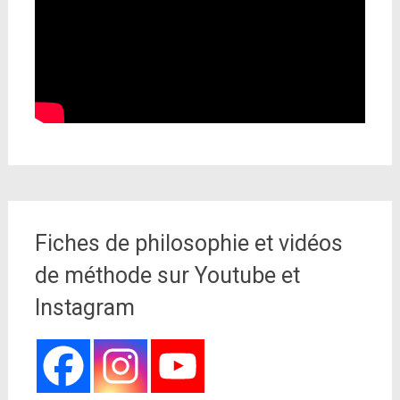
Fiches de philosophie et vidéos
de méthode sur Youtube et
Instagram