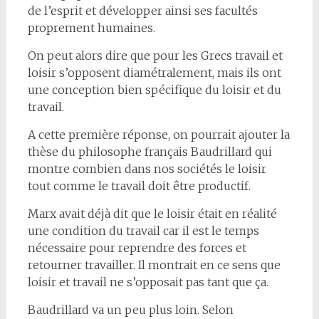
de l’esprit et développer ainsi ses facultés
proprement humaines.
On peut alors dire que pour les Grecs travail et
loisir s’opposent diamétralement, mais ils ont
une conception bien spécifique du loisir et du
travail.
A cette première réponse, on pourrait ajouter la
thèse du philosophe français Baudrillard qui
montre combien dans nos sociétés le loisir
tout comme le travail doit être productif.
Marx avait déjà dit que le loisir était en réalité
une condition du travail car il est le temps
nécessaire pour reprendre des forces et
retourner travailler. Il montrait en ce sens que
loisir et travail ne s’opposait pas tant que ça.
Baudrillard va un peu plus loin. Selon