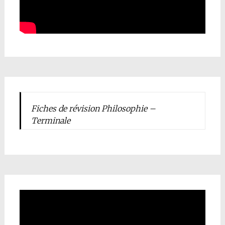
Fiches de révision Philosophie –
Terminale