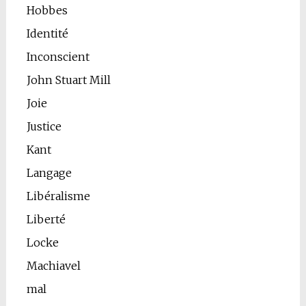
Hobbes
Identité
Inconscient
John Stuart Mill
Joie
Justice
Kant
Langage
Libéralisme
Liberté
Locke
Machiavel
mal