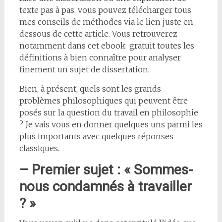
texte pas à pas, vous pouvez télécharger tous
mes conseils de méthodes via le lien juste en
dessous de cette article. Vous retrouverez
notamment dans cet ebook gratuit toutes les
définitions à bien connaître pour analyser
finement un sujet de dissertation.
Bien, à présent, quels sont les grands
problèmes philosophiques qui peuvent être
posés sur la question du travail en philosophie
? Je vais vous en donner quelques uns parmi les
plus importants avec quelques réponses
classiques.
– Premier sujet : « Sommes-
nous condamnés à travailler
? »