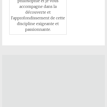
philosophie et je vous
accompagne dans la
découverte et
l'approfondissement de cette
discipline exigeante et
passionnante.