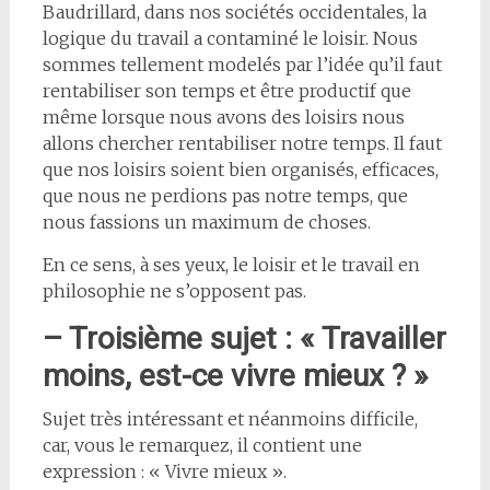
Baudrillard, dans nos sociétés occidentales, la
logique du travail a contaminé le loisir. Nous
sommes tellement modelés par l’idée qu’il faut
rentabiliser son temps et être productif que
même lorsque nous avons des loisirs nous
allons chercher rentabiliser notre temps. Il faut
que nos loisirs soient bien organisés, efficaces,
que nous ne perdions pas notre temps, que
nous fassions un maximum de choses.
En ce sens, à ses yeux, le loisir et le travail en
philosophie ne s’opposent pas.
– Troisième sujet : « Travailler
moins, est-ce vivre mieux ? »
Sujet très intéressant et néanmoins difficile,
car, vous le remarquez, il contient une
expression : « Vivre mieux ».