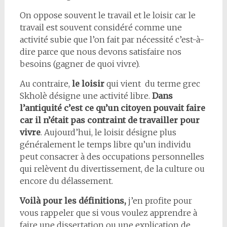
On oppose souvent le travail et le loisir car le
travail est souvent considéré comme une
activité subie que l’on fait par nécessité c’est-à-
dire parce que nous devons satisfaire nos
besoins (gagner de quoi vivre).
Au contraire,
le loisir
qui vient du terme grec
Skholè désigne une activité libre.
Dans
l’antiquité c’est ce qu’un citoyen pouvait faire
car il n’était pas contraint de travailler pour
vivre
. Aujourd’hui, le loisir désigne plus
généralement le temps libre qu’un individu
peut consacrer à des occupations personnelles
qui relèvent du divertissement, de la culture ou
encore du délassement.
Voilà pour les définitions,
j’en profite pour
vous rappeler que si vous voulez apprendre à
faire une dissertation ou une explication de