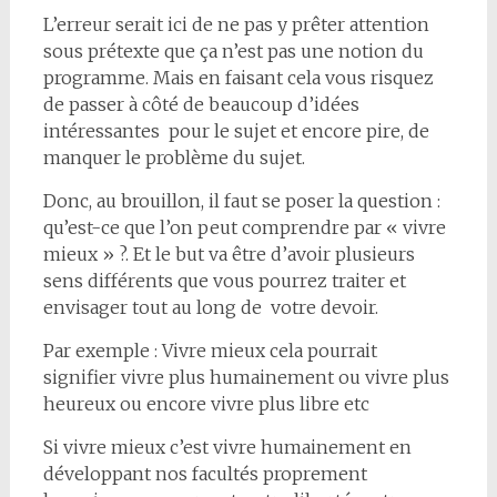
L’erreur serait ici de ne pas y prêter attention
sous prétexte que ça n’est pas une notion du
programme. Mais en faisant cela vous risquez
de passer à côté de beaucoup d’idées
intéressantes pour le sujet et encore pire, de
manquer le problème du sujet.
Donc, au brouillon, il faut se poser la question :
qu’est-ce que l’on peut comprendre par « vivre
mieux » ?. Et le but va être d’avoir plusieurs
sens différents que vous pourrez traiter et
envisager tout au long de votre devoir.
Par exemple : Vivre mieux cela pourrait
signifier vivre plus humainement ou vivre plus
heureux ou encore vivre plus libre etc
Si vivre mieux c’est vivre humainement en
développant nos facultés proprement