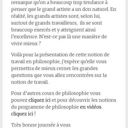
remarque qu’on a beaucoup trop tendance à
penser que le grand artiste a un don naturel. En
réalité, les grands artistes sont, selon lui,
surtout de grands travailleurs, ils se sont
beaucoup exercés et y atteignent ainsi
l’excellence. N’est-ce pas là une manière de
vivre mieux ?
Voilà pour la présentation de cette notion de
travail en philosophie, j’espère qu’elle vous
permettra de mieux cerner les grandes
questions que vous allez rencontrées sur la
notion de travail.
Pour d’autres cours de philosophie vous
pouvez
cliquez ici
et pour découvrir les notions
du programme de philosophie
en vidéos
cliquez ici
!
Très bonne journée à vous