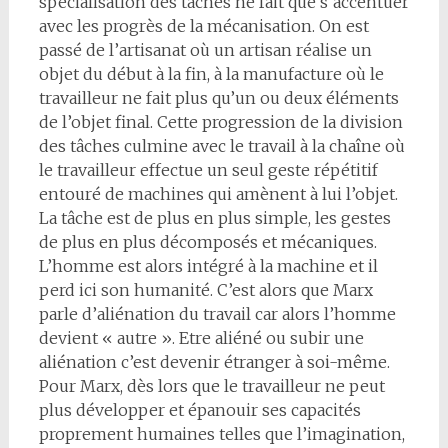
spécialisation des tâches ne fait que s’accentuer
avec les progrès de la mécanisation. On est
passé de l’artisanat où un artisan réalise un
objet du début à la fin, à la manufacture où le
travailleur ne fait plus qu’un ou deux éléments
de l’objet final. Cette progression de la division
des tâches culmine avec le travail à la chaîne où
le travailleur effectue un seul geste répétitif
entouré de machines qui amènent à lui l’objet.
La tâche est de plus en plus simple, les gestes
de plus en plus décomposés et mécaniques.
L’homme est alors intégré à la machine et il
perd ici son humanité. C’est alors que Marx
parle d’aliénation du travail car alors l’homme
devient « autre ». Etre aliéné ou subir une
aliénation c’est devenir étranger à soi-même.
Pour Marx, dès lors que le travailleur ne peut
plus développer et épanouir ses capacités
proprement humaines telles que l’imagination,