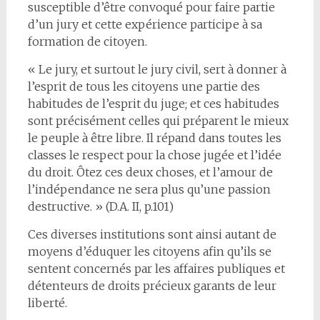
susceptible d’être convoqué pour faire partie
d’un jury et cette expérience participe à sa
formation de citoyen.
« Le jury, et surtout le jury civil, sert à donner à
l’esprit de tous les citoyens une partie des
habitudes de l’esprit du juge; et ces habitudes
sont précisément celles qui préparent le mieux
le peuple à être libre. Il répand dans toutes les
classes le respect pour la chose jugée et l’idée
du droit. Ôtez ces deux choses, et l’amour de
l’indépendance ne sera plus qu’une passion
destructive. » (D.A. II, p.101)
Ces diverses institutions sont ainsi autant de
moyens d’éduquer les citoyens afin qu’ils se
sentent concernés par les affaires publiques et
détenteurs de droits précieux garants de leur
liberté.