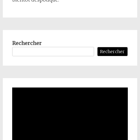
Rechercher
Rechercher