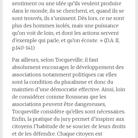
sentiment ou une idée qu’ils veulent produire
dans le monde, ils se cherchent, et, quand ils se
sont trouvés, ils s’unissent. Dès lors, ce ne sont
plus des hommes isolés, mais une puissance
qu’on voit de loin, et dont les actions servent
d’exemple qui parle, et qu’on écoute. » (D.A. II,
p.140-141)
Par ailleurs, selon Tocqueville, il faut
absolument encourager le développement des
associations notamment politiques car elles
sont la condition du pluralisme et donc du
maintien d’une démocratie effective. Ainsi, loin
de considérer comme Rousseau que les
associations peuvent être dangereuses,
Tocqueville considère qu’elles sont nécessaires.
Enfin, la pratique du jury permet d’inspirer aux
citoyens l’habitude de se soucier de leurs droits
et de les défendre. Chaque citoyen est