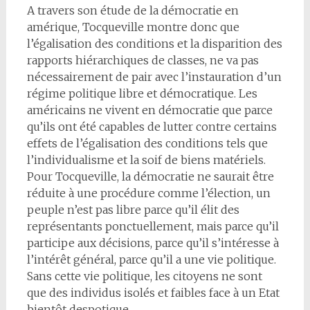
A travers son étude de la démocratie en
amérique, Tocqueville montre donc que
l’égalisation des conditions et la disparition des
rapports hiérarchiques de classes, ne va pas
nécessairement de pair avec l’instauration d’un
régime politique libre et démocratique. Les
américains ne vivent en démocratie que parce
qu’ils ont été capables de lutter contre certains
effets de l’égalisation des conditions tels que
l’individualisme et la soif de biens matériels.
Pour Tocqueville, la démocratie ne saurait être
réduite à une procédure comme l’élection, un
peuple n’est pas libre parce qu’il élit des
représentants ponctuellement, mais parce qu’il
participe aux décisions, parce qu’il s’intéresse à
l’intérêt général, parce qu’il a une vie politique.
Sans cette vie politique, les citoyens ne sont
que des individus isolés et faibles face à un Etat
bientôt despotique.