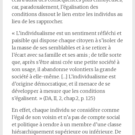
car, paradoxalement, l’égalisation des
conditions dissout le lien entre les individus au
lieu de les rapprocher.
« L’individualisme est un sentiment réfléchi et
paisible qui dispose chaque citoyen à s’isoler de
la masse de ses semblables et à se retirer à
l’écart avec sa famille et ses amis ; de telle sorte
que, après s’être ainsi crée une petite société à
son usage, il abandonne volontiers la grande
société à elle-même. […] L’individualisme est
d’origine démocratique, et il menace de se
développer à mesure que les conditions
s’égalisent. » (DA, II, 2, chap.2, p. 125)
En effet, chaque individu se considère comme
l’égal de son voisin et n’a pas de compte social
et politique à rendre à un membre d’une classe
hiérarchiquement supérieure ou inférieure. De