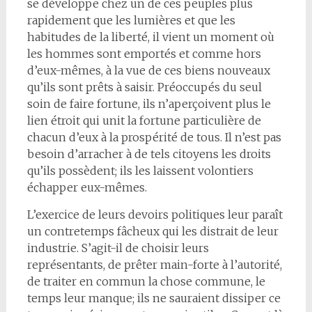
se développe chez un de ces peuples plus
rapidement que les lumières et que les
habitudes de la liberté, il vient un moment où
les hommes sont emportés et comme hors
d’eux-mêmes, à la vue de ces biens nouveaux
qu’ils sont prêts à saisir. Préoccupés du seul
soin de faire fortune, ils n’aperçoivent plus le
lien étroit qui unit la fortune particulière de
chacun d’eux à la prospérité de tous. Il n’est pas
besoin d’arracher à de tels citoyens les droits
qu’ils possèdent; ils les laissent volontiers
échapper eux-mêmes.
L’exercice de leurs devoirs politiques leur paraît
un contretemps fâcheux qui les distrait de leur
industrie. S’agit-il de choisir leurs
représentants, de prêter main-forte à l’autorité,
de traiter en commun la chose commune, le
temps leur manque; ils ne sauraient dissiper ce