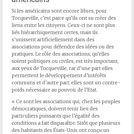
Si les américains sont encore libres, pour
Tocqueville, c’est parce qu’ils ont su créer des
liens entre les citoyens. Ceux-ci ne sont plus
liés hiérarchiquement certes, mais ils
s’unissent artificiellement dans des
associations pour défendre des idées ou des
pratiques. Le rôle des associations, qu’elles
soient politiques ou civiles, est très important,
aux yeux de Tocqueville, car d’une part elles
permettent le développement d’intérêts
communs et d’autre part, elles sont un contre-
poids nécessaire au pouvoir de l’Etat.
« Ce sont les associations qui, chez les peuples
démocratiques, doivent tenir lieu des
particuliers puissants que l’égalité des
conditions a fait disparaître. Sitôt que plusieurs
des habitants des États-Unis ont conçu un