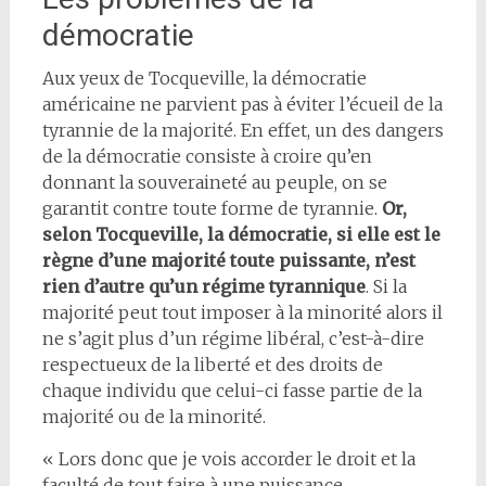
démocratie
Aux yeux de Tocqueville, la démocratie
américaine ne parvient pas à éviter l’écueil de la
tyrannie de la majorité. En effet, un des dangers
de la démocratie consiste à croire qu’en
donnant la souveraineté au peuple, on se
garantit contre toute forme de tyrannie.
Or,
selon Tocqueville, la démocratie, si elle est le
règne d’une majorité toute puissante, n’est
rien d’autre qu’un régime tyrannique
. Si la
majorité peut tout imposer à la minorité alors il
ne s’agit plus d’un régime libéral, c’est-à-dire
respectueux de la liberté et des droits de
chaque individu que celui-ci fasse partie de la
majorité ou de la minorité.
« Lors donc que je vois accorder le droit et la
faculté de tout faire à une puissance