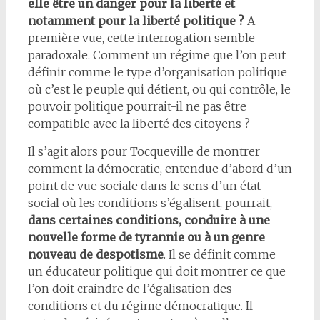
elle être un danger pour la liberté et
notamment pour la liberté politique ?
A
première vue, cette interrogation semble
paradoxale. Comment un régime que l’on peut
définir comme le type d’organisation politique
où c’est le peuple qui détient, ou qui contrôle, le
pouvoir politique pourrait-il ne pas être
compatible avec la liberté des citoyens ?
Il s’agit alors pour Tocqueville de montrer
comment la démocratie, entendue d’abord d’un
point de vue sociale dans le sens d’un état
social où les conditions s’égalisent, pourrait,
dans certaines conditions, conduire à une
nouvelle forme de tyrannie ou à un genre
nouveau de despotisme
. Il se définit comme
un éducateur politique qui doit montrer ce que
l’on doit craindre de l’égalisation des
conditions et du régime démocratique. Il