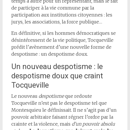
temps à autre pour un représentant, mais le fait
de participer à la vie commune par la
participation aux institutions citoyennes : les
jurys, les associations, la force publique…
En définitive, si les hommes démocratiques se
désintéressent de la vie politique, Tocqueville
prédit l’avènement d’une nouvelle forme de
despotisme : un despotisme doux.
Un nouveau despotisme : le
despotisme doux que craint
Tocqueville
Le nouveau
despotisme
que redoute
Tocqueville n’est pas le despotisme tel que
Montesquieu le définissait. Il ne s’agit pas d’un
pouvoir arbitraire faisant régner l’ordre par la
crainte et la violence, mais
d’un pouvoir absolu