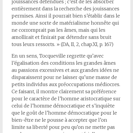
jouissances défendues ; c’est de les absorber
entièrement dans la recherche des jouissances
permises. Ainsi il pourrait bien s’établir dans le
monde une sorte de matérialisme honnête qui
ne corromprait pas les âmes, mais qui les
amollirait et finirait par détendre sans bruit
tous leurs ressorts. » (DA, II, 2, chap.XI, p. 167)
En un sens, Tocqueville regrette qu’avec
l’égalisation des conditions les grandes âmes
au passions excessives et aux grandes idées ne
disparaissent pour ne laisser qu’une masse de
petits individus aux préoccupations médiocres.
Ce faisant, il montre clairement sa préférence
pour le caractère de l’homme aristocratique sur
celui de l’homme démocratique et s’inquiète
que le goût de l’homme démocratique pour le
bien-être ne le pousse à accepter que l’on
limite sa liberté pour peu qu’on ne mette pas