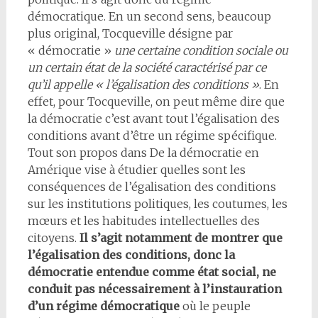
démocratique. En un second sens, beaucoup
plus original, Tocqueville désigne par
« démocratie »
une certaine condition sociale ou
un certain état de la société caractérisé par ce
qu’il appelle « l’égalisation des conditions »
. En
effet, pour Tocqueville, on peut même dire que
la démocratie c’est avant tout l’égalisation des
conditions avant d’être un régime spécifique.
Tout son propos dans De la démocratie en
Amérique vise à étudier quelles sont les
conséquences de l’égalisation des conditions
sur les institutions politiques, les coutumes, les
mœurs et les habitudes intellectuelles des
citoyens.
Il s’agit notamment de montrer que
l’égalisation des conditions, donc la
démocratie entendue comme état social, ne
conduit pas nécessairement à l’instauration
d’un régime démocratique
où le peuple