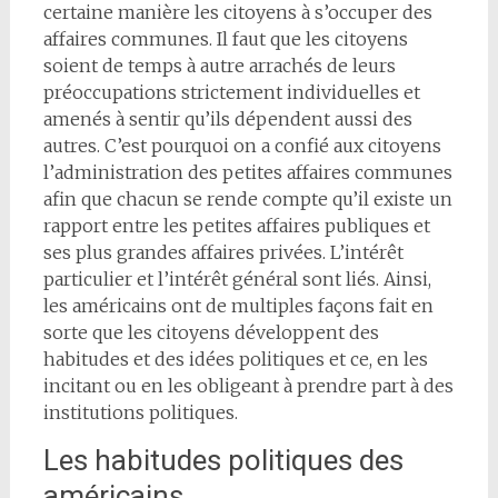
certaine manière les citoyens à s’occuper des
affaires communes. Il faut que les citoyens
soient de temps à autre arrachés de leurs
préoccupations strictement individuelles et
amenés à sentir qu’ils dépendent aussi des
autres. C’est pourquoi on a confié aux citoyens
l’administration des petites affaires communes
afin que chacun se rende compte qu’il existe un
rapport entre les petites affaires publiques et
ses plus grandes affaires privées. L’intérêt
particulier et l’intérêt général sont liés. Ainsi,
les américains ont de multiples façons fait en
sorte que les citoyens développent des
habitudes et des idées politiques et ce, en les
incitant ou en les obligeant à prendre part à des
institutions politiques.
Les habitudes politiques des
américains