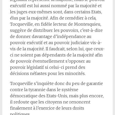
exécutif est lui aussi nommé par la majorité et
les juges eux-mêmes sont, dans certains Etats,
élus par la majorité. Afin de remédier à cela,
Tocqueville, en fidèle lecteur de Montesquieu,
suggère de distribuer les pouvoirs, c’est-à-dire
de donner davantage d’indépendance au
pouvoir exécutif et au pouvoir judiciaire vis-à-
vis de la majorité. Il faudrait, selon lui, que ceux-
ci ne soient pas dépendants de la majorité afin
de pouvoir éventuellement s’opposer au
pouvoir législatif si celui-ci prend des
décisions néfastes pour les minorités.
Tocqueville s’inquiète donc du peu de garantie
contre la tyrannie dans le système
démocratique des Etats-Unis, mais plus encore,
il redoute que les citoyens ne renoncent
finalement à l’exercice de leurs droits
politiques.