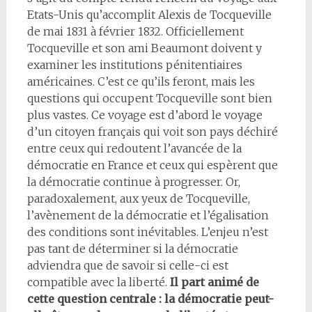
Etats-Unis qu’accomplit Alexis de Tocqueville
de mai 1831 à février 1832. Officiellement
Tocqueville et son ami Beaumont doivent y
examiner les institutions pénitentiaires
américaines. C’est ce qu’ils feront, mais les
questions qui occupent Tocqueville sont bien
plus vastes. Ce voyage est d’abord le voyage
d’un citoyen français qui voit son pays déchiré
entre ceux qui redoutent l’avancée de la
démocratie en France et ceux qui espèrent que
la démocratie continue à progresser. Or,
paradoxalement, aux yeux de Tocqueville,
l’avènement de la démocratie et l’égalisation
des conditions sont inévitables. L’enjeu n’est
pas tant de déterminer si la démocratie
adviendra que de savoir si celle-ci est
compatible avec la liberté.
Il part animé de
cette question centrale : la démocratie peut-