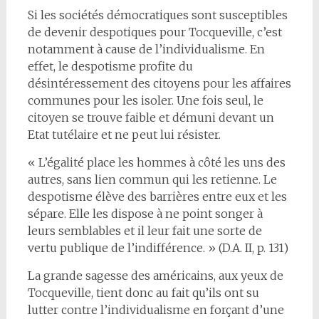
Si les sociétés démocratiques sont susceptibles
de devenir despotiques pour Tocqueville, c’est
notamment à cause de l’individualisme. En
effet, le despotisme profite du
désintéressement des citoyens pour les affaires
communes pour les isoler. Une fois seul, le
citoyen se trouve faible et démuni devant un
Etat tutélaire et ne peut lui résister.
« L’égalité place les hommes à côté les uns des
autres, sans lien commun qui les retienne. Le
despotisme élève des barrières entre eux et les
sépare. Elle les dispose à ne point songer à
leurs semblables et il leur fait une sorte de
vertu publique de l’indifférence. » (D.A. II, p. 131)
La grande sagesse des américains, aux yeux de
Tocqueville, tient donc au fait qu’ils ont su
lutter contre l’individualisme en forçant d’une