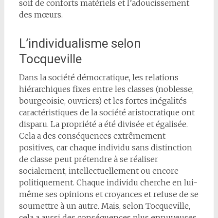
soif de conforts matériels et l’adoucissement
des mœurs.
L’individualisme selon
Tocqueville
Dans la société démocratique, les relations
hiérarchiques fixes entre les classes (noblesse,
bourgeoisie, ouvriers) et les fortes inégalités
caractéristiques de la société aristocratique ont
disparu. La propriété a été divisée et égalisée.
Cela a des conséquences extrêmement
positives, car chaque individu sans distinction
de classe peut prétendre à se réaliser
socialement, intellectuellement ou encore
politiquement. Chaque individu cherche en lui-
même ses opinions et croyances et refuse de se
soumettre à un autre. Mais, selon Tocqueville,
cela a aussi des conséquences plus ennuyeuses,