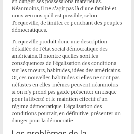
en danger ses possessions matérielles.
Néanmoins, il ne s’agit pas là d’une fatalité et
nous verrons qu’il est possible, selon
Tocqueville, de limiter ce penchant des peuples
démocratiques.
Tocqueville produit donc une description
détaillée de l’état social démocratique des
américains. Il montre quelles sont les
conséquences de l’égalisation des conditions
sur les mœurs, habitudes, idées des américains.
Or, ces nouvelles habitudes si elles ne sont pas
néfastes en elles-mêmes peuvent néanmoins
si on n’y prend pas garde présenter un risque
pour la liberté et le maintien effectif d’un
régime démocratique. L’égalisation des
conditions pourrait, en définitive, présenter un
danger pour la démocratie.
Les problèmes de la