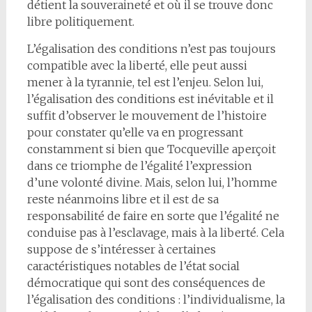
détient la souveraineté et où il se trouve donc
libre politiquement.
L’égalisation des conditions n’est pas toujours
compatible avec la liberté, elle peut aussi
mener à la tyrannie, tel est l’enjeu. Selon lui,
l’égalisation des conditions est inévitable et il
suffit d’observer le mouvement de l’histoire
pour constater qu’elle va en progressant
constamment si bien que Tocqueville aperçoit
dans ce triomphe de l’égalité l’expression
d’une volonté divine. Mais, selon lui, l’homme
reste néanmoins libre et il est de sa
responsabilité de faire en sorte que l’égalité ne
conduise pas à l’esclavage, mais à la liberté. Cela
suppose de s’intéresser à certaines
caractéristiques notables de l’état social
démocratique qui sont des conséquences de
l’égalisation des conditions : l’individualisme, la