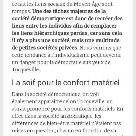
ce fait les liens sociaux du Moyen Âge sont
rompus.
Une des tâches majeures de la
société démocratique est donc de recréer des
liens entre les individus afin de remplacer
les liens hiérarchiques perdus, car sans cela
il n’y a plus une société, mais une multitude
de petites sociétés privées.
Nous verrons que
cette tendance à l’individualisme peut devenir
un danger pour la démocratie aux yeux de
Tocqueville.
La soif pour le confort matériel
Dans la société démocratique, on voit
également apparaître selon Tocqueville, un
attrait prononcé pour les conforts matériels. En
effet, dans la société aristocratique, les
différences de bien-être matériel n’étaient pas
mises en question, chacun en fonction de sa