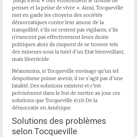
jusqu’à leur « ôter entièrement le trouble de
penser et la peine de vivre ». Ainsi, Tocqueville
met en garde les citoyens des sociétés
démocratiques contre leur amour de la
tranquillité, s’ils ne restent pas vigilants, s’ils
n’exercent pas effectivement leurs droits
politiques alors ils risquent de se trouver tels
des mineurs sous la tutel d’un Etat bienveillant,
mais liberticide.
Néanmoins, si Tocqueville envisage qu’un tel
despotisme puisse avenir, il ne s’agit pas d’une
fatalité. Des solutions existent et c’est
précisément dans le but de mettre au jour ces
solutions que Tocqueville écrit De la
démocratie en Amérique.
Solutions des problèmes
selon Tocqueville