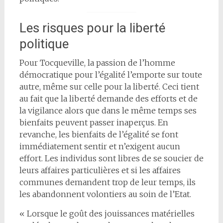
Les risques pour la liberté
politique
Pour Tocqueville, la passion de l’homme
démocratique pour l’égalité l’emporte sur toute
autre, même sur celle pour la liberté. Ceci tient
au fait que la liberté demande des efforts et de
la vigilance alors que dans le même temps ses
bienfaits peuvent passer inaperçus. En
revanche, les bienfaits de l’égalité se font
immédiatement sentir et n’exigent aucun
effort. Les individus sont libres de se soucier de
leurs affaires particulières et si les affaires
communes demandent trop de leur temps, ils
les abandonnent volontiers au soin de l’Etat.
« Lorsque le goût des jouissances matérielles