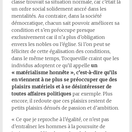
classe trouvait sa situation normale, car c’était là
un ordre social solidement ancré dans les
mentalités. Au contraire, dans la société
démocratique, chacun sait pouvoir améliorer sa
condition et s’en préoccupe presque
exclusivement car il n’a plus d’obligation
envers les nobles ou l’église. Si l’on peut se
féliciter de cette égalisation des conditions,
dans le même temps, Tocqueville craint que les
individus adoptent ce qu’il appelle
un
« matérialisme honnête », c’est-à-dire qu’ils
en viennent à ne plus se préoccuper que des
plaisirs matériels et à se désintéresser de
toutes affaires politiques
par exemple. Plus
encore, il redoute que ces plaisirs restent de
petits plaisirs dénués de passion et d’ambition.
« Ce que je reproche à l’égalité, ce n’est pas
d’entraîner les hommes à la poursuite de