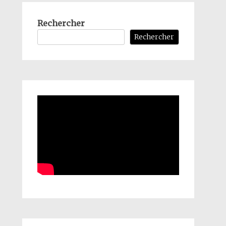
Rechercher
Rechercher