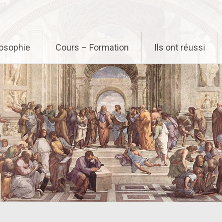
osophie
Cours – Formation
Ils ont réussi