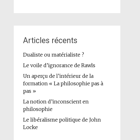
Articles récents
Dualiste ou matérialiste ?
Le voile d’ignorance de Rawls
Un aperçu de l’intérieur de la
formation « La philosophie pas à
pas »
La notion d’inconscient en
philosophie
Le libéralisme politique de John
Locke