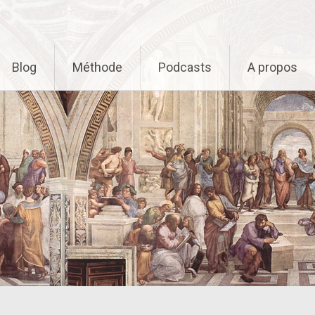
Blog
Méthode
Podcasts
A propos