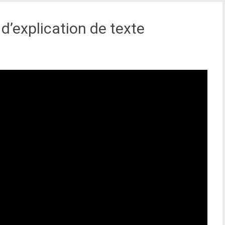
d’explication de texte