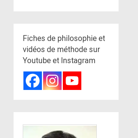
Fiches de philosophie et
vidéos de méthode sur
Youtube et Instagram