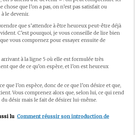
chose que l’on a pas, on n’est pas satisfait ou
à le devenir.
endre que s’attendre à être heureux peut-être déjà
vident. C’est pourquoi, je vous conseille de lire bien
es que vous comprenez pour essayer ensuite de
rivant à la ligne 5 où elle est formulée très
ent que de ce qu’on espère, et l’on est heureux
ce que l’on espèce, donc de ce que l’on désire et que,
ient. Vous comprenez alors que, selon lui, ce qui rend
 du désir mais le fait de désirer lui-même.
ussi lu
Comment réussir son introduction de