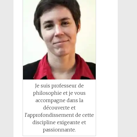
Je suis professeur de
philosophie et je vous
accompagne dans la
découverte et
l'approfondissement de cette
discipline exigeante et
passionnante.