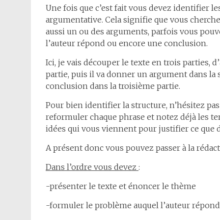
Une fois que c’est fait vous devez identifier l
argumentative. Cela signifie que vous cherc
aussi un ou des arguments, parfois vous pouv
l’auteur répond ou encore une conclusion.
Ici, je vais découper le texte en trois parties
partie, puis il va donner un argument dans la
conclusion dans la troisième partie.
Pour bien identifier la structure, n’hésitez pa
reformuler chaque phrase et notez déjà les term
idées qui vous viennent pour justifier ce que di
A présent donc vous pouvez passer à la rédacti
Dans l’ordre vous devez
:
-présenter le texte et énoncer le thème
-formuler le problème auquel l’auteur répond