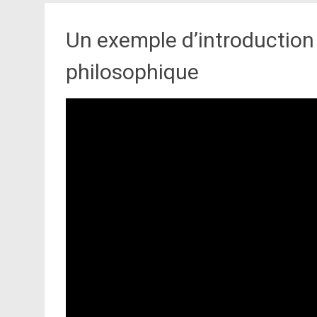
Un exemple d’introduction 
philosophique