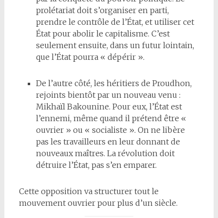
prolétariat doit s’organiser en parti,
prendre le contrôle de l’État, et utiliser cet
État pour abolir le capitalisme. C’est
seulement ensuite, dans un futur lointain,
que l’État pourra « dépérir ».
De l’autre côté, les héritiers de Proudhon,
rejoints bientôt par un nouveau venu :
Mikhaïl Bakounine. Pour eux, l’État est
l’ennemi, même quand il prétend être «
ouvrier » ou « socialiste ». On ne libère
pas les travailleurs en leur donnant de
nouveaux maîtres. La révolution doit
détruire l’État, pas s’en emparer.
Cette opposition va structurer tout le
mouvement ouvrier pour plus d’un siècle.