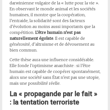
darwinienne vulgaire de la « lutte pour la vie ».
En observant le monde animal et les sociétés
humaines, il montre que la coopération,
l’entraide, la solidarité sont des facteurs
d’évolution au moins aussi importants que la
compétition.
L’être humain n’est pas
naturellement égoïste
. Il est capable de
générosité, d’altruisme et de dévouement au
bien commun.
Cette thèse aura une influence considérable.
Elle fonde l’optimisme anarchiste : si l’être
humain est capable de coopérer spontanément,
alors une société sans État n’est pas une utopie,
mais une possibilité réelle.
La « propagande par le fait »
: la tentation terroriste