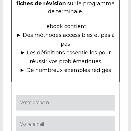
fiches de révision
sur le programme
de terminale.
L'ebook contient :
► Des méthodes accessibles et pas à
pas
► Les définitions essentielles pour
réussir vos problématiques
► De nombreux exemples rédigés