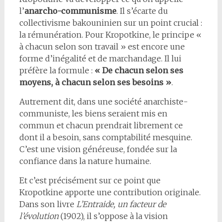
l’
anarcho-communisme
. Il s’écarte du
collectivisme bakouninien sur un point crucial :
la rémunération. Pour Kropotkine, le principe «
à chacun selon son travail » est encore une
forme d’inégalité et de marchandage. Il lui
préfère la formule :
« De chacun selon ses
moyens, à chacun selon ses besoins »
.
Autrement dit, dans une société anarchiste-
communiste, les biens seraient mis en
commun et chacun prendrait librement ce
dont il a besoin, sans comptabilité mesquine.
C’est une vision généreuse, fondée sur la
confiance dans la nature humaine.
Et c’est précisément sur ce point que
Kropotkine apporte une contribution originale.
Dans son livre
L’Entraide, un facteur de
l’évolution
(1902), il s’oppose à la vision