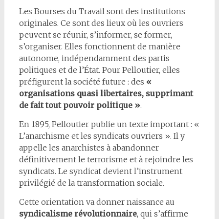
Les Bourses du Travail sont des institutions
originales. Ce sont des lieux où les ouvriers
peuvent se réunir, s’informer, se former,
s’organiser. Elles fonctionnent de manière
autonome, indépendamment des partis
politiques et de l’État. Pour Pelloutier, elles
préfigurent la société future : des
«
organisations quasi libertaires, supprimant
de fait tout pouvoir politique »
.
En 1895, Pelloutier publie un texte important : «
L’anarchisme et les syndicats ouvriers ». Il y
appelle les anarchistes à abandonner
définitivement le terrorisme et à rejoindre les
syndicats. Le syndicat devient l’instrument
privilégié de la transformation sociale.
Cette orientation va donner naissance au
syndicalisme révolutionnaire
, qui s’affirme