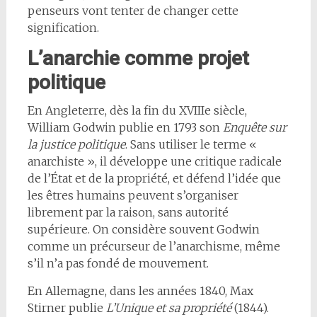
penseurs vont tenter de changer cette
signification.
L’anarchie comme projet
politique
En Angleterre, dès la fin du XVIIIe siècle,
William Godwin publie en 1793 son
Enquête sur
la justice politique
. Sans utiliser le terme «
anarchiste », il développe une critique radicale
de l’État et de la propriété, et défend l’idée que
les êtres humains peuvent s’organiser
librement par la raison, sans autorité
supérieure. On considère souvent Godwin
comme un précurseur de l’anarchisme, même
s’il n’a pas fondé de mouvement.
En Allemagne, dans les années 1840, Max
Stirner publie
L’Unique et sa propriété
(1844).