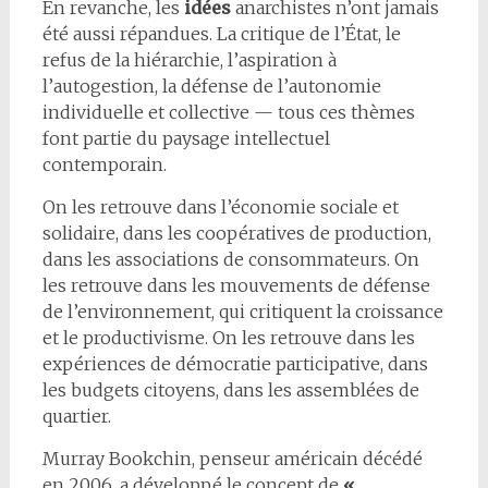
En revanche, les
idées
anarchistes n’ont jamais
été aussi répandues. La critique de l’État, le
refus de la hiérarchie, l’aspiration à
l’autogestion, la défense de l’autonomie
individuelle et collective — tous ces thèmes
font partie du paysage intellectuel
contemporain.
On les retrouve dans l’économie sociale et
solidaire, dans les coopératives de production,
dans les associations de consommateurs. On
les retrouve dans les mouvements de défense
de l’environnement, qui critiquent la croissance
et le productivisme. On les retrouve dans les
expériences de démocratie participative, dans
les budgets citoyens, dans les assemblées de
quartier.
Murray Bookchin, penseur américain décédé
en 2006, a développé le concept de
«