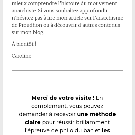
mieux comprendre l’histoire du mouvement
anarchiste. Si vous souhaitez approfondir,
n’hésitez pas à lire mon article sur l’anarchisme
de Proudhon ou à découvrir d’autres contenus
sur mon blog.
À bientôt !
Caroline
Merci de votre visite !
En
complément, vous pouvez
demander à recevoir
une méthode
claire
pour réussir brillamment
l'épreuve de philo du bac et
les