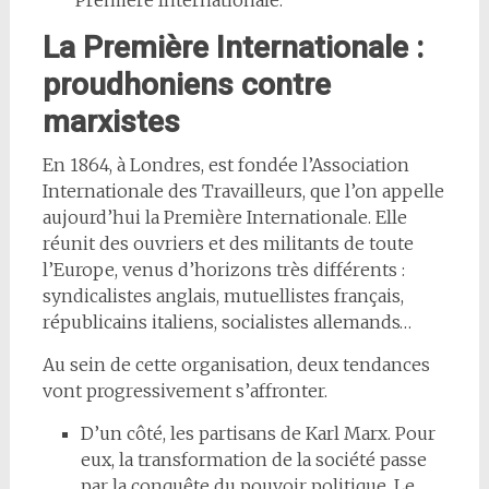
La Première Internationale :
proudhoniens contre
marxistes
En 1864, à Londres, est fondée l’Association
Internationale des Travailleurs, que l’on appelle
aujourd’hui la Première Internationale. Elle
réunit des ouvriers et des militants de toute
l’Europe, venus d’horizons très différents :
syndicalistes anglais, mutuellistes français,
républicains italiens, socialistes allemands…
Au sein de cette organisation, deux tendances
vont progressivement s’affronter.
D’un côté, les partisans de Karl Marx. Pour
eux, la transformation de la société passe
par la conquête du pouvoir politique. Le