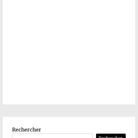
Rechercher