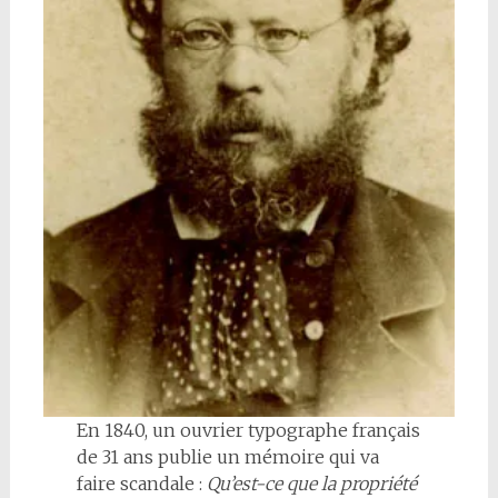
En 1840, un ouvrier typographe français
de 31 ans publie un mémoire qui va
faire scandale :
Qu’est-ce que la propriété