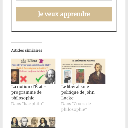
Je veux apprendre
Articles similaires
La notion d’État –
Le libéralisme
programme de
politique de John
philosophie
Locke
Dans "bac philo"
Dans "Cours de
philosophie"