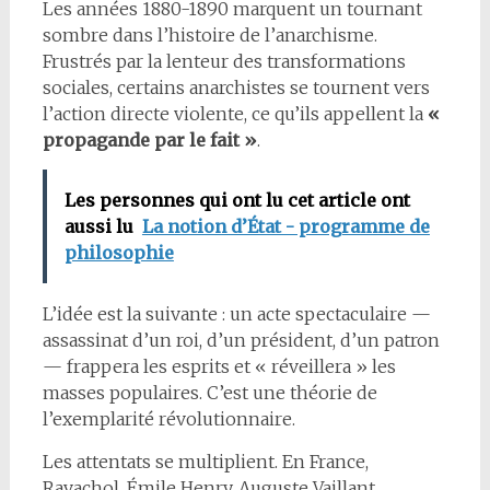
Les années 1880-1890 marquent un tournant
sombre dans l’histoire de l’anarchisme.
Frustrés par la lenteur des transformations
sociales, certains anarchistes se tournent vers
l’action directe violente, ce qu’ils appellent la
«
propagande par le fait »
.
Les personnes qui ont lu cet article ont
aussi lu
La notion d’État - programme de
philosophie
L’idée est la suivante : un acte spectaculaire —
assassinat d’un roi, d’un président, d’un patron
— frappera les esprits et « réveillera » les
masses populaires. C’est une théorie de
l’exemplarité révolutionnaire.
Les attentats se multiplient. En France,
Ravachol, Émile Henry, Auguste Vaillant