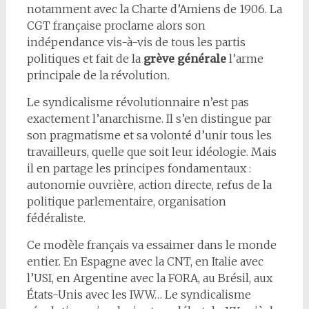
notamment avec la Charte d’Amiens de 1906. La
CGT française proclame alors son
indépendance vis-à-vis de tous les partis
politiques et fait de la
grève générale
l’arme
principale de la révolution.
Le syndicalisme révolutionnaire n’est pas
exactement l’anarchisme. Il s’en distingue par
son pragmatisme et sa volonté d’unir tous les
travailleurs, quelle que soit leur idéologie. Mais
il en partage les principes fondamentaux :
autonomie ouvrière, action directe, refus de la
politique parlementaire, organisation
fédéraliste.
Ce modèle français va essaimer dans le monde
entier. En Espagne avec la CNT, en Italie avec
l’USI, en Argentine avec la FORA, au Brésil, aux
États-Unis avec les IWW… Le syndicalisme