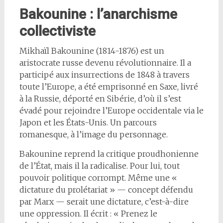
Bakounine : l’anarchisme
collectiviste
Mikhaïl Bakounine (1814-1876) est un
aristocrate russe devenu révolutionnaire. Il a
participé aux insurrections de 1848 à travers
toute l’Europe, a été emprisonné en Saxe, livré
à la Russie, déporté en Sibérie, d’où il s’est
évadé pour rejoindre l’Europe occidentale via le
Japon et les États-Unis. Un parcours
romanesque, à l’image du personnage.
Bakounine reprend la critique proudhonienne
de l’État, mais il la radicalise. Pour lui, tout
pouvoir politique corrompt. Même une «
dictature du prolétariat » — concept défendu
par Marx — serait une dictature, c’est-à-dire
une oppression. Il écrit : « Prenez le