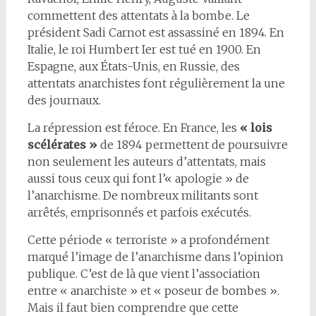
commettent des attentats à la bombe. Le
président Sadi Carnot est assassiné en 1894. En
Italie, le roi Humbert Ier est tué en 1900. En
Espagne, aux États-Unis, en Russie, des
attentats anarchistes font régulièrement la une
des journaux.
La répression est féroce. En France, les
« lois
scélérates »
de 1894 permettent de poursuivre
non seulement les auteurs d’attentats, mais
aussi tous ceux qui font l’« apologie » de
l’anarchisme. De nombreux militants sont
arrêtés, emprisonnés et parfois exécutés.
Cette période « terroriste » a profondément
marqué l’image de l’anarchisme dans l’opinion
publique. C’est de là que vient l’association
entre « anarchiste » et « poseur de bombes ».
Mais il faut bien comprendre que cette