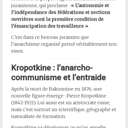
jurassienne, qui proclame :
« L’autonomie et
l’indépendance des fédérations et sections
ouvrières sont la première condition de
l’émancipation des travailleurs »
.
C’est dans ce berceau jurassien que
l’anarchisme organisé prend véritablement son
essor.
Kropotkine : l’anarcho-
communisme et l’entraide
Après la mort de Bakounine en 1876, une
nouvelle figure émerge : Pierre Kropotkine
(1842-1921). Lui aussi est un aristocrate russe,
mais c’est surtout un scientifique, géographe et
naturaliste de formation.
Kropotkine va développer ce qu’on appelle