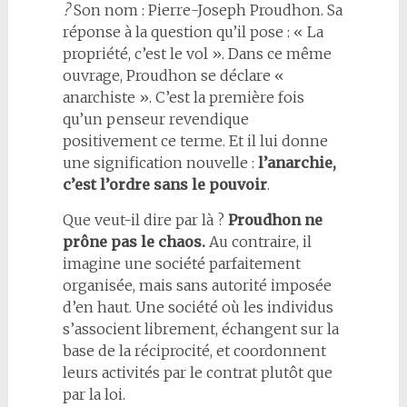
?
Son nom : Pierre-Joseph Proudhon. Sa
réponse à la question qu’il pose : « La
propriété, c’est le vol ». Dans ce même
ouvrage, Proudhon se déclare «
anarchiste ». C’est la première fois
qu’un penseur revendique
positivement ce terme. Et il lui donne
une signification nouvelle :
l’anarchie,
c’est l’ordre sans le pouvoir
.
Que veut-il dire par là ?
Proudhon ne
prône pas le chaos.
Au contraire, il
imagine une société parfaitement
organisée, mais sans autorité imposée
d’en haut. Une société où les individus
s’associent librement, échangent sur la
base de la réciprocité, et coordonnent
leurs activités par le contrat plutôt que
par la loi.