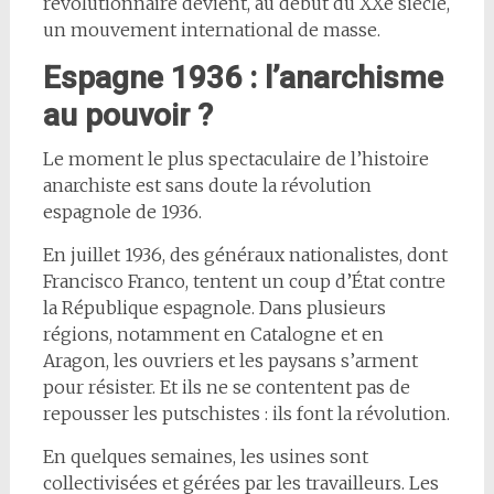
révolutionnaire devient, au début du XXe siècle,
un mouvement international de masse.
Espagne 1936 : l’anarchisme
au pouvoir ?
Le moment le plus spectaculaire de l’histoire
anarchiste est sans doute la révolution
espagnole de 1936.
En juillet 1936, des généraux nationalistes, dont
Francisco Franco, tentent un coup d’État contre
la République espagnole. Dans plusieurs
régions, notamment en Catalogne et en
Aragon, les ouvriers et les paysans s’arment
pour résister. Et ils ne se contentent pas de
repousser les putschistes : ils font la révolution.
En quelques semaines, les usines sont
collectivisées et gérées par les travailleurs. Les