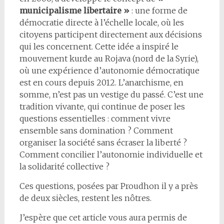
municipalisme libertaire »
: une forme de
démocratie directe à l’échelle locale, où les
citoyens participent directement aux décisions
qui les concernent. Cette idée a inspiré le
mouvement kurde au Rojava (nord de la Syrie),
où une expérience d’autonomie démocratique
est en cours depuis 2012. L’anarchisme, en
somme, n’est pas un vestige du passé. C’est une
tradition vivante, qui continue de poser les
questions essentielles : comment vivre
ensemble sans domination ? Comment
organiser la société sans écraser la liberté ?
Comment concilier l’autonomie individuelle et
la solidarité collective ?
Ces questions, posées par Proudhon il y a près
de deux siècles, restent les nôtres.
J’espère que cet article vous aura permis de