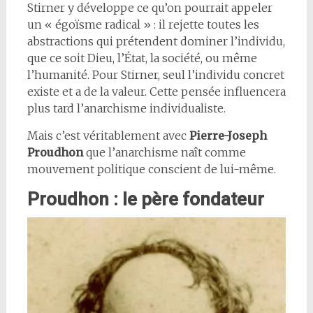
Stirner y développe ce qu’on pourrait appeler
un « égoïsme radical » : il rejette toutes les
abstractions qui prétendent dominer l’individu,
que ce soit Dieu, l’État, la société, ou même
l’humanité. Pour Stirner, seul l’individu concret
existe et a de la valeur. Cette pensée influencera
plus tard l’anarchisme individualiste.
Mais c’est véritablement avec
Pierre-Joseph
Proudhon
que l’anarchisme naît comme
mouvement politique conscient de lui-même.
Proudhon : le père fondateur