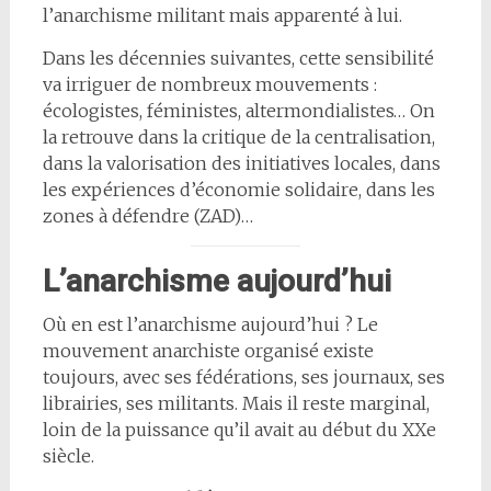
l’anarchisme militant mais apparenté à lui.
Dans les décennies suivantes, cette sensibilité
va irriguer de nombreux mouvements :
écologistes, féministes, altermondialistes… On
la retrouve dans la critique de la centralisation,
dans la valorisation des initiatives locales, dans
les expériences d’économie solidaire, dans les
zones à défendre (ZAD)…
L’anarchisme aujourd’hui
Où en est l’anarchisme aujourd’hui ? Le
mouvement anarchiste organisé existe
toujours, avec ses fédérations, ses journaux, ses
librairies, ses militants. Mais il reste marginal,
loin de la puissance qu’il avait au début du XXe
siècle.