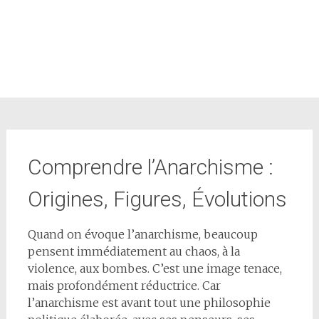
Comprendre l’Anarchisme :
Origines, Figures, Évolutions
Quand on évoque l’anarchisme, beaucoup
pensent immédiatement au chaos, à la
violence, aux bombes. C’est une image tenace,
mais profondément réductrice. Car
l’anarchisme est avant tout une philosophie