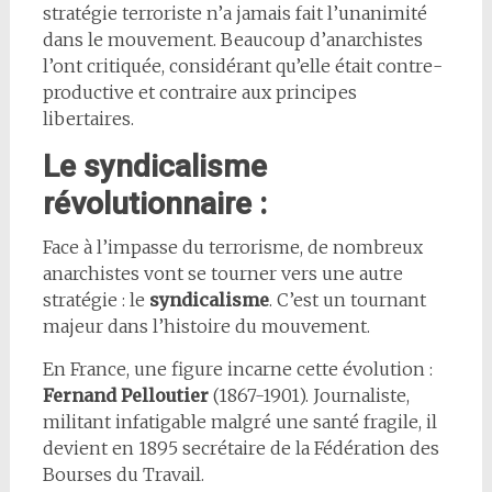
stratégie terroriste n’a jamais fait l’unanimité
dans le mouvement. Beaucoup d’anarchistes
l’ont critiquée, considérant qu’elle était contre-
productive et contraire aux principes
libertaires.
Le syndicalisme
révolutionnaire :
Face à l’impasse du terrorisme, de nombreux
anarchistes vont se tourner vers une autre
stratégie : le
syndicalisme
. C’est un tournant
majeur dans l’histoire du mouvement.
En France, une figure incarne cette évolution :
Fernand Pelloutier
(1867-1901). Journaliste,
militant infatigable malgré une santé fragile, il
devient en 1895 secrétaire de la Fédération des
Bourses du Travail.