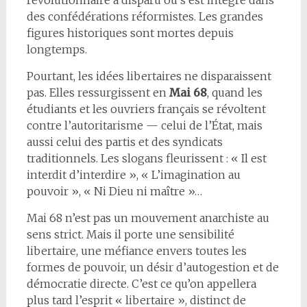
des confédérations réformistes. Les grandes
figures historiques sont mortes depuis
longtemps.
Pourtant, les idées libertaires ne disparaissent
pas. Elles ressurgissent en
Mai 68
, quand les
étudiants et les ouvriers français se révoltent
contre l’autoritarisme — celui de l’État, mais
aussi celui des partis et des syndicats
traditionnels. Les slogans fleurissent : « Il est
interdit d’interdire », « L’imagination au
pouvoir », « Ni Dieu ni maître »…
Mai 68 n’est pas un mouvement anarchiste au
sens strict. Mais il porte une sensibilité
libertaire, une méfiance envers toutes les
formes de pouvoir, un désir d’autogestion et de
démocratie directe. C’est ce qu’on appellera
plus tard l’esprit « libertaire », distinct de