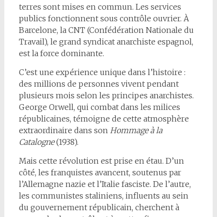
terres sont mises en commun. Les services
publics fonctionnent sous contrôle ouvrier. À
Barcelone, la CNT (Confédération Nationale du
Travail), le grand syndicat anarchiste espagnol,
est la force dominante.
C’est une expérience unique dans l’histoire :
des millions de personnes vivent pendant
plusieurs mois selon les principes anarchistes.
George Orwell, qui combat dans les milices
républicaines, témoigne de cette atmosphère
extraordinaire dans son
Hommage à la
Catalogne
(1938).
Mais cette révolution est prise en étau. D’un
côté, les franquistes avancent, soutenus par
l’Allemagne nazie et l’Italie fasciste. De l’autre,
les communistes staliniens, influents au sein
du gouvernement républicain, cherchent à