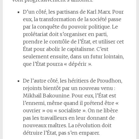
D’un côté, les partisans de Karl Marx. Pour
eux, la transformation de la société passe
par la conquête du pouvoir politique. Le
prolétariat doit s’organiser en parti,
prendre le contrôle de l’État, et utiliser cet
État pour abolir le capitalisme. C’est
seulement ensuite, dans un futur lointain,
que l’État pourra « dépérir ».
De l’autre côté, les héritiers de Proudhon,
rejoints bientôt par un nouveau venu :
Mikhaïl Bakounine. Pour eux, l’État est
l’ennemi, même quand il prétend être «
ouvrier » ou « socialiste ». On ne libère
pas les travailleurs en leur donnant de
nouveaux maîtres. La révolution doit
détruire l’État, pas s’en emparer.