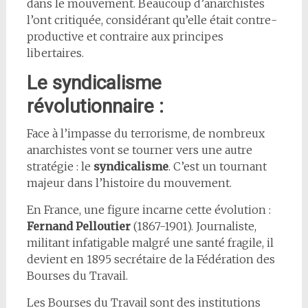
dans le mouvement. Beaucoup d’anarchistes
l’ont critiquée, considérant qu’elle était contre-
productive et contraire aux principes
libertaires.
Le syndicalisme
révolutionnaire :
Face à l’impasse du terrorisme, de nombreux
anarchistes vont se tourner vers une autre
stratégie : le
syndicalisme
. C’est un tournant
majeur dans l’histoire du mouvement.
En France, une figure incarne cette évolution :
Fernand Pelloutier
(1867-1901). Journaliste,
militant infatigable malgré une santé fragile, il
devient en 1895 secrétaire de la Fédération des
Bourses du Travail.
Les Bourses du Travail sont des institutions