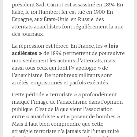
président Sadi Carnot est assassiné en 1894. En
Italie, le roi Humbert Ier est tué en 1900. En
Espagne, aux États-Unis, en Russie, des
attentats anarchistes font régulièrement la une
des journaux.
La répression est féroce. En France, les
« lois
scélérates »
de 1894 permettent de poursuivre
non seulement les auteurs d’attentats, mais
aussi tous ceux qui font l’« apologie » de
l’anarchisme. De nombreux militants sont
arrêtés, emprisonnés et parfois exécutés.
Cette période « terroriste » a profondément
marqué l’image de l’anarchisme dans l’opinion
publique. C’est de là que vient l’association
entre « anarchiste » et « poseur de bombes ».
Mais il faut bien comprendre que cette
stratégie terroriste n’a jamais fait l’unanimité