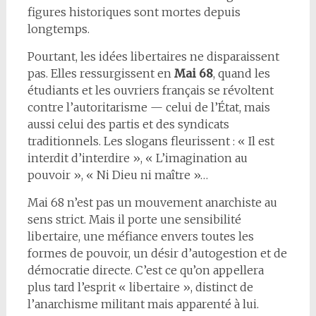
figures historiques sont mortes depuis
longtemps.
Pourtant, les idées libertaires ne disparaissent
pas. Elles ressurgissent en
Mai 68
, quand les
étudiants et les ouvriers français se révoltent
contre l’autoritarisme — celui de l’État, mais
aussi celui des partis et des syndicats
traditionnels. Les slogans fleurissent : « Il est
interdit d’interdire », « L’imagination au
pouvoir », « Ni Dieu ni maître »…
Mai 68 n’est pas un mouvement anarchiste au
sens strict. Mais il porte une sensibilité
libertaire, une méfiance envers toutes les
formes de pouvoir, un désir d’autogestion et de
démocratie directe. C’est ce qu’on appellera
plus tard l’esprit « libertaire », distinct de
l’anarchisme militant mais apparenté à lui.