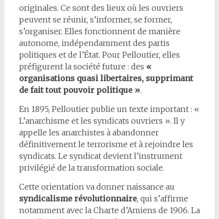
originales. Ce sont des lieux où les ouvriers
peuvent se réunir, s’informer, se former,
s’organiser. Elles fonctionnent de manière
autonome, indépendamment des partis
politiques et de l’État. Pour Pelloutier, elles
préfigurent la société future : des
«
organisations quasi libertaires, supprimant
de fait tout pouvoir politique »
.
En 1895, Pelloutier publie un texte important : «
L’anarchisme et les syndicats ouvriers ». Il y
appelle les anarchistes à abandonner
définitivement le terrorisme et à rejoindre les
syndicats. Le syndicat devient l’instrument
privilégié de la transformation sociale.
Cette orientation va donner naissance au
syndicalisme révolutionnaire
, qui s’affirme
notamment avec la Charte d’Amiens de 1906. La