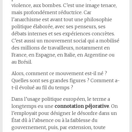
violence, aux bombes. C’est une image tenace,
mais profondément réductrice. Car
l’anarchisme est avant tout une philosophie
politique élaborée, avec ses penseurs, ses
débats internes et ses expériences concrètes.
C’est aussi un mouvement social qui a mobilisé
des millions de travailleurs, notamment en
France, en Espagne, en Italie, en Argentine ou
au Brésil.
Alors, comment ce mouvement est-il né ?
Quelles sont ses grandes figures ? Comment a-
t-il évolué au fil du temps ?
Dans l’usage politique européen, le terme a
longtemps eu une
connotation péjorative
. On
l’employait pour désigner le désordre dans un
État dû à l’absence ou à la faiblesse du
gouvernement, puis, par extension, toute