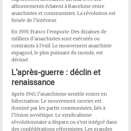
affrontements éclatent à Barcelone entre
anarchistes et communistes. La révolution est
brisée de l’intérieur.
En 1939, Franco l’emporte. Des dizaines de
milliers d’anarchistes sont exécutés ou
contraints à l’exil. Le mouvement anarchiste
espagnol, le plus puissant du monde, est
décimé.
L’après-guerre : déclin et
renaissance
Après 1945, l’anarchisme semble entrer en
hibernation. Le mouvement ouvrier est
dominé par les partis communistes, liés à
l’Union soviétique. Le syndicalisme
révolutionnaire a disparu ou s’est intégré dans
des confédérations réformistes. Les grandes