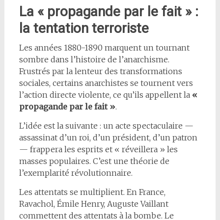
La « propagande par le fait » :
la tentation terroriste
Les années 1880-1890 marquent un tournant
sombre dans l’histoire de l’anarchisme.
Frustrés par la lenteur des transformations
sociales, certains anarchistes se tournent vers
l’action directe violente, ce qu’ils appellent la
«
propagande par le fait »
.
L’idée est la suivante : un acte spectaculaire —
assassinat d’un roi, d’un président, d’un patron
— frappera les esprits et « réveillera » les
masses populaires. C’est une théorie de
l’exemplarité révolutionnaire.
Les attentats se multiplient. En France,
Ravachol, Émile Henry, Auguste Vaillant
commettent des attentats à la bombe. Le