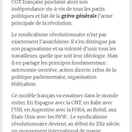
CGT française proclame alors son
indépendance vis-à-vis de tous les partis
politiques et fait de la
grève générale
l’arme
principale de la révolution.
Le syndicalisme révolutionnaire n’est pas
exactement l’anarchisme. Il s’en distingue par
son pragmatisme et sa volonté d’unir tous les
travailleurs, quelle que soit leur idéologie. Mais
il en partage les principes fondamentaux :
autonomie ouvrière, action directe, refus de la
politique parlementaire, organisation
fédéraliste.
Ce modèle français va essaimer dans le monde
entier. En Espagne avec la CNT, en Italie avec
l’USI, en Argentine avec la FORA, au Brésil, aux
États-Unis avec les IWW… Le syndicalisme
révolutionnaire devient, au début du XXe siècle,
un mouvement international de masse.