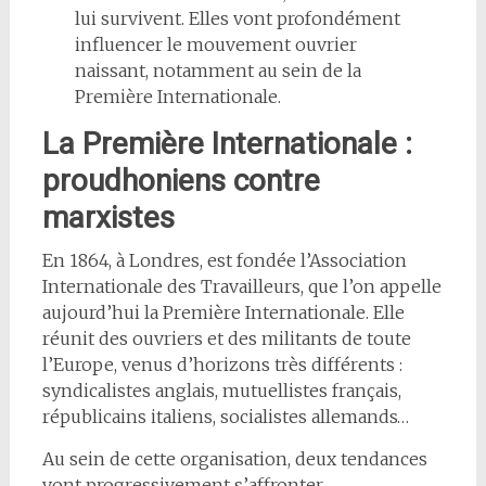
lui survivent. Elles vont profondément
influencer le mouvement ouvrier
naissant, notamment au sein de la
Première Internationale.
La Première Internationale :
proudhoniens contre
marxistes
En 1864, à Londres, est fondée l’Association
Internationale des Travailleurs, que l’on appelle
aujourd’hui la Première Internationale. Elle
réunit des ouvriers et des militants de toute
l’Europe, venus d’horizons très différents :
syndicalistes anglais, mutuellistes français,
républicains italiens, socialistes allemands…
Au sein de cette organisation, deux tendances
vont progressivement s’affronter.