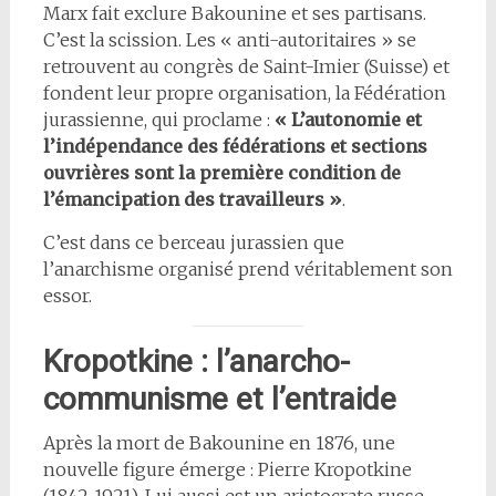
Marx fait exclure Bakounine et ses partisans.
C’est la scission. Les « anti-autoritaires » se
retrouvent au congrès de Saint-Imier (Suisse) et
fondent leur propre organisation, la Fédération
jurassienne, qui proclame :
« L’autonomie et
l’indépendance des fédérations et sections
ouvrières sont la première condition de
l’émancipation des travailleurs »
.
C’est dans ce berceau jurassien que
l’anarchisme organisé prend véritablement son
essor.
Kropotkine : l’anarcho-
communisme et l’entraide
Après la mort de Bakounine en 1876, une
nouvelle figure émerge : Pierre Kropotkine