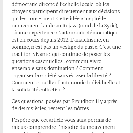
démocratie directe à l’échelle locale, où les
citoyens participent directement aux décisions
qui les concernent. Cette idée a inspiré le
mouvement kurde au Rojava (nord de la Syrie),
où une expérience d’autonomie démocratique
est en cours depuis 2012. L’anarchisme, en
somme, n’est pas un vestige du passé. C’est une
tradition vivante, qui continue de poser les
questions essentielles : comment vivre
ensemble sans domination ? Comment
organiser la société sans écraser la liberté ?
Comment concilier l’autonomie individuelle et
la solidarité collective ?
Ces questions, posées par Proudhon il y a près
de deux siècles, restent les nôtres.
J’espère que cet article vous aura permis de
mieux comprendre l’histoire du mouvement