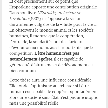
Et c’est précisément sur ce point que
Kropotkine apporte une contribution originale.
Dans son livre
L’Entraide, un facteur de
l’évolution
(1902), il s’oppose à la vision
darwinienne vulgaire de la « lutte pour la vie ».
En observant le monde animal et les sociétés
humaines, il montre que la coopération,
l’entraide, la solidarité sont des facteurs
d’évolution au moins aussi importants que la
compétition.
L’être humain n’est pas
naturellement égoïste
. Il est capable de
générosité, d’altruisme et de dévouement au
bien commun.
Cette thèse aura une influence considérable.
Elle fonde l’optimisme anarchiste : si l’être
humain est capable de coopérer spontanément,
alors une société sans État n’est pas une utopie,
mais une possibilité réelle.