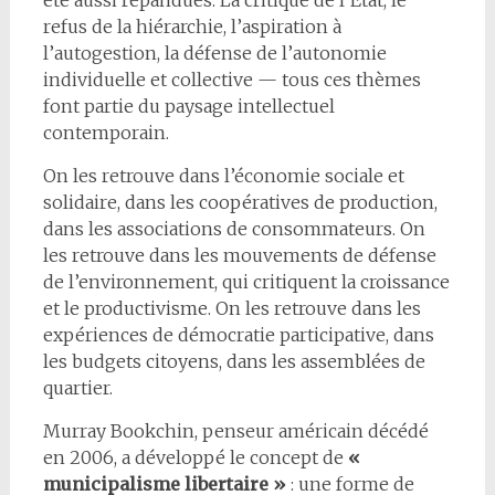
été aussi répandues. La critique de l’État, le
refus de la hiérarchie, l’aspiration à
l’autogestion, la défense de l’autonomie
individuelle et collective — tous ces thèmes
font partie du paysage intellectuel
contemporain.
On les retrouve dans l’économie sociale et
solidaire, dans les coopératives de production,
dans les associations de consommateurs. On
les retrouve dans les mouvements de défense
de l’environnement, qui critiquent la croissance
et le productivisme. On les retrouve dans les
expériences de démocratie participative, dans
les budgets citoyens, dans les assemblées de
quartier.
Murray Bookchin, penseur américain décédé
en 2006, a développé le concept de
«
municipalisme libertaire »
: une forme de