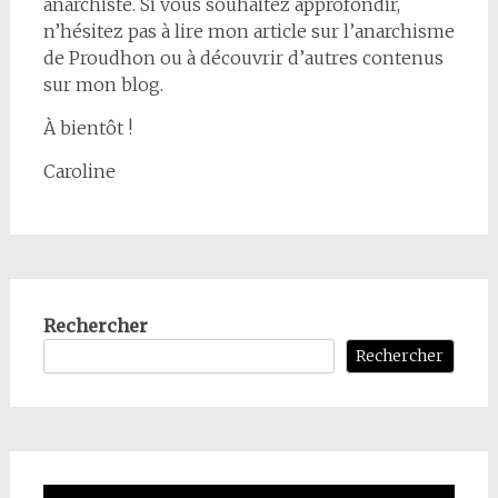
anarchiste. Si vous souhaitez approfondir,
n’hésitez pas à lire mon article sur l’anarchisme
de Proudhon ou à découvrir d’autres contenus
sur mon blog.
À bientôt !
Caroline
Rechercher
Rechercher