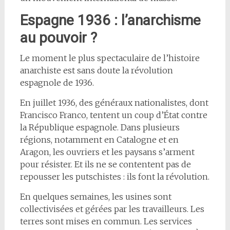
Espagne 1936 : l’anarchisme
au pouvoir ?
Le moment le plus spectaculaire de l’histoire
anarchiste est sans doute la révolution
espagnole de 1936.
En juillet 1936, des généraux nationalistes, dont
Francisco Franco, tentent un coup d’État contre
la République espagnole. Dans plusieurs
régions, notamment en Catalogne et en
Aragon, les ouvriers et les paysans s’arment
pour résister. Et ils ne se contentent pas de
repousser les putschistes : ils font la révolution.
En quelques semaines, les usines sont
collectivisées et gérées par les travailleurs. Les
terres sont mises en commun. Les services