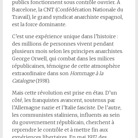
publics fonctionnent sous contrôle ouvrier. À
Barcelone, la CNT (Confédération Nationale du
Travail), le grand syndicat anarchiste espagnol,
est la force dominante.
C’est une expérience unique dans l’histoire :
des millions de personnes vivent pendant
plusieurs mois selon les principes anarchistes.
George Orwell, qui combat dans les milices
républicaines, témoigne de cette atmosphère
extraordinaire dans son
Hommage à la
Catalogne
(1938).
Mais cette révolution est prise en étau. D’un
côté, les franquistes avancent, soutenus par
l’Allemagne nazie et l’Italie fasciste. De l’autre,
les communistes staliniens, influents au sein
du gouvernement républicain, cherchent à
reprendre le contrôle et à mettre fin aux
expériences libertaires. En mai 1937, des