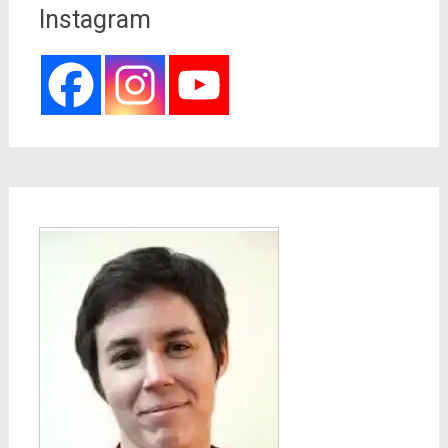
Instagram