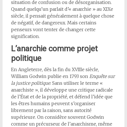
situation de confusion ou de désorganisation.
Quand quelqu’un parlait d’« anarchie » au XIXe
siècle, il pensait généralement à quelque chose
de négatif, de dangereux. Mais certains
penseurs vont tenter de changer cette
signification.
L’anarchie comme projet
politique
En Angleterre, dès la fin du XVIIIe siècle,
William Godwin publie en 1793 son
Enquête sur
la justice politique
. Sans utiliser le terme «
anarchiste », il développe une critique radicale
de l’État et de la propriété, et défend l’idée que
les êtres humains peuvent s’organiser
librement par la raison, sans autorité
supérieure. On considère souvent Godwin
comme un précurseur de l’anarchisme, même