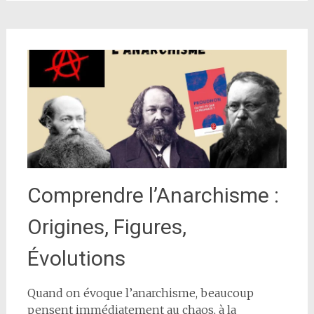
Comprendre l’Anarchisme :
Origines, Figures,
Évolutions
Quand on évoque l’anarchisme, beaucoup
pensent immédiatement au chaos, à la