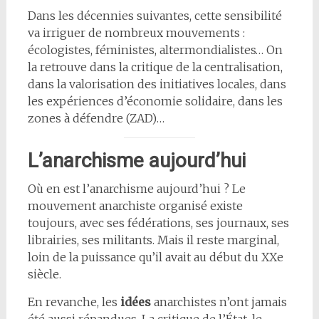
Dans les décennies suivantes, cette sensibilité
va irriguer de nombreux mouvements :
écologistes, féministes, altermondialistes… On
la retrouve dans la critique de la centralisation,
dans la valorisation des initiatives locales, dans
les expériences d’économie solidaire, dans les
zones à défendre (ZAD)…
L’anarchisme aujourd’hui
Où en est l’anarchisme aujourd’hui ? Le
mouvement anarchiste organisé existe
toujours, avec ses fédérations, ses journaux, ses
librairies, ses militants. Mais il reste marginal,
loin de la puissance qu’il avait au début du XXe
siècle.
En revanche, les
idées
anarchistes n’ont jamais