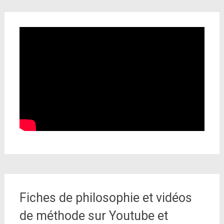
Fiches de philosophie et vidéos
de méthode sur Youtube et