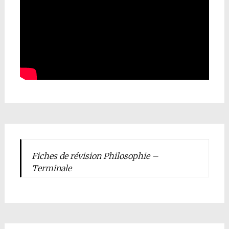
Fiches de révision Philosophie –
Terminale