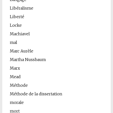
Libéralisme
Liberté
Locke
Machiavel
mal
Marc Aurèle
Martha Nussbaum
Marx
Mead
Méthode
Méthode de la dissertation
morale
mort