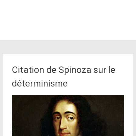
Citation de Spinoza sur le
déterminisme