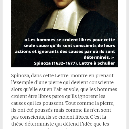
Spinoza, dans cette Lettre, montre en prenant
l’exemple d’une pierre qui devient consciente
alors qu’elle est en l’air et vole, que les hommes
croient être libres parce qu’ils ignorent les
causes qui les poussent. Tout comme la pierre,
ils ont été poussés mais comme ils n’en sont
pas conscients, ils se croient libres. C’est la
thèse déterministe qui défend l’idée que les