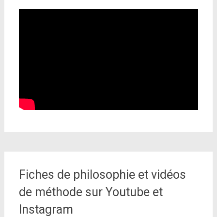
Fiches de philosophie et vidéos
de méthode sur Youtube et
Instagram