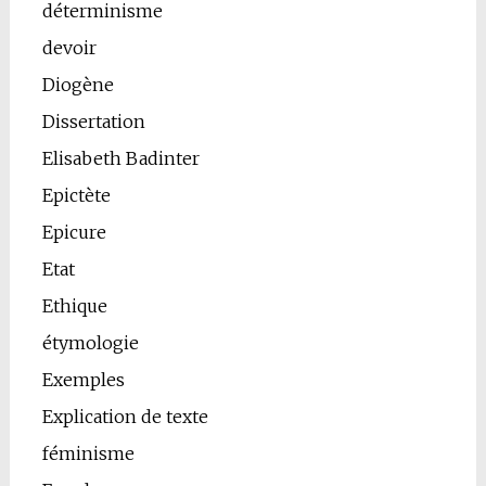
déterminisme
devoir
Diogène
Dissertation
Elisabeth Badinter
Epictète
Epicure
Etat
Ethique
étymologie
Exemples
Explication de texte
féminisme