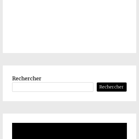
Rechercher
Rechercher