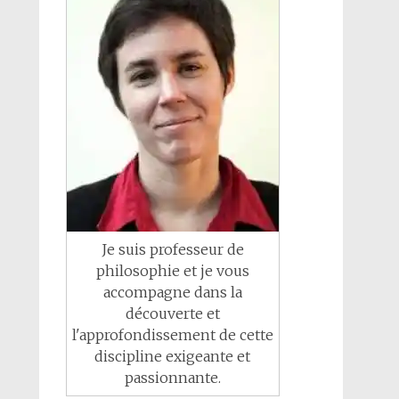
Je suis professeur de
philosophie et je vous
accompagne dans la
découverte et
l'approfondissement de cette
discipline exigeante et
passionnante.