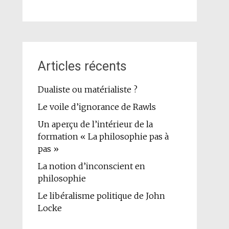
Articles récents
Dualiste ou matérialiste ?
Le voile d’ignorance de Rawls
Un aperçu de l’intérieur de la
formation « La philosophie pas à
pas »
La notion d’inconscient en
philosophie
Le libéralisme politique de John
Locke