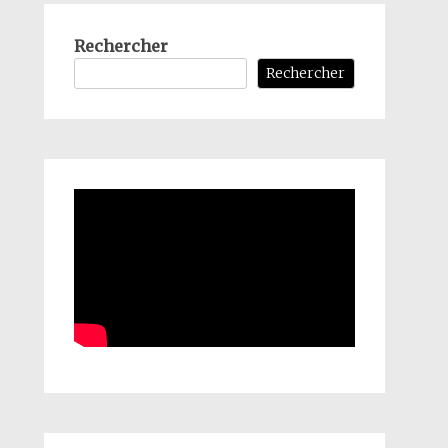
Rechercher
Rechercher