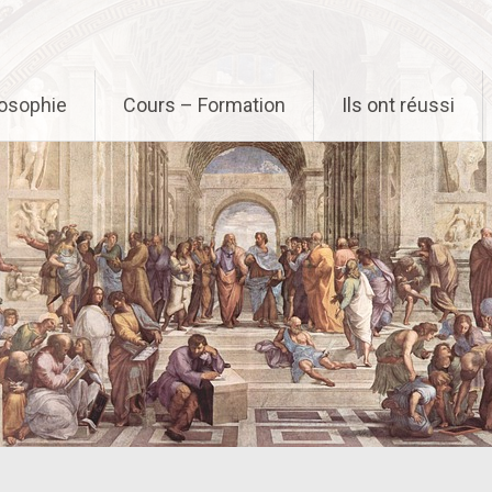
osophie
Cours – Formation
Ils ont réussi