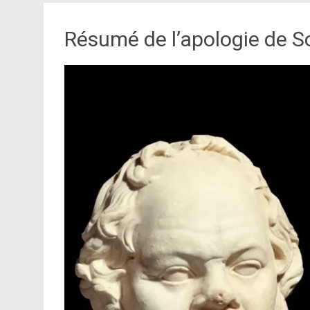
Résumé de l’apologie de S