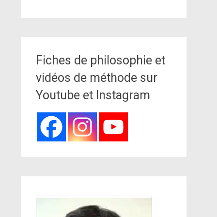
Fiches de philosophie et
vidéos de méthode sur
Youtube et Instagram