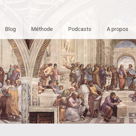
Blog
Méthode
Podcasts
A propos