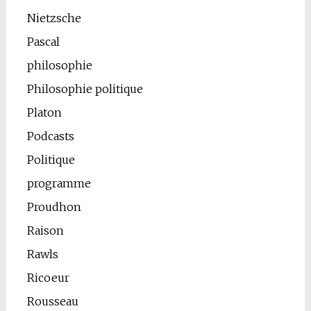
Nietzsche
Pascal
philosophie
Philosophie politique
Platon
Podcasts
Politique
programme
Proudhon
Raison
Rawls
Ricoeur
Rousseau