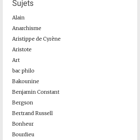
Sujets
Alain
Anarchisme
Aristippe de Cyrène
Aristote
Art
bac philo
Bakounine
Benjamin Constant
Bergson
Bertrand Russell
Bonheur
Bourdieu