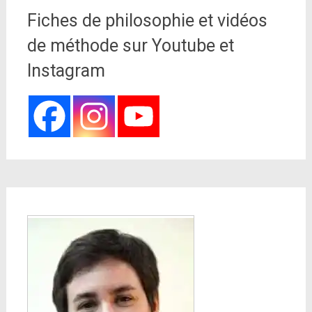
Fiches de philosophie et vidéos
de méthode sur Youtube et
Instagram