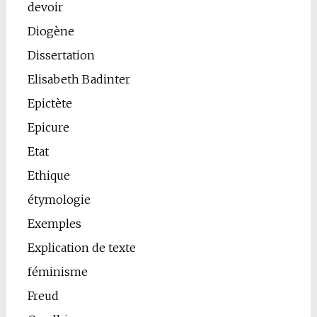
devoir
Diogène
Dissertation
Elisabeth Badinter
Epictète
Epicure
Etat
Ethique
étymologie
Exemples
Explication de texte
féminisme
Freud