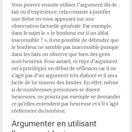
Vous pouvez ensuite utiliser l’argument dit de
fait ou d’expérience, cela consiste à justifier
une thèse en vous appuyant sur une
observation factuelle générale. Par exemple,
dans le sujet le « le bonheur est-il un idéal
inaccessible ? », il est possible de défendre que
le bonheur ne semble pas inaccessible puisque
dans les faits on observe que bien des gens
sont heureux. Pour autant, ce type d’argument
est à privilégier en début de réflexion car il ne
s’agit pas d’un argument très élaboré et il sera
facile de lui trouver des limites. En effet, même
si de nombreuses personnes se disent
heureuses, on pourra par exemple se demander
ce qu’elles entendent par heureuse et s’il s’agit
réellement du bonheur.
Argumenter en utilisant