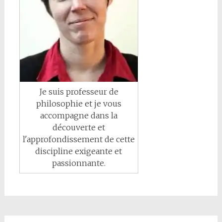
Je suis professeur de
philosophie et je vous
accompagne dans la
découverte et
l'approfondissement de cette
discipline exigeante et
passionnante.