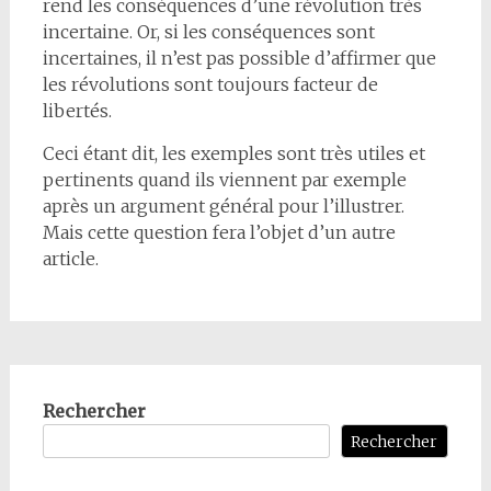
rend les conséquences d’une révolution très
incertaine. Or, si les conséquences sont
incertaines, il n’est pas possible d’affirmer que
les révolutions sont toujours facteur de
libertés.
Ceci étant dit, les exemples sont très utiles et
pertinents quand ils viennent par exemple
après un argument général pour l’illustrer.
Mais cette question fera l’objet d’un autre
article.
Rechercher
Rechercher