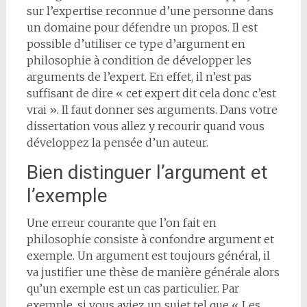
sur l’expertise reconnue d’une personne dans
un domaine pour défendre un propos. Il est
possible d’utiliser ce type d’argument en
philosophie à condition de développer les
arguments de l’expert. En effet, il n’est pas
suffisant de dire « cet expert dit cela donc c’est
vrai ». Il faut donner ses arguments. Dans votre
dissertation vous allez y recourir quand vous
développez la pensée d’un auteur.
Bien distinguer l’argument et
l’exemple
Une erreur courante que l’on fait en
philosophie consiste à confondre argument et
exemple. Un argument est toujours général, il
va justifier une thèse de manière générale alors
qu’un exemple est un cas particulier. Par
exemple, si vous aviez un sujet tel que « Les