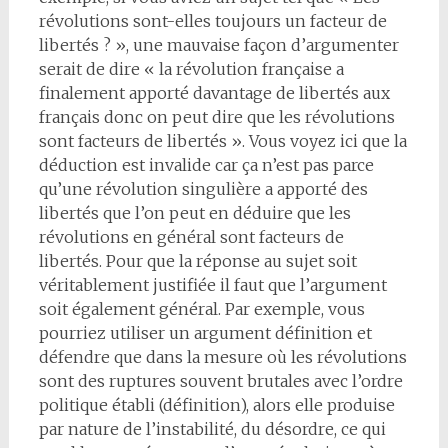
révolutions sont-elles toujours un facteur de
libertés ? », une mauvaise façon d’argumenter
serait de dire « la révolution française a
finalement apporté davantage de libertés aux
français donc on peut dire que les révolutions
sont facteurs de libertés ». Vous voyez ici que la
déduction est invalide car ça n’est pas parce
qu’une révolution singulière a apporté des
libertés que l’on peut en déduire que les
révolutions en général sont facteurs de
libertés. Pour que la réponse au sujet soit
véritablement justifiée il faut que l’argument
soit également général. Par exemple, vous
pourriez utiliser un argument définition et
défendre que dans la mesure où les révolutions
sont des ruptures souvent brutales avec l’ordre
politique établi (définition), alors elle produise
par nature de l’instabilité, du désordre, ce qui