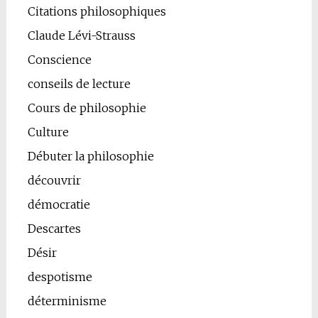
Citations philosophiques
Claude Lévi-Strauss
Conscience
conseils de lecture
Cours de philosophie
Culture
Débuter la philosophie
découvrir
démocratie
Descartes
Désir
despotisme
déterminisme