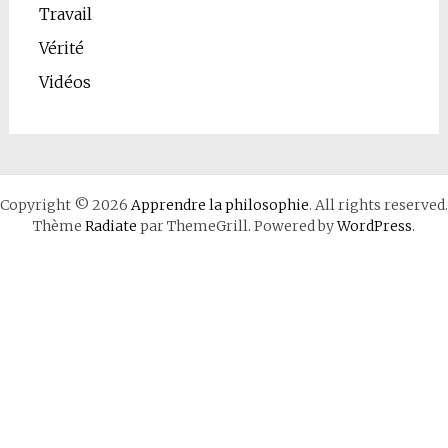
Travail
Vérité
Vidéos
Copyright © 2026
Apprendre la philosophie
. All rights reserved.
Thème
Radiate
par ThemeGrill. Powered by
WordPress
.