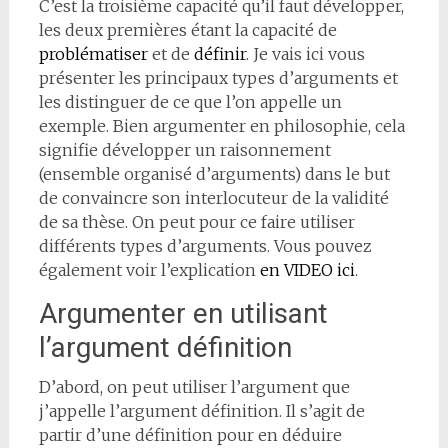
C’est la troisième capacité qu’il faut développer,
les deux premières étant la capacité de
problématiser
et de
définir
. Je vais ici vous
présenter les principaux types d’arguments et
les distinguer de ce que l’on appelle un
exemple. Bien argumenter en philosophie, cela
signifie développer un raisonnement
(ensemble organisé d’arguments) dans le but
de convaincre son interlocuteur de la validité
de sa thèse. On peut pour ce faire utiliser
différents types d’arguments. Vous pouvez
également voir l’explication
en VIDEO ici
.
Argumenter en utilisant
l’argument définition
D’abord, on peut utiliser l’argument que
j’appelle l’argument définition. Il s’agit de
partir d’une définition pour en déduire