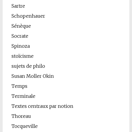
Sartre
Schopenhauer
Sénèque
Socrate
Spinoza
stoïcisme
sujets de philo
Susan Moller Okin
Temps
Terminale
Textes centraux par notion
Thoreau
Tocqueville