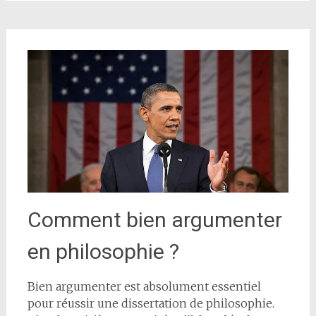
Comment bien argumenter
en philosophie ?
Bien argumenter est absolument essentiel
pour réussir une dissertation de philosophie.