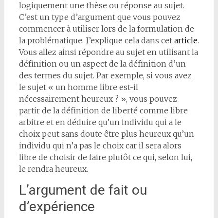
logiquement une thèse ou réponse au sujet.
C’est un type d’argument que vous pouvez
commencer à utiliser lors de la formulation de
la problématique. J’explique cela dans cet
article
.
Vous allez ainsi répondre au sujet en utilisant la
définition ou un aspect de la définition d’un
des termes du sujet. Par exemple, si vous avez
le sujet « un homme libre est-il
nécessairement heureux ? », vous pouvez
partir de la définition de liberté comme libre
arbitre et en déduire qu’un individu qui a le
choix peut sans doute être plus heureux qu’un
individu qui n’a pas le choix car il sera alors
libre de choisir de faire plutôt ce qui, selon lui,
le rendra heureux.
L’argument de fait ou
d’expérience