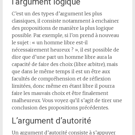
l’argument logique
C’est un des types d’argument les plus
classiques, il consiste notamment à enchainer
des propositions de manière la plus logique
possible. Par exemple, si l’on prend à nouveau
le sujet : « un homme libre est-il
nécessairement heureux ? », il est possible de
dire que d’une part un homme libre aura la
capacité de faire des choix (libre arbitre), mais
que dans le même temps il est un être aux
facultés de compréhension et de réflexion
limitées, donc même en étant libre il pourra
faire les mauvais choix et être finalement
malheureux. Vous voyez qu’il s’agit de tirer une
conclusion des propositions précédentes.
L’argument d’autorité
Un argument d’autorité consiste à s’appuyer