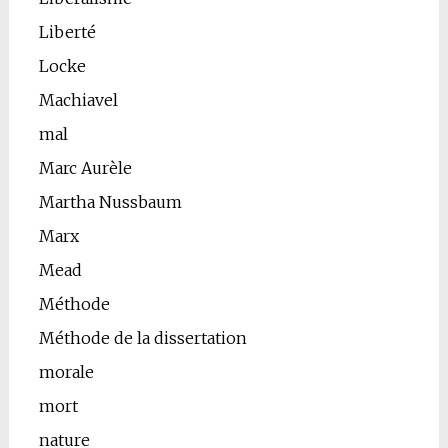
Liberté
Locke
Machiavel
mal
Marc Aurèle
Martha Nussbaum
Marx
Mead
Méthode
Méthode de la dissertation
morale
mort
nature