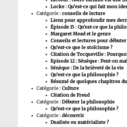
Locke : Qu’est-ce qui fait mon iden
Catégorie :
conseils de lecture
Liens pour approfondir mes dern
Épisode 15 : Qu’est-ce que la phil
Margaret Mead et le genre
Conseils et lectures pour débuter
Qu’est-ce que le stoïcisme ?
Citation de Tocqueville : Pourquo
Episode 12 : Sénèque : Peut-on maî
Sénèque : De la brièveté de la vie
Qu’est-ce que la philosophie ?
Résumé de quelques chapitres du
Catégorie :
Culture
Citation de Freud
Catégorie :
Débuter la philosophie
Qu’est-ce que la philosophie ?
Catégorie :
découvrir
Dualiste ou matérialiste ?