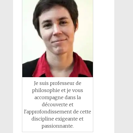
Je suis professeur de
philosophie et je vous
accompagne dans la
découverte et
l'approfondissement de cette
discipline exigeante et
passionnante.