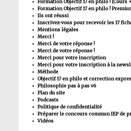
Formation Objectif 17 en philo ! (Cours
Formation Objectif 17 en philo ! Premi
Ils ont réussi
Inscrivez-vous pour recevoir les 17 fich
Mentions légales
Merci !
Merci de votre réponse !
Merci de votre réponse !
Merci pour votre inscription
Merci pour votre inscription à la newsl
Méthode
Objectif 17 en philo et correction expre
Philosophie pas à pas v6
Plan du site
Podcasts
Politique de confidentialité
Préparer le concours commun IEP de pr
Vidéos