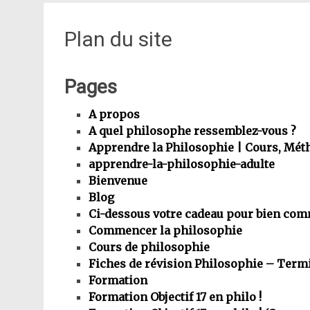
Plan du site
Pages
A propos
A quel philosophe ressemblez-vous ?
Apprendre la Philosophie | Cours, Mét
apprendre-la-philosophie-adulte
Bienvenue
Blog
Ci-dessous votre cadeau pour bien com
Commencer la philosophie
Cours de philosophie
Fiches de révision Philosophie – Term
Formation
Formation Objectif 17 en philo !