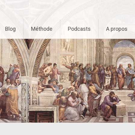
Blog
Méthode
Podcasts
A propos