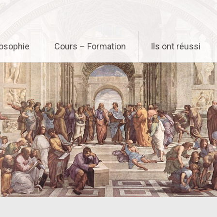
osophie
Cours – Formation
Ils ont réussi