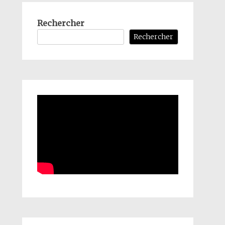
Rechercher
Rechercher