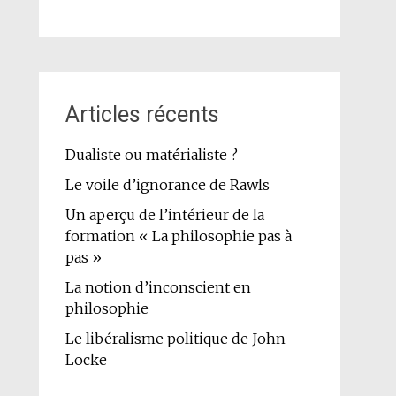
Articles récents
Dualiste ou matérialiste ?
Le voile d’ignorance de Rawls
Un aperçu de l’intérieur de la
formation « La philosophie pas à
pas »
La notion d’inconscient en
philosophie
Le libéralisme politique de John
Locke