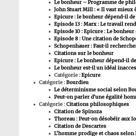
Le bonheur – Programme de phil
John Stuart Mill : « Il vaut mieux 
Epicure : le bonheur dépend-il de
Episode 13 : Marx : Le travail ren
Episode 10 : Epicure : Le bonheur
Episode 8 : Une citation de Schop
Schopenhauer : Faut-il recherche
Citations sur le bonheur
Epicure : Le bonheur dépend-il de
Le bonheur est-il un idéal inacces
Catégorie :
Epicure
Catégorie :
Bourdieu
Le déterminisme social selon Bo
Peut-on parler d’une égalité hom
Catégorie :
Citations philosophiques
Citation de Spinoza
Thoreau : Peut-on désobéir aux lo
Citation de Descartes
L’homme prodige et chaos selon 