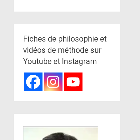
Fiches de philosophie et
vidéos de méthode sur
Youtube et Instagram